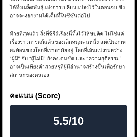
ได้ทิ้งเมล็ดพันธุ์แห่งการเปลี่ยนแปลงไว้ในตอนจบ ซึ่ง
อาจจะงอกงามได้เต็มที่ในซีซันต่อไป
ท้ายที่สุดแล้ว สิ่งที่ซีรีส์เรื่องนี้ทิ้งไว้ให้ขบคิด ไม่ใช่แค่
เรื่องราวการแก้แค้นของเด็กหนุ่มคนหนึ่ง แต่เป็นภาพ
สะท้อนของโลกที่เราอาศัยอยู่ โลกที่เส้นแบ่งระหว่าง
“ผู้มี” กับ “ผู้ไม่มี” ยังคงเด่นชัด และ “ความยุติธรรม”
อาจเป็นเพียงคำสวยหรูที่ผู้มีอำนาจสร้างขึ้นเพื่อรักษา
สถานะของตนเอง
คะแนน (Score)
5.5/10