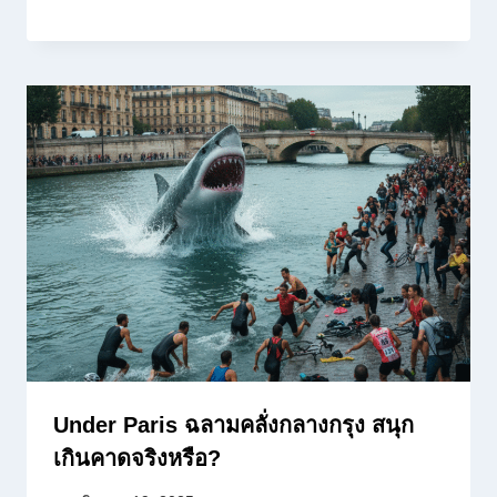
Under Paris ฉลามคลั่งกลางกรุง สนุก
เกินคาดจริงหรือ?