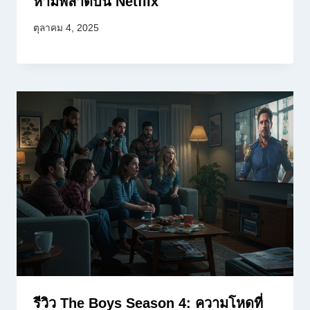
ห้ามพลาดบน Netflix
ตุลาคม 4, 2025
รีวิว The Boys Season 4: ความโหดที่