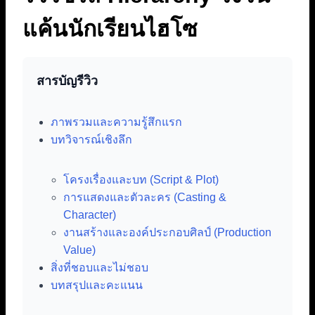
แค้นนักเรียนไฮโซ
สารบัญรีวิว
ภาพรวมและความรู้สึกแรก
บทวิจารณ์เชิงลึก
โครงเรื่องและบท (Script & Plot)
การแสดงและตัวละคร (Casting &
Character)
งานสร้างและองค์ประกอบศิลป์ (Production
Value)
สิ่งที่ชอบและไม่ชอบ
บทสรุปและคะแนน