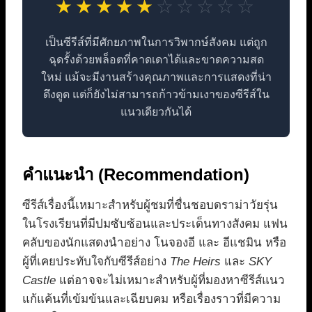
★★★★★
☆☆☆☆☆
เป็นซีรีส์ที่มีศักยภาพในการวิพากษ์สังคม แต่ถูก
ฉุดรั้งด้วยพล็อตที่คาดเดาได้และขาดความสด
ใหม่ แม้จะมีงานสร้างคุณภาพและการแสดงที่น่า
ดึงดูด แต่ก็ยังไม่สามารถก้าวข้ามเงาของซีรีส์ใน
แนวเดียวกันได้
คำแนะนำ (Recommendation)
ซีรีส์เรื่องนี้เหมาะสำหรับผู้ชมที่ชื่นชอบดราม่าวัยรุ่น
ในโรงเรียนที่มีปมซับซ้อนและประเด็นทางสังคม แฟน
คลับของนักแสดงนำอย่าง โนจองอี และ อีแชมิน หรือ
ผู้ที่เคยประทับใจกับซีรีส์อย่าง
The Heirs
และ
SKY
Castle
แต่อาจจะไม่เหมาะสำหรับผู้ที่มองหาซีรีส์แนว
แก้แค้นที่เข้มข้นและเฉียบคม หรือเรื่องราวที่มีความ