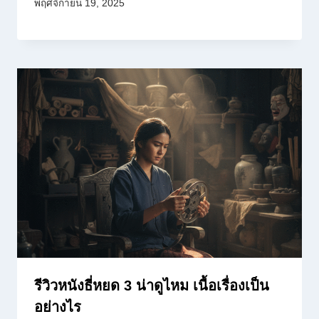
พฤศจิกายน 19, 2025
รีวิวหนังธี่หยด 3 น่าดูไหม เนื้อเรื่องเป็น
อย่างไร