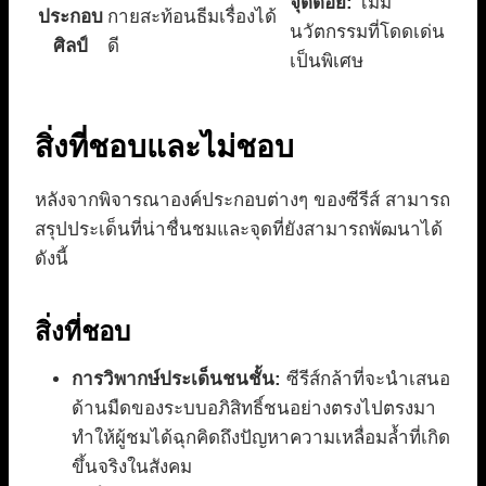
จุดด้อย:
ไม่มี
ประกอบ
กายสะท้อนธีมเรื่องได้
นวัตกรรมที่โดดเด่น
ศิลป์
ดี
เป็นพิเศษ
สิ่งที่ชอบและไม่ชอบ
หลังจากพิจารณาองค์ประกอบต่างๆ ของซีรีส์ สามารถ
สรุปประเด็นที่น่าชื่นชมและจุดที่ยังสามารถพัฒนาได้
ดังนี้
สิ่งที่ชอบ
การวิพากษ์ประเด็นชนชั้น:
ซีรีส์กล้าที่จะนำเสนอ
ด้านมืดของระบบอภิสิทธิ์ชนอย่างตรงไปตรงมา
ทำให้ผู้ชมได้ฉุกคิดถึงปัญหาความเหลื่อมล้ำที่เกิด
ขึ้นจริงในสังคม