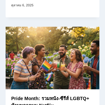
ตุลาคม 6, 2025
Pride Month: รวมหนัง-ซีรีส์ LGBTQ+