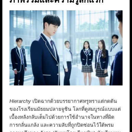
Hierarchy
เปิดฉากด้วยบรรยากาศหรูหราแต่กดดัน
ของโรงเรียนมัธยมปลายจูชิน โลกที่ดูสมบูรณ์แบบแต่
เบื้องหลังกลับเต็มไปด้วยการใช้อำนาจในทางที่ผิด
การกลั่นแกล้ง และความลับที่ถูกปิดซ่อนไว้ใต้พรม