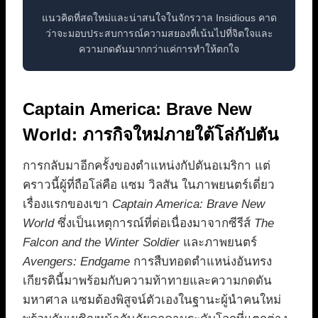
แนวคิดที่สดใหม่และน่าสนใจในจักรวาล Insidious คาด
ว่าจะมอบประสบการณ์ความสยองที่เน้นไปที่จิตใจและ
ความกดดันมากกว่าแค่การทำให้ตกใจ
Captain America: Brave New
World: ภารกิจใหม่ภายใต้โล่กัปตัน
การกลับมาอีกครั้งของตำแหน่งกัปตันอเมริกา แต่
คราวนี้ผู้ที่ถือโล่คือ แซม วิลสัน ในภาพยนตร์เดี่ยว
เรื่องแรกของเขา
Captain America: Brave New
World
ซึ่งเป็นเหตุการณ์ที่ต่อเนื่องมาจากซีรีส์
The
Falcon and the Winter Soldier
และภาพยนตร์
Avengers: Endgame
การสืบทอดตำแหน่งอันทรง
เกียรตินี้มาพร้อมกับความท้าทายและความกดดัน
มหาศาล แซมต้องพิสูจน์ตัวเองในฐานะผู้นำคนใหม่