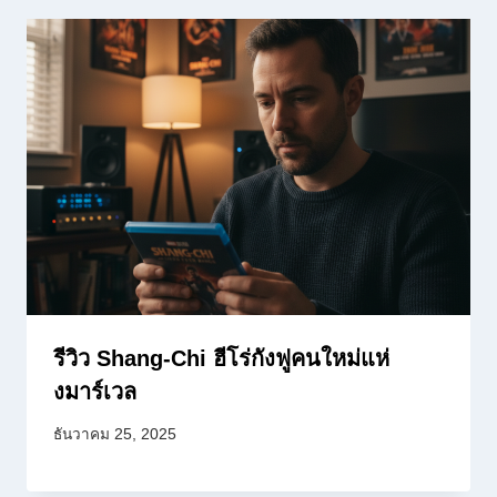
รีวิว Shang-Chi ฮีโร่กังฟูคนใหม่แห่
งมาร์เวล
ธันวาคม 25, 2025