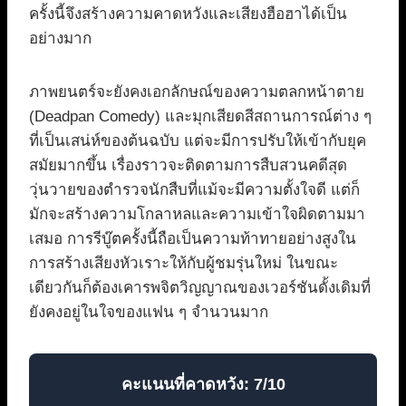
ครั้งนี้จึงสร้างความคาดหวังและเสียงฮือฮาได้เป็น
อย่างมาก
ภาพยนตร์จะยังคงเอกลักษณ์ของความตลกหน้าตาย
(Deadpan Comedy) และมุกเสียดสีสถานการณ์ต่าง ๆ
ที่เป็นเสน่ห์ของต้นฉบับ แต่จะมีการปรับให้เข้ากับยุค
สมัยมากขึ้น เรื่องราวจะติดตามการสืบสวนคดีสุด
วุ่นวายของตำรวจนักสืบที่แม้จะมีความตั้งใจดี แต่ก็
มักจะสร้างความโกลาหลและความเข้าใจผิดตามมา
เสมอ การรีบู๊ตครั้งนี้ถือเป็นความท้าทายอย่างสูงใน
การสร้างเสียงหัวเราะให้กับผู้ชมรุ่นใหม่ ในขณะ
เดียวกันก็ต้องเคารพจิตวิญญาณของเวอร์ชันดั้งเดิมที่
ยังคงอยู่ในใจของแฟน ๆ จำนวนมาก
คะแนนที่คาดหวัง: 7/10