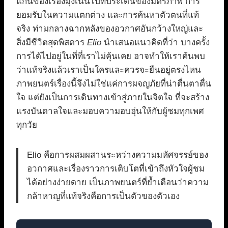
แก่นของเรื่องมุ่งเน้นไปที่ประเด็นของมิตรภาพ การ
ยอมรับในความแตกต่าง และการค้นหาตัวตนที่แท้
จริง ท่ามกลางฉากหลังของอวกาศอันกว้างใหญ่และ
สิ่งมีชีวิตสุดพิสดาร
Elio
นำเสนอแนวคิดที่ว่า บางครั้ง
การได้ไปอยู่ในที่ที่เราไม่คุ้นเคย อาจทำให้เราค้นพบ
ว่าแท้จริงแล้วเราเป็นใครและควรจะยืนอยู่ตรงไหน
ภาพยนตร์เรื่องนี้จึงไม่ใช่แค่การผจญภัยที่น่าตื่นตาตื่น
ใจ แต่ยังเป็นการเดินทางเข้าสู่ภายในจิตใจ ที่จะสร้าง
แรงบันดาลใจและมอบความอบอุ่นให้กับผู้ชมทุกเพศ
ทุกวัย
Elio คือการผสมผสานระหว่างความมหัศจรรย์ของ
อวกาศและเรื่องราวการเติบโตที่เข้าถึงหัวใจผู้ชม
ได้อย่างง่ายดาย เป็นภาพยนตร์ที่ย้ำเตือนว่าความ
กล้าหาญที่แท้จริงคือการเป็นตัวของตัวเอง