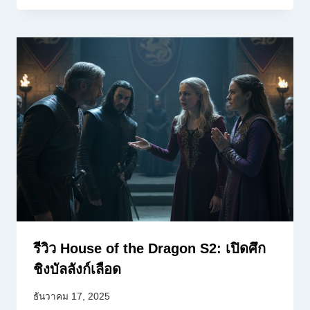
รีวิว House of the Dragon S2: เปิดศึก
ชิงบัลลังก์เลือด
ธันวาคม 17, 2025