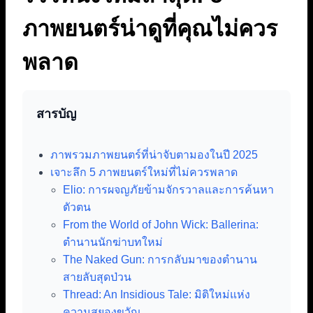
ภาพยนตร์น่าดูที่คุณไม่ควร
พลาด
สารบัญ
ภาพรวมภาพยนตร์ที่น่าจับตามองในปี 2025
เจาะลึก 5 ภาพยนตร์ใหม่ที่ไม่ควรพลาด
Elio: การผจญภัยข้ามจักรวาลและการค้นหา
ตัวตน
From the World of John Wick: Ballerina:
ตำนานนักฆ่าบทใหม่
The Naked Gun: การกลับมาของตำนาน
สายลับสุดป่วน
Thread: An Insidious Tale: มิติใหม่แห่ง
ความสยองขวัญ