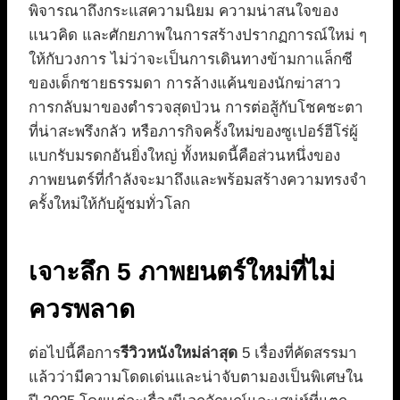
พิจารณาถึงกระแสความนิยม ความน่าสนใจของ
แนวคิด และศักยภาพในการสร้างปรากฏการณ์ใหม่ ๆ
ให้กับวงการ ไม่ว่าจะเป็นการเดินทางข้ามกาแล็กซี
ของเด็กชายธรรมดา การล้างแค้นของนักฆ่าสาว
การกลับมาของตำรวจสุดป่วน การต่อสู้กับโชคชะตา
ที่น่าสะพรึงกลัว หรือภารกิจครั้งใหม่ของซูเปอร์ฮีโร่ผู้
แบกรับมรดกอันยิ่งใหญ่ ทั้งหมดนี้คือส่วนหนึ่งของ
ภาพยนตร์ที่กำลังจะมาถึงและพร้อมสร้างความทรงจำ
ครั้งใหม่ให้กับผู้ชมทั่วโลก
เจาะลึก 5 ภาพยนตร์ใหม่ที่ไม่
ควรพลาด
ต่อไปนี้คือการ
รีวิวหนังใหม่ล่าสุด
5 เรื่องที่คัดสรรมา
แล้วว่ามีความโดดเด่นและน่าจับตามองเป็นพิเศษใน