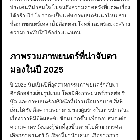
ประเด็นที่น่าสนใจ ไปจนถึงความคาดหวังที่แต่ละเรื่อง
ได้สร้างไว้ ไม่ว่าจะเป็นแฟนภาพยนตร์แนวไหน ราย
ชื่อภาพยนตร์เหล่านี้มีสิ่งที่ตอบโจทย์และพร้อมจะสร้าง
ความประทับใจได้อย่างแน่นอน
ภาพรวมภาพยนตร์ที่น่าจับตา
มองในปี 2025
ปี 2025 นับเป็นปีที่อุตสาหกรรมภาพยนตร์กลับมา
คึกคักอย่างเต็มรูปแบบ โดยมีทั้งภาพยนตร์ภาคต่อ รี
บู๊ต และภาพยนตร์ออริจินัลที่น่าสนใจมากมาย สิ่งที่
เห็นได้ชัดคือความพยายามของผู้สร้างในการนำเสนอ
เรื่องราวที่มีมิติและซับซ้อนมากขึ้น เพื่อตอบสนองต่อ
ความคาดหวังของผู้ชมที่สูงขึ้นตามไปด้วย การคัด
เลือกภาพยนตร์ 5 เรื่องนี้มานำเสนอ เกิดจากการ