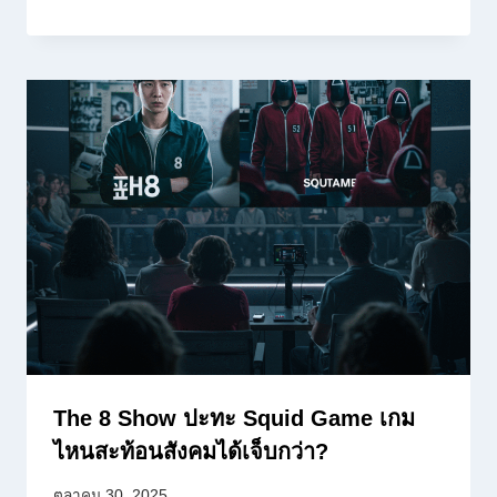
The 8 Show ปะทะ Squid Game เกม
ไหนสะท้อนสังคมได้เจ็บกว่า?
ตุลาคม 30, 2025