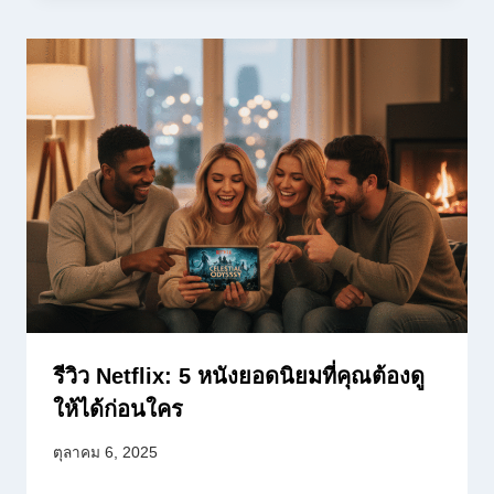
รีวิว Netflix: 5 หนังยอดนิยมที่คุณต้องดู
ให้ได้ก่อนใคร
ตุลาคม 6, 2025