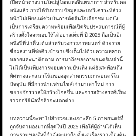
เปิดหน้าต่างบานใหม่สู่โลกแห่งจินตนาการ สำหรับคอ
หนังแล้ว การได้รับทราบข้อมูลและบทวิเคราะห์ล่วง
หน้าไม่เพียงแต่ช่วยในการตัดสินใจเลือกชม แต่ยัง
เป็นการเตรียมความพร้อมเพื่อเปิดรับประสบการณ์ที่ผู้
สร้างตั้งใจจะมอบให้ได้อย่างเต็มที่ ปี 2025 ถือเป็นอีก
หนึ่งปีที่น่าตื่นเต้นสำหรับวงการภาพยนตร์ ด้วยราย
ชื่อผลงานที่จ่อคิวเข้าฉายซึ่งเต็มไปด้วยความหลาก
หลายและน่าติดตาม การมาถึงของภาพยนตร์เหล่านี้
ไม่ได้เป็นเพียงการมอบความบันเทิง แต่ยังสะท้อนถึง
ทิศทางและแนวโน้มของอุตสาหกรรมภาพยนตร์ใน
ปัจจุบัน ที่มีการนำแฟรนไชส์เก่ามาเล่าใหม่ การ
ขยายจักรวาลให้กว้างไกลขึ้น และการสร้างสรรค์เรื่อง
ราวออริจินัลที่กล้าจะแตกต่าง
บทความนี้จะพาไปสำรวจและเจาะลึก 5 ภาพยนตร์ที่
ถูกจับตามองมากที่สุดในปี 2025 เพื่อให้ผู้อ่านได้เห็น
ภาพรวมของสิ่งที่กำลังจะมาถึง ตั้งแต่เรื่องราวเบื้องต้น