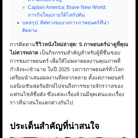
Captain America: Brave New World:
ภารกิจใหม่ภายใต้โล่กัปตัน
บทสรุป: ทิศทางของวงการภาพยนตร์ที่น่า
ติดตาม
การติดตาม
รีวิวหนังใหม่ล่าสุด: 5 ภาพยนตร์น่าดูที่คุณ
ไม่ควรพลาด
เป็นกิจกรรมสำคัญสำหรับผู้ที่ชื่นชอบ
การชมภาพยนตร์ เพื่อให้ไม่พลาดผลงานคุณภาพที่
กำลังจะเข้าฉาย ในปี 2025 วงการภาพยนตร์ทั่วโลก
เตรียมนำเสนอผลงานที่หลากหลาย ตั้งแต่ภาพยนตร์
แอนิเมชันฟอร์มยักษ์ไปจนถึงการขยายจักรวาลของ
แฟรนไชส์ชื่อดัง ซึ่งแต่ละเรื่องล้วนมีจุดเด่นและเรื่อง
ราวที่น่าสนใจแตกต่างกันไป
ประเด็นสำคัญที่น่าสนใจ