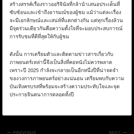
สร้างสรรค์เรื่องราวออริจินัลที่กล้านำเสนอประเด็นที่
ซับซ้อนและเข้าถึงอารมณ์ของผู้ชม แม้ว่าแต่ละเรื่อง
จะมีเอกลักษณ์และเสน่ห์ที่แตกต่างกัน แต่ทุกเรื่องล้วน
มีจุดร่วมเดียวกันคือความตั้งใจที่จะมอบประสบการณ์
การรับชมที่ดีที่สุดให้กับผู้ชม
ดังนั้น การเตรียมตัวและติดตามข่าวสารเกี่ยวกับ
ภาพยนตร์เหล่านี้จึงเป็นสิ่งที่คอหนังไม่ควรพลาด
เพราะปี 2025 กำลังจะกลายเป็นอีกหนึ่งปีที่น่าจดจำ
ของวงการภาพยนตร์อย่างแน่นอน เตรียมพบกับความ
บันเทิงครบรสที่พร้อมจะสร้างความประทับใจและจุด
ประกายจินตนาการตลอดทั้งปี
PREVIOUS
NEXT