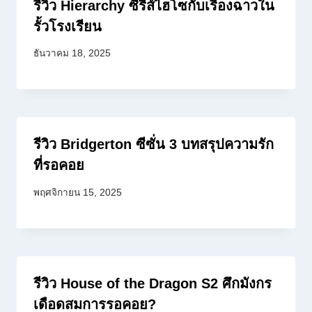
รีวิว Hierarchy ซีรีส์ไฮโซกับเรื่องฉาวใน
รั้วโรงเรียน
ธันวาคม 18, 2025
รีวิว Bridgerton ซีซั่น 3 บทสรุปความรัก
ที่รอคอย
พฤศจิกายน 15, 2025
รีวิว House of the Dragon S2 ศึกมังกร
เดือดสมการรอคอย?