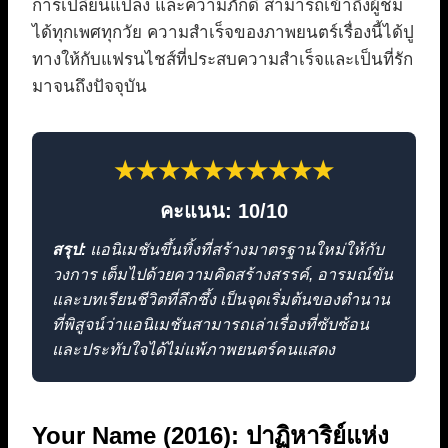
การเปลี่ยนแปลง และความภักดี สามารถเข้าถึงผู้ชม
ได้ทุกเพศทุกวัย ความสำเร็จของภาพยนตร์เรื่องนี้ได้ปู
ทางให้กับแฟรนไชส์ที่ประสบความสำเร็จและเป็นที่รัก
มาจนถึงปัจจุบัน
★★★★★★★★★★
คะแนน: 10/10
สรุป:
แอนิเมชันขึ้นหิ้งที่สร้างมาตรฐานใหม่ให้กับ
วงการ เต็มไปด้วยความคิดสร้างสรรค์, อารมณ์ขัน
และบทเรียนชีวิตที่ลึกซึ้ง เป็นจุดเริ่มต้นของตำนาน
ที่พิสูจน์ว่าแอนิเมชันสามารถเล่าเรื่องที่ซับซ้อน
และประทับใจได้ไม่แพ้ภาพยนตร์คนแสดง
Your Name (2016): ปาฏิหาริย์แห่ง