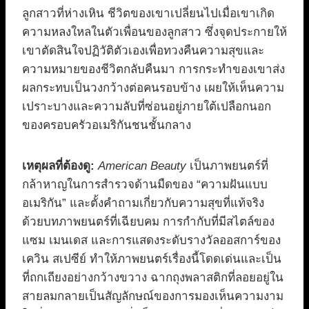
ลูกสาวที่ห่างเหิน ชีวิตของเขาเปลี่ยนไปเมื่อเขาเกิด
ความหลงใหลในตัวเพื่อนของลูกสาว ซึ่งจุดประกายให้
เขาตัดสินใจปฏิวัติตัวเองเพื่อทวงคืนความสุขและ
ความหมายของชีวิตกลับคืนมา การกระทำของเขาส่ง
ผลกระทบเป็นวงกว้างต่อคนรอบข้าง เผยให้เห็นความ
เปราะบางและความลับที่ซ่อนอยู่ภายใต้เปลือกนอก
ของครอบครัวอเมริกันชนชั้นกลาง
เหตุผลที่ต้องดู:
American Beauty
เป็นภาพยนตร์ที่
กล้าหาญในการสำรวจด้านมืดของ “ความฝันแบบ
อเมริกัน” และตั้งคำถามเกี่ยวกับความสุขที่แท้จริง
ด้วยบทภาพยนตร์ที่เฉียบคม การกำกับที่มีสไตล์ของ
แซม เมนเดส และการแสดงระดับรางวัลออสการ์ของ
เควิน สเปซีย์ ทำให้ภาพยนตร์เรื่องนี้โดดเด่นและเป็น
ที่ถกเถียงอย่างกว้างขวาง ฉากถุงพลาสติกที่ลอยอยู่ใน
สายลมกลายเป็นสัญลักษณ์ของการมองเห็นความงาม