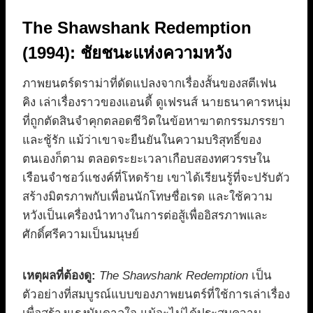
The Shawshank Redemption
(1994): ชัยชนะแห่งความหวัง
ภาพยนตร์ดราม่าที่ดัดแปลงจากเรื่องสั้นของสตีเฟน
คิง เล่าเรื่องราวของแอนดี้ ดูเฟรนส์ นายธนาคารหนุ่ม
ที่ถูกตัดสินจำคุกตลอดชีวิตในข้อหาฆาตกรรมภรรยา
และชู้รัก แม้ว่าเขาจะยืนยันในความบริสุทธิ์ของ
ตนเองก็ตาม ตลอดระยะเวลาเกือบสองทศวรรษใน
เรือนจำชอว์แชงค์ที่โหดร้าย เขาได้เรียนรู้ที่จะปรับตัว
สร้างมิตรภาพกับเพื่อนนักโทษชื่อเรด และใช้ความ
หวังเป็นเครื่องนำทางในการต่อสู้เพื่ออิสรภาพและ
ศักดิ์ศรีความเป็นมนุษย์
เหตุผลที่ต้องดู:
The Shawshank Redemption
เป็น
ตัวอย่างที่สมบูรณ์แบบของภาพยนตร์ที่ใช้การเล่าเรื่อง