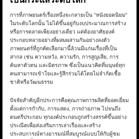
การที่ภาพยนตร์เรื่องหนึ่งจะกลายเป็น “หนังยอดนิยม”
ในระดับโลกนั้น ไม่ได้ขึ้นอยู่กับงบประมาณการสร้าง
หรือการตลาดเพียงอย่างเดียว แต่ต้องอาศัยองค์
ประกอบหลายอย่างที่ผสมผสานกันอย่างลงตัว
ภาพยนตร์ที่ถูกคัดเลือกมานี้ล้วนมีแก่นเรื่องที่เป็น
สากล เช่น ความหวัง, ความรัก, การสูญเสีย, การ
ค้นหาตัวตน และมิตรภาพ ซึ่งเป็นแนวคิดที่มนุษย์ทุก
คนสามารถเข้าใจและรู้สึกร่วมได้โดยไม่จำกัดเชื้อ
ชาติหรือวัฒนธรรม
ปัจจัยสำคัญอีกประการคือคุณภาพการผลิตที่ยอดเยี่ยม
ตั้งแต่การกำกับ, การแสดง, การถ่ายภาพ ไปจนถึง
ดนตรีประกอบ ทุกองค์ประกอบถูกสร้างสรรค์ขึ้นอย่าง
ประณีตเพื่อส่งเสริมการเล่าเรื่องและสร้าง
ประสบการณ์ทางอารมณ์ที่สมบูรณ์แบบให้กับผู้ชม