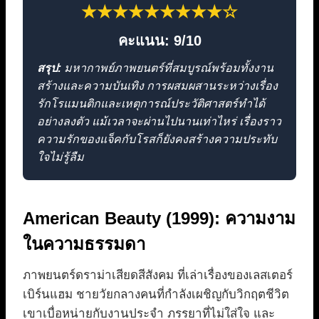
★★★★★★★★★☆
คะแนน: 9/10
สรุป:
มหากาพย์ภาพยนตร์ที่สมบูรณ์พร้อมทั้งงาน
สร้างและความบันเทิง การผสมผสานระหว่างเรื่อง
รักโรแมนติกและเหตุการณ์ประวัติศาสตร์ทำได้
อย่างลงตัว แม้เวลาจะผ่านไปนานเท่าไหร่ เรื่องราว
ความรักของแจ็คกับโรสก็ยังคงสร้างความประทับ
ใจไม่รู้ลืม
American Beauty (1999): ความงาม
ในความธรรมดา
ภาพยนตร์ดราม่าเสียดสีสังคม ที่เล่าเรื่องของเลสเตอร์
เบิร์นแฮม ชายวัยกลางคนที่กำลังเผชิญกับวิกฤตชีวิต
เขาเบื่อหน่ายกับงานประจำ ภรรยาที่ไม่ใส่ใจ และ