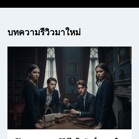
บทความรีวิวมาใหม่