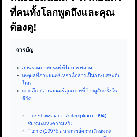
ที่คนทั้งโลกพูดถึงและคุณ
ต้องดู!
สารบัญ
ภาพรวมภาพยนตร์ที่ไม่ควรพลาด
เหตุผลที่ภาพยนตร์เหล่านี้กลายเป็นกระแสระดับ
โลก
เจาะลึก 7 ภาพยนตร์คุณภาพที่ต้องดูสักครั้งใน
ชีวิต
The Shawshank Redemption (1994):
ชัยชนะแห่งความหวัง
Titanic (1997): มหากาพย์ความรักอมตะ