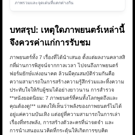
ภาพรวมและจุดเด่นที่แตกต่างกัน
บทสรุป: เหตุใดภาพยนตร์เหล่านี้
จึงควรค่าแก่การรับชม
ภาพยนตร์ทั้ง 7 เรื่องที่ได้นำเสนอ ตั้งแต่ผลงานคลาสสิ
กที่ผ่านการพิสูจน์จากกาลเวลา ไปจนถึงภาพยนตร์
ฟอร์มยักษ์แห่งอนาคต ล้วนมีคุณสมบัติร่วมกันคือ
ความสามารถในการสร้างความรู้สึกร่วมและทิ้งความ
ประทับใจให้กับผู้ชมได้อย่างยาวนาน การสำรวจ
**หนังยอดนิยม: 7 ภาพยนตร์ที่คนทั้งโลกพูดถึงและ
คุณต้องดู!** แสดงให้เห็นว่าพลังของภาพยนตร์ไม่ได้
อยู่แค่ความบันเทิง แต่อยู่ที่ความสามารถในการเล่า
เรื่องที่ทรงพลัง, การสร้างตัวละครที่น่าจดจำ และ
การนำเสนอแนวคิดที่กระตุ้นให้เกิดการขบคิด