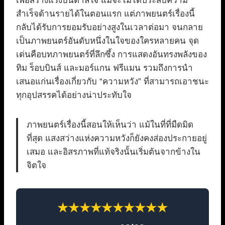
เพื่อสร้างแรงบันดาลใจ แม้จะไม่ได้ประสบความ
สำเร็จด้านรายได้ในตอนแรก แต่ภาพยนตร์เรื่องนี้
กลับได้รับการยอมรับอย่างสูงในเวลาต่อมา จนกลาย
เป็นภาพยนตร์อันดับหนึ่งในใจของใครหลายคน จุด
เด่นคือบทภาพยนตร์ที่ลึกซึ้ง การแสดงอันทรงพลังของ
ทิม ร็อบบินส์ และมอร์แกน ฟรีแมน รวมถึงการนำ
เสนอแก่นเรื่องเกี่ยวกับ “ความหวัง” ที่สามารถเอาชนะ
ทุกอุปสรรคได้อย่างน่าประทับใจ
ภาพยนตร์เรื่องนี้สอนให้เห็นว่า แม้ในที่ที่มืดมิด
ที่สุด แสงสว่างแห่งความหวังก็ยังคงส่องประกายอยู่
เสมอ และอิสรภาพที่แท้จริงนั้นเริ่มต้นจากข้างใน
จิตใจ
★★★★★★★★★★