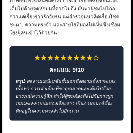
ภาพยนตร์เรื่องนี้พิเศษคือการเล่าเรื่องที่ซับซ้อนและ
เต็มไปด้วยจุดหักมุมที่คาดไม่ถึง มันพาผู้ชมไปไกล
กว่าแค่เรื่องราวรักวัยรุ่น แต่สำรวจแนวคิดเรื่องโชค
ชะตา, ความทรงจำ และสายใยที่มองไม่เห็นซึ่งเชื่อม
โยงผู้คนเข้าไว้ด้วยกัน
★★★★★★★★★☆
คะแนน: 9/10
สรุป:
ผลงานแอนิเมชันชิ้นเอกที่งดงามทั้งภาพและ
เนื้อหา การเล่าเรื่องที่ชาญฉลาดและเต็มไปด้วย
อารมณ์ความรู้สึก ทำให้ผู้ชมต้องทึ่งไปกับการผูก
ปมและคลายปมของเรื่องราว เป็นภาพยนตร์ที่จะ
ติดอยู่ในความทรงจำไปอีกนาน