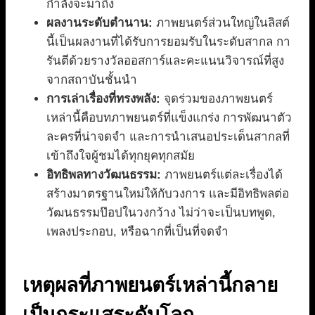
กำลังจะมาถึง
ผลงานระดับตำนาน:
ภาพยนตร์ส่วนใหญ่ในลิสต์
นี้เป็นผลงานที่ได้รับการยอมรับในระดับสากล กา
รันตีด้วยรางวัลออสการ์และคะแนนวิจารณ์ที่สูง
จากสถาบันชั้นนำ
การเล่าเรื่องที่ทรงพลัง:
จุดร่วมของภาพยนตร์
เหล่านี้คือบทภาพยนตร์ที่แข็งแกร่ง การพัฒนาตัว
ละครที่น่าจดจำ และการนำเสนอประเด็นสากลที่
เข้าถึงใจผู้ชมได้ทุกยุคทุกสมัย
อิทธิพลทางวัฒนธรรม:
ภาพยนตร์แต่ละเรื่องได้
สร้างมาตรฐานใหม่ให้กับวงการ และมีอิทธิพลต่อ
วัฒนธรรมป๊อปในวงกว้าง ไม่ว่าจะเป็นบทพูด,
เพลงประกอบ, หรือฉากที่เป็นที่จดจำ
เหตุผลที่ภาพยนตร์เหล่านี้กลาย
เป็นกระแสระดับโลก