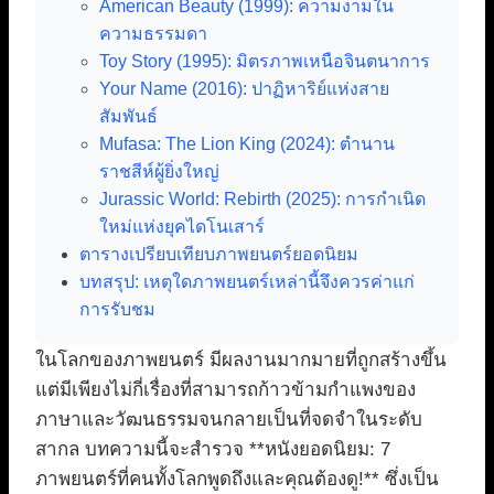
American Beauty (1999): ความงามใน
ความธรรมดา
Toy Story (1995): มิตรภาพเหนือจินตนาการ
Your Name (2016): ปาฏิหาริย์แห่งสาย
สัมพันธ์
Mufasa: The Lion King (2024): ตำนาน
ราชสีห์ผู้ยิ่งใหญ่
Jurassic World: Rebirth (2025): การกำเนิด
ใหม่แห่งยุคไดโนเสาร์
ตารางเปรียบเทียบภาพยนตร์ยอดนิยม
บทสรุป: เหตุใดภาพยนตร์เหล่านี้จึงควรค่าแก่
การรับชม
ในโลกของภาพยนตร์ มีผลงานมากมายที่ถูกสร้างขึ้น
แต่มีเพียงไม่กี่เรื่องที่สามารถก้าวข้ามกำแพงของ
ภาษาและวัฒนธรรมจนกลายเป็นที่จดจำในระดับ
สากล บทความนี้จะสำรวจ **หนังยอดนิยม: 7
ภาพยนตร์ที่คนทั้งโลกพูดถึงและคุณต้องดู!** ซึ่งเป็น