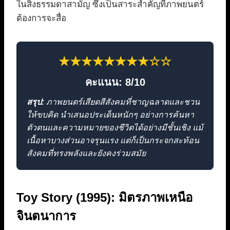
ในสิ่งธรรมดาสามัญ ซึ่งเป็นสาระสำคัญที่ภาพยนตร์
ต้องการจะสื่อ
★★★★★★★★☆☆
คะแนน: 8/10
สรุป:
ภาพยนตร์เสียดสีสังคมที่ชาญฉลาดและชวน
ให้ขบคิด นำเสนอประเด็นหนักๆ อย่างการค้นหา
ตัวตนและความหมายของชีวิตได้อย่างมีชั้นเชิง แม้
เนื้อหาบางส่วนอาจรุนแรง แต่ก็เป็นกระจกสะท้อน
สังคมที่ทรงพลังและยังคงร่วมสมัย
Toy Story (1995): มิตรภาพเหนือ
จินตนาการ