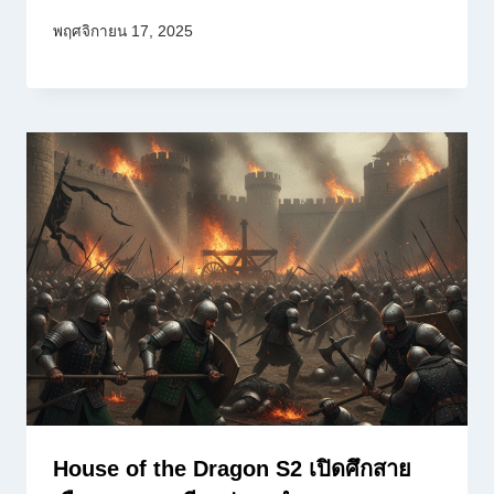
พฤศจิกายน 17, 2025
House of the Dragon S2 เปิดศึกสาย