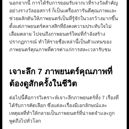
นอกจากนี้ การได้รับการยอมรับจากเวทีรางวัลสำคัญ
อย่างรางวัลออสการ์ ก็เป็นเครื่องการันตีคุณภาพและ
ช่วยผลักดันให้ภาพยนตร์เป็นที่รู้จักในวงกว้างมากขึ้น
ตั้งแต่ภาพยนตร์คลาสสิกที่ยังคงความประทับใจไม่
เสื่อมคลาย ไปจนถึงภาพยนตร์ใหม่ที่กำลังสร้าง
ปรากฏการณ์ ทำให้รายชื่อเหล่านี้เป็นตัวแทนของ
ภาพยนตร์คุณภาพที่ควรค่าแก่การสละเวลารับชม
เจาะลึก 7 ภาพยนตร์คุณภาพที่
ต้องดูสักครั้งในชีวิต
ต่อไปนี้คือการวิเคราะห์เจาะลึกภาพยนตร์ทั้ง 7 เรื่องที่
ได้รับการคัดเลือก ซึ่งแต่ละเรื่องมีเอกลักษณ์และ
เหตุผลที่ทำให้กลายเป็นภาพยนตร์ที่น่าจดจำและถูก
พูดถึงไปทั่วโลก