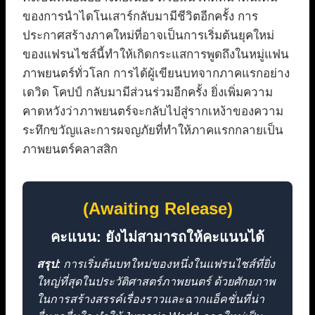
ของการนำไดโนเสาร์กลับมามีชีวิตอีกครั้ง การ
ประกาศสร้างภาคใหม่ที่อาจเป็นการเริ่มต้นยุคใหม่
ของแฟรนไชส์นี้ทำให้เกิดกระแสการพูดถึงในหมู่แฟน
ภาพยนตร์ทั่วโลก การได้ผู้เขียนบทจากภาคแรกอย่าง
เดวิด โคปป์ กลับมามีส่วนร่วมอีกครั้ง ยิ่งเพิ่มความ
คาดหวังว่าภาพยนตร์จะกลับไปสู่รากเหง้าของความ
ระทึกขวัญและการผจญภัยที่ทำให้ภาคแรกกลายเป็น
ภาพยนตร์คลาสสิก
(Awaiting Release)
คะแนน: ยังไม่สามารถให้คะแนนได้
สรุป:
การเริ่มต้นบทใหม่ของหนึ่งในแฟรนไชส์ที่ยิ่ง
ใหญ่ที่สุดในประวัติศาสตร์ภาพยนตร์ ด้วยศักยภาพ
ในการสร้างสรรค์เรื่องราวและฉากแอ็คชั่นที่น่า