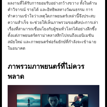
ผลงานที่ได้รับการยอมรับอย่างกว้างขวาง ทั้งในด้าน
คำวิจารณ์ รายได้ และอิทธิพลทางวัฒนธรรม การ
ทำความเข้าใจว่าเหตุใดภาพยนตร์เหล่านี้จึงประสบ
ความสำเร็จ จะช่วยให้เห็นภาพรวมของศิลปะการเล่า
เรื่องที่สามารถเชื่อมโยงกับผู้ชมทั่วโลกได้อย่างลึกซึ้ง
ตั้งแต่ภาพยนตร์ดราม่าคลาสสิกไปจนถึงแอนิเมชัน
สมัยใหม่ และภาพยนตร์ฟอร์มยักษ์ที่กำลังจะเข้าฉาย
ในอนาคต
ภาพรวมภาพยนตร์ที่ไม่ควร
พลาด