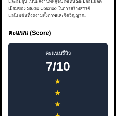
และอบอุ่น เป็นผลงานที่พิสูจน์ให้เห็นถึงฝีมืออันยอด
เยี่ยมของ Studio Colorido ในการสร้างสรรค์
แอนิเมชันที่งดงามทั้งภาพและจิตวิญญาณ
คะแนน (Score)
คะแนนรีวิว
7/10
★
★
★
★