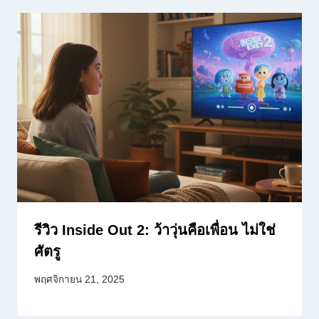
รีวิว Inside Out 2: ว้าวุ่นคือเพื่อน ไม่ใช่
ศัตรู
พฤศจิกายน 21, 2025