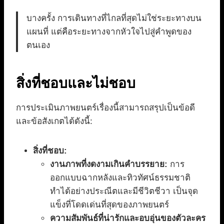
บางครั้ง การเดินทางที่ไกลที่สุดไม่ใช่ระยะทางบน
แผนที่ แต่คือระยะทางจากหัวใจไปสู่คำพูดของ
ตนเอง
สิ่งที่ชอบและไม่ชอบ
การประเมินภาพยนตร์เรื่องนี้สามารถสรุปเป็นข้อดี
และข้อสังเกตได้ดังนี้:
สิ่งที่ชอบ:
งานภาพที่งดงามเกินคำบรรยาย:
การ
ออกแบบฉากหลังและทิวทัศน์ธรรมชาติ
ทำได้อย่างประณีตและมีชีวิตชีวา เป็นจุด
แข็งที่โดดเด่นที่สุดของภาพยนตร์
ความสัมพันธ์ที่น่ารักและอบอุ่นของตัวละคร