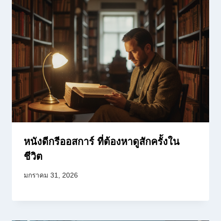
หนังดีกรีออสการ์ ที่ต้องหาดูสักครั้งใน
ชีวิต
มกราคม 31, 2026