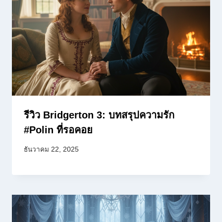
รีวิว Bridgerton 3: บทสรุปความรัก
#Polin ที่รอคอย
ธันวาคม 22, 2025