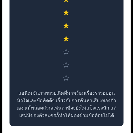
★
★
★
☆
☆
☆
แอนิเมชันภาพสวยเลิศที่มาพร้อมเรื่องราวอบอุ่น
หัวใจและข้อคิดดีๆ เกี่ยวกับการค้นหาเสียงของตัว
เอง แม้พล็อตส่วนแฟนตาซีจะยังไม่แข็งแรงนัก แต่
เสน่ห์ของตัวละครก็ทำให้มองข้ามข้อด้อยไปได้