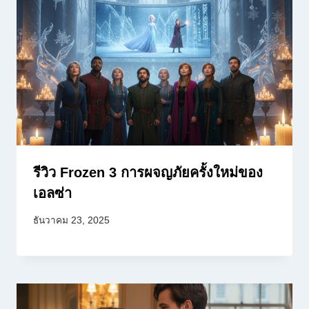
รีวิว Frozen 3 การผจญภัยครั้งใหม่ของ
เอลซ่า
ธันวาคม 23, 2025