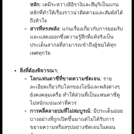
หลัก:
เคมีระหว่างฮิอิรางิและสึมุกิเป็นแกน
หลักที่ทำให้เรื่องราวน่าติดตามและสัมผัสได้
ถึงหัวใจ
สารที่ทรงพลัง:
แก่นเรื่องเกี่ยวกับการยอมรับ
และแสดงออกซึ่งความรู้สึกที่แท้จริงเป็น
ประเด็นสากลที่สามารถเข้าถึงผู้ชมได้ทุก
เพศทุกวัย
สิ่งที่ต้องพิจารณา:
โลกแฟนตาซีที่ขาดความชัดเจน:
ราย
ละเอียดเกี่ยวกับโลกของโอนิและพลังต่างๆ
ยังคงคลุมเครือ ทำให้ส่วนที่เป็นแฟนตาซีดู
ไม่หนักแน่นเท่าที่ควร
การคลี่คลายปมที่ไม่สมบูรณ์:
มีประเด็นย่อย
บางอย่างที่ถูกเปิดขึ้นมาแต่ไม่ได้รับการ
ขยายความหรือสรุปอย่างชัดเจนในตอน