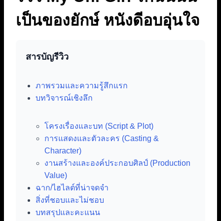
เป็นของยักษ์ หนังดีอบอุ่นใจ
สารบัญรีวิว
ภาพรวมและความรู้สึกแรก
บทวิจารณ์เชิงลึก
โครงเรื่องและบท (Script & Plot)
การแสดงและตัวละคร (Casting &
Character)
งานสร้างและองค์ประกอบศิลป์ (Production
Value)
ฉาก/ไฮไลต์ที่น่าจดจำ
สิ่งที่ชอบและไม่ชอบ
บทสรุปและคะแนน