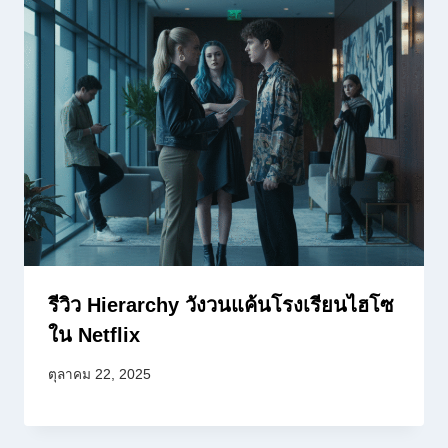
รีวิว Hierarchy วังวนแค้นโรงเรียนไฮโซ
ใน Netflix
ตุลาคม 22, 2025