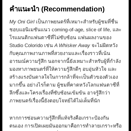
คำแนะนำ (Recommendation)
My Oni Girl
เป็นภาพยนตร์ที่เหมาะสำหรับผู้ชมที่ชื่น
ชอบแอนิเมชันแนว coming-of-age, slice of life, และ
โรแมนติกแฟนตาซีที่ไม่ซับซ้อน แฟนผลงานของ
Studio Colorido เช่น
A Whisker Away
จะไม่ผิดหวัง
กับคุณภาพงานภาพที่สวยงามและเรื่องราวที่เน้น
อารมณ์ความรู้สึก นอกจากนี้ยังเหมาะสำหรับผู้ที่กำลัง
มองหาภาพยนตร์ที่ให้ความรู้สึกดีๆ อบอุ่นหัวใจ และ
สร้างแรงบันดาลใจในการกล้าที่จะเป็นตัวของตัวเอง
มากขึ้น อย่างไรก็ตาม ผู้ชมที่คาดหวังโลกแฟนตาซีที่
ลึกซึ้งและโครงเรื่องที่ซับซ้อนเข้มข้น อาจรู้สึกว่า
ภาพยนตร์เรื่องนี้ยังตอบโจทย์ได้ไม่เต็มที่นัก
หากการซ่อนความรู้สึกที่แท้จริงคือเกราะป้องกัน
ตนเอง การเปิดเผยมันออกมาคือการทำลายเกราะหรือ