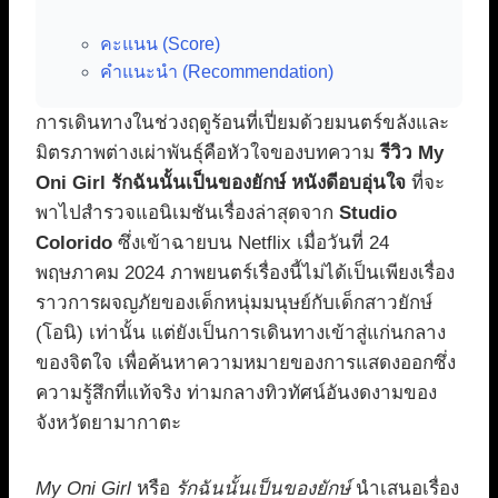
คะแนน (Score)
คำแนะนำ (Recommendation)
การเดินทางในช่วงฤดูร้อนที่เปี่ยมด้วยมนตร์ขลังและ
มิตรภาพต่างเผ่าพันธุ์คือหัวใจของบทความ
รีวิว My
Oni Girl รักฉันนั้นเป็นของยักษ์ หนังดีอบอุ่นใจ
ที่จะ
พาไปสำรวจแอนิเมชันเรื่องล่าสุดจาก
Studio
Colorido
ซึ่งเข้าฉายบน Netflix เมื่อวันที่ 24
พฤษภาคม 2024 ภาพยนตร์เรื่องนี้ไม่ได้เป็นเพียงเรื่อง
ราวการผจญภัยของเด็กหนุ่มมนุษย์กับเด็กสาวยักษ์
(โอนิ) เท่านั้น แต่ยังเป็นการเดินทางเข้าสู่แก่นกลาง
ของจิตใจ เพื่อค้นหาความหมายของการแสดงออกซึ่ง
ความรู้สึกที่แท้จริง ท่ามกลางทิวทัศน์อันงดงามของ
จังหวัดยามากาตะ
My Oni Girl
หรือ
รักฉันนั้นเป็นของยักษ์
นำเสนอเรื่อง