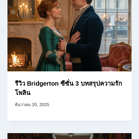
รีวิว Bridgerton ซีซั่น 3 บทสรุปความรัก
โพลิน
ธันวาคม 20, 2025