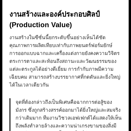
งานสร้างและองค์ประกอบศิลป์
(Production Value)
งานสร้างในซีซั่นนี้ยกระดับขึ้นอย่างเห็นได้ชัด
คุณภาพการผลิตเทียบเท่ากับภาพยนตร์ฟอร์มยักษ์
การออกแบบฉากและเครื่องแต่งกายยังคงความวิจิตร
ตระการตาและสะท้อนถึงสถานะและวัฒนธรรมของ
แต่ละตระกูลได้อย่างดีเยี่ยม การกำกับภาพมีความ
เฉียบคม สามารถสร้างบรรยากาศที่กดดันและยิ่งใหญ่
ได้ในเวลาเดียวกัน
จุดที่ต้องกล่าวถึงเป็นพิเศษคือฉากการต่อสู้ของ
มังกร ซึ่งถูกสร้างสรรค์ออกมาได้ยิ่งใหญ่และสมจริง
กว่าเดิมมาก ทีมงานวิชวลเอฟเฟกต์ได้แสดงให้เห็น
ถึงพลังทำลายล้างและความน่าเกรงขามของสิ่งมี