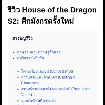
รีวิว House of the Dragon
S2: ศึกมังกรครั้งใหม่
สารบัญรีวิว
ภาพรวมและความรู้สึกแรก
บทวิจารณ์เชิงลึก
โครงเรื่องและบท (Script & Plot)
การแสดงและตัวละคร (Casting &
Character)
งานสร้างและองค์ประกอบศิลป์ (Production
Value)
ฉาก/ไฮไลต์ที่น่าจดจำ