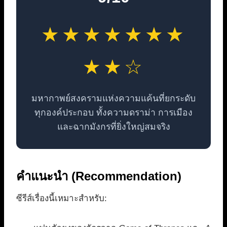
★★★★★★★
★★☆
มหากาพย์สงครามแห่งความแค้นที่ยกระดับ
ทุกองค์ประกอบ ทั้งความดราม่า การเมือง
และฉากมังกรที่ยิ่งใหญ่สมจริง
คำแนะนำ (Recommendation)
ซีรีส์เรื่องนี้เหมาะสำหรับ: