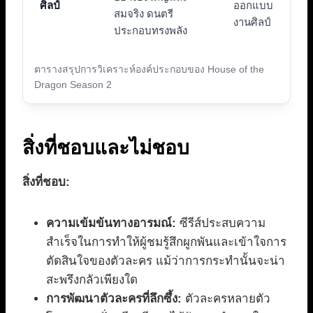
ศิลป์
ออกแบบ
สมจริง ดนตรี
งานศิลป์
ประกอบทรงพลัง
ตารางสรุปการวิเคราะห์องค์ประกอบของ House of the
Dragon Season 2
สิ่งที่ชอบและไม่ชอบ
สิ่งที่ชอบ:
ความเข้มข้นทางอารมณ์:
ซีรีส์ประสบความ
สำเร็จในการทำให้ผู้ชมรู้สึกผูกพันและเข้าใจการ
ตัดสินใจของตัวละคร แม้ว่าการกระทำนั้นจะน่า
สะพรึงกลัวเพียงใด
การพัฒนาตัวละครที่ลึกซึ้ง:
ตัวละครหลายตัว