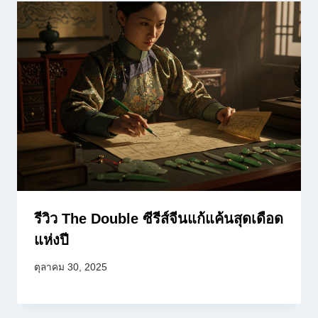
รีวิว The Double ซีรีส์จีนแก้แค้นสุดเดือด
แห่งปี
ตุลาคม 30, 2025