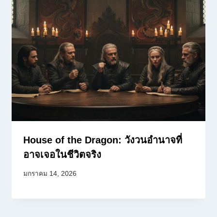
House of the Dragon: วังวนอำนาจที่
อาจเจอในชีวิตจริง
มกราคม 14, 2026