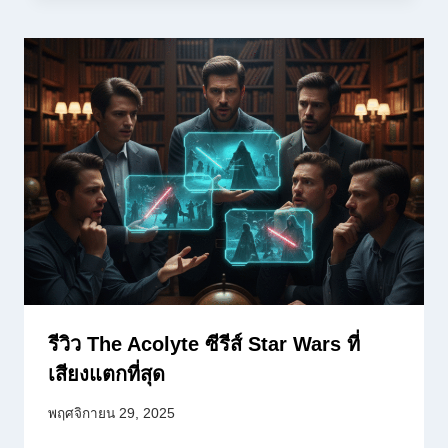
รีวิว The Acolyte ซีรีส์ Star Wars ที่
เสียงแตกที่สุด
พฤศจิกายน 29, 2025