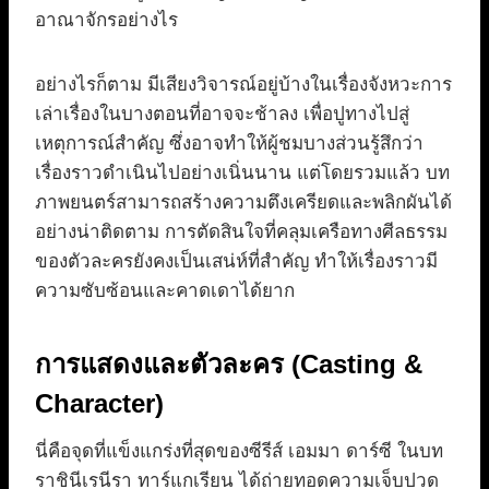
อาณาจักรอย่างไร
อย่างไรก็ตาม มีเสียงวิจารณ์อยู่บ้างในเรื่องจังหวะการ
เล่าเรื่องในบางตอนที่อาจจะช้าลง เพื่อปูทางไปสู่
เหตุการณ์สำคัญ ซึ่งอาจทำให้ผู้ชมบางส่วนรู้สึกว่า
เรื่องราวดำเนินไปอย่างเนิ่นนาน แต่โดยรวมแล้ว บท
ภาพยนตร์สามารถสร้างความตึงเครียดและพลิกผันได้
อย่างน่าติดตาม การตัดสินใจที่คลุมเครือทางศีลธรรม
ของตัวละครยังคงเป็นเสน่ห์ที่สำคัญ ทำให้เรื่องราวมี
ความซับซ้อนและคาดเดาได้ยาก
การแสดงและตัวละคร (Casting &
Character)
นี่คือจุดที่แข็งแกร่งที่สุดของซีรีส์ เอมมา ดาร์ซี ในบท
ราชินีเรนีรา ทาร์แกเรียน ได้ถ่ายทอดความเจ็บปวด