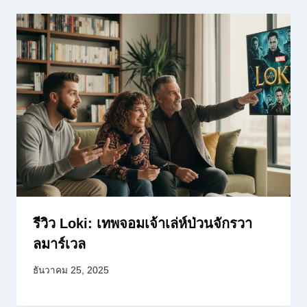
รีวิว Loki: เทพจอมเจ้าเล่ห์ป่วนจักรวา
ลมาร์เวล
ธันวาคม 25, 2025