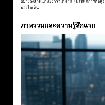
อย่างถึงแก่นแกนยิ่งกว่าเดิม มันไม่ใช่แค่การต่อ
มองไม่เห็น
ภาพรวมและความรู้สึกแรก