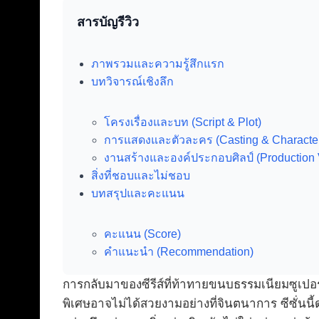
สารบัญรีวิว
ภาพรวมและความรู้สึกแรก
บทวิจารณ์เชิงลึก
โครงเรื่องและบท (Script & Plot)
การแสดงและตัวละคร (Casting & Characte
งานสร้างและองค์ประกอบศิลป์ (Production 
สิ่งที่ชอบและไม่ชอบ
บทสรุปและคะแนน
คะแนน (Score)
คำแนะนำ (Recommendation)
การกลับมาของซีรีส์ที่ท้าทายขนบธรรมเนียมซูเปอร
พิเศษอาจไม่ได้สวยงามอย่างที่จินตนาการ ซีซั่นน