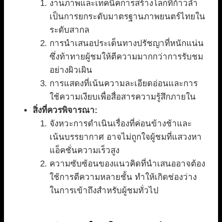
งานภาพและเทคนิคการสร้างโลกที่ก้าวล้ำ
เป็นการยกระดับมาตรฐานภาพยนตร์ไทยใน
ระดับสากล
การนำเสนอประเด็นทางปรัชญาที่หนักแน่น
ซึ่งท้าทายผู้ชมให้ตีความมากกว่าการรับชม
อย่างผิวเผิน
การแสดงที่เน้นความละเอียดอ่อนและการ
ใช้ความเงียบเพื่อสื่อสารความรู้สึกภายใน
สิ่งที่ควรพิจารณา:
จังหวะการดำเนินเรื่องที่ค่อนข้างช้าและ
เน้นบรรยากาศ อาจไม่ถูกใจผู้ชมที่แสวงหา
แอ็คชั่นความเร็วสูง
ความซับซ้อนของแนวคิดที่นำเสนออาจต้อง
ใช้การตีความหลายชั้น ทำให้เกิดช่องว่าง
ในการเข้าถึงสำหรับผู้ชมทั่วไป