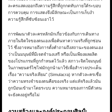
ละครแสดงออกถึงความรู้สึกที่ถูกกดทับภายใต้ระบอบ
การควบคุม การแสดงจึงมีลักษณะเป็นการเก็บงำ
ความรู้สึกที่ซับซ้อนเอาไว้
การพัฒนาตัวละครหลักมักเกี่ยวข้องกับการเดินทาง
ภายในจิตใจของตนเองเพื่อค้นหาความจริงที่ถูกซ่อน
ไว้ ซึ่งอาจหมายถึงการตั้งคำถามถึงสถานะของตนเอง
ว่าเป็นมนุษย์ที่มีเจตจำนงเสรี หรือเป็นเพียงผลผลิต
ของโปรแกรมที่ถูกกำหนดไว้แล้ว สภาวะจิตใจมนุษย์
ในภาพยนตร์ไซไฟมักถูกนำมาใช้เพื่อสำรวจประเด็น
เรื่อง “ความจริงเทียม” (Simulacra) หากตัวละครเชื่อ
ว่าความทรงจำของตนคือของจริง แต่แท้จริงแล้วมัน
ถูกป้อนเข้ามาโดยระบบ ความหมายของการมีตัวตน
จะยังคงอยู่หรือไม่
งานสร้างและองค์ประกอบศิลป์: