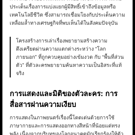
ประเด็นเรื่องการแบ่งแยกผู้มีสิทธิ์เข้าถึงข้อมูลหรือ
เทคโนโลยีชีวิต ซึ่งสามารถเชื่อมโยงกับประเด็นความ
เหลื่อมล้ำทางเศรษฐกิจที่พบเห็นได้ในสังคมปัจจุบัน
โครงสร้างการเล่าเรื่องพยายามสร้างความ
ตึงเครียดผ่านความแตกต่างระหว่าง “โลก
ภายนอก” ที่ถูกควบคุมอย่างเข้มงวด กับ “พื้นที่ส่วน
ตัว” ที่ตัวละครพยายามค้นหาความเป็นอิสระที่แท้
จริง
การแสดงและมิติของตัวละคร: การ
สื่อสารผ่านความเงียบ
การแสดงในภาพยนตร์เรื่องนี้โดดเด่นด้วยการใช้
ภาษากายและการแสดงออกทางสีหน้าที่น้อยแต่ทรง
พลัง เนื่องจากบริบทของโลกอนาคตมักเรียกร้องให้ตัว