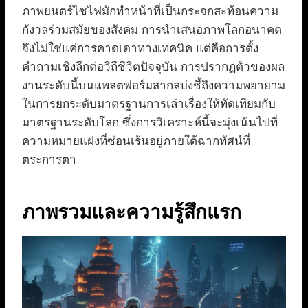
ภาพยนตร์ไซไฟมักทำหน้าที่เป็นกระจกสะท้อนความ
กังวลร่วมสมัยของสังคม การนำเสนอภาพโลกอนาคต
จึงไม่ใช่แค่การคาดเดาทางเทคนิค แต่คือการตั้ง
คำถามเชิงลึกต่อวิถีชีวิตปัจจุบัน การปรากฏตัวของผล
งานระดับนี้บนแพลตฟอร์มสากลบ่งชี้ถึงความพยายาม
ในการยกระดับมาตรฐานการเล่าเรื่องให้ทัดเทียมกับ
มาตรฐานระดับโลก ซึ่งการวิเคราะห์นี้จะมุ่งเน้นไปที่
ความหมายแฝงที่ซ่อนเร้นอยู่ภายใต้ฉากทัศน์ที่
ตระการตา
ภาพรวมและความรู้สึกแรก