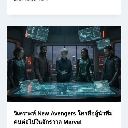
วิเคราะห์ New Avengers ใครคือผู้นำทีม
คนต่อไปในจักรวาล Marvel