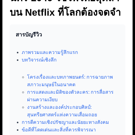
บน Netflix ที่โลกต้องจดจำ
สารบัญรีวิว
ภาพรวมและความรู้สึกแรก
บทวิจารณ์เชิงลึก
โครงเรื่องและบทภาพยนตร์: การฉายภาพ
สภาวะมนุษย์ในอนาคต
การแสดงและมิติของตัวละคร: การสื่อสาร
ผ่านความเงียบ
งานสร้างและองค์ประกอบศิลป์:
สุนทรียศาสตร์แห่งความเสื่อมถอย
การตีความเชิงปรัชญาและนัยยะทางสังคม
ข้อดีที่โดดเด่นและสิ่งที่ควรพิจารณา