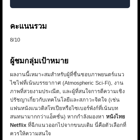
คะแนนรวม
8/10
ผู้ชมกลุ่มเป้าหมาย
ผลงานนี้เหมาะสมสำหรับผู้ที่ชื่นชอบภาพยนตร์แนว
ไซไฟที่เน้นบรรยากาศ (Atmospheric Sci-Fi), งาน
ภาพที่สวยงามประณีต, และผู้ที่สนใจการตีความเชิง
ปรัชญาเกี่ยวกับเทคโนโลยีและสภาวะจิตใจ (เช่น
แฟนหนังแนวดิสโทเปียหรือไซเบอร์พังก์ที่เน้นบท
สนทนามากกว่าแอ็คชั่น) หากกำลังมองหา
หนังไทย
Netflix
ที่ฉีกแนวออกไปจากขนบเดิม นี่คือตัวเลือกที่
ควรให้ความสนใจ