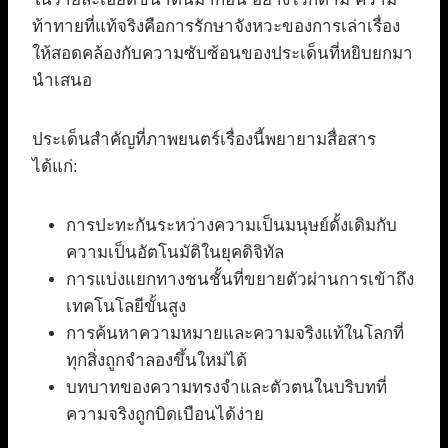
ท้าทายที่แท้จริงคือการรักษาจังหวะของการเล่าเรื่อง
ให้สอดคล้องกับความซับซ้อนของประเด็นที่หยิบยกมา
นำเสนอ
ประเด็นสำคัญที่ภาพยนตร์เรื่องนี้พยายามสื่อสาร
ได้แก่:
การปะทะกันระหว่างความเป็นมนุษย์ดั้งเดิมกับ
ความเป็นอัตโนมัติในยุคดิจิทัล
การแบ่งแยกทางชนชั้นที่ขยายตัวผ่านการเข้าถึง
เทคโนโลยีขั้นสูง
การค้นหาความหมายและความจริงแท้ในโลกที่
ทุกสิ่งถูกจำลองขึ้นใหม่ได้
บทบาทของความทรงจำและตัวตนในบริบทที่
ความจริงถูกบิดเบือนได้ง่าย