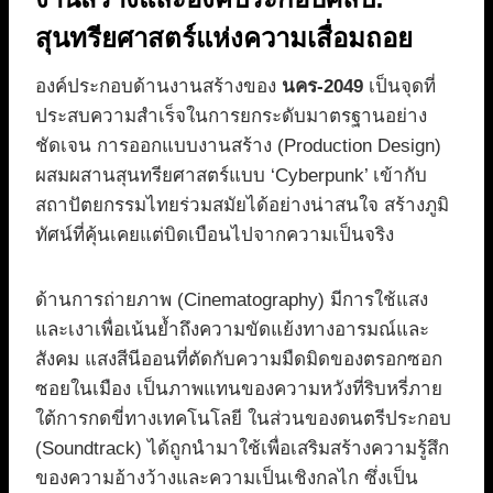
สุนทรียศาสตร์แห่งความเสื่อมถอย
องค์ประกอบด้านงานสร้างของ
นคร-2049
เป็นจุดที่
ประสบความสำเร็จในการยกระดับมาตรฐานอย่าง
ชัดเจน การออกแบบงานสร้าง (Production Design)
ผสมผสานสุนทรียศาสตร์แบบ ‘Cyberpunk’ เข้ากับ
สถาปัตยกรรมไทยร่วมสมัยได้อย่างน่าสนใจ สร้างภูมิ
ทัศน์ที่คุ้นเคยแต่บิดเบือนไปจากความเป็นจริง
ด้านการถ่ายภาพ (Cinematography) มีการใช้แสง
และเงาเพื่อเน้นย้ำถึงความขัดแย้งทางอารมณ์และ
สังคม แสงสีนีออนที่ตัดกับความมืดมิดของตรอกซอก
ซอยในเมือง เป็นภาพแทนของความหวังที่ริบหรี่ภาย
ใต้การกดขี่ทางเทคโนโลยี ในส่วนของดนตรีประกอบ
(Soundtrack) ได้ถูกนำมาใช้เพื่อเสริมสร้างความรู้สึก
ของความอ้างว้างและความเป็นเชิงกลไก ซึ่งเป็น