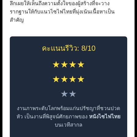
ลึกเผยให้เห็นถึงความตั้งใจของผู้สร้างที่จะวาง
รากฐานให้กับแนวไซไฟไทยที่มุ่งเน้นเนื้อหาเป็น
สำคัญ
คะแนนรีวิว: 8/10
★★★★
★★★★
★★
งานภาพระดับโลกพร้อมแก่นปรัชญาที่ชวนปวด
หัว เป็นงานที่พิสูจน์ศักยภาพของ
หนังไซไฟไทย
บนเวทีสากล