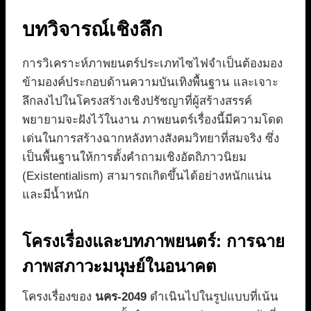
บทวิจารณ์เชิงลึก
การวิเคราะห์ภาพยนตร์ประเภทไซไฟจำเป็นต้องมอง
ข้ามองค์ประกอบด้านความบันเทิงพื้นฐาน และเจาะ
ลึกลงไปในโครงสร้างเชิงปรัชญาที่ผู้สร้างสรรค์
พยายามจะฝังไว้ในงาน ภาพยนตร์เรื่องนี้มีความโดด
เด่นในการสร้างฉากหลังทางสังคมวิทยาที่สมจริง ซึ่ง
เป็นพื้นฐานให้การตั้งคำถามเชิงอัตถิภาวนิยม
(Existentialism) สามารถเกิดขึ้นได้อย่างหนักแน่น
และมีน้ำหนัก
โครงเรื่องและบทภาพยนตร์: การฉาย
ภาพสภาวะมนุษย์ในอนาคต
โครงเรื่องของ
นคร-2049
ดำเนินไปในรูปแบบที่เน้น