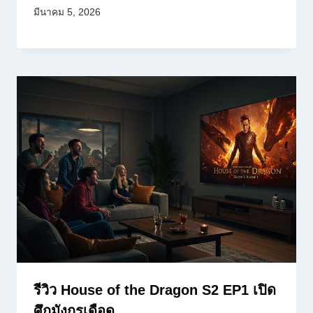
มีนาคม 5, 2026
รีวิว House of the Dragon S2 EP1 เปิด
ศึกมังกรเดือด