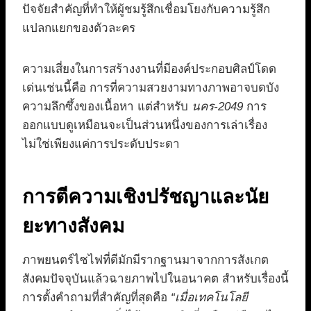
ปัจจัยสำคัญที่ทำให้ผู้ชมรู้สึกเชื่อมโยงกับความรู้สึก
แปลกแยกของตัวละคร
ความเสี่ยงในการสร้างงานที่มีองค์ประกอบศิลป์โดด
เด่นเช่นนี้คือ การที่ความสวยงามทางภาพอาจบดบัง
ความลึกซึ้งของเนื้อหา แต่สำหรับ
นคร-2049
การ
ออกแบบดูเหมือนจะเป็นส่วนหนึ่งของการเล่าเรื่อง
ไม่ใช่เพียงแค่การประดับประดา
การตีความเชิงปรัชญาและนัย
ยะทางสังคม
ภาพยนตร์ไซไฟที่ดีมักมีรากฐานมาจากการสังเกต
สังคมปัจจุบันแล้วฉายภาพไปในอนาคต สำหรับเรื่องนี้
การตั้งคำถามที่สำคัญที่สุดคือ
“เมื่อเทคโนโลยี