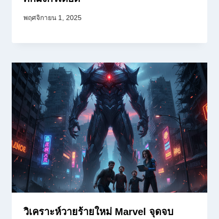
พฤศจิกายน 1, 2025
วิเคราะห์วายร้ายใหม่ Marvel จุดจบ