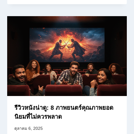
รีวิวหนังน่าดู: 8 ภาพยนตร์คุณภาพยอด
นิยมที่ไม่ควรพลาด
ตุลาคม 6, 2025