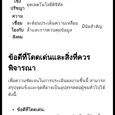
เชิง
ยุคเทคโนโลยีดิจิทัล
ปรัชญา
ความ
เชื่อม
สะท้อนประเด็นความเหลื่อม
มีนัยสำคัญ
โยงกับ
ล้ำและการควบคุมข้อมูล
สังคม
ข้อดีที่โดดเด่นและสิ่งที่ควร
พิจารณา
เพื่อความชัดเจนในการประเมินผลงานชิ้นนี้ สามารถ
สรุปจุดแข็งและจุดที่อาจเป็นอุปสรรคต่อผู้ชมทั่วไปได้
ดังนี้:
ข้อดีที่โดดเด่น: