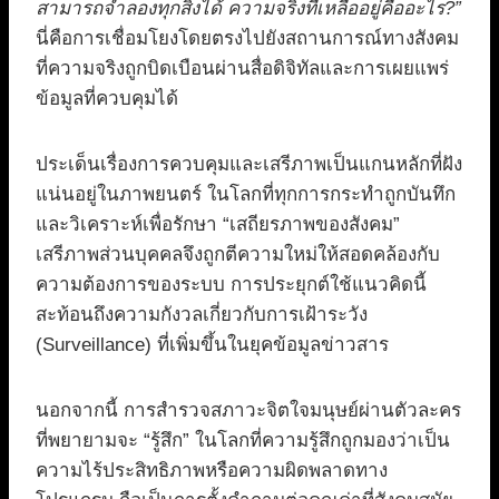
สามารถจำลองทุกสิ่งได้ ความจริงที่เหลืออยู่คืออะไร?”
นี่คือการเชื่อมโยงโดยตรงไปยังสถานการณ์ทางสังคม
ที่ความจริงถูกบิดเบือนผ่านสื่อดิจิทัลและการเผยแพร่
ข้อมูลที่ควบคุมได้
ประเด็นเรื่องการควบคุมและเสรีภาพเป็นแกนหลักที่ฝัง
แน่นอยู่ในภาพยนตร์ ในโลกที่ทุกการกระทำถูกบันทึก
และวิเคราะห์เพื่อรักษา “เสถียรภาพของสังคม”
เสรีภาพส่วนบุคคลจึงถูกตีความใหม่ให้สอดคล้องกับ
ความต้องการของระบบ การประยุกต์ใช้แนวคิดนี้
สะท้อนถึงความกังวลเกี่ยวกับการเฝ้าระวัง
(Surveillance) ที่เพิ่มขึ้นในยุคข้อมูลข่าวสาร
นอกจากนี้ การสำรวจสภาวะจิตใจมนุษย์ผ่านตัวละคร
ที่พยายามจะ “รู้สึก” ในโลกที่ความรู้สึกถูกมองว่าเป็น
ความไร้ประสิทธิภาพหรือความผิดพลาดทาง