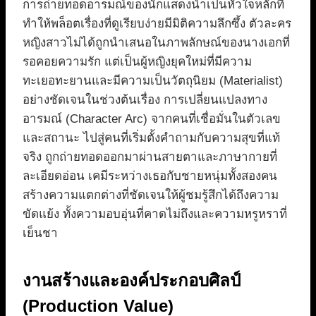
การถ่ายทอดอารมณ์ของนักแสดงนำเป็นหัวใจหลักที่
ทำให้พล็อตเรื่องที่ดูเรียบง่ายมีมิติความลึกซึ้ง ตัวละคร
หญิงสาวไม่ได้ถูกนำเสนอในภาพลักษณ์ของนางเอกที่
รอคอยความรัก แต่เป็นผู้หญิงยุคใหม่ที่มีความ
ทะเยอทะยานและมีความเป็นวัตถุนิยม (Materialist)
อย่างชัดเจนในช่วงต้นเรื่อง การเปลี่ยนแปลงทาง
อารมณ์ (Character Arc) จากคนที่เชื่อมั่นในตัวเลข
และสถานะ ไปสู่คนที่เริ่มตั้งคำถามกับความสุขที่แท้
จริง ถูกถ่ายทอดออกมาผ่านสายตาและภาษากายที่
ละเอียดอ่อน เคมีระหว่างเธอกับชายหนุ่มทั้งสองคน
สร้างความแตกต่างที่ชัดเจนให้ผู้ชมรู้สึกได้ถึงความ
ขัดแย้ง ทั้งความอบอุ่นที่คาดไม่ถึงและความหรูหราที่
เย็นชา
งานสร้างและองค์ประกอบศิลป์
(Production Value)