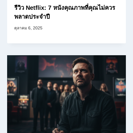
รีวิว Netflix: 7 หนังคุณภาพที่คุณไม่ควร
พลาดประจำปี
ตุลาคม 6, 2025