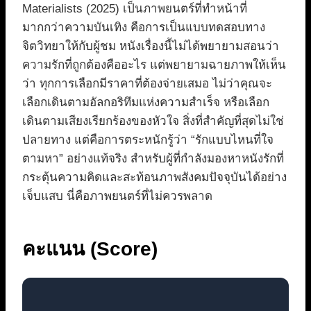
Materialists (2025) เป็นภาพยนตร์ที่ทำหน้าที่
มากกว่าความบันเทิง คือการเป็นแบบทดสอบทาง
จิตวิทยาให้กับผู้ชม หนังเรื่องนี้ไม่ได้พยายามสอนว่า
ความรักที่ถูกต้องคืออะไร แต่พยายามฉายภาพให้เห็น
ว่า ทุกการเลือกมีราคาที่ต้องจ่ายเสมอ ไม่ว่าคุณจะ
เลือกเดินตามอัลกอริทึมแห่งความสำเร็จ หรือเลือก
เดินตามเสียงเรียกร้องของหัวใจ สิ่งที่สำคัญที่สุดไม่ใช่
ปลายทาง แต่คือการตระหนักรู้ว่า “รักแบบไหนที่ใจ
ตามหา” อย่างแท้จริง สำหรับผู้ที่กำลังมองหาหนังรักที่
กระตุ้นความคิดและสะท้อนภาพสังคมปัจจุบันได้อย่าง
เจ็บแสบ นี่คือภาพยนตร์ที่ไม่ควรพลาด
คะแนน (Score)