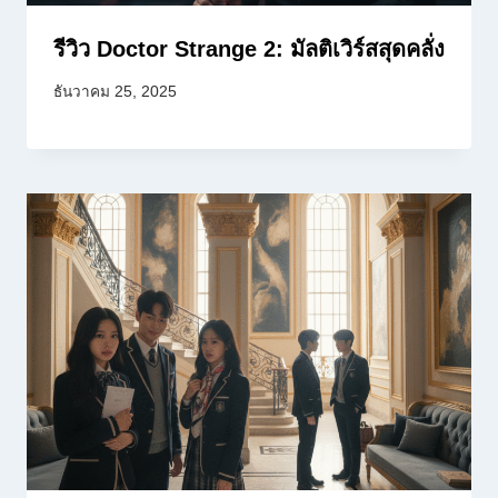
รีวิว Doctor Strange 2: มัลติเวิร์สสุดคลั่ง
ธันวาคม 25, 2025