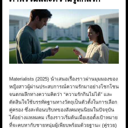
Materialists (2025) นำเสนอเรื่องราวผ่านมุมมองของ
หญิงสาวผู้ผ่านประสบการณ์ความรักมาอย่างโชกโชน
จนตกผลึกทางความคิดว่า “ความรักกินไม่ได้” และ
ตัดสินใจใช้บรรทัดฐานทางวัตถุเป็นตัวตั้งในการเลือก
คู่ครอง ซึ่งสะท้อนบริบทของสังคมทุนนิยมในปัจจุบัน
ได้อย่างแหลมคม เรื่องราวเริ่มต้นเมื่อเธอตั้งเป้าหมาย
ที่จะคบหากับชายหนุ่มผู้เพียบพร้อมด้วยฐานะ (คู่รวย)