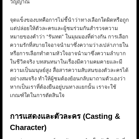
วิญญาณ
จุดแข็งของบทคือการไม่ชี้นำว่าทางเลือกใดผิดหรือถูก
แต่ปล่อยให้ตัวละครและผู้ชมร่วมกันสำรวจความ
หมายของคำว่า “รันทด” ในมุมมองที่ต่างกัน การเลือก
ความรักที่สบายใจอาจนำมาซึ่งความว่างเปล่าภายใน
หรือการเลือกทำตามหัวใจอาจนำมาซึ่งความลำบาก
ในชีวิตจริง บทสนทนาในเรื่องมีความคมคายและมี
ความเป็นมนุษย์สูง สื่อสารความสับสนของตัวละครได้
อย่างสมจริง ทำให้ผู้ชมต้องย้อนกลับมาถามตัวเองว่า
หากเป็นเราที่ต้องยืนอยู่บนทางแยกนั้น เราจะใช้
เกณฑ์ใดในการตัดสินใจ
การแสดงและตัวละคร (Casting &
Character)