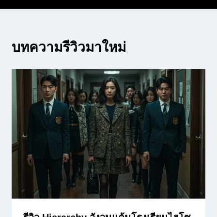
บทความรีวิวมาใหม่