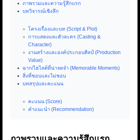
ภาพรวมและความรู้สึกแรก
บทวิจารณ์เชิงลึก
โครงเรื่องและบท (Script & Plot)
การแสดงและตัวละคร (Casting &
Character)
งานสร้างและองค์ประกอบศิลป์ (Production
Value)
ฉาก/ไฮไลต์ที่น่าจดจำ (Memorable Moments)
สิ่งที่ชอบและไม่ชอบ
บทสรุปและคะแนน
คะแนน (Score)
คำแนะนำ (Recommendation)
ภาพรวมและความรู้สึกแรก