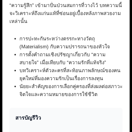
“ความรู้สึก” เข้ามาปั่นป่วนสมการที่วางไว้ บทความนี้
จะวิเคราะห์ถึงแก่นแท้ที่ซ่อนอยู่เบื้องหลังภาพสวยงาม
เหล่านั้น
การปะทะกันระหว่างตรรกะทางวัตถุ
(Materialism) กับความปรารถนาของหัวใจ
การตั้งคำถามเชิงปรัชญาเกี่ยวกับ “ความ
สบายใจ” เมื่อเทียบกับ “ความรักที่แท้จริง”
บทวิเคราะห์ตัวละครที่สะท้อนภาพลักษณ์ของคน
ยุคใหม่ที่มองความรักเป็นเรื่องการลงทุน
นัยยะสำคัญของการเลือกคู่ครองที่ส่งผลต่อสภาวะ
จิตใจและความหมายของการใช้ชีวิต
สารบัญรีวิว