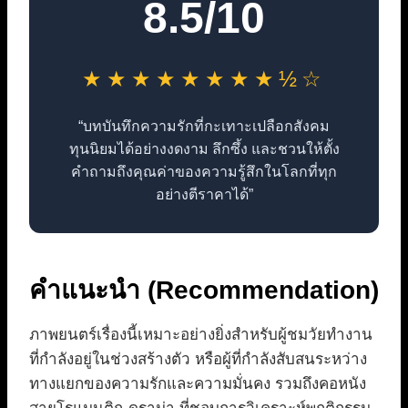
8.5/10
★★★★★★★★½☆
“บทบันทึกความรักที่กะเทาะเปลือกสังคม
ทุนนิยมได้อย่างงดงาม ลึกซึ้ง และชวนให้ตั้ง
คำถามถึงคุณค่าของความรู้สึกในโลกที่ทุก
อย่างตีราคาได้”
คำแนะนำ (Recommendation)
ภาพยนตร์เรื่องนี้เหมาะอย่างยิ่งสำหรับผู้ชมวัยทำงาน
ที่กำลังอยู่ในช่วงสร้างตัว หรือผู้ที่กำลังสับสนระหว่าง
ทางแยกของความรักและความมั่นคง รวมถึงคอหนัง