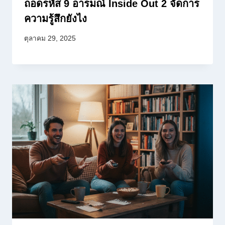
ถอดรหัส 9 อารมณ์ Inside Out 2 จัดการ
ความรู้สึกยังไง
ตุลาคม 29, 2025