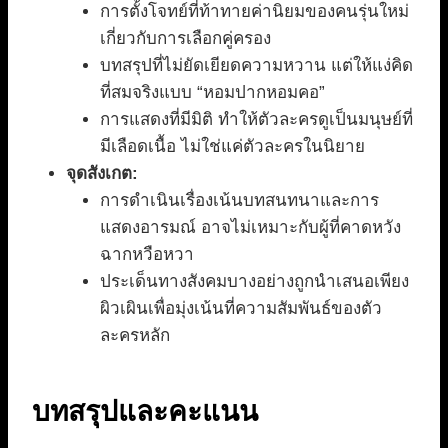
การตั้งโจทย์ที่ท้าทายค่านิยมของคนรุ่นใหม่
เกี่ยวกับการเลือกคู่ครอง
บทสรุปที่ไม่ยัดเยียดความหวาน แต่ให้แง่คิด
ที่สมจริงแบบ “หอมปากหอมคอ”
การแสดงที่มีมิติ ทำให้ตัวละครดูเป็นมนุษย์ที่
มีเลือดเนื้อ ไม่ใช่แค่ตัวละครในนิยาย
จุดสังเกต:
การดำเนินเรื่องเน้นบทสนทนาและการ
แสดงอารมณ์ อาจไม่เหมาะกับผู้ที่คาดหวัง
ฉากหวือหวา
ประเด็นทางสังคมบางอย่างถูกนำเสนอเพียง
ผิวเผินเพื่อมุ่งเน้นที่ความสัมพันธ์ของตัว
ละครหลัก
บทสรุปและคะแนน