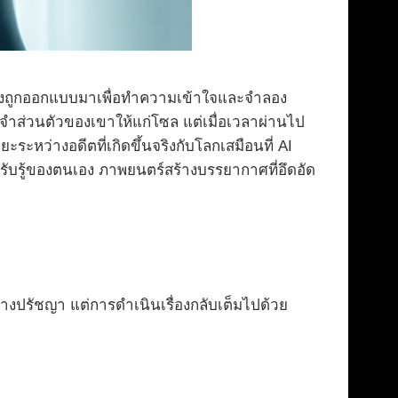
) ซึ่งถูกออกแบบมาเพื่อทำความเข้าใจและจำลอง
จำส่วนตัวของเขาให้แก่โซล แต่เมื่อเวลาผ่านไป
ระหว่างอดีตที่เกิดขึ้นจริงกับโลกเสมือนที่ AI
รับรู้ของตนเอง ภาพยนตร์สร้างบรรยากาศที่อึดอัด
ปทางปรัชญา แต่การดำเนินเรื่องกลับเต็มไปด้วย