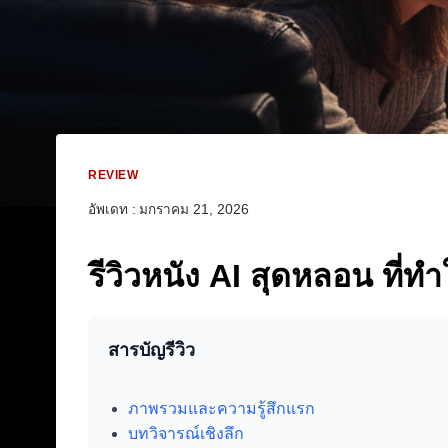
REVIEW
อัพเดท :
มกราคม 21, 2026
รีวิวหนัง AI สุดหลอน ที่ท
สารบัญรีวิว
ภาพรวมและความรู้สึกแรก
บทวิจารณ์เชิงลึก