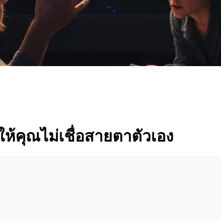
ำให้คุณไม่เชื่อสายตาตัวเอง