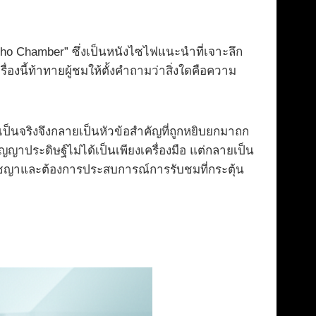
cho Chamber” ซึ่งเป็นหนังไซไฟแนะนำที่เจาะลึก
องนี้ท้าทายผู้ชมให้ตั้งคำถามว่าสิ่งใดคือความ
็นจริงจึงกลายเป็นหัวข้อสำคัญที่ถูกหยิบยกมาถก
ญาประดิษฐ์ไม่ได้เป็นเพียงเครื่องมือ แต่กลายเป็น
ปรัชญาและต้องการประสบการณ์การรับชมที่กระตุ้น