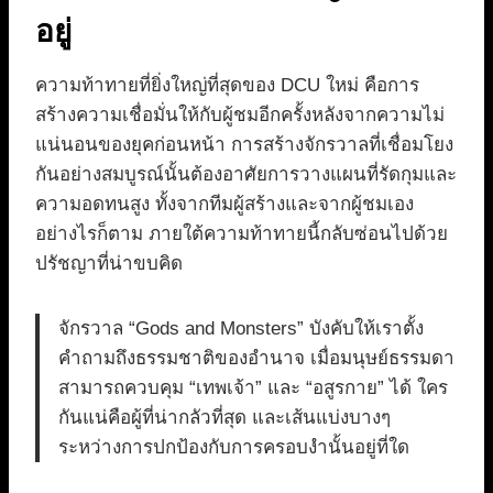
อยู่
ความท้าทายที่ยิ่งใหญ่ที่สุดของ DCU ใหม่ คือการ
สร้างความเชื่อมั่นให้กับผู้ชมอีกครั้งหลังจากความไม่
แน่นอนของยุคก่อนหน้า การสร้างจักรวาลที่เชื่อมโยง
กันอย่างสมบูรณ์นั้นต้องอาศัยการวางแผนที่รัดกุมและ
ความอดทนสูง ทั้งจากทีมผู้สร้างและจากผู้ชมเอง
อย่างไรก็ตาม ภายใต้ความท้าทายนี้กลับซ่อนไปด้วย
ปรัชญาที่น่าขบคิด
จักรวาล “Gods and Monsters” บังคับให้เราตั้ง
คำถามถึงธรรมชาติของอำนาจ เมื่อมนุษย์ธรรมดา
สามารถควบคุม “เทพเจ้า” และ “อสูรกาย” ได้ ใคร
กันแน่คือผู้ที่น่ากลัวที่สุด และเส้นแบ่งบางๆ
ระหว่างการปกป้องกับการครอบงำนั้นอยู่ที่ใด