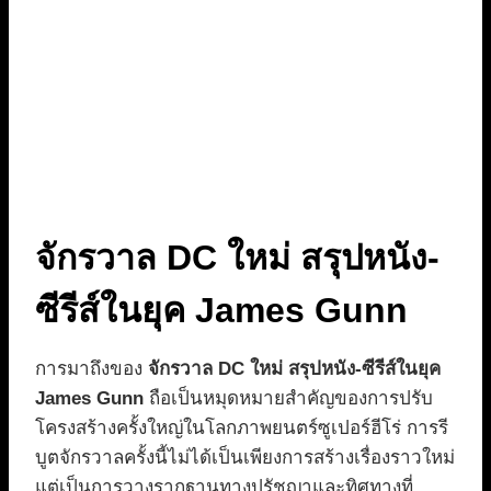
จักรวาล DC ใหม่ สรุปหนัง-
ซีรีส์ในยุค James Gunn
การมาถึงของ
จักรวาล DC ใหม่ สรุปหนัง-ซีรีส์ในยุค
James Gunn
ถือเป็นหมุดหมายสำคัญของการปรับ
โครงสร้างครั้งใหญ่ในโลกภาพยนตร์ซูเปอร์ฮีโร่ การรี
บูตจักรวาลครั้งนี้ไม่ได้เป็นเพียงการสร้างเรื่องราวใหม่
แต่เป็นการวางรากฐานทางปรัชญาและทิศทางที่