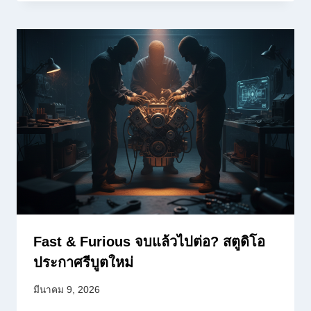
Fast & Furious จบแล้วไปต่อ? สตูดิโอ
ประกาศรีบูตใหม่
มีนาคม 9, 2026