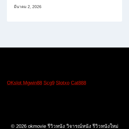
มีนาคม 2, 2026
OKslot
Mgwin88
Scg9
Slotxo
Cat888
© 2026 okmovie รีวิวหนัง วิจารณ์หนัง รีวิวหนังใหม่