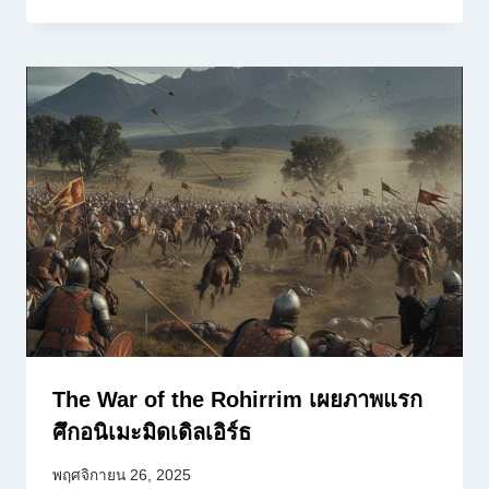
The War of the Rohirrim เผยภาพแรก
ศึกอนิเมะมิดเดิลเอิร์ธ
พฤศจิกายน 26, 2025