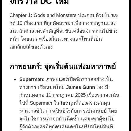
จักรวาล DC ใหม่
Chapter 1: Gods and Monsters ประกอบด้วยโปรเจ
กต์ 10 เรื่องแรก ที่ถูกคัดสรรมาเพื่อวางรากฐานและ
แนะนำตัวละครสำคัญที่จะขับเคลื่อนจักรวาลไปข้าง
หน้า โดยแต่ละเรื่องมีแนวทางและโทนที่เป็น
เอกลักษณ์ของตัวเอง
ภาพยนตร์: จุดเริ่มต้นแห่งมหากาพย์
Superman:
ภาพยนตร์เปิดจักรวาลอย่างเป็น
ทางการ เขียนบทโดย
James Gunn
เอง มี
กำหนดฉาย 11 กรกฎาคม 2025 เรื่องราวจะเน้น
ไปที่ Superman ในวัยหนุ่มที่ต้องสร้างสมดุล
ระหว่างชีวิตการเป็นฮีโร่กับการเป็นมนุษย์ โดย
จะไม่ใช่การเล่าจุดกำเนิดซ้ำ แต่จะพาผู้ชมไป
รู้จักตัวละครที่ทุกคนคุ้นเคยในบริบทใหม่ทันที