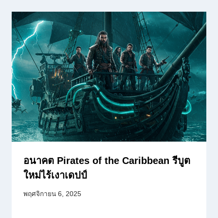
อนาคต Pirates of the Caribbean รีบูต
ใหม่ไร้เงาเดปป์
พฤศจิกายน 6, 2025