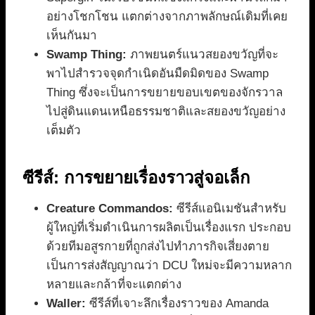
อย่างโชกโชน แตกต่างจากภาพลักษณ์เดิมที่เคย
เห็นกันมา
Swamp Thing:
ภาพยนตร์แนวสยองขวัญที่จะ
พาไปสำรวจจุดกำเนิดอันมืดมิดของ Swamp
Thing ซึ่งจะเป็นการขยายขอบเขตของจักรวาล
ไปสู่ดินแดนเหนือธรรมชาติและสยองขวัญอย่าง
เต็มตัว
ซีรีส์: การขยายเรื่องราวสู่จอเล็ก
Creature Commandos:
ซีรีส์แอนิเมชันสำหรับ
ผู้ใหญ่ที่เริ่มดำเนินการผลิตเป็นเรื่องแรก ประกอบ
ด้วยทีมอสูรกายที่ถูกส่งไปทำภารกิจเสี่ยงตาย
เป็นการส่งสัญญาณว่า DCU ใหม่จะมีความหลาก
หลายและกล้าที่จะแตกต่าง
Waller:
ซีรีส์ที่เจาะลึกเรื่องราวของ Amanda