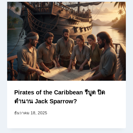
Pirates of the Caribbean รีบูต ปิด
ตำนาน Jack Sparrow?
ธันวาคม 18, 2025