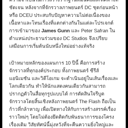
ชัดเจน หลังจากที่จักรวาลภาพยนตร์ DC ชุดก่อนหน้า
หรือ DCEU ประสบกับปัญหาความไม่ต่อเนื่องของ
เนื้อหาและโทนเรื่องที่แตกต่างกันในแต่ละโปรเจกต์
การเข้ามาของ
James Gunn
และ Peter Safran ใน
ตำแหน่งประธานร่วมของ DC Studios จึงเปรียบ
เสมือนการเริ่มต้นนับหนึ่งใหม่อย่างแท้จริง
เป้าหมายหลักของแผนการ 10 ปีนี้ คือการสร้าง
จักรวาลที่ทุกองค์ประกอบ ทั้งภาพยนตร์ ซีรีส์
แอนิเมชัน และวิดีโอเกม จะดำเนินอยู่ในเส้นเรื่องและ
โลกเดียวกัน ทำให้นักแสดงคนเดียวกันสามารถ
ปรากฏตัวในสื่อทุกรูปแบบได้ การตัดสินใจรีบูต
จักรวาลโดยสิ้นเชิงหลังภาพยนตร์ The Flash ถือเป็น
ก้าวที่กล้าหาญ เพื่อเปิดทางให้กับการสร้างสรรค์เรื่อง
ราวใหม่ๆ โดยไม่ต้องยึดติดกับพันธนาการของโครง
เรื่องเดิม วิสัยทัศน์นี้มุ่งหวังที่จะคืนความยิ่งใหญ่และ