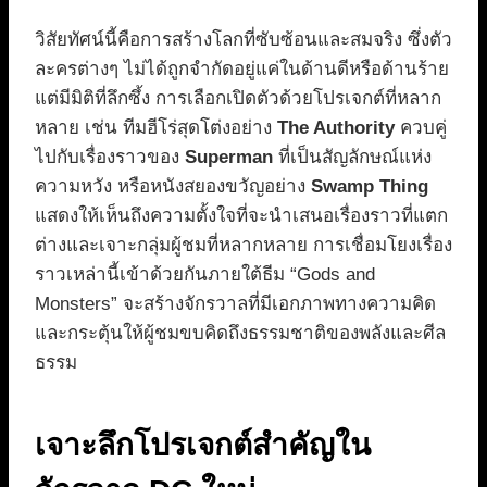
วิสัยทัศน์นี้คือการสร้างโลกที่ซับซ้อนและสมจริง ซึ่งตัว
ละครต่างๆ ไม่ได้ถูกจำกัดอยู่แค่ในด้านดีหรือด้านร้าย
แต่มีมิติที่ลึกซึ้ง การเลือกเปิดตัวด้วยโปรเจกต์ที่หลาก
หลาย เช่น ทีมฮีโร่สุดโต่งอย่าง
The Authority
ควบคู่
ไปกับเรื่องราวของ
Superman
ที่เป็นสัญลักษณ์แห่ง
ความหวัง หรือหนังสยองขวัญอย่าง
Swamp Thing
แสดงให้เห็นถึงความตั้งใจที่จะนำเสนอเรื่องราวที่แตก
ต่างและเจาะกลุ่มผู้ชมที่หลากหลาย การเชื่อมโยงเรื่อง
ราวเหล่านี้เข้าด้วยกันภายใต้ธีม “Gods and
Monsters” จะสร้างจักรวาลที่มีเอกภาพทางความคิด
และกระตุ้นให้ผู้ชมขบคิดถึงธรรมชาติของพลังและศีล
ธรรม
เจาะลึกโปรเจกต์สำคัญใน