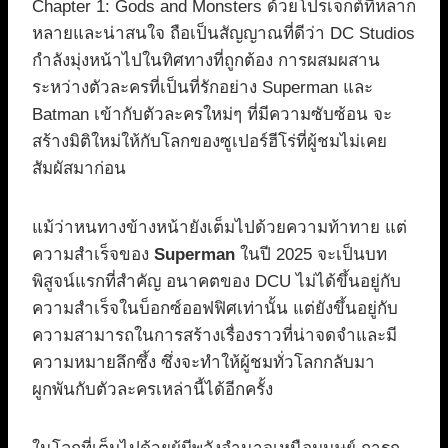
Chapter 1: Gods and Monsters ด้วยโปรเจกต์ที่หลาก
หลายและน่าสนใจ ถือเป็นสัญญาณที่ดีว่า DC Studios
กำลังมุ่งหน้าไปในทิศทางที่ถูกต้อง การผสมผสาน
ระหว่างตัวละครที่เป็นที่รักอย่าง Superman และ
Batman เข้ากับตัวละครใหม่ๆ ที่มีความซับซ้อน จะ
สร้างมิติใหม่ให้กับโลกของซูเปอร์ฮีโร่ที่ผู้ชมไม่เคย
สัมผัสมาก่อน
แม้ว่าหนทางข้างหน้ายังเต็มไปด้วยความท้าทาย แต่
ความสำเร็จของ
Superman
ในปี 2025 จะเป็นบท
พิสูจน์แรกที่สำคัญ อนาคตของ DCU ไม่ได้ขึ้นอยู่กับ
ความสำเร็จในบ็อกซ์ออฟฟิศเท่านั้น แต่ยังขึ้นอยู่กับ
ความสามารถในการสร้างเรื่องราวที่น่าจดจำและมี
ความหมายลึกซึ้ง ซึ่งจะทำให้ผู้ชมทั่วโลกกลับมา
ผูกพันกับตัวละครเหล่านี้ได้อีกครั้ง