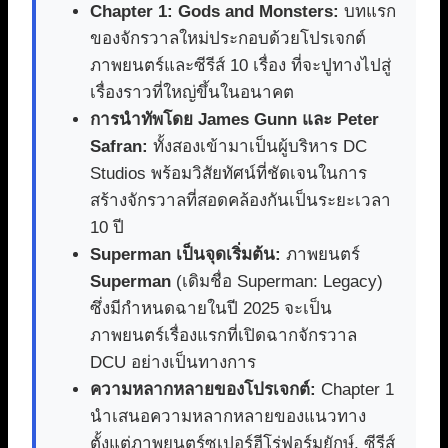
Chapter 1: Gods and Monsters:
บทแรก
ของจักรวาลใหม่ประกอบด้วยโปรเจกต์
ภาพยนตร์และซีรีส์ 10 เรื่อง ที่จะปูทางไปสู่
เรื่องราวที่ใหญ่ขึ้นในอนาคต
การนำทัพโดย James Gunn และ Peter
Safran:
ทั้งสองเข้ามาเป็นผู้บริหาร DC
Studios พร้อมวิสัยทัศน์ที่ชัดเจนในการ
สร้างจักรวาลที่สอดคล้องกันเป็นระยะเวลา
10 ปี
Superman เป็นจุดเริ่มต้น:
ภาพยนตร์
Superman
(เดิมชื่อ Superman: Legacy)
ซึ่งมีกำหนดฉายในปี 2025 จะเป็น
ภาพยนตร์เรื่องแรกที่เปิดฉากจักรวาล
DCU อย่างเป็นทางการ
ความหลากหลายของโปรเจกต์:
Chapter 1
นำเสนอความหลากหลายของแนวทาง
ตั้งแต่ภาพยนตร์ซูเปอร์ฮีโร่ฟอร์มยักษ์, ซีรีส์