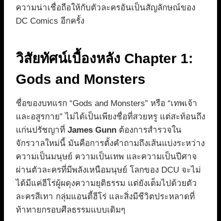
ความน่าเชื่อถือให้กับตัวละครอันเป็นสัญลักษณ์ของ
DC Comics อีกครั้ง
วิสัยทัศน์เบื้องหลัง Chapter 1:
Gods and Monsters
ชื่อของบทแรก “Gods and Monsters” หรือ “เทพเจ้า
และอสูรกาย” ไม่ได้เป็นเพียงชื่อที่สวยหรู แต่สะท้อนถึง
แก่นปรัชญาที่
James Gunn
ต้องการสำรวจใน
จักรวาลใหม่นี้ มันคือการตั้งคำถามถึงเส้นแบ่งระหว่าง
ความเป็นมนุษย์ ความเป็นเทพ และความเป็นปีศาจ
ผ่านตัวละครที่มีพลังเหนือมนุษย์ โลกของ DCU จะไม่
ได้มีแค่ฮีโร่ผู้ผดุงความยุติธรรม แต่ยังเต็มไปด้วยตัว
ละครสีเทา กลุ่มแอนตี้ฮีโร่ และสิ่งมีชีวิตประหลาดที่
ท้าทายกรอบศีลธรรมแบบเดิมๆ