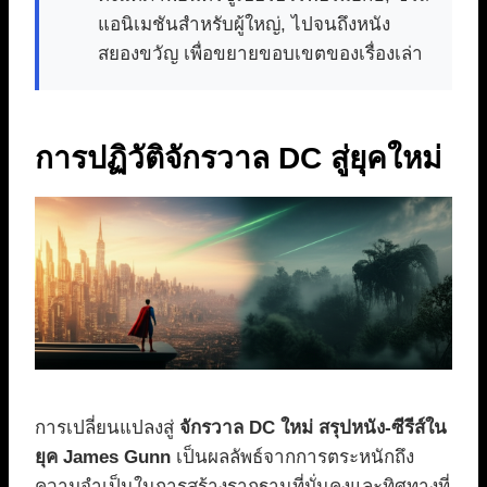
แอนิเมชันสำหรับผู้ใหญ่, ไปจนถึงหนัง
สยองขวัญ เพื่อขยายขอบเขตของเรื่องเล่า
การปฏิวัติจักรวาล DC สู่ยุคใหม่
การเปลี่ยนแปลงสู่
จักรวาล DC ใหม่ สรุปหนัง-ซีรีส์ใน
ยุค James Gunn
เป็นผลลัพธ์จากการตระหนักถึง
ความจำเป็นในการสร้างรากฐานที่มั่นคงและทิศทางที่