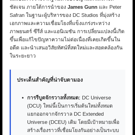
ชัดเจน ภายใต้การนำของ
James Gunn
และ Peter
Safran ในฐานะผู้บริหารของ DC Studios ที่มุ่งสร้าง
เอกภาพและความเชื่อมโยงที่แข็งแกร่งระหว่าง
ภาพยนตร์ ซีรีส์ และแอนิเมชัน การเปลี่ยนแปลงนี้เกิด
ขึ้นเพื่อแก้ไขปัญหาความไม่ต่อเนื่องที่เคยเกิดขึ้นใน
อดีต และนำเสนอวิสัยทัศน์ที่สดใหม่และสอดคล้องกัน
ในระยะยาว
ประเด็นสำคัญที่น่าจับตามอง
การรีบูตจักรวาลทั้งหมด:
DC Universe
(DCU) ใหม่นี้เป็นการเริ่มต้นใหม่ทั้งหมด
แยกออกจากจักรวาล DC Extended
Universe (DCEU) เดิม โดยมีเป้าหมายเพื่อ
สร้างเรื่องราวที่เชื่อมโยงกันอย่างเป็นระบบ