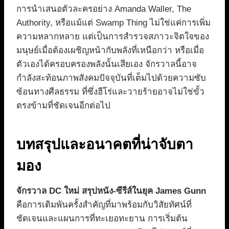
การนำเสนอตัวละครอย่าง Amanda Waller, The
Authority, หรือแม้แต่ Swamp Thing ไม่ใช่แค่การเพิ่ม
ความหลากหลาย แต่เป็นการสำรวจสภาวะจิตใจของ
มนุษย์เมื่อต้องเผชิญหน้ากับพลังที่เหนือกว่า หรือเมื่อ
ตัวเองได้ครอบครองพลังนั้นเสียเอง จักรวาลนี้อาจ
กำลังสะท้อนภาพสังคมปัจจุบันที่เต็มไปด้วยความซับ
ซ้อนทางศีลธรรม ที่ซึ่งฮีโร่และวายร้ายอาจไม่ใช่ขั้ว
ตรงข้ามที่ชัดเจนอีกต่อไป
บทสรุปและอนาคตที่น่าจับตา
มอง
จักรวาล DC ใหม่ สรุปหนัง-ซีรีส์ในยุค James Gunn
คือการเดิมพันครั้งสำคัญที่มาพร้อมกับวิสัยทัศน์ที่
ชัดเจนและแผนการที่ทะเยอทะยาน การเริ่มต้น