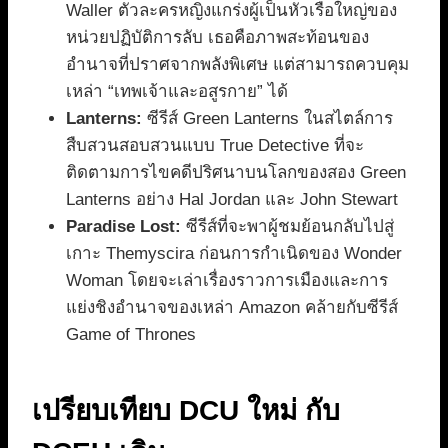
Waller ตัวละครหญิงแกร่งผู้เป็นหัวเรือใหญ่ของ
หน่วยปฏิบัติการลับ เธอคือภาพสะท้อนของ
อำนาจที่ปราศจากพลังพิเศษ แต่สามารถควบคุม
เหล่า “เทพเจ้าและอสูรกาย” ได้
Lanterns:
ซีรีส์ Green Lanterns ในสไตล์การ
สืบสวนสอบสวนแบบ True Detective ที่จะ
ติดตามการไขคดีปริศนาบนโลกของสอง Green
Lanterns อย่าง Hal Jordan และ John Stewart
Paradise Lost:
ซีรีส์ที่จะพาผู้ชมย้อนกลับไปสู่
เกาะ Themyscira ก่อนการกำเนิดของ Wonder
Woman โดยจะเล่าเรื่องราวการเมืองและการ
แย่งชิงอำนาจของเหล่า Amazon คล้ายกับซีรีส์
Game of Thrones
เปรียบเทียบ DCU ใหม่ กับ