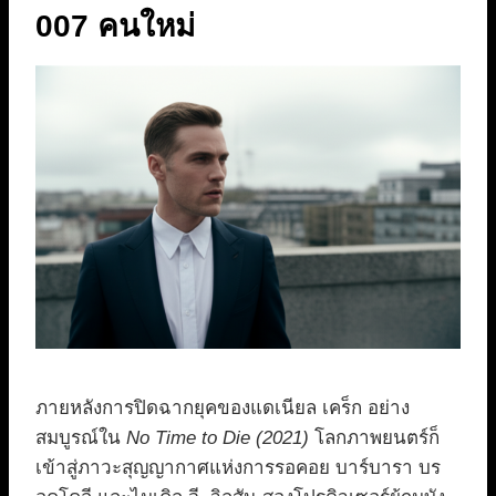
007 คนใหม่
ภายหลังการปิดฉากยุคของแดเนียล เคร็ก อย่าง
สมบูรณ์ใน
No Time to Die (2021)
โลกภาพยนตร์ก็
เข้าสู่ภาวะสุญญากาศแห่งการรอคอย บาร์บารา บร