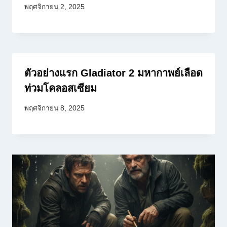
พฤศจิกายน 2, 2025
ตัวอย่างแรก Gladiator 2 มหากาพย์เลือด
ท่วมโคลอสเซียม
พฤศจิกายน 8, 2025