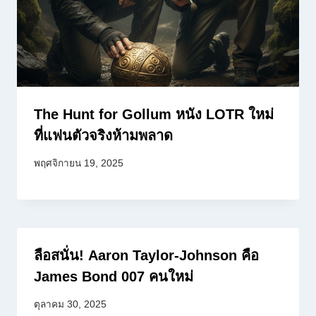
The Hunt for Gollum หนัง LOTR ใหม่
ที่แฟนตัวจริงห้ามพลาด
พฤศจิกายน 19, 2025
ลือสนั่น! Aaron Taylor-Johnson คือ
James Bond 007 คนใหม่
ตุลาคม 30, 2025