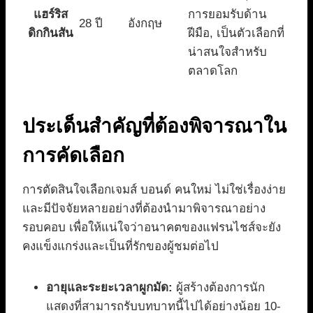
แฮร์ริส
การยอมรับด้าน
28 ปี
อังกฤษ
ดิกกินสัน
ฝีมือ, เป็นตัวเลือกที่
น่าสนใจสำหรับ
ตลาดโลก
ประเด็นสำคัญที่ต้องพิจารณาใน
การคัดเลือก
การตัดสินใจเลือกเจมส์ บอนด์ คนใหม่ ไม่ใช่เรื่องง่าย
และมีปัจจัยหลายอย่างที่ต้องนำมาพิจารณาอย่าง
รอบคอบ เพื่อให้แน่ใจว่าอนาคตของแฟรนไชส์จะยัง
คงแข็งแกร่งและเป็นที่รักของผู้ชมต่อไป
อายุและระยะเวลาผูกมัด:
ผู้สร้างต้องการนัก
แสดงที่สามารถรับบทบาทนี้ไปได้อย่างน้อย 10-