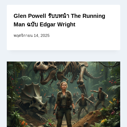
Glen Powell รับบทนำ The Running
Man ฉบับ Edgar Wright
พฤศจิกายน 14, 2025