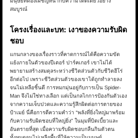
มนุษย์ที่ต้องเผชิญหน้ากับความโดดเดี่ยวอย่าง
สมบูรณ์
โครงเรื่องและบท: เงาของความรับผิด
ชอบ
แกนกลางของเรื่องราวที่คาดการณ์ได้คือความขัด
แย้งภายในตัวของปีเตอร์ ปาร์คเกอร์ เขาไม่ได้
พยายามสร้างสมดุลระหว่างชีวิตส่วนตัวกับชีวิตฮีโร่
อีกต่อไป เพราะชีวิตส่วนตัวของเขาได้ถูกทำลายลง
จนไม่เหลือชิ้นดี การหมกมุ่นอยู่กับการเป็น Spider-
Man จึงไม่ใช่ทางเลือก แต่เป็นกลไกการป้องกันตัวเอง
จากความเจ็บปวดและความรู้สึกผิดต่อการตายของ
ป้าเมย์ นี่คือการตีความคำว่า “พลังที่ยิ่งใหญ่มาพร้อม
กับความรับผิดชอบที่ใหญ่ยิ่ง” ในมุมที่บิดเบี้ยวและ
อันตรายที่สุด เมื่อความรับผิดชอบกลืนกินตัวตน
ทั้งหมดจนไม่เหลือพื้นที่ให้ความเป็นมนุษย์