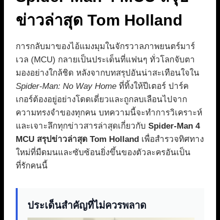
ข่าวล่าสุด Tom Holland
การกลับมาของไอ้แมงมุมในจักรวาลภาพยนตร์มาร์
เวล (MCU) กลายเป็นประเด็นที่แฟนๆ ทั่วโลกจับตา
มองอย่างใกล้ชิด หลังจากบทสรุปอันน่าสะเทือนใจใน
Spider-Man: No Way Home
ที่ทิ้งให้ปีเตอร์ ปาร์ค
เกอร์ต้องอยู่อย่างโดดเดี่ยวและถูกลบเลือนไปจาก
ความทรงจำของทุกคน บทความนี้จะทำการวิเคราะห์
และเจาะลึกทุกข่าวสารล่าสุดเกี่ยวกับ
Spider-Man 4
MCU สรุปข่าวล่าสุด Tom Holland
เพื่อสำรวจทิศทาง
ใหม่ที่มืดมนและซับซ้อนยิ่งขึ้นของตัวละครอันเป็น
ที่รักคนนี้
ประเด็นสำคัญที่ไม่ควรพลาด