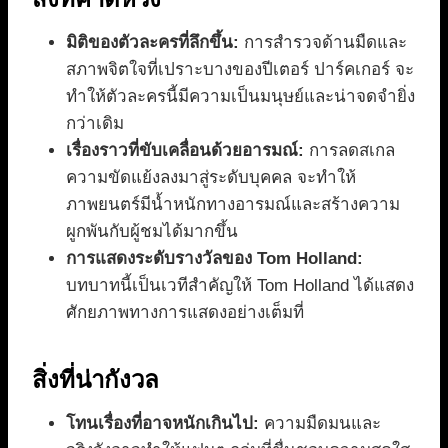
มิติของตัวละครที่ลึกขึ้น:
การสำรวจด้านมืดและ
สภาพจิตใจที่เปราะบางของปีเตอร์ ปาร์คเกอร์ จะ
ทำให้ตัวละครนี้มีความเป็นมนุษย์และน่าจดจำยิ่ง
กว่าเดิม
เรื่องราวที่ขับเคลื่อนด้วยอารมณ์:
การลดสเกล
ความขัดแย้งลงมาสู่ระดับบุคคล จะทำให้
ภาพยนตร์มีน้ำหนักทางอารมณ์และสร้างความ
ผูกพันกับผู้ชมได้มากขึ้น
การแสดงระดับรางวัลของ Tom Holland:
บทบาทนี้เป็นเวทีสำคัญให้ Tom Holland ได้แสดง
ศักยภาพทางการแสดงอย่างเต็มที่
สิ่งที่น่ากังวล
โทนเรื่องที่อาจหนักเกินไป:
ความมืดมนและ