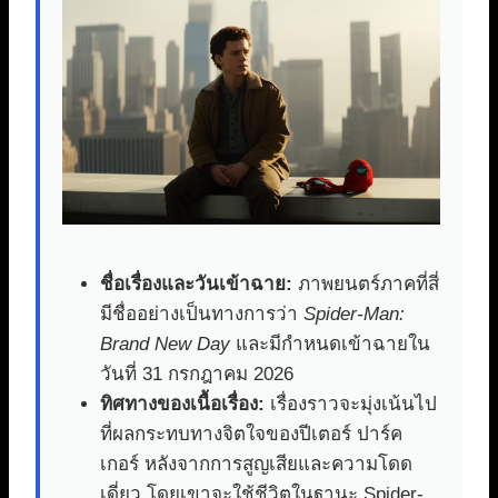
ชื่อเรื่องและวันเข้าฉาย:
ภาพยนตร์ภาคที่สี่
มีชื่ออย่างเป็นทางการว่า
Spider-Man:
Brand New Day
และมีกำหนดเข้าฉายใน
วันที่ 31 กรกฎาคม 2026
ทิศทางของเนื้อเรื่อง:
เรื่องราวจะมุ่งเน้นไป
ที่ผลกระทบทางจิตใจของปีเตอร์ ปาร์ค
เกอร์ หลังจากการสูญเสียและความโดด
เดี่ยว โดยเขาจะใช้ชีวิตในฐานะ Spider-