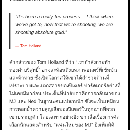
“It’s been a really fun process… I think where
we’ve got to, now that we’re shooting, we are
shooting absolute gold.”
— Tom Holland
คำกล่าวของ Tom Holland ที่ว่า “เรากำลังถ่ายทำ
ทองคำบริสุทธิ์” อาจสะท้อนถึงบทภาพยนตร์ที่เข้มข้น
และท้าทาย ซึ่งเปิดโอกาสให้เขาได้สำรวจด้านที่
เปราะบางและแตกสลายของปีเตอร์ ปาร์คเกอร์อย่างที่
ไม่เคยมีมาก่อน ประเด็นที่น่าจับตาคือการกลับมาของ
MJ และ Ned ในฐานะคนแปลกหน้า ซึ่งจะเป็นเหมือน
การตอกย้ำความสูญเสียของปีเตอร์ในทุกฉากที่พวก
เขาปรากฏตัว โดยเฉพาะอย่างยิ่ง ข่าวลือเรื่องการคัด
เลือกนักแสดงสำหรับ “แฟนใหม่ของ MJ” ยิ่งเพิ่มมิติ