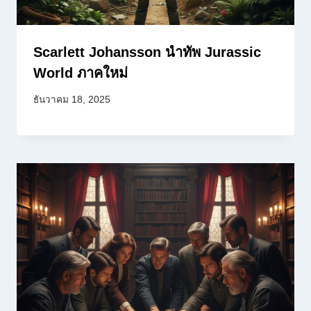
Scarlett Johansson นำทัพ Jurassic
World ภาคใหม่
ธันวาคม 18, 2025