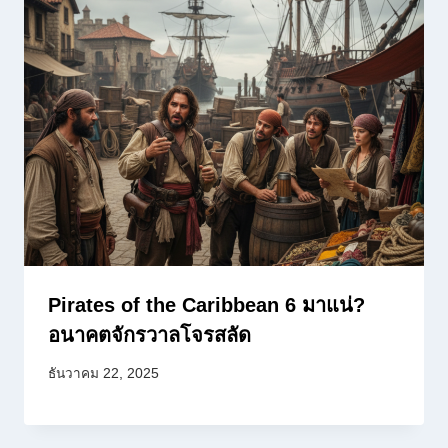
Pirates of the Caribbean 6 มาแน่?
อนาคตจักรวาลโจรสลัด
ธันวาคม 22, 2025