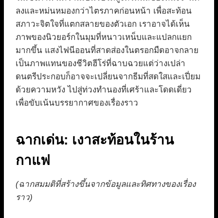
ลงและหม่นหมองกว่าไตรภาคก่อนหน้า เพื่อสะท้อน
สภาวะจิตใจที่แตกสลายของตัวเอก เราอาจได้เห็น
ภาพของนิวยอร์กในมุมที่หนาวเหน็บและแปลกแยก
มากขึ้น แสงไฟนีออนที่สาดส่องในตรอกมืดอาจกลาย
เป็นภาพแทนของชีวิตฮีโร่ที่ฉาบฉวยแต่ว่างเปล่า
ดนตรีประกอบก็อาจจะเปลี่ยนจากธีมที่สดใสและเปี่ยม
ด้วยความหวัง ไปสู่ท่วงทำนองที่เศร้าและโดดเดี่ยว
เพื่อขับเน้นบรรยากาศของเรื่องราว
ฉากเด่น: เงาสะท้อนในร้าน
กาแฟ
(ฉากสมมติที่สร้างขึ้นจากข้อมูลและทิศทางของเรื่อง
ราว)