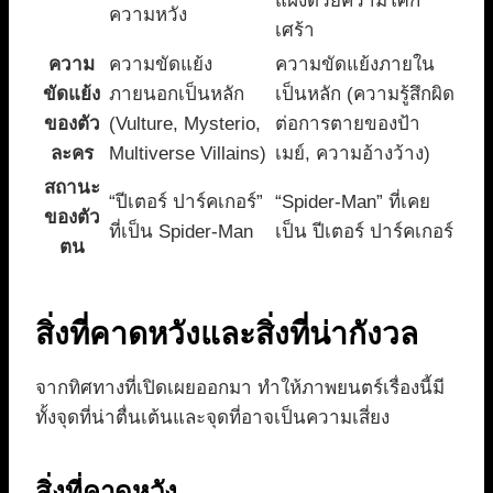
แฝงด้วยความโศก
ความหวัง
เศร้า
ความ
ความขัดแย้ง
ความขัดแย้งภายใน
ขัดแย้ง
ภายนอกเป็นหลัก
เป็นหลัก (ความรู้สึกผิด
ของตัว
(Vulture, Mysterio,
ต่อการตายของป้า
ละคร
Multiverse Villains)
เมย์, ความอ้างว้าง)
สถานะ
“ปีเตอร์ ปาร์คเกอร์”
“Spider-Man” ที่เคย
ของตัว
ที่เป็น Spider-Man
เป็น ปีเตอร์ ปาร์คเกอร์
ตน
สิ่งที่คาดหวังและสิ่งที่น่ากังวล
จากทิศทางที่เปิดเผยออกมา ทำให้ภาพยนตร์เรื่องนี้มี
ทั้งจุดที่น่าตื่นเต้นและจุดที่อาจเป็นความเสี่ยง
สิ่งที่คาดหวัง