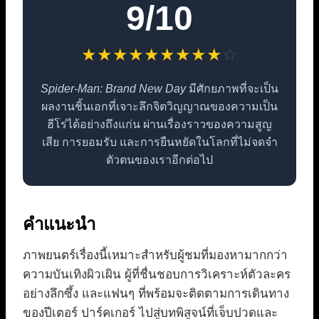
9/10
★
★
★
★
★
★
★
★
★
☆
Spider-Man: Brand New Day
มีศักยภาพที่จะเป็น
ผลงานชิ้นเอกที่เจาะลึกจิตวิญญาณของความเป็น
ฮีโร่ได้อย่างถึงแก่น ผ่านเรื่องราวของความสูญ
เสีย การยอมรับ และการยืนหยัดในโลกที่ไม่จดจำ
ตัวตนของเราอีกต่อไป
คำแนะนำ
ภาพยนตร์เรื่องนี้เหมาะสำหรับผู้ชมที่มองหามากกว่า
ความบันเทิงผิวเผิน ผู้ที่ชื่นชอบการวิเคราะห์ตัวละคร
อย่างลึกซึ้ง และแฟนๆ ที่พร้อมจะติดตามการเดินทาง
ของปีเตอร์ ปาร์คเกอร์ ไปสู่บทพิสูจน์ที่เจ็บปวดและ