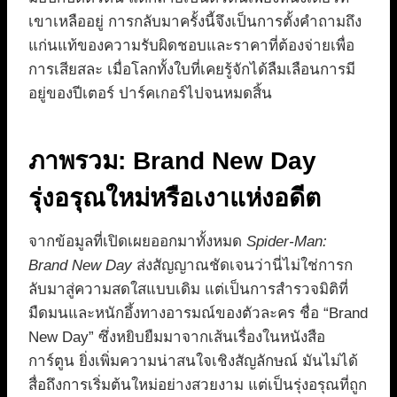
เขาเหลืออยู่ การกลับมาครั้งนี้จึงเป็นการตั้งคำถามถึง
แก่นแท้ของความรับผิดชอบและราคาที่ต้องจ่ายเพื่อ
การเสียสละ เมื่อโลกทั้งใบที่เคยรู้จักได้ลืมเลือนการมี
อยู่ของปีเตอร์ ปาร์คเกอร์ไปจนหมดสิ้น
ภาพรวม: Brand New Day
รุ่งอรุณใหม่หรือเงาแห่งอดีต
จากข้อมูลที่เปิดเผยออกมาทั้งหมด
Spider-Man:
Brand New Day
ส่งสัญญาณชัดเจนว่านี่ไม่ใช่การก
ลับมาสู่ความสดใสแบบเดิม แต่เป็นการสำรวจมิติที่
มืดมนและหนักอึ้งทางอารมณ์ของตัวละคร ชื่อ “Brand
New Day” ซึ่งหยิบยืมมาจากเส้นเรื่องในหนังสือ
การ์ตูน ยิ่งเพิ่มความน่าสนใจเชิงสัญลักษณ์ มันไม่ได้
สื่อถึงการเริ่มต้นใหม่อย่างสวยงาม แต่เป็นรุ่งอรุณที่ถูก