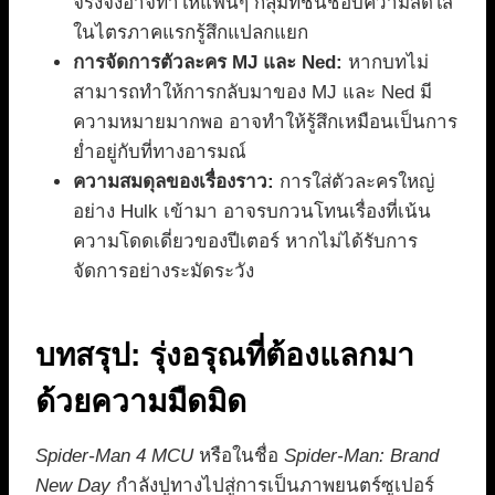
จริงจังอาจทำให้แฟนๆ กลุ่มที่ชื่นชอบความสดใส
ในไตรภาคแรกรู้สึกแปลกแยก
การจัดการตัวละคร MJ และ Ned:
หากบทไม่
สามารถทำให้การกลับมาของ MJ และ Ned มี
ความหมายมากพอ อาจทำให้รู้สึกเหมือนเป็นการ
ย่ำอยู่กับที่ทางอารมณ์
ความสมดุลของเรื่องราว:
การใส่ตัวละครใหญ่
อย่าง Hulk เข้ามา อาจรบกวนโทนเรื่องที่เน้น
ความโดดเดี่ยวของปีเตอร์ หากไม่ได้รับการ
จัดการอย่างระมัดระวัง
บทสรุป: รุ่งอรุณที่ต้องแลกมา
ด้วยความมืดมิด
Spider-Man 4 MCU
หรือในชื่อ
Spider-Man: Brand
New Day
กำลังปูทางไปสู่การเป็นภาพยนตร์ซูเปอร์