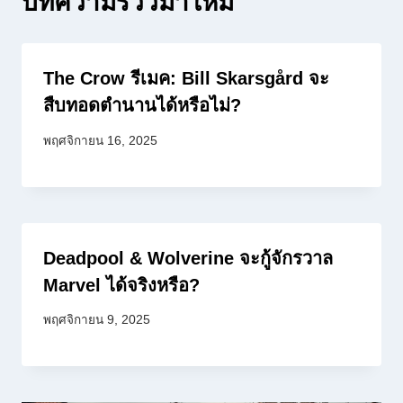
บทความรีวิวมาใหม่
The Crow รีเมค: Bill Skarsgård จะ
สืบทอดตำนานได้หรือไม่?
พฤศจิกายน 16, 2025
Deadpool & Wolverine จะกู้จักรวาล
Marvel ได้จริงหรือ?
พฤศจิกายน 9, 2025