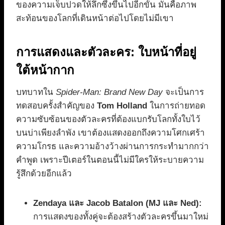
ของความเจ็บปวดให้ลึกซึ้งขึ้นไปอีกขั้น มันคือภาพ
สะท้อนของโลกที่เดินหน้าต่อไปโดยไม่มีเขา
การแสดงและตัวละคร: ใบหน้าที่อยู่
ใต้หน้ากาก
บทบาทใน
Spider-Man: Brand New Day
จะเป็นการ
ทดสอบครั้งสำคัญของ
Tom Holland
ในการถ่ายทอด
ความซับซ้อนของตัวละครที่ต้องแบกรับโลกทั้งใบไว้
บนบ่าเพียงลำพัง เขาต้องแสดงออกถึงความโศกเศร้า
ความโกรธ และความอ้างว้างผ่านการกระทำมากกว่า
คำพูด เพราะปีเตอร์ในตอนนี้ไม่มีใครให้ระบายความ
รู้สึกด้วยอีกแล้ว
Zendaya และ Jacob Batalon (MJ และ Ned):
การแสดงของทั้งคู่จะต้องสร้างตัวละครขึ้นมาใหม่