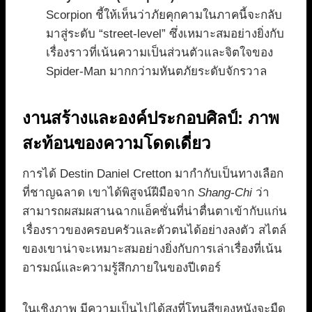
Scorpion ชี้ให้เห็นว่าภัยคุกคามในภาคนี้จะกลับ
มาสู่ระดับ “street-level” ซึ่งเหมาะสมอย่างยิ่งกับ
เรื่องราวที่เน้นความเป็นส่วนตัวและจิตใจของ
Spider-Man มากกว่ามหันตภัยระดับจักรวาล
งานสร้างและองค์ประกอบศิลป์: ภาพ
สะท้อนของความโดดเดี่ยว
การได้ Destin Daniel Cretton มากำกับเป็นทางเลือก
ที่ชาญฉลาด เขาได้พิสูจน์ฝีมือจาก
Shang-Chi
ว่า
สามารถผสมผสานฉากแอ็คชั่นที่น่าตื่นตาเข้ากับแก่น
เรื่องราวของครอบครัวและตัวตนได้อย่างลงตัว สไตล์
ของเขาน่าจะเหมาะสมอย่างยิ่งกับการเล่าเรื่องที่เน้น
อารมณ์และความรู้สึกภายในของปีเตอร์
ในเชิงภาพ มีความเป็นไปได้สูงที่โทนสีของหนังจะมืด