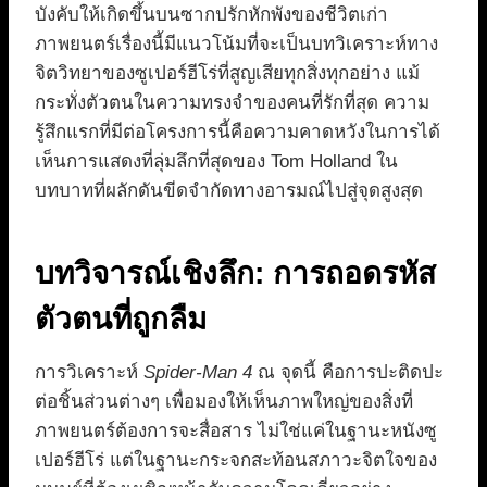
บังคับให้เกิดขึ้นบนซากปรักหักพังของชีวิตเก่า
ภาพยนตร์เรื่องนี้มีแนวโน้มที่จะเป็นบทวิเคราะห์ทาง
จิตวิทยาของซูเปอร์ฮีโร่ที่สูญเสียทุกสิ่งทุกอย่าง แม้
กระทั่งตัวตนในความทรงจำของคนที่รักที่สุด ความ
รู้สึกแรกที่มีต่อโครงการนี้คือความคาดหวังในการได้
เห็นการแสดงที่ลุ่มลึกที่สุดของ Tom Holland ใน
บทบาทที่ผลักดันขีดจำกัดทางอารมณ์ไปสู่จุดสูงสุด
บทวิจารณ์เชิงลึก: การถอดรหัส
ตัวตนที่ถูกลืม
การวิเคราะห์
Spider-Man 4
ณ จุดนี้ คือการปะติดปะ
ต่อชิ้นส่วนต่างๆ เพื่อมองให้เห็นภาพใหญ่ของสิ่งที่
ภาพยนตร์ต้องการจะสื่อสาร ไม่ใช่แค่ในฐานะหนังซู
เปอร์ฮีโร่ แต่ในฐานะกระจกสะท้อนสภาวะจิตใจของ