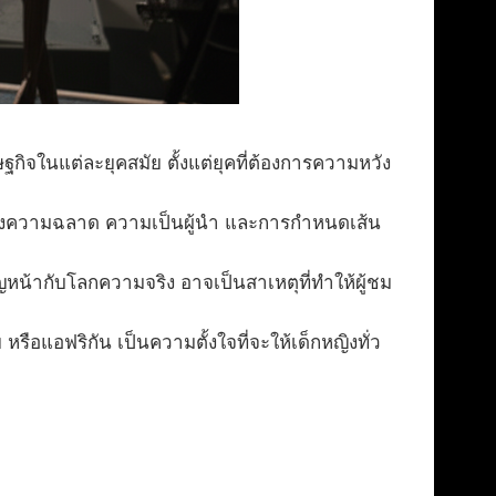
กิจในแต่ละยุคสมัย ตั้งแต่ยุคที่ต้องการความหวัง
รวมถึงความฉลาด ความเป็นผู้นำ และการกำหนดเส้น
น้ากับโลกความจริง อาจเป็นสาเหตุที่ทำให้ผู้ชม
อแอฟริกัน เป็นความตั้งใจที่จะให้เด็กหญิงทั่ว