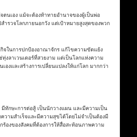
จตนเอง แม้จะต้องท้าทายอำนาจของผู้เป็นพ่อ
ไปสำรวจโลกภายนอกวัง แต่เป้าหมายสูงสุดของพวก
กิจในการปกป้องอาณาจักร แก้ไขความขัดแย้ง
ใช่ทุ่งลาเวนเดอร์ที่สวยงาม แต่เป็นโลกแห่งความ
นตนเองและสร้างการเปลี่ยนแปลงให้แก่โลก มากกว่า
ีทักษะการต่อสู้ เป็นนักวางแผน และมีความเป็น
ระสบความสำเร็จและมีความสุขได้โดยไม่จำเป็นต้องมี
กร้องของสังคมที่ต้องการให้สื่อสะท้อนภาพความ