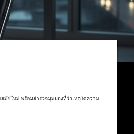
ยุคสมัยใหม่ พร้อมสำรวจมุมมองที่ว่าเหตุใดความ