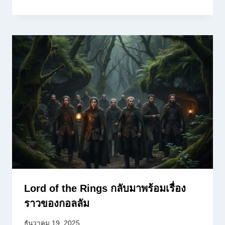
Lord of the Rings กลับมาพร้อมเรื่อง
ราวของกอลลัม
ธันวาคม 19, 2025