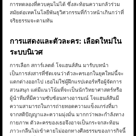
การทดลองที่ควบคุมไม่ได้ ซึ่งสะท้อนความกลัวร่วม
สมัยต่อเทคโนโลยีพันธุวิศวกรรมที่ก้าวหน้าเกินกว่าที่
จริยธรรมจะตามทัน
การแสดงและตัวละคร: เลือดใหม่ใน
ระบบนิเวศ
การเลือก สการ์เลตต์ โจแฮนส์สัน มารับบทนำ
เป็นการส่งสารที่ชัดเจนว่าตัวละครเอกในยุคใหม่นี้จะ
แตกต่างออกไป เธอไม่ใช่ผู้ฝึกแรปเตอร์หรือผู้จัดการ
สวนสนุก แต่มีแนวโน้มที่จะเป็นนักวิทยาศาสตร์หรือ
ผู้นำทีมที่มีความซับซ้อนทางอารมณ์ โจแฮนส์สันมี
ความสามารถในการถ่ายทอดความแข็งแกร่งที่มา
จากสติปัญญาและความมุ่งมั่น มากกว่าพละกำลังทาง
กายภาพ ตัวละครของเธอจึงอาจเป็นกระจกสะท้อน
ภาวะกลืนไม่เข้าคายไม่ออกทางศีลธรรมของภารกิจนี้