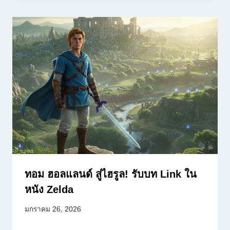
ทอม ฮอลแลนด์ สู่ไฮรูล! รับบท Link ใน
หนัง Zelda
มกราคม 26, 2026