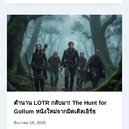
ตำนาน LOTR กลับมา! The Hunt for
Gollum หนังใหม่จากมิดเดิลเอิร์ธ
ธันวาคม 18, 2025