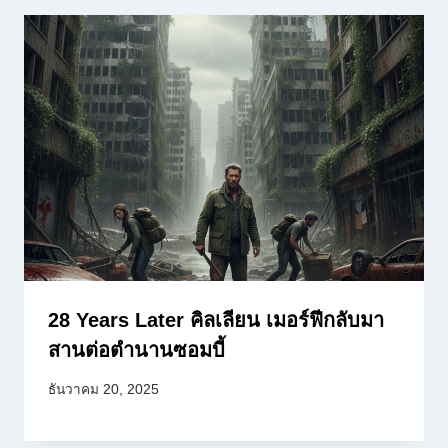
28 Years Later คิลเลียน เมอร์ฟีกลับมา
สานต่อตำนานซอมบี้
ธันวาคม 20, 2025