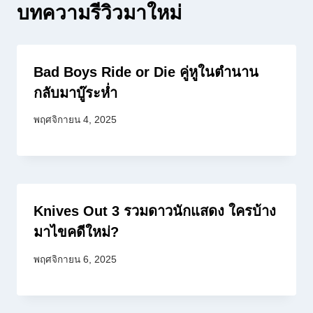
บทความรีวิวมาใหม่
Bad Boys Ride or Die คู่หูในตำนาน
กลับมาบู๊ระห่ำ
พฤศจิกายน 4, 2025
Knives Out 3 รวมดาวนักแสดง ใครบ้าง
มาไขคดีใหม่?
พฤศจิกายน 6, 2025