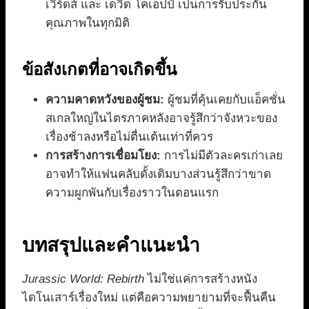
เวิร์ดส์ และ เดวิด โคเอปป์ เป็นการรับประกัน
คุณภาพในทุกมิติ
ข้อสังเกตที่อาจเกิดขึ้น
ความคาดหวังของผู้ชม:
ผู้ชมที่คุ้นเคยกับแอ็คชั่น
สเกลใหญ่ในไตรภาคหลังอาจรู้สึกว่าจังหวะของ
เรื่องช้าลงหรือไม่ตื่นเต้นเท่าที่ควร
การสร้างการเชื่อมโยง:
การไม่มีตัวละครเก่าเลย
อาจทำให้แฟนคลับดั้งเดิมบางส่วนรู้สึกว่าขาด
ความผูกพันกับเรื่องราวในตอนแรก
บทสรุปและคำแนะนำ
Jurassic World: Rebirth
ไม่ใช่แค่การสร้างหนัง
ไดโนเสาร์เรื่องใหม่ แต่คือความพยายามที่จะฟื้นคืน