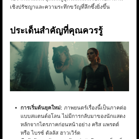
เชิงปรัชญาและความระทึกขวัญที่ลึกซึ้งยิ่งขึ้น
ประเด็นสำคัญที่คุณควรรู้
การเริ่มต้นยุคใหม่:
ภาพยนตร์เรื่องนี้เป็นภาคต่อ
แบบสแตนด์อโลน ไม่มีการกลับมาของนักแสดง
หลักจากไตรภาคก่อนหน้าอย่าง คริส แพรตต์
หรือ ไบรซ์ ดัลลัส ฮาวเวิร์ด