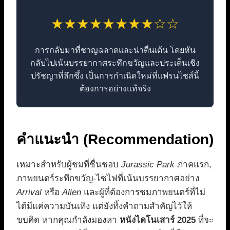
★★★★★★★★☆☆
การกลับมาที่ชาญฉลาดและน่าตื่นเต้น โดยหัน
กลับไปเน้นบรรยากาศระทึกขวัญและประเด็นเชิง
ปรัชญาที่ลึกซึ้ง เป็นการกำเนิดใหม่ที่แฟรนไชส์นี้
ต้องการอย่างแท้จริง
คำแนะนำ (Recommendation)
เหมาะสำหรับผู้ชมที่ชื่นชอบ
Jurassic Park
ภาคแรก,
ภาพยนตร์ระทึกขวัญ-ไซไฟที่เน้นบรรยากาศอย่าง
Arrival
หรือ
Alien
และผู้ที่ต้องการชมภาพยนตร์ที่ไม่
ได้มีแค่ความบันเทิง แต่ยังทิ้งคำถามสำคัญไว้ให้
ขบคิด หากคุณกำลังมองหา
หนังไดโนเสาร์ 2025
ที่จะ