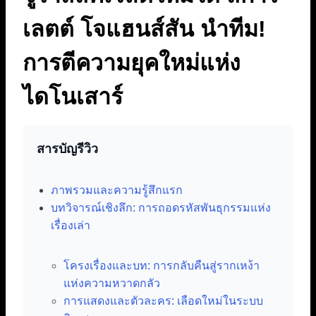
เลตต์ โจแฮนส์สัน นำทีม!
การตีความยุคใหม่แห่ง
ไดโนเสาร์
สารบัญรีวิว
ภาพรวมและความรู้สึกแรก
บทวิจารณ์เชิงลึก: การถอดรหัสพันธุกรรมแห่ง
เรื่องเล่า
โครงเรื่องและบท: การกลับคืนสู่รากเหง้า
แห่งความหวาดกลัว
การแสดงและตัวละคร: เลือดใหม่ในระบบ