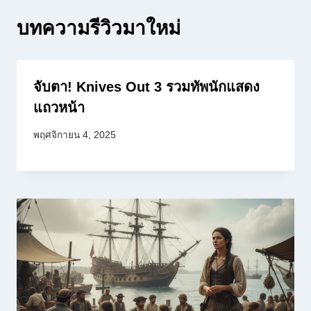
บทความรีวิวมาใหม่
จับตา! Knives Out 3 รวมทัพนักแสดง
แถวหน้า
พฤศจิกายน 4, 2025