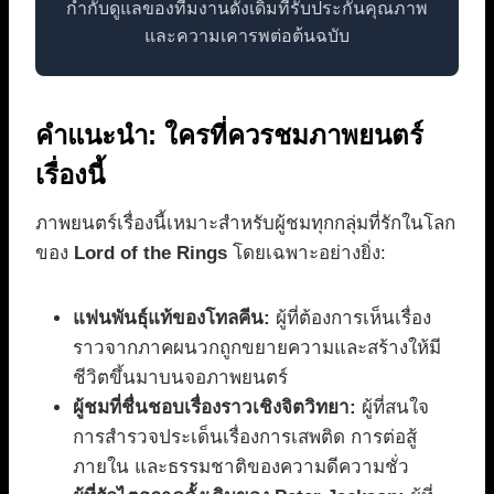
กำกับดูแลของทีมงานดั้งเดิมที่รับประกันคุณภาพ
และความเคารพต่อต้นฉบับ
คำแนะนำ: ใครที่ควรชมภาพยนตร์
เรื่องนี้
ภาพยนตร์เรื่องนี้เหมาะสำหรับผู้ชมทุกกลุ่มที่รักในโลก
ของ
Lord of the Rings
โดยเฉพาะอย่างยิ่ง:
แฟนพันธุ์แท้ของโทลคีน:
ผู้ที่ต้องการเห็นเรื่อง
ราวจากภาคผนวกถูกขยายความและสร้างให้มี
ชีวิตขึ้นมาบนจอภาพยนตร์
ผู้ชมที่ชื่นชอบเรื่องราวเชิงจิตวิทยา:
ผู้ที่สนใจ
การสำรวจประเด็นเรื่องการเสพติด การต่อสู้
ภายใน และธรรมชาติของความดีความชั่ว