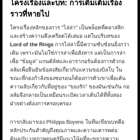
โครงเรื่องและบท: การเติมเต็มเรื่อง
ราวที่หายไป
โครงเรื่องหลักของการ “ไล่ล่า” เป็นพล็อตที่คลาสสิก
และสร้างความตึงเครียดได้เสมอ แต่ในบริบทของ
Lord of the Rings
การไล่ล่านี้มีความซับซ้อนยิ่งกว่า
เดิม เพราะมันไม่ใช่การล่าเพื่อสังหาร แต่เป็นการล่า
เพื่อ “ข้อมูล” แกนดัล์ฟและอารากอร์นต้องการตัวกอ
ลลัมเพื่อยืนยันข้อสงสัยเกี่ยวกับแหวนของบิลโบ ใน
ขณะที่กองกำลังของซอรอนก็ต้องการตัวเขาเพื่อเค้น
ความลับเกี่ยวกับที่อยู่ของ “ของรัก” ของมันเช่นกัน กอ
ลลัมจึงกลายเป็นเหมือนระเบิดเวลาเดินได้ที่ทั้งสอง
ฝ่ายต่างต้องการครอบครอง
การกลับมาของ Philippa Boyens ในทีมเขียนบทคือ
หลักประกันสำคัญถึงคุณภาพและความเคารพต่อ
ต้นฉบับ บทภาพยนตร์มีแนวโน้มที่จะขยายความ