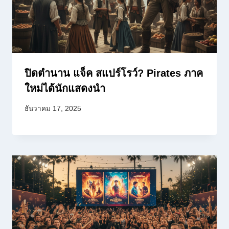
ปิดตำนาน แจ็ค สแปร์โรว์? Pirates ภาค
ใหม่ได้นักแสดงนำ
ธันวาคม 17, 2025