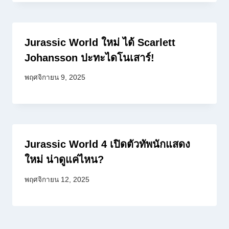
Jurassic World ใหม่ ได้ Scarlett
Johansson ปะทะไดโนเสาร์!
พฤศจิกายน 9, 2025
Jurassic World 4 เปิดตัวทัพนักแสดง
ใหม่ น่าดูแค่ไหน?
พฤศจิกายน 12, 2025