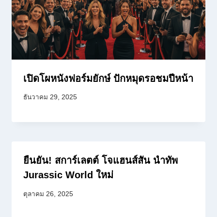
เปิดโผหนังฟอร์มยักษ์ ปักหมุดรอชมปีหน้า
ธันวาคม 29, 2025
ยืนยัน! สการ์เลตต์ โจแฮนส์สัน นำทัพ
Jurassic World ใหม่
ตุลาคม 26, 2025