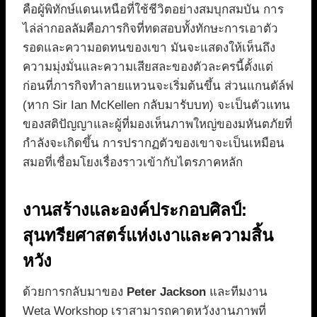
คือผู้พิทักษ์แดนเหนือที่ใช้ชีวิตอย่างสมบุกสมบัน การ
ไล่ล่ากอลลัมคือภารกิจที่ทดสอบทั้งทักษะการเอาตัว
รอดและความอดทนของเขา มันจะแสดงให้เห็นถึง
ความมุ่งมั่นและความเสียสละของตัวละครนี้ตั้งแต่
ก่อนที่ภารกิจทำลายแหวนจะเริ่มต้นขึ้น ส่วนแกนดัล์ฟ
(หาก Sir Ian McKellen กลับมารับบท) จะเป็นตัวแทน
ของสติปัญญาและผู้ที่มองเห็นภาพใหญ่ของมหันตภัยที่
กำลังจะเกิดขึ้น การปรากฏตัวของเขาจะเป็นเหมือน
สมอที่เชื่อมโยงเรื่องราวเข้ากับไตรภาคหลัก
งานสร้างและองค์ประกอบศิลป์:
สุนทรียศาสตร์แห่งเงาและความสิ้น
หวัง
ด้วยการกลับมาของ
Peter Jackson
และทีมงาน
Weta Workshop เราสามารถคาดหวังงานภาพที่