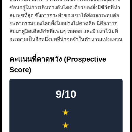
ซ่อนอยู่ในการเดินทางอันโดดเดี่ยวของสิ่งมีชีวิตที่น่า
สมเพชที่สุด ซึ่งการกระทำของเขาได้ส่งผลกระทบต่อ
ชะตากรรมของโลกทั้งใบอย่างไม่คาดคิด นี่คือการก
ลับมาสู่มิดเดิลเอิร์ธที่แฟนๆ รอคอย และมีแนวโน้มที่
จะกลายเป็นอีกหนึ่งบทที่น่าจดจำในตำนานแห่งแหวน
คะแนนที่คาดหวัง (Prospective
Score)
9/10
★
★