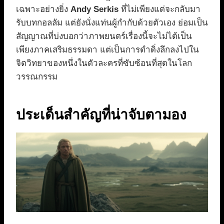
เฉพาะอย่างยิ่ง
Andy Serkis
ที่ไม่เพียงแต่จะกลับมา
รับบทกอลลัม แต่ยังนั่งแท่นผู้กำกับด้วยตัวเอง ย่อมเป็น
สัญญาณที่บ่งบอกว่าภาพยนตร์เรื่องนี้จะไม่ได้เป็น
เพียงภาคเสริมธรรมดา แต่เป็นการดำดิ่งลึกลงไปใน
จิตวิทยาของหนึ่งในตัวละครที่ซับซ้อนที่สุดในโลก
วรรณกรรม
ประเด็นสำคัญที่น่าจับตามอง