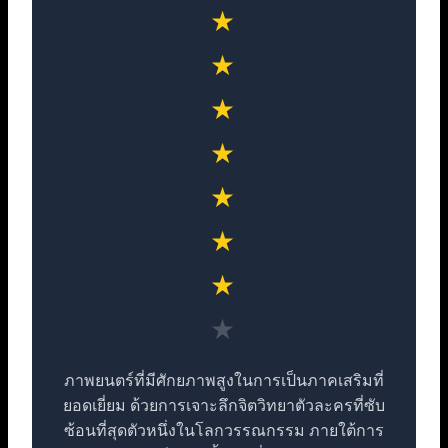
★
★
★
★
★
★
★
★
ภาพยนตร์ที่มีศักยภาพสูงในการเป็นภาคเสริมที่
ยอดเยี่ยม ด้วยการเจาะลึกจิตวิทยาตัวละครที่ซับ
ซ้อนที่สุดตัวหนึ่งในโลกวรรณกรรม ภายใต้การ