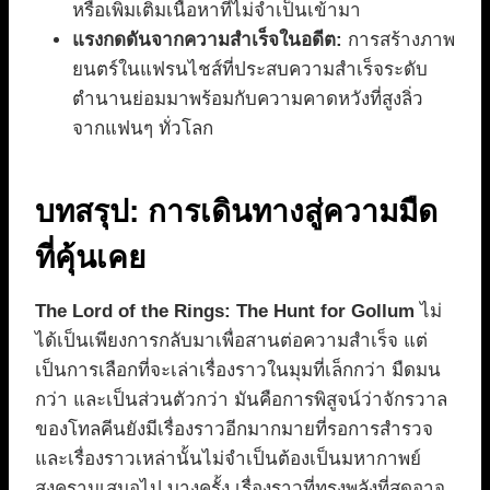
หรือเพิ่มเติมเนื้อหาที่ไม่จำเป็นเข้ามา
แรงกดดันจากความสำเร็จในอดีต:
การสร้างภาพ
ยนตร์ในแฟรนไชส์ที่ประสบความสำเร็จระดับ
ตำนานย่อมมาพร้อมกับความคาดหวังที่สูงลิ่ว
จากแฟนๆ ทั่วโลก
บทสรุป: การเดินทางสู่ความมืด
ที่คุ้นเคย
The Lord of the Rings: The Hunt for Gollum
ไม่
ได้เป็นเพียงการกลับมาเพื่อสานต่อความสำเร็จ แต่
เป็นการเลือกที่จะเล่าเรื่องราวในมุมที่เล็กกว่า มืดมน
กว่า และเป็นส่วนตัวกว่า มันคือการพิสูจน์ว่าจักรวาล
ของโทลคีนยังมีเรื่องราวอีกมากมายที่รอการสำรวจ
และเรื่องราวเหล่านั้นไม่จำเป็นต้องเป็นมหากาพย์
สงครามเสมอไป บางครั้ง เรื่องราวที่ทรงพลังที่สุดอาจ