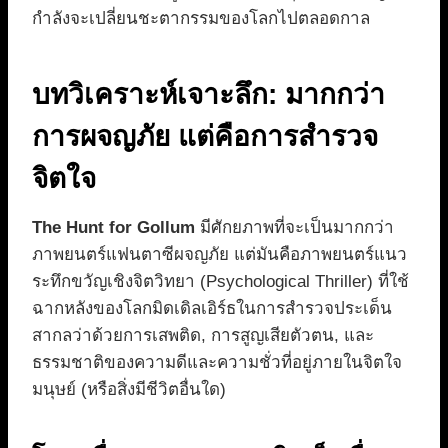
กำลังจะเปลี่ยนชะตากรรมของโลกไปตลอดกาล
บทวิเคราะห์เจาะลึก: มากกว่า
การผจญภัย แต่คือการสำรวจ
จิตใจ
The Hunt for Gollum
มีศักยภาพที่จะเป็นมากกว่า
ภาพยนตร์แฟนตาซีผจญภัย แต่มันคือภาพยนตร์แนว
ระทึกขวัญเชิงจิตวิทยา (Psychological Thriller) ที่ใช้
ฉากหลังของโลกมิดเดิลเอิร์ธในการสำรวจประเด็น
สากลว่าด้วยการเสพติด, การสูญเสียตัวตน, และ
ธรรมชาติของความดีและความชั่วที่อยู่ภายในจิตใจ
มนุษย์ (หรือสิ่งมีชีวิตอื่นใด)