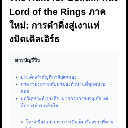
Lord of the Rings ภาค
ใหม่: การดำดิ่งสู่เงาแห่
งมิดเดิลเอิร์ธ
สารบัญรีวิว
ประเด็นสำคัญที่น่าจับตามอง
ภาพรวม: การกลับมาของตำนานที่ทุกคนรอ
คอย
บทวิเคราะห์เจาะลึก: มากกว่าการผจญภัย แต่
คือการสำรวจจิตใจ
โครงเรื่องและบท: การเติมเต็มเรื่องราวที่หาย