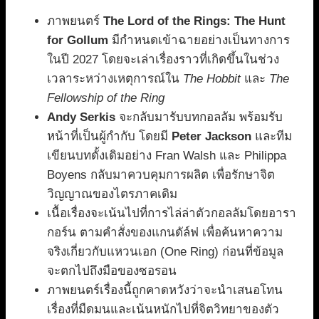
ภาพยนตร์
The Lord of the Rings: The Hunt
for Gollum
มีกำหนดเข้าฉายอย่างเป็นทางการ
ในปี 2027 โดยจะเล่าเรื่องราวที่เกิดขึ้นในช่วง
เวลาระหว่างเหตุการณ์ใน
The Hobbit
และ
The
Fellowship of the Ring
Andy Serkis
จะกลับมารับบทกอลลัม พร้อมรับ
หน้าที่เป็นผู้กำกับ โดยมี
Peter Jackson
และทีม
เขียนบทดั้งเดิมอย่าง Fran Walsh และ Philippa
Boyens กลับมาควบคุมการผลิต เพื่อรักษาจิต
วิญญาณของไตรภาคเดิม
เนื้อเรื่องจะเน้นไปที่การไล่ล่าตัวกอลลัมโดยอารา
กอร์น ตามคำสั่งของแกนดัล์ฟ เพื่อค้นหาความ
จริงเกี่ยวกับแหวนเอก (One Ring) ก่อนที่ข้อมูล
จะตกไปถึงมือของซอรอน
ภาพยนตร์เรื่องนี้ถูกคาดหวังว่าจะนำเสนอโทน
เรื่องที่มืดมนและเน้นหนักไปที่จิตวิทยาของตัว