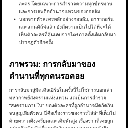
ละคร โดยเฉพาะการสำรวจความทุกข์ทรมาน
และการเสพติดอำนาจแหวนของกอลลัม
นอกจากตัวละครหลักอย่างกอลลัม, อารากอร์น
และแกนดัล์ฟแล้ว ยังมีความเป็นไปได้ที่จะได้
เห็นตัวละครที่คุ้นเคยจากไตรภาคดั้งเดิมกลับมา
ปรากฏตัวอีกครั้ง
ภาพรวม: การกลับมาของ
ตำนานที่ทุกคนรอคอย
การกลับมาสู่มิดเดิลเอิร์ธในครั้งนี้ไม่ใช่การบอกเล่า
มหากาพย์สงครามแห่งแหวน แต่เป็นการสำรวจ
“สงครามภายใน” ของตัวละครที่ถูกอำนาจมืดกัดกิน
จนสูญเสียตัวตน นี่คือเรื่องราวของการไล่ล่าที่เต็มไป
ด้วยความตึงเครียดและเดิมพันสูง เรื่องราวที่เคยถูก