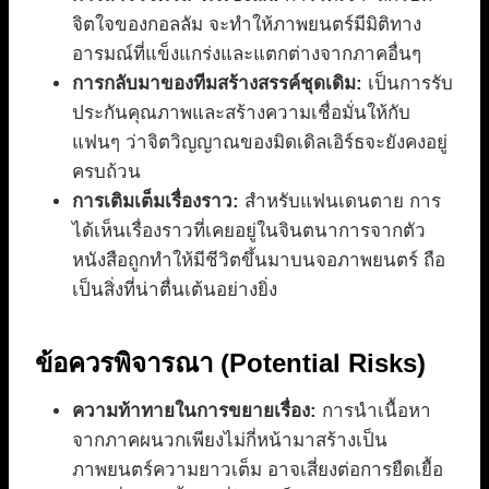
จิตใจของกอลลัม จะทำให้ภาพยนตร์มีมิติทาง
อารมณ์ที่แข็งแกร่งและแตกต่างจากภาคอื่นๆ
การกลับมาของทีมสร้างสรรค์ชุดเดิม:
เป็นการรับ
ประกันคุณภาพและสร้างความเชื่อมั่นให้กับ
แฟนๆ ว่าจิตวิญญาณของมิดเดิลเอิร์ธจะยังคงอยู่
ครบถ้วน
การเติมเต็มเรื่องราว:
สำหรับแฟนเดนตาย การ
ได้เห็นเรื่องราวที่เคยอยู่ในจินตนาการจากตัว
หนังสือถูกทำให้มีชีวิตขึ้นมาบนจอภาพยนตร์ ถือ
เป็นสิ่งที่น่าตื่นเต้นอย่างยิ่ง
ข้อควรพิจารณา (Potential Risks)
ความท้าทายในการขยายเรื่อง:
การนำเนื้อหา
จากภาคผนวกเพียงไม่กี่หน้ามาสร้างเป็น
ภาพยนตร์ความยาวเต็ม อาจเสี่ยงต่อการยืดเยื้อ