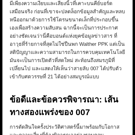
มีเพียงความเงียบและเสียงนิ้วที่เคาะบนคีย์บอร์ด
เสมือนจริง ก่อนที่เขาจะปลดล็อกข้อมูลสำคัญและหลบ
หนีออกมาด้วยการใช้โดรนขนาดเล็กที่ประกอบขึ้น
เองเพื่อสร้างความสับสน ฉากนี้จะเป็นการประกาศ
อย่างชัดเจนว่านี่คือบอนด์แห่งยุคข้อมูลข่าวสาร ที่
อาวุธที่ร้ายกาจที่สุดไม่ใช่ปืนพก Walther PPK แต่เป็น
สติปัญญาและความสามารถในการควบคุมเทคโนโลยี
มันจะเป็นการเปิดตัวที่สดใหม่ สะท้อนถึงสมรภูมิที่
เปลี่ยนไป และแสดงให้เห็นว่าสายลับ 007 ได้ปรับตัว
เข้ากับศตวรรษที่ 21 ได้อย่างสมบูรณ์แบบ
ข้อดีและข้อควรพิจารณา: เส้น
ทางสองแพร่งของ 007
การตัดสินใจครั้งประวัติศาสตร์นี้มาพร้อมกับโอกาส