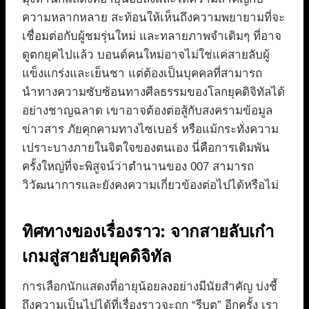
ความหลากหลาย สะท้อนให้เห็นถึงความพยายามที่จะ
เชื่อมต่อกับผู้ชมรุ่นใหม่ และทลายภาพจำเดิมๆ ที่อาจ
ดูตกยุคไปแล้ว บอนด์คนใหม่อาจไม่ใช่แค่สายลับผู้
แข็งแกร่งและเย็นชา แต่ต้องเป็นบุคคลที่สามารถ
นำทางความซับซ้อนทางศีลธรรมของโลกยุคดิจิทัลได้
อย่างชาญฉลาด เขาอาจต้องต่อสู้กับสงครามข้อมูล
ข่าวสาร ภัยคุกคามทางไซเบอร์ หรือแม้กระทั่งความ
เปราะบางภายในจิตใจของตนเอง นี่คือการเดิมพัน
ครั้งใหญ่ที่จะพิสูจน์ว่าตำนานของ 007 สามารถ
วิวัฒนาการและยังคงความเกี่ยวข้องต่อไปได้หรือไม่
ทิศทางของเรื่องราว: จากสายลับเก๋า
เกมสู่สายลับยุคดิจิทัล
การเลือกนักแสดงที่อายุน้อยลงอย่างมีนัยสำคัญ บ่งชี้
ถึงความเป็นไปได้ที่เรื่องราวจะถูก “รีบูต” อีกครั้ง เรา