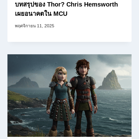
บทสรุปของ Thor? Chris Hemsworth
เผยอนาคตใน MCU
พฤศจิกายน 11, 2025