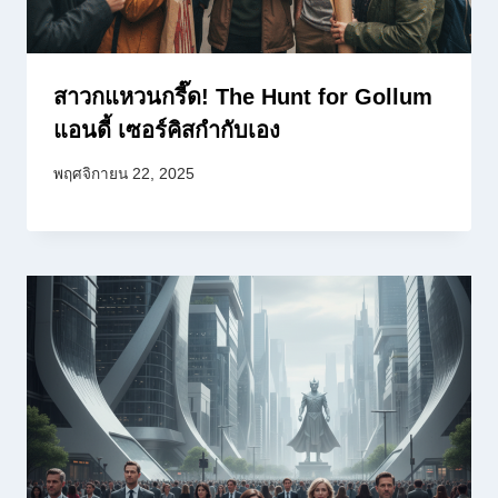
สาวกแหวนกรี๊ด! The Hunt for Gollum
แอนดี้ เซอร์คิสกำกับเอง
พฤศจิกายน 22, 2025