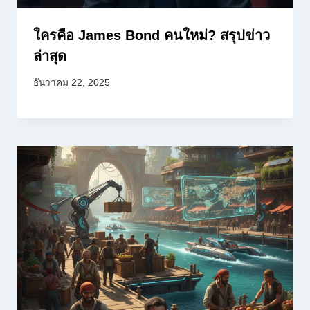
ใครคือ James Bond คนใหม่? สรุปข่าว
ล่าสุด
ธันวาคม 22, 2025