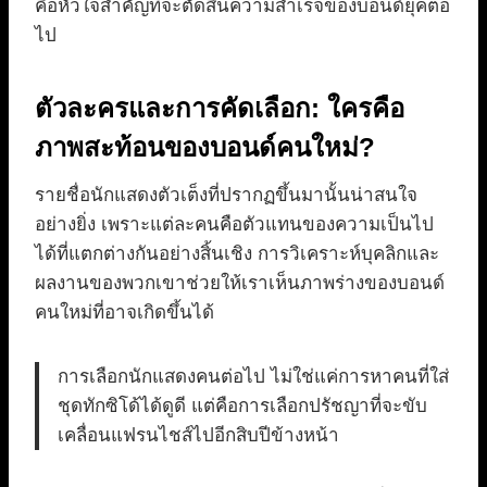
คือหัวใจสำคัญที่จะตัดสินความสำเร็จของบอนด์ยุคต่อ
ไป
ตัวละครและการคัดเลือก: ใครคือ
ภาพสะท้อนของบอนด์คนใหม่?
รายชื่อนักแสดงตัวเต็งที่ปรากฏขึ้นมานั้นน่าสนใจ
อย่างยิ่ง เพราะแต่ละคนคือตัวแทนของความเป็นไป
ได้ที่แตกต่างกันอย่างสิ้นเชิง การวิเคราะห์บุคลิกและ
ผลงานของพวกเขาช่วยให้เราเห็นภาพร่างของบอนด์
คนใหม่ที่อาจเกิดขึ้นได้
การเลือกนักแสดงคนต่อไป ไม่ใช่แค่การหาคนที่ใส่
ชุดทักซิโด้ได้ดูดี แต่คือการเลือกปรัชญาที่จะขับ
เคลื่อนแฟรนไชส์ไปอีกสิบปีข้างหน้า