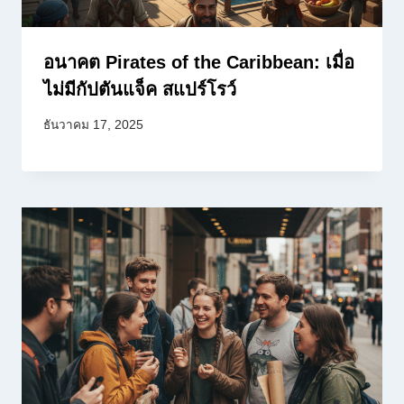
อนาคต Pirates of the Caribbean: เมื่อ
ไม่มีกัปตันแจ็ค สแปร์โรว์
ธันวาคม 17, 2025