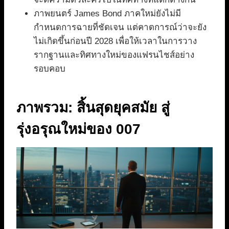
ภาพยนตร์ James Bond ภาคใหม่ยังไม่มี
กำหนดการฉายที่ชัดเจน แต่คาดการณ์ว่าจะยัง
ไม่เกิดขึ้นก่อนปี 2028 เพื่อให้เวลาในการวาง
รากฐานและทิศทางใหม่ของแฟรนไชส์อย่าง
รอบคอบ
ภาพรวม: สิ้นสุดยุคสมัย สู่
รุ่งอรุณใหม่ของ 007