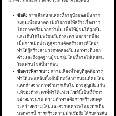
และความเสี่ยงที่ต้องพิจารณาอย่างรอบคอบ
ข้อดี:
การเลือกนักแสดงที่อายุน้อยลงเป็นการ
ลงทุนเพื่ออนาคต เปิดโอกาสให้สร้างเรื่องราว
ไตรภาคหรือมากกว่านั้น เพื่อให้ผู้ชมได้ผูกพัน
และเติบโตไปพร้อมกับตัวละคร นอกจากนี้ยัง
เป็นการเปิดประตูสู่ความคิดสร้างสรรค์ใหม่ๆ
ทำให้ผู้สร้างสามารถทดลองกับแนวทางที่แตก
ต่างและดึงดูดฐานผู้ชมกลุ่มใหม่ที่อาจไม่เคยสน
ใจแฟรนไชส์นี้มาก่อน
ข้อควรพิจารณา:
ความเสี่ยงที่ใหญ่ที่สุดคือการ
ทำให้แฟนคลับดั้งเดิมผิดหวัง หากบอนด์คนใหม่
แตกต่างจากภาพจำมากเกินไป อาจสูญเสียแก่น
แท้ของตัวละครที่ทำให้แฟรนไชส์นี้เป็นที่รักมา
อย่างยาวนาน ความท้าทายคือการสร้างสมดุล
ระหว่างความใหม่และความเคารพในมรดกเดิม
นอกจากนี้ การสร้างความน่าเชื่อถือให้กับสายลับ