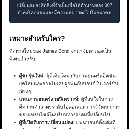
เปลี่ยนแปลงคือสิ่งที่จำเป็นเพื่อให้ตำนานของ 007
ยังคงโลดแล่นและมีความหมายต่อไปในอนาคต
เหมาะสำหรับใคร?
ทิศทางใหม่ของ James Bond จะน่าจับตามองเป็น
พิเศษสำหรับ:
ผู้ชมรุ่นใหม่:
ผู้ที่เติบโตมากับภาพยนตร์แอ็คชัน
ยุคใหม่และอาจไม่เคยผูกพันกับบอนด์ในเวอร์ชัน
ก่อนๆ
แฟนภาพยนตร์สายวิเคราะห์:
ผู้ที่สนใจในการ
ตีความตัวละครระดับไอคอนและการวิวัฒนาการ
ของแฟรนไชส์ในบริบททางสังคมที่เปลี่ยนไป
ผู้ที่เปิดรับการเปลี่ยนแปลง:
แฟนบอนด์ดั้งเดิมที่