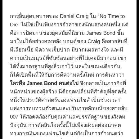
การสิ้นสุดบทบาทของ Daniel Craig ใน “No Time to
Die” ไม่ใช่เป็นเพียงการอำลาของนักแสดงคนหนึ่ง แต่
คือการปิดม่านของยุคสมัยที่นิยาม James Bond ขึ้น
มาใหม่ได้อย่างทรงพลัง บอนด์ของ Craig คือสายลับที่
มีเลือดเนื้อ มีความเจ็บปวด มีบาดแผลทางใจ และมี
ความเป็นมนุษย์ที่ซับซ้อนอย่างที่ไม่เคยมีมาก่อน เขา
ได้ทิ้งมาตรฐานที่สูงลิ่วเอาไว้ และในขณะเดียวกัน
ก็ได้เปิดพื้นที่ให้กับการตีความครั้งใหม่ การค้นหาว่า
ใครคือ James Bond คนต่อไป
จึงกลายเป็นภารกิจที่
หนักหน่วงของผู้สร้าง นี่คือจุดเปลี่ยนที่สำคัญที่สุดครั้ง
หนึ่งในประวัติศาสตร์ของแฟรนไชส์ เป็นช่วงเวลา
แห่งการทบทวนตัวตนและปรับภาพลักษณ์ของสายลับ
007 ให้สอดคล้องกับคุณค่าและบรรทัดฐานของสังคม
ปัจจุบัน การตัดสินใจครั้งนี้ไม่เพียงส่งผลต่ออนาคต
ทางการเงินของแฟรนไชส์ แต่ยังเป็นการกำหนดว่า