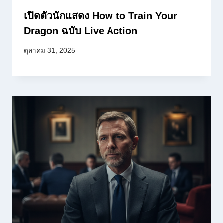
เปิดตัวนักแสดง How to Train Your
Dragon ฉบับ Live Action
ตุลาคม 31, 2025