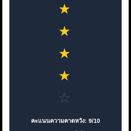
★
★
★
★
☆
คะแนนความคาดหวัง: 9/10