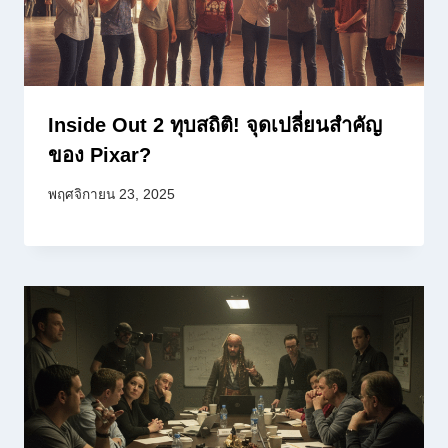
Inside Out 2 ทุบสถิติ! จุดเปลี่ยนสำคัญ
ของ Pixar?
พฤศจิกายน 23, 2025