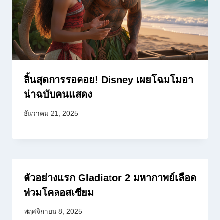
สิ้นสุดการรอคอย! Disney เผยโฉมโมอา
น่าฉบับคนแสดง
ธันวาคม 21, 2025
ตัวอย่างแรก Gladiator 2 มหากาพย์เลือด
ท่วมโคลอสเซียม
พฤศจิกายน 8, 2025