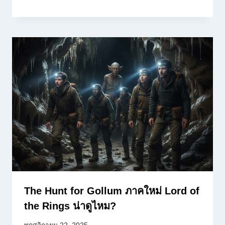
The Hunt for Gollum ภาคใหม่ Lord of
the Rings น่าดูไหม?