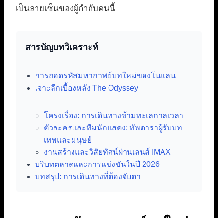
เป็นลายเซ็นของผู้กำกับคนนี้
สารบัญบทวิเคราะห์
การถอดรหัสมหากาพย์บทใหม่ของโนแลน
เจาะลึกเบื้องหลัง The Odyssey
โครงเรื่อง: การเดินทางข้ามทะเลกาลเวลา
ตัวละครและทีมนักแสดง: ทัพดาราผู้รับบท
เทพและมนุษย์
งานสร้างและวิสัยทัศน์ผ่านเลนส์ IMAX
บริบทตลาดและการแข่งขันในปี 2026
บทสรุป: การเดินทางที่ต้องจับตา