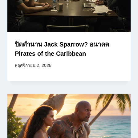
ปิดตำนาน Jack Sparrow? อนาคต
Pirates of the Caribbean
พฤศจิกายน 2, 2025