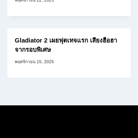
พฤศจิกายน 22, 2025
Gladiator 2 เผยฟุตเทจแรก เสียงฮือฮา
จากรอบพิเศษ
พฤศจิกายน 15, 2025