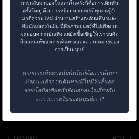
การกลับมาของโนแลนในครั้งนี้คือการเดิมพัน
ครั้งใหญ่ ด้วยการหยิบมหากาพย์ที่ทุกคนรู้จัก
มาตีความใหม่ ผ่านงานสร้างระดับมหึมาและ
ทีมนักแสดงในฝัน นี่คือภาพยนตร์ที่ไม่เพียงแต่
จะมอบความบันเทิง แต่ยังเชื้อเชิญให้เราขบคิด
ถึงแก่นแท้ของการเดินทางและความหมายของ
การเป็นมนุษย์
หากการเดินทางนับพันไมล์คือการค้นหา
ตัวตน แล้วการเดินทางที่ไม่มีวันสิ้นสุด
ของโอดิสเซียสกำลังบอกอะไรเกี่ยวกับ
สภาวะภายในของมนุษย์เรา?
PREVIOUS
NEXT