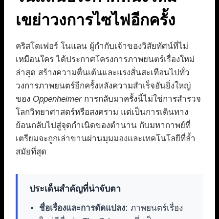
เขย่าวงการไซไฟอีกครั้ง
คริสโตเฟอร์ โนแลน ผู้กำกับเจ้าของวิสัยทัศน์ที่ไม่
เหมือนใคร ได้ประกาศโครงการภาพยนตร์เรื่องใหม่
ล่าสุด สร้างความตื่นเต้นและแรงสั่นสะเทือนไปทั่ว
วงการภาพยนตร์อีกครั้งหลังความสำเร็จอันยิ่งใหญ่
ของ
Oppenheimer
การกลับมาครั้งนี้ไม่ใช่การสำรวจ
โลกวิทยาศาสตร์หรือสงคราม แต่เป็นการเดินทาง
ย้อนกลับไปสู่จุดกำเนิดของตำนาน กับมหากาพย์ที่
เตรียมจะถูกเล่าขานผ่านมุมมองและเทคโนโลยีที่ล้ำ
สมัยที่สุด
ประเด็นสำคัญที่น่าจับตา
ชื่อเรื่องและการดัดแปลง:
ภาพยนตร์เรื่อง