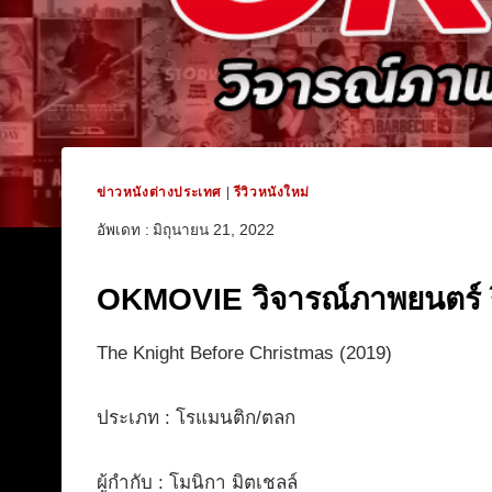
ข่าวหนังต่างประเทศ
|
รีวิวหนังใหม่
อัพเดท :
มิถุนายน 21, 2022
OKMOVIE วิจารณ์ภาพยนตร์ รีว
The Knight Before Christmas (2019)
ประเภท : โรแมนติก/ตลก
ผู้กำกับ : โมนิกา มิตเชลล์