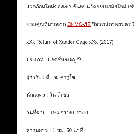
แวดล้อมใหม่ของเขา ค้นพบนวัตกรรมสมัยใหม่ เช
ขอบคุณที่มากจาก
OKMOVIE
วิจารณ์ภาพยนตร์ รีว
xXx Return of Xander Cage xXx (2017)
ประเภท : แอคชั่น/ผจญภัย
ผู้กำกับ : ดี. เจ. คารูโซ
นักแสดง : วิน ดีเซล
วันที่ฉาย : 19 มกราคม 2560
ความยาว : 1 ชม. 50 นาที