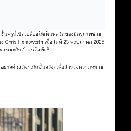
ดชั้นครูที่เปิดเปลือยให้เห็นพลวัตของมิตรภาพชาย
 Chris Hemsworth เมื่อวันที่ 23 พฤษภาคม 2025
ารณะกับตัวตนที่แท้จริง
าอย่างดี (แม้จะเกิดขึ้นจริง) เพื่อสำรวจความหมาย