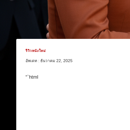
รีวิวหนังใหม่
อัพเดท :
ธันวาคม 22, 2025
“`html