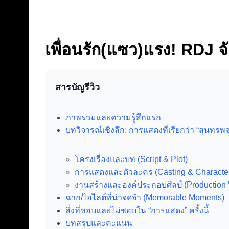
เพื่อนรัก(แซว)แรง! RDJ 
สารบัญรีวิว
ภาพรวมและความรู้สึกแรก
บทวิจารณ์เชิงลึก: การแสดงที่เรียกว่า “สุนทรพจ
โครงเรื่องและบท (Script & Plot)
การแสดงและตัวละคร (Casting & Characte
งานสร้างและองค์ประกอบศิลป์ (Production 
ฉาก/ไฮไลต์ที่น่าจดจำ (Memorable Moments)
สิ่งที่ชอบและไม่ชอบใน “การแสดง” ครั้งนี้
บทสรุปและคะแนน