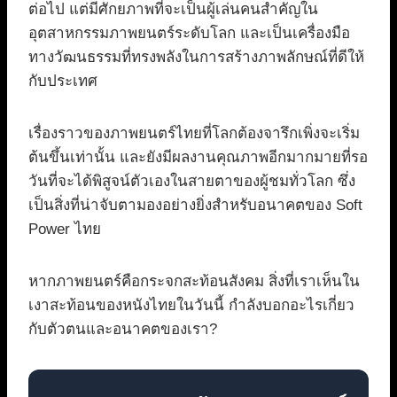
ต่อไป แต่มีศักยภาพที่จะเป็นผู้เล่นคนสำคัญใน
อุตสาหกรรมภาพยนตร์ระดับโลก และเป็นเครื่องมือ
ทางวัฒนธรรมที่ทรงพลังในการสร้างภาพลักษณ์ที่ดีให้
กับประเทศ
เรื่องราวของภาพยนตร์ไทยที่โลกต้องจารึกเพิ่งจะเริ่ม
ต้นขึ้นเท่านั้น และยังมีผลงานคุณภาพอีกมากมายที่รอ
วันที่จะได้พิสูจน์ตัวเองในสายตาของผู้ชมทั่วโลก ซึ่ง
เป็นสิ่งที่น่าจับตามองอย่างยิ่งสำหรับอนาคตของ Soft
Power ไทย
หากภาพยนตร์คือกระจกสะท้อนสังคม สิ่งที่เราเห็นใน
เงาสะท้อนของหนังไทยในวันนี้ กำลังบอกอะไรเกี่ยว
กับตัวตนและอนาคตของเรา?