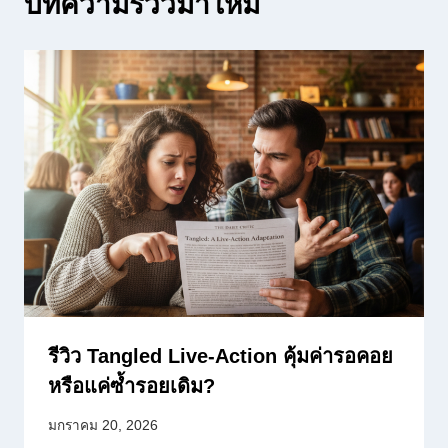
บทความรีวิวมาใหม่
รีวิว Tangled Live-Action คุ้มค่ารอคอย
หรือแค่ซ้ำรอยเดิม?
มกราคม 20, 2026