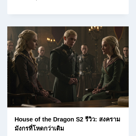
House of the Dragon S2 รีวิว: สงคราม
มังกรที่โหดกว่าเดิม