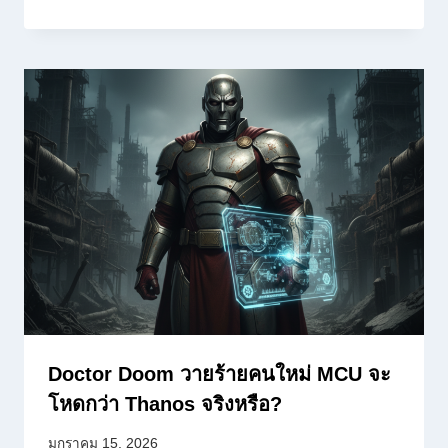
Doctor Doom วายร้ายคนใหม่ MCU จะ
โหดกว่า Thanos จริงหรือ?
มกราคม 15, 2026