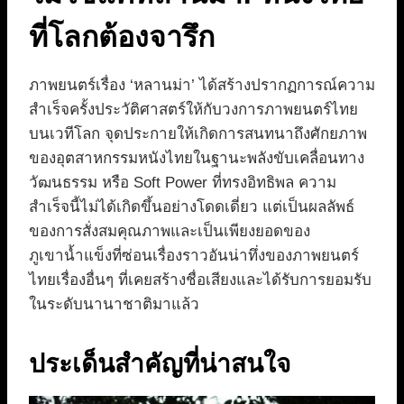
ที่โลกต้องจารึก
ภาพยนตร์เรื่อง ‘หลานม่า’ ได้สร้างปรากฏการณ์ความ
สำเร็จครั้งประวัติศาสตร์ให้กับวงการภาพยนตร์ไทย
บนเวทีโลก จุดประกายให้เกิดการสนทนาถึงศักยภาพ
ของอุตสาหกรรมหนังไทยในฐานะพลังขับเคลื่อนทาง
วัฒนธรรม หรือ Soft Power ที่ทรงอิทธิพล ความ
สำเร็จนี้ไม่ได้เกิดขึ้นอย่างโดดเดี่ยว แต่เป็นผลลัพธ์
ของการสั่งสมคุณภาพและเป็นเพียงยอดของ
ภูเขาน้ำแข็งที่ซ่อนเรื่องราวอันน่าทึ่งของภาพยนตร์
ไทยเรื่องอื่นๆ ที่เคยสร้างชื่อเสียงและได้รับการยอมรับ
ในระดับนานาชาติมาแล้ว
ประเด็นสำคัญที่น่าสนใจ