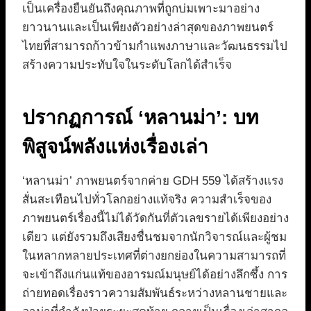
เป็นเครื่องยืนยันถึงคุณภาพที่ถูกบ่มเพาะมาอย่าง
ยาวนานและเป็นเพียงตัวอย่างล่าสุดของภาพยนตร์
ไทยที่สามารถก้าวข้ามกำแพงภาษาและวัฒนธรรมไป
สร้างความประทับใจในระดับโลกได้สำเร็จ
ปรากฏการณ์ ‘หลานม่า’: บท
พิสูจน์พลังแห่งเรื่องเล่า
‘หลานม่า’ ภาพยนตร์จากค่าย GDH 559 ได้สร้างแรง
สั่นสะเทือนไปทั่วโลกอย่างแท้จริง ความสำเร็จของ
ภาพยนตร์เรื่องนี้ไม่ได้วัดกันที่ตัวเลขรายได้เพียงอย่าง
เดียว แต่ยังรวมถึงเสียงชื่นชมจากนักวิจารณ์และผู้ชม
ในหลากหลายประเทศที่ต่างยกย่องในความสามารถที่
จะเข้าถึงแก่นแท้ของอารมณ์มนุษย์ได้อย่างลึกซึ้ง การ
ถ่ายทอดเรื่องราวความสัมพันธ์ระหว่างหลานชายและ