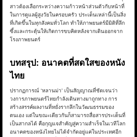
สาวต้องเลือกระหว่างความก้าวหน้าส่วนตัวกับหน้าที่
ในการดูแลผู้สูงวัยในครอบครัว ประเด็นเหล่านี้เป็นสิ่ง
ที่เกิดขึ้นในทุกสังคมทั่วโลก ทำให้ภาพยนตร์มีมิติที่ลึก
ซึ้งและกระตุ้นให้เกิดการขบคิดหลังจากเดินออกจาก
โรงภาพยนตร์
บทสรุป: อนาคตที่สดใสของหนัง
ไทย
ปรากฏการณ์ ‘หลานม่า’ เป็นสัญญาณที่ชัดเจนว่า
วงการภาพยนตร์ไทยกำลังเดินทางมาถูกทาง การ
สร้างสรรค์ผลงานที่หยั่งรากลึกในวัฒนธรรมของ
ตนเอง แต่ในขณะเดียวกันก็สามารถสื่อสารประเด็นที่
เป็นสากลได้ คือกุญแจสำคัญสู่ความสำเร็จในเวทีโลก
อนาคตของหนังไทยไม่ได้จำกัดอยู่แค่ในประเทศอีก