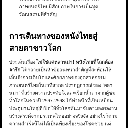
ภาพยนตร์ไทยมีศักยภาพในการเป็นทูต
วัฒนธรรมที่สำคัญ
การเดินทางของหนังไทยสู่
สายตาชาวโลก
ประเด็นเรื่อง
ไม่ใช่แค่หลานม่า! หนังไทยที่โลกต้อง
จารึก
ได้กลายเป็นหัวข้อสนทนาสำคัญที่สะท้อนให้
เห็นถึงการเติบโตและศักยภาพของอุตสาหกรรม
ภาพยนตร์ไทยในเวทีสากล ปรากฏการณ์ของ ‘หลา
นม่า’ ที่สร้างความประทับใจและเรียกน้ำตาจากผู้ชม
ทั่วโลกในช่วงปี 2567-2568 ได้ทำหน้าที่เป็นเหมือน
ประตูบานใหญ่ที่เปิดให้ทั่วโลกหันมาจับตามองผลงาน
สร้างสรรค์จากประเทศไทยอย่างจริงจัง อย่างไรก็ตาม
ความสำเร็จนี้ไม่ได้เป็นเพียงเรื่องของโชคช่วย แต่