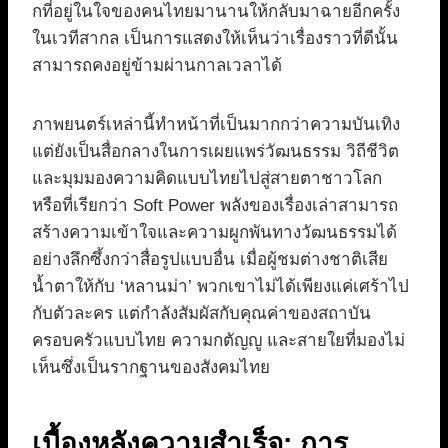
กที่อยู่ในใจของคนไทยมานานให้กลับมาฉายอีกครั้ง
ในเวทีสากล เป็นการแสดงให้เห็นว่าเรื่องราวที่ดีนั้น
สามารถคงอยู่ข้ามผ่านกาลเวลาได้
ภาพยนตร์เหล่านี้ทำหน้าที่เป็นมากกว่าความบันเทิง
แต่ยังเป็นสื่อกลางในการเผยแพร่วัฒนธรรม วิถีชีวิต
และมุมมองความคิดแบบไทยไปสู่สายตาชาวโลก
หรือที่เรียกว่า Soft Power พลังของเรื่องเล่าสามารถ
สร้างความเข้าใจและความผูกพันทางวัฒนธรรมได้
อย่างลึกซึ้งกว่าสื่อรูปแบบอื่น เมื่อผู้ชมต่างชาติเสีย
น้ำตาให้กับ ‘หลานม่า’ พวกเขาไม่ได้เพียงแค่เศร้าไป
กับตัวละคร แต่กำลังสัมผัสกับคุณค่าของสถาบัน
ครอบครัวแบบไทย ความกตัญญู และสายใยที่มองไม่
เห็นซึ่งเป็นรากฐานของสังคมไทย
เบื้องหลังความสำเร็จ: การ