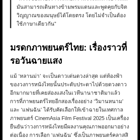
มันสามารถเดินทางข้ามพรมแดนและพูดคุยกับจิต
วิญญาณของมนุษย์ได้โดยตรง โดยไม่จำเป็นต้อง
ใช้ภาษาเดียวกัน”
มรดกภาพยนตร์ไทย: เรื่องราวที่
รอวันฉายแสง
แม้ ‘หลานม่า’ จะเป็นดาวเด่นดวงล่าสุด แต่ท้องฟ้า
ของวงการหนังไทยนั้นประดับประดาไปด้วยดวงดาว
อีกมากมายที่เคยส่องแสงในเวทีนานาชาติมาแล้ว
การที่ภาพยนตร์ไทยอีกสองเรื่องอย่าง ‘วิมานหนาม’
และ ‘แฟนฉัน’ ได้รับคัดเลือกให้เข้าฉายในเทศกาล
ภาพยนตร์ CinemAsia Film Festival 2025 เป็นเครื่อง
ยืนยันว่าวงการหนังไทยมีผลงานคุณภาพออกมาอย่าง
ต่อเนื่อง การเลือก ‘แฟนฉัน’ ซึ่งเป็นภาพยนตร์คลาสสิ