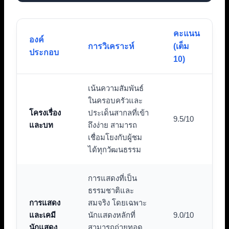
คะแนน
องค์
การวิเคราะห์
(เต็ม
ประกอบ
10)
เน้นความสัมพันธ์
ในครอบครัวและ
โครงเรื่อง
ประเด็นสากลที่เข้า
9.5/10
และบท
ถึงง่าย สามารถ
เชื่อมโยงกับผู้ชม
ได้ทุกวัฒนธรรม
การแสดงที่เป็น
ธรรมชาติและ
การแสดง
สมจริง โดยเฉพาะ
และเคมี
นักแสดงหลักที่
9.0/10
นักแสดง
สามารถถ่ายทอด