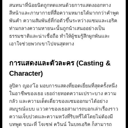
สนทนาที่น้อยนิดถูกทดแทนด้วยการแสดงออกทาง
สีหน้าและภาษากายที่สื่อความหมายได้มากกว่าคำพูด
พันคำ ความสัมพันธ์ที่ก่อตัวขึ้นระหว่างแซมและเอริค
ท่ามกลางความหายนะนั้นถูกนำเสนออย่างเป็น
ธรรมชาติและน่าเชื่อถือ ทำให้ผู้ชมรู้สึกผูกพันและ
เอาใจช่วยพวกเขาไปจนสุดทาง
การแสดงและตัวละคร (Casting &
Character)
ลูปิตา ญอง’โอ มอบการแสดงที่ยอดเยี่ยมที่สุดครั้งหนึ่ง
ในอาชีพของเธอ เธอถ่ายทอดความเปราะบาง ความ
กลัว และความเด็ดเดี่ยวของแซมออกมาได้อย่าง
สมบูรณ์แบบ แววตาของเธอสามารถบอกเล่าเรื่องราว
ความเจ็บปวดและความหวังที่ริบหรี่ได้โดยไม่ต้องมี
บทพูด ขณะที่ โจเซฟ ควินน์ ในบทเอริค ก็สามารถ