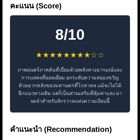
คะแนน (Score)
8/10
★★★★★★★★☆☆
ภาพยนตร์ภาคต้นที่เปี่ยมด้วยพลังทางอารมณ์และ
การแสดงที่ยอดเยี่ยม ยกระดับความสยองขวัญ
ด้วยฉากหลังของมหานครที่โกลาหล แม้จะไม่ได้
ฉีกแนวทางเดิม แต่ก็เป็นส่วนเสริมที่คุ้มค่าและน่า
จดจำสำหรับจักรวาลแห่งความเงียบนี้
คำแนะนำ (Recommendation)