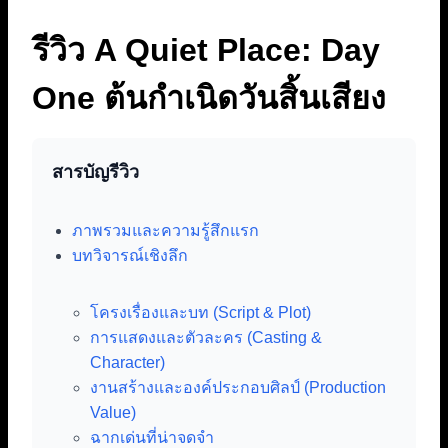
รีวิว A Quiet Place: Day
One ต้นกำเนิดวันสิ้นเสียง
สารบัญรีวิว
ภาพรวมและความรู้สึกแรก
บทวิจารณ์เชิงลึก
โครงเรื่องและบท (Script & Plot)
การแสดงและตัวละคร (Casting &
Character)
งานสร้างและองค์ประกอบศิลป์ (Production
Value)
ฉากเด่นที่น่าจดจำ