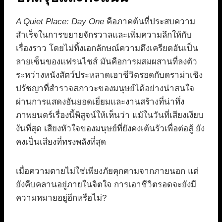
A Quiet Place: Day One
คือภาคต้นที่ประสบความ
สำเร็จในการขยายจักรวาลและเพิ่มความลึกให้กับ
เรื่องราว โดยไม่ทิ้งเอกลักษณ์ความตึงเครียดอันเป็น
ลายเซ็นของแฟรนไชส์ มันคือการผสมผสานที่ลงตัว
ระหว่างหนังสัตว์ประหลาดเอาชีวิตรอดกับดราม่าเชิง
ปรัชญาที่สำรวจสภาวะของมนุษย์ได้อย่างน่าสนใจ
ผ่านการแสดงอันยอดเยี่ยมและงานสร้างที่น่าทึ่ง
ภาพยนตร์เรื่องนี้พิสูจน์ให้เห็นว่า แม้ในวันที่เสียงเงียบ
งันที่สุด เสียงหัวใจของมนุษย์ที่ยังคงเต้นรัวเพื่อต่อสู้ ยัง
คงเป็นเสียงที่ทรงพลังที่สุด
เมื่อความตายไม่ใช่เพียงภัยคุกคามจากภายนอก แต่
ยังคืบคลานอยู่ภายในจิตใจ การเอาชีวิตรอดจะยังมี
ความหมายอยู่อีกหรือไม่?