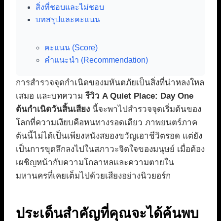
สิ่งที่ชอบและไม่ชอบ
บทสรุปและคะแนน
คะแนน (Score)
คำแนะนำ (Recommendation)
การสำรวจจุดกำเนิดของมหันตภัยเป็นสิ่งที่น่าหลงใหล
เสมอ และบทความ
รีวิว A Quiet Place: Day One
ต้นกำเนิดวันสิ้นเสียง
นี้จะพาไปสำรวจจุดเริ่มต้นของ
โลกที่ความเงียบคือหนทางรอดเดียว ภาพยนตร์ภาค
ต้นนี้ไม่ได้เป็นเพียงหนังสยองขวัญเอาชีวิตรอด แต่ยัง
เป็นการขุดลึกลงไปในสภาวะจิตใจของมนุษย์ เมื่อต้อง
เผชิญหน้ากับความโกลาหลและความตายใน
มหานครที่เคยเต็มไปด้วยเสียงอย่างนิวยอร์ก
ประเด็นสำคัญที่คุณจะได้ค้นพบ