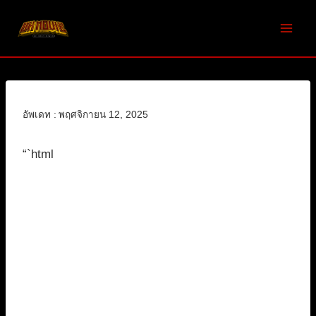
Skip
to
content
อัพเดท :
พฤศจิกายน 12, 2025
“`html