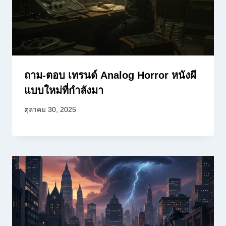
ถาม-ตอบ เทรนด์ Analog Horror หนังผี
แบบใหม่ที่กำลังมา
ตุลาคม 30, 2025