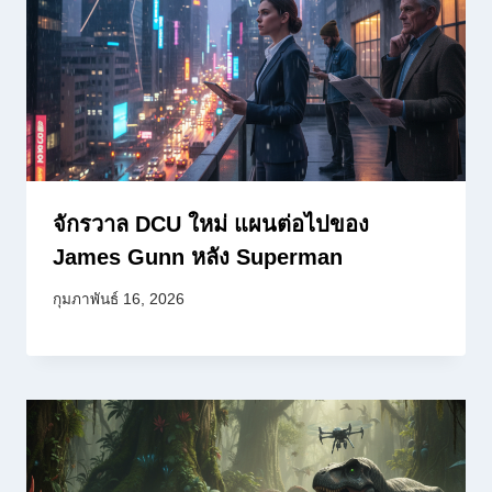
จักรวาล DCU ใหม่ แผนต่อไปของ
James Gunn หลัง Superman
กุมภาพันธ์ 16, 2026