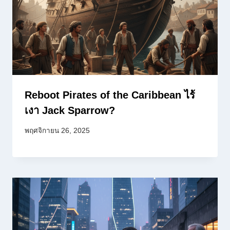
Reboot Pirates of the Caribbean ไร้
เงา Jack Sparrow?
พฤศจิกายน 26, 2025