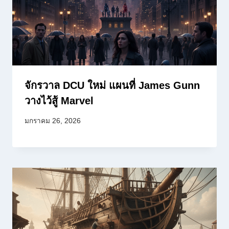
จักรวาล DCU ใหม่ แผนที่ James Gunn
วางไว้สู้ Marvel
มกราคม 26, 2026