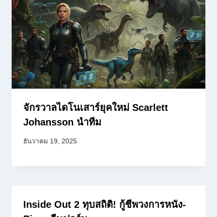
จักรวาลไดโนเสาร์ยุคใหม่ Scarlett
Johansson นำทีม
ธันวาคม 19, 2025
Inside Out 2 ทุบสถิติ! กู้ชีพวงการหนัง-