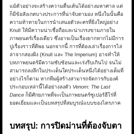
แม้ตัวอย่างจะสร้างความตื่นเต้นได้อย่างมหาศาล แต่
ก็มีข้อสังเกตบางประการที่น่าจับตามอง หนึ่งในนั้นคือ
ความท้าทายในการนำเสนอตัวละครที่ยิ่งใหญ่อย่าง
Knull ให้มีความน่าเชื่อถือและน่าเกรงขามภายใน
ภาพยนตร์เรื่องเดียว ซึ่งอาจเป็นเรื่องยากหากไม่มีการ
ปูเรื่องราวที่ดีพอ นอกจากนี้ การที่ต้องเล่าเรื่องการไล่
ล่าจากสองฝั่ง (Knull และ The Imperium) อาจทำให้
บทภาพยนตร์มีความซับซ้อนและเร่งรีบเกินไป จนไม่
สามารถลงลึกในประเด็นใดประเด็นหนึ่งได้อย่างเต็มที่
อย่างไรก็ตาม หากทีมผู้สร้างสามารถจัดการกับองค์
ประกอบเหล่านี้ได้อย่างลงตัว
Venom: The Last
Dance
ก็มีศักยภาพที่จะเป็นภาพยนตร์ซูเปอร์ฮีโร่ที่
ยอดเยี่ยมและเป็นบทสรุปที่สมบูรณ์แบบของไตรภาค
บทสรุป: การปิดม่านที่ต้องจับตา