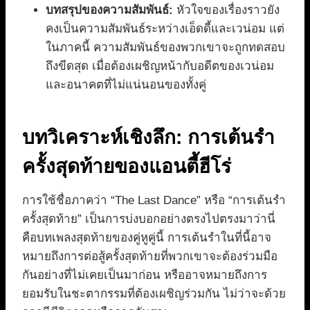
บทสรุปของความสัมพันธ์:
หัวใจของเรื่องราวยัง
คงเป็นความสัมพันธ์ระหว่างเอ็ดดี้และเวน่อม แต่
ในภาคนี้ ความสัมพันธ์ของพวกเขาจะถูกทดสอบ
ถึงขีดสุด เมื่อต้องเผชิญหน้ากับอดีตของเวน่อม
และอนาคตที่ไม่แน่นอนของทั้งคู่
บทวิเคราะห์เชิงลึก: การเต้นรำ
ครั้งสุดท้ายของแอนตี้ฮีโร่
การใช้ชื่อภาคว่า “The Last Dance” หรือ “การเต้นรำ
ครั้งสุดท้าย” เป็นการบ่งบอกอย่างตรงไปตรงมาว่านี่
คือบทเพลงสุดท้ายของคู่หูคู่นี้ การเต้นรำในที่นี้อาจ
หมายถึงการต่อสู้ครั้งสุดท้ายที่พวกเขาจะต้องร่วมมือ
กันอย่างที่ไม่เคยเป็นมาก่อน หรืออาจหมายถึงการ
ยอมรับในชะตากรรมที่ต้องเผชิญร่วมกัน ไม่ว่าจะด้วย