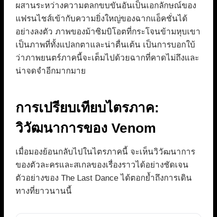
ผสานระหว่างความตลกขบขันอันเป็นเอกลักษณ์ของ
แฟรนไชส์เข้ากับความยิ่งใหญ่ของฉากแอ็คชั่นได้
อย่างลงตัว ภาพของม้าซิมบิโอตที่กระโจนข้ามหุบเขา
เป็นภาพที่ทั้งแปลกตาและน่าตื่นเต้น เป็นการบอกใบ้
ว่าภาพยนตร์ภาคนี้จะเต็มไปด้วยฉากที่คาดไม่ถึงและ
น่าจดจำอีกมากมาย
การเปรียบเทียบไตรภาค:
วิวัฒนาการของ Venom
เมื่อมองย้อนกลับไปในไตรภาคนี้ จะเห็นวิวัฒนาการ
ของตัวละครและสเกลของเรื่องราวได้อย่างชัดเจน
ตัวอย่างของ The Last Dance ได้ตอกย้ำถึงการเดิน
ทางที่ยาวนานนี้