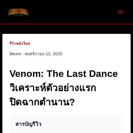
Skip
to
content
รีวิวหนังใหม่
อัพเดท :
พฤศจิกายน 12, 2025
Venom: The Last Dance
วิเคราะห์ตัวอย่างแรก
ปิดฉากตำนาน?
สารบัญรีวิว