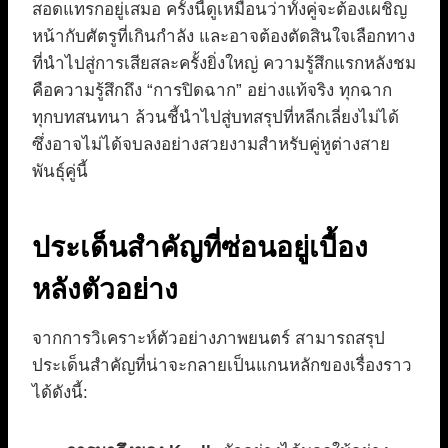
สอดแทรกอยู่เสมอ ครั้งนี้ดูเหมือนว่าทั้งคู่จะต้องเผชิญ
หน้ากับศัตรูที่เกินกำลัง และอาจต้องตัดสินใจเลือกทาง
ที่นำไปสู่การเสียสละครั้งยิ่งใหญ่ ความรู้สึกแรกหลังชม
คือความรู้สึกถึง “การปิดฉาก” อย่างแท้จริง ทุกฉาก
ทุกบทสนทนา ล้วนชี้นำไปสู่บทสรุปที่หลีกเลี่ยงไม่ได้
ซึ่งอาจไม่ได้จบลงอย่างสวยงามสำหรับคู่หูต่างสาย
พันธุ์คู่นี้
ประเด็นสำคัญที่ซ่อนอยู่เบื้อง
หลังตัวอย่าง
จากการวิเคราะห์ตัวอย่างภาพยนตร์ สามารถสรุป
ประเด็นสำคัญที่น่าจะกลายเป็นแกนหลักของเรื่องราว
ได้ดังนี้: