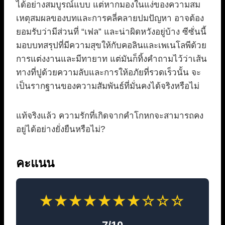
ได้อย่างสมบูรณ์แบบ แต่หากมองในแง่ของความสม
เหตุสมผลของบทและการคลี่คลายปมปัญหา อาจต้อง
ยอมรับว่ามีส่วนที่ “เฟล” และน่าผิดหวังอยู่บ้าง ซีซั่นนี้
มอบบทสรุปที่มีความสุขให้กับคอลินและเพเนโลพีด้วย
การแต่งงานและมีทายาท แต่มันก็ทิ้งคำถามไว้ว่าเส้น
ทางที่ปูด้วยความลับและการให้อภัยที่รวดเร็วนั้น จะ
เป็นรากฐานของความสัมพันธ์ที่มั่นคงได้จริงหรือไม่
แท้จริงแล้ว ความรักที่เกิดจากคำโกหกจะสามารถคง
อยู่ได้อย่างยั่งยืนหรือไม่?
คะแนน
★★★★★★★☆☆☆