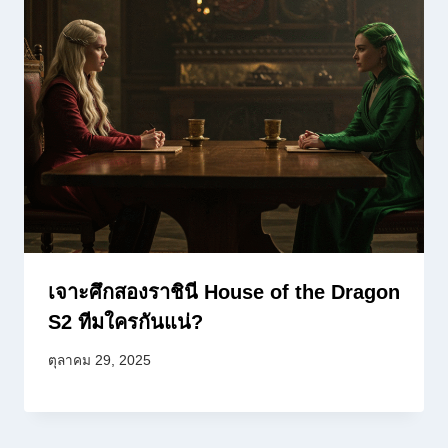
เจาะศึกสองราชินี House of the Dragon
S2 ทีมใครกันแน่?
ตุลาคม 29, 2025