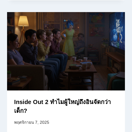
Inside Out 2 ทำไมผู้ใหญ่ถึงอินจัดกว่า
เด็ก?
พฤศจิกายน 7, 2025