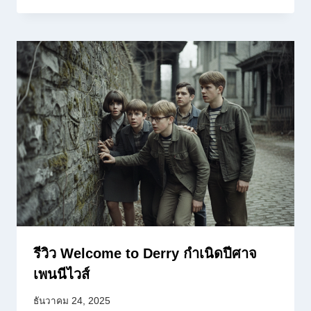
รีวิว Welcome to Derry กำเนิดปีศาจ
เพนนีไวส์
ธันวาคม 24, 2025