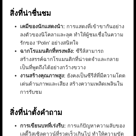
สิ่งที่น่าชื่นชม
เคมีของนักแสดงนำ:
การแสดงที่เข้าขากันอย่าง
ลงตัวของนิโคลาและลุค ทำให้ผู้ชมเชื่อในความ
รักของ ‘Polin’ อย่างสนิทใจ
ฉากโรแมนติกที่ทรงพลัง:
ซีรีส์สามารถ
สร้างสรรค์ฉากโรแมนติกที่น่าจดจำและกลาย
เป็นที่พูดถึงได้อย่างกว้างขวาง
งานสร้างคุณภาพสูง:
ยังคงเป็นซีรีส์ที่มีความโดด
เด่นด้านภาพและเสียง สร้างความเพลิดเพลินใน
การรับชม
สิ่งที่น่าตั้งคำถาม
การเขียนบทที่เร่งรีบ:
การแก้ปัญหาความลับของ
เลดี้วิสเซิลดาวน์ที่รวดเร็วเกินไป ทำให้ความขัด