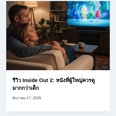
รีวิว Inside Out 2: หนังที่ผู้ใหญ่ควรดู
มากกว่าเด็ก
ธันวาคม 17, 2025