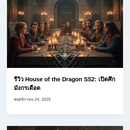
รีวิว House of the Dragon SS2: เปิดศึก
มังกรเดือด
พฤศจิกายน 24, 2025