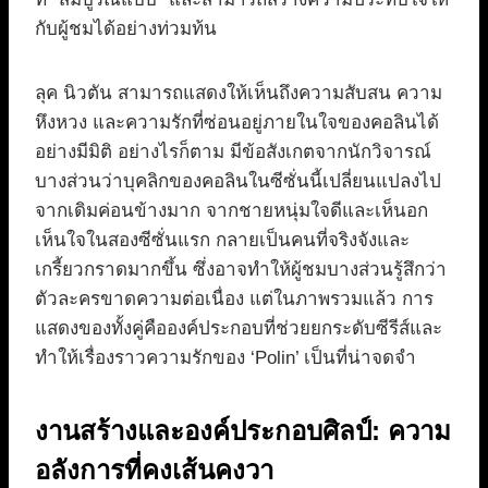
กับผู้ชมได้อย่างท่วมท้น
ลุค นิวตัน สามารถแสดงให้เห็นถึงความสับสน ความ
หึงหวง และความรักที่ซ่อนอยู่ภายในใจของคอลินได้
อย่างมีมิติ อย่างไรก็ตาม มีข้อสังเกตจากนักวิจารณ์
บางส่วนว่าบุคลิกของคอลินในซีซั่นนี้เปลี่ยนแปลงไป
จากเดิมค่อนข้างมาก จากชายหนุ่มใจดีและเห็นอก
เห็นใจในสองซีซั่นแรก กลายเป็นคนที่จริงจังและ
เกรี้ยวกราดมากขึ้น ซึ่งอาจทำให้ผู้ชมบางส่วนรู้สึกว่า
ตัวละครขาดความต่อเนื่อง แต่ในภาพรวมแล้ว การ
แสดงของทั้งคู่คือองค์ประกอบที่ช่วยยกระดับซีรีส์และ
ทำให้เรื่องราวความรักของ ‘Polin’ เป็นที่น่าจดจำ
งานสร้างและองค์ประกอบศิลป์: ความ
อลังการที่คงเส้นคงวา