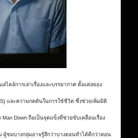
นสไตล์การเล่าเรื่องและบรรยากาศ ตั้งแต่สยอง
 และความกดดันในการใช้ชีวิต ซึ่งช่วยเพิ่มมิติ
Man Down ถือเป็นจุดแข็งที่ช่วยขับเคลื่อนเรื่อง
ชมบางกลุ่มอาจรู้สึกว่าบางตอนทำได้ดีกว่าตอน