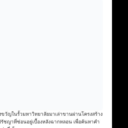
วัญในรั้วมหาวิทยาลัยมาเล่าขานผ่านโครงสร้าง
รัชญาที่ซ่อนอยู่เบื้องหลังฉากหลอน เพื่อค้นหาคำ