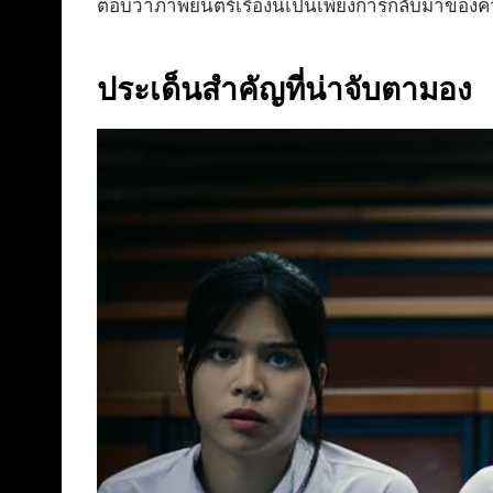
ตอบว่าภาพยนตร์เรื่องนี้เป็นเพียงการกลับมาของค
ประเด็นสำคัญที่น่าจับตามอง