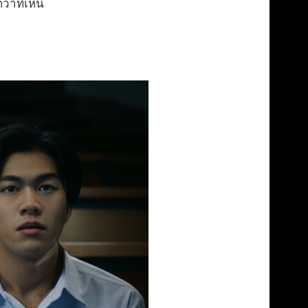
่าที่เห็น