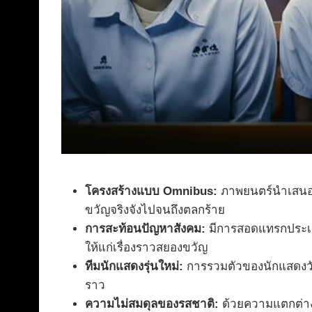
โครงสร้างแบบ Omnibus:
ภาพยนตร์นำเสนอหน
ขวัญจริงจังไปจนถึงตลกร้าย
การสะท้อนปัญหาสังคม:
มีการสอดแทรกประเด็น
ให้แก่เรื่องราวสยองขวัญ
ทีมนักแสดงรุ่นใหม่:
การรวมตัวของนักแสดงวัยรุ
ราว
ความไม่สมดุลของรสชาติ:
ด้วยความแตกต่าง