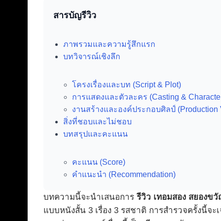
สารบัญรีวิว
ภาพรวมและความรู้สึกแรก
บทวิจารณ์เชิงลึก
โครงเรื่องและบท (Script & Plot)
การแสดงและตัวละคร (Casting & Characte
งานสร้างและองค์ประกอบศิลป์ (Production 
สิ่งที่ชอบและไม่ชอบ
บทสรุปและคะแนน
คะแนน (Score)
คำแนะนำ (Recommendation)
บทความนี้จะนำเสนอการ
รีวิว เทอมสอง สยองขวัญ
แบบหนังสั้น 3 เรื่อง 3 รสชาติ การสำรวจครั้งนี้