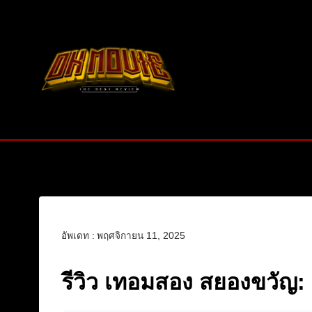
Skip
to
content
อัพเดท :
พฤศจิกายน 11, 2025
รีวิว เทอมสอง สยองขวัญ: 