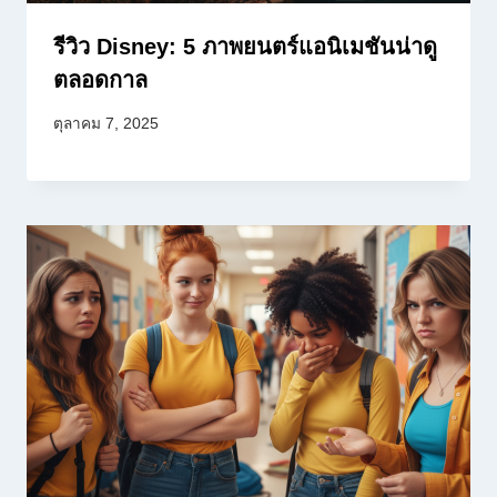
รีวิว Disney: 5 ภาพยนตร์แอนิเมชันน่าดู
ตลอดกาล
ตุลาคม 7, 2025