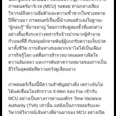
ภาพยนตร์มาร์เวล (MCU) รอคอย ท่ามกลางเสียง
วิจารณ์ถึงความอิ่มตัวและความซ้ำซากในช่วงหลาย
ปีที่ผ่านมา ภาพยนตร์เรื่องนี้นำเสนอตัวเองในฐานะ
“ผู้กอบกู้” ที่อาจหาญ โดยการจับคู่สองขั้วที่แตกต่าง
อย่างสิ้นเชิงระหว่างทหารรับจ้างปากมากผู้ทำลาย
กำแพงที่สี่ กับมนุษย์กลายพันธุ์ผู้แบกรับความเจ็บปวด
มาทั้งชีวิต การเดินทางของพวกเขาไม่ได้เป็นเพียง
ภารกิจกู้โลก แต่คือการสำรวจบาดแผลทางจิตใจ
ความล้มเหลว และการค้นหาความหมายของการเป็น
ฮีโร่ในยุคสมัยที่ความหวังดูเลือนลาง
ภาพยนตร์เรื่องนี้มีความสำคัญอย่างยิ่ง เพราะมันไม่
ได้แค่เชื่อมโยงจักรวาล X-Men ของ Fox เข้ากับ
MCU อย่างเป็นทางการผ่านองค์กร Time Variance
Authority (TVA) เท่านั้น แต่ยังเป็นการยอมรับและ
วิพากษ์วิจารณ์เส้นทางที่ผ่านมาของ MCU อย่างเปิด