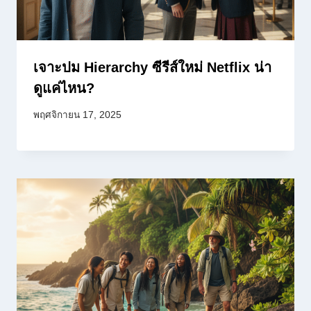
เจาะปม Hierarchy ซีรีส์ใหม่ Netflix น่า
ดูแค่ไหน?
พฤศจิกายน 17, 2025