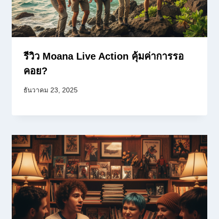
รีวิว Moana Live Action คุ้มค่าการรอ
คอย?
ธันวาคม 23, 2025