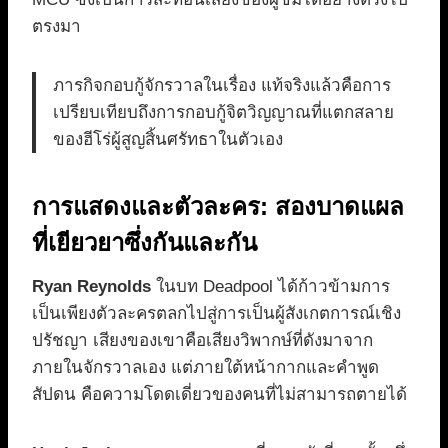
ตรงมา
ภารกิจกอบกู้จักรวาลในเรื่อง แท้จริงแล้วคือการ
เปรียบเทียบถึงการกอบกู้จิตวิญญาณที่แตกสลาย
ของฮีโร่ผู้สูญสิ้นศรัทธาในตัวเอง
การแสดงและตัวละคร: สองบาดแผล
ที่เยียวยาซึ่งกันและกัน
Ryan Reynolds
ในบท Deadpool ได้ก้าวข้ามการ
เป็นเพียงตัวละครตลกไปสู่การเป็นผู้สังเกตการณ์เชิง
ปรัชญา เสียงของเขาคือเสียงวิพากษ์ที่ดังมาจาก
ภายในจักรวาลเอง แต่ภายใต้หน้ากากและคำพูด
สัปดน คือความโดดเดี่ยวของคนที่ไม่สามารถตายได้