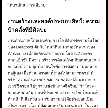
ไถ่บาปและการเยียวยา
งานสร้างและองค์ประกอบศิลป์: ความ
บ้าคลั่งที่มีศิลปะ
งานด้านภาพโดดเด่นด้วยการใช้สีสันที่จัดจ้านในโลก
ของ Deadpool ตัดกับโทนสีที่หม่นหมองในฉากของ
Wolverine เพื่อสะท้อนสภาวะภายในของตัวละคร
ฉากแอ็กชันมีความสร้างสรรค์และโหดดิบสมกับเรต R
อย่างไรก็ตาม จุดที่น่าสนใจคือการตั้งคำถามต่อฉาก
ต่อสู้เอง เมื่อตัวละครหลักทั้งสองไม่สามารถตายได้
จริงๆ ความตึงเครียดของการต่อสู้จึงเปลี่ยนจากการ
เอาชีวิตรอด ไปสู่การแข่งขันทางจิตวิทยาว่าใครจะ
ยอมแพ้ก่อนกัน ดนตรีประกอบและการเลือกใช้เพลงก็
ทำหน้าที่เสียดสีและเสริมอารมณ์ได้อย่างยอดเยี่ยม
เป็นการสร้างโลกที่ทั้งตลกขบขันและน่าเศร้าในเวลา