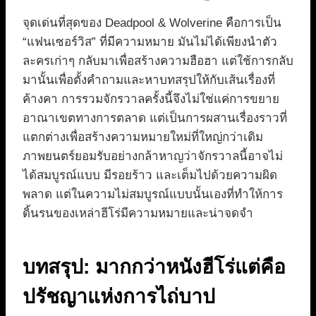
จุดเด่นที่สุดของ Deadpool & Wolverine คือการเป็น
“แฟนเซอร์วิส” ที่มีความหมาย มันไม่ได้เพียงนำตัว
ละครเก่าๆ กลับมาเพื่อสร้างความฮือฮา แต่ใช้การกลับ
มานั้นเพื่อตั้งคำถามและหาบทสรุปให้กับเส้นเรื่องที่
ค้างคา การรวมจักรวาลครั้งนี้จึงไม่ใช่แค่การขยาย
อาณาเขตทางการตลาด แต่เป็นการผสานเรื่องราวที่
แตกต่างเพื่อสร้างความหมายใหม่ที่ใหญ่กว่าเดิม
ภาพยนตร์ยอมรับอย่างกล้าหาญว่าจักรวาลนี้อาจไม่
ได้สมบูรณ์แบบ มีรอยร้าว และเต็มไปด้วยความผิด
พลาด แต่ในความไม่สมบูรณ์แบบนั้นเองที่ทำให้การ
ดิ้นรนของเหล่าฮีโร่มีความหมายและน่าจดจำ
บทสรุป: มากกว่าหนังฮีโร่แต่คือ
ปรัชญาแห่งการไถ่บาป