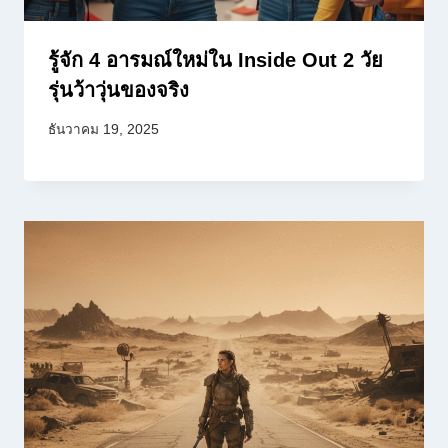
รู้จัก 4 อารมณ์ใหม่ใน Inside Out 2 วัย
รุ่นว้าวุ่นของจริง
ธันวาคม 19, 2025