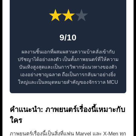
★
★
★
9/10
ผลงานชิ้นเอกที่ผสมผสานความบ้าคลั่งเข้ากับ
ปรัชญาได้อย่างลงตัว เป็นทั้งภาพยนตร์ที่ให้ความ
บันเทิงสูงสุดและเป็นการวิพากษ์แนวทางของตัว
เองอย่างชาญฉลาด ถือเป็นการกลับมาอย่างยิ่ง
ใหญ่และเป็นหมุดหมายสำคัญของจักรวาล MCU
คำแนะนำ: ภาพยนตร์เรื่องนี้เหมาะกับ
ใคร
ภาพยนตร์เรื่องนี้เป็นสิ่งที่แฟน Marvel และ X-Men ทุก