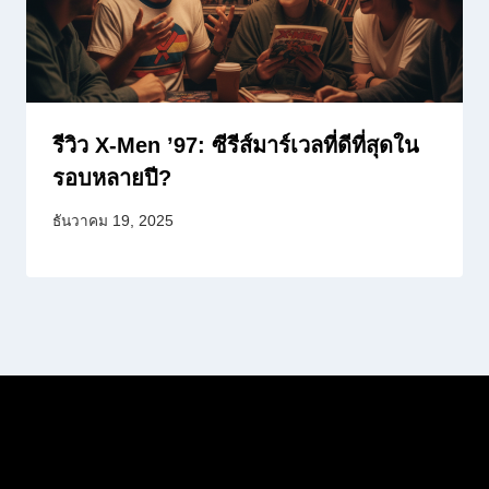
รีวิว X-Men ’97: ซีรีส์มาร์เวลที่ดีที่สุดใน
รอบหลายปี?
ธันวาคม 19, 2025