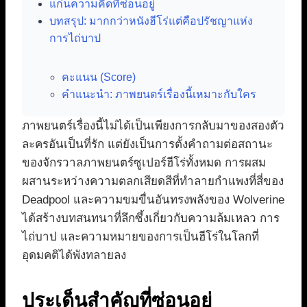
แก่นความคิดที่ซ่อนอยู่
บทสรุป: มากกว่าหนังฮีโร่แต่คือปรัชญาแห่ง
การไถ่บาป
คะแนน (Score)
คำแนะนำ: ภาพยนตร์เรื่องนี้เหมาะกับใคร
ภาพยนตร์เรื่องนี้ไม่ได้เป็นเพียงการกลับมาของสองตัว
ละครอันเป็นที่รัก แต่ยังเป็นการตั้งคำถามต่อสถานะ
ของจักรวาลภาพยนตร์ซูเปอร์ฮีโร่ทั้งหมด การผสม
ผสานระหว่างความตลกเสียดสีที่ทำลายกำแพงที่สี่ของ
Deadpool และความขมขื่นอันทรงพลังของ Wolverine
ได้สร้างบทสนทนาที่ลึกซึ้งเกี่ยวกับความล้มเหลว การ
ไถ่บาป และความหมายของการเป็นฮีโร่ในโลกที่
อุดมคติได้พังทลายลง
ประเด็นสำคัญที่ซ่อนอยู่