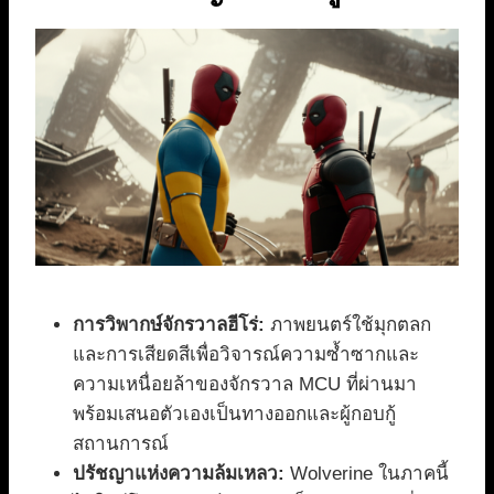
การวิพากษ์จักรวาลฮีโร่:
ภาพยนตร์ใช้มุกตลก
และการเสียดสีเพื่อวิจารณ์ความซ้ำซากและ
ความเหนื่อยล้าของจักรวาล MCU ที่ผ่านมา
พร้อมเสนอตัวเองเป็นทางออกและผู้กอบกู้
สถานการณ์
ปรัชญาแห่งความล้มเหลว:
Wolverine ในภาคนี้