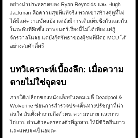
อย่างน่าประหลาดของ Ryan Reynolds และ Hugh
Jackman คือความสุขที่แท้จริง พวกเขาสร้างคู่หูที่ไม่
ได้มีแค่ความขัดแย้ง แต่ยังมีการเติมเต็มซึ่งกันและกัน
ในระดับที่ลึกซึ้ง ภาพยนตร์เรื่องนี้ไม่ได้เพียงแค่กู้
จักรวาลในจอ แต่ยังกู้ศรัทธาของผู้ชมที่มีต่อ MCU ได้
อย่างสมศักดิ์ศรี
บทวิเคราะห์เบื้องลึก: เมื่อความ
ตายไม่ใช่จุดจบ
ภายใต้เปลือกของหนังแอ็กชันคอมเมดี้ Deadpool &
Wolverine ซ่อนการสำรวจประเด็นทางปรัชญาที่น่า
สนใจ มันตั้งคำถามถึงตัวตน ความหมาย และการ
ไถ่บาป ผ่านตัวละครสองตัวที่ถูกสาปให้มีชีวิตยืนยาว
และแทบจะเป็นอมตะ