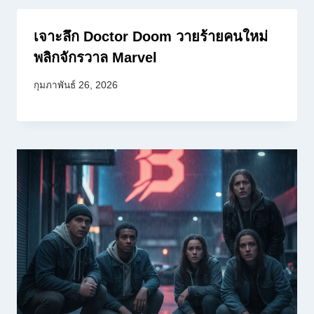
เจาะลึก Doctor Doom วายร้ายคนใหม่
พลิกจักรวาล Marvel
กุมภาพันธ์ 26, 2026