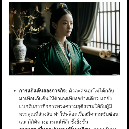
การแก้แค้นสองภารกิจ:
ตัวละครเอกไม่ได้กลับ
มาเพื่อแก้แค้นให้ตัวเองเพียงอย่างเดียว แต่ยัง
แบกรับภารกิจการทวงความยุติธรรมให้กับผู้มี
พระคุณที่ล่วงลับ ทำให้พล็อตเรื่องมีความซับซ้อน
และมีมิติทางอารมณ์ที่ลึกซึ้งยิ่งขึ้น