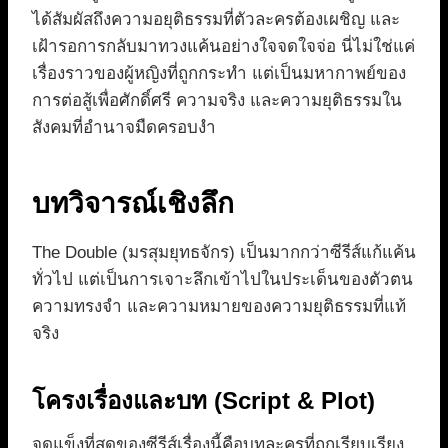
ได้สัมผัสถึงความอยุติธรรมที่ตัวละครต้องเผชิญ และ
เฝ้ารอการกลับมาทวงแค้นอย่างใจจดใจจ่อ นี่ไม่ใช่แค่
เรื่องราวของผู้หญิงที่ถูกกระทำ แต่เป็นมหากาพย์ของ
การต่อสู้เพื่อศักดิ์ศรี ความจริง และความยุติธรรมใน
สังคมที่อำนาจมืดครอบงำ
บทวิจารณ์เชิงลึก
The Double (มรสุมยุทธจักร) เป็นมากกว่าซีรีส์แก้แค้น
ทั่วไป แต่เป็นการเจาะลึกเข้าไปในประเด็นของตัวตน
ความทรงจำ และความหมายของความยุติธรรมที่แท้
จริง
โครงเรื่องและบท (Script & Plot)
จุดแข็งที่สุดของซีรีส์เรื่องนี้คือบทละครที่ถูกเรียบเรียง