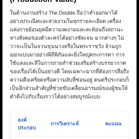
ในด้านงานสร้าง The Double ถือว่าทำออกมาได้
อย่างประณีตและสวยงามในทุกรายละเอียด เครื่อง
แต่งกายย้อนยุคมีความงดงามและสะท้อนถึงสถานะ
ทางสังคมของตัวละครได้อย่างชัดเจน ฉากต่างๆ ไม่
ว่าจะเป็นในจวนขุนนางหรือในพระราชวัง ล้วนถูก
ออกแบบมาอย่างพิถีพิถันและยิ่งใหญ่ตระการตา การ
ใช้แสงและสีในการถ่ายทำช่วยเสริมสร้างบรรยากาศ
ของเรื่องได้เป็นอย่างดี โดยเฉพาะฉากที่ต้องการสื่อถึง
ความตึงเครียดหรือความลับที่ซ่อนอยู่ ดนตรีประกอบก็
เป็นอีกส่วนสำคัญที่ช่วยขับเคลื่อนอารมณ์ของผู้ชมให้
ดำดิ่งไปกับเรื่องราวได้อย่างสมบูรณ์แบบ
องค์
การวิเคราะห์
คะแนน
ประกอบ