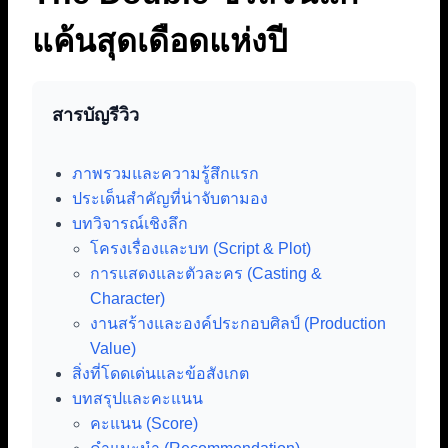
แค้นสุดเดือดแห่งปี
สารบัญรีวิว
ภาพรวมและความรู้สึกแรก
ประเด็นสำคัญที่น่าจับตามอง
บทวิจารณ์เชิงลึก
โครงเรื่องและบท (Script & Plot)
การแสดงและตัวละคร (Casting &
Character)
งานสร้างและองค์ประกอบศิลป์ (Production
Value)
สิ่งที่โดดเด่นและข้อสังเกต
บทสรุปและคะแนน
คะแนน (Score)