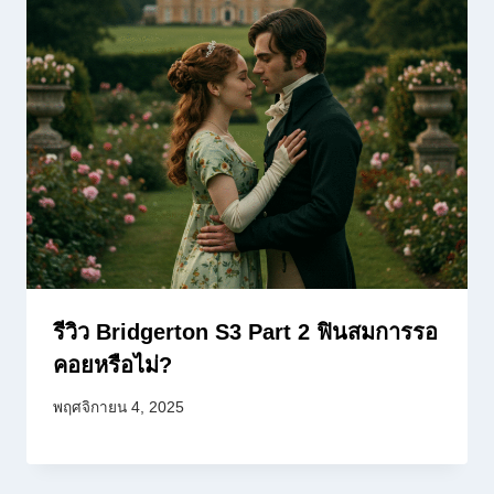
รีวิว Bridgerton S3 Part 2 ฟินสมการรอ
คอยหรือไม่?
พฤศจิกายน 4, 2025