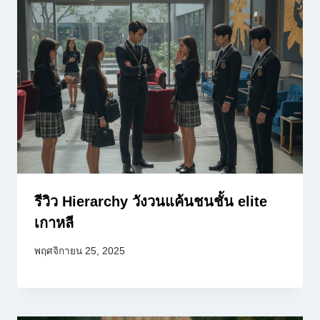
รีวิว Hierarchy วังวนแค้นชนชั้น elite
เกาหลี
พฤศจิกายน 25, 2025