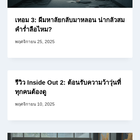
เทอม 3: ผีมหาลัยกลับมาหลอน น่ากลัวสม
คำร่ำลือไหม?
พฤศจิกายน 25, 2025
รีวิว Inside Out 2: ต้อนรับความว้าวุ่นที่
ทุกคนต้องดู
พฤศจิกายน 10, 2025