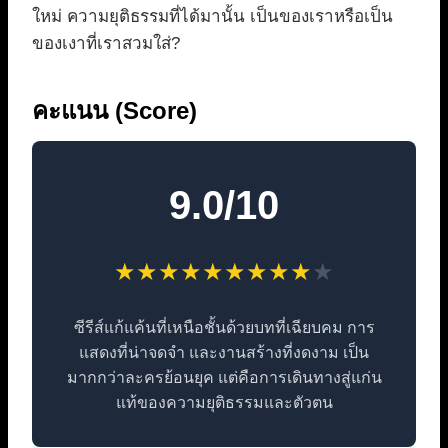
ใหม่ ความยุติธรรมที่ได้มานั้น เป็นของเราหรือเป็น
ของเงาที่เราสวมใส่?
คะแนน (Score)
9.0/10
★
★
★
★
★
★
★
★
★
★
ซีรีส์แก้แค้นที่เหนือชั้นด้วยบทที่เฉียบคม การ
แสดงที่น่าจดจำ และงานสร้างที่งดงาม เป็น
มากกว่าละครย้อนยุค แต่คือการเดินทางสู่แก่น
แท้ของความยุติธรรมและตัวตน