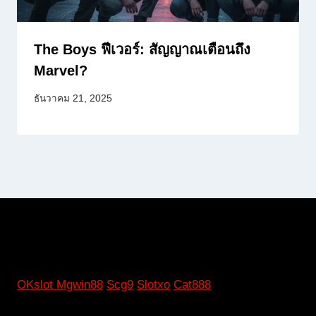
The Boys ฟีเวอร์: สัญญาณเตือนถึง
Marvel?
ธันวาคม 21, 2025
OKslot
Mgwin88
Scg9
Slotxo
Cat888