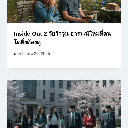
Inside Out 2 วัยว้าวุ่น อารมณ์ใหม่ที่คน
โตยิ่งต้องดู
พฤศจิกายน 20, 2025