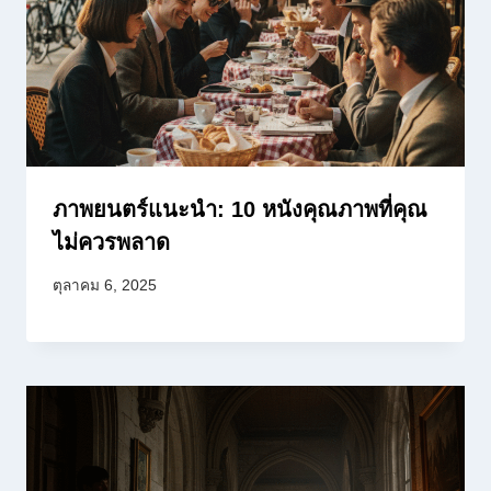
ภาพยนตร์แนะนำ: 10 หนังคุณภาพที่คุณ
ไม่ควรพลาด
ตุลาคม 6, 2025