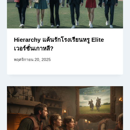
Hierarchy แค้นรักโรงเรียนหรู Elite
เวอร์ชั่นเกาหลี?
พฤศจิกายน 20, 2025