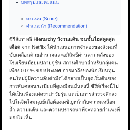
บทสรุปและคะแนน
คะแนน (Score)
คำแนะนำ (Recommendation)
ซีรีส์เกาหลี
Hierarchy วังวนแค้น ชนชั้นไฮสคูลสุด
เดือด
จาก Netflix ได้นำเสนอภาพจำลองของสังคมที่
ขับเคลื่อนด้วยอำนาจและอภิสิทธิ์ผ่านฉากหลังของ
โรงเรียนมัธยมปลายจูชิน สถานศึกษาสำหรับกลุ่มคน
เพียง 0.01% ของประเทศ การมาถึงของนักเรียนทุน
คนใหม่ผู้มีความลับดำมืดได้กลายเป็นจุดเริ่มต้นของ
การสั่นคลอนระเบียบที่ดูเหมือนมั่นคงนี้ ซีรีส์เรื่องนี้ไม่
ได้เป็นเพียงแค่ดราม่าวัยรุ่น แต่เป็นการสำรวจลึกลง
ไปในจิตใจมนุษย์เมื่อต้องเผชิญหน้ากับความเหลื่อม
ล้ำ ความแค้น และความปรารถนาที่จะทลายกำแพงที่
มองไม่เห็น