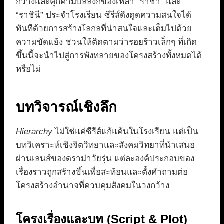
กว้างและคุกคามบัลลังก์ของเหล่า “ราชา” และ
“ราชินี” ประจำโรงเรียน ซีรีส์ดึงดูดความสนใจได้
ทันทีด้วยการสร้างโลกลที่น่าสนใจและเต็มไปด้วย
ความขัดแย้ง ชวนให้ติดตามว่ารอยร้าวเล็กๆ ที่เกิด
ขึ้นนี้จะนำไปสู่การพังทลายของโครงสร้างทั้งหมดได้
หรือไม่
บทวิจารณ์เชิงลึก
Hierarchy
ไม่ใช่แค่ซีรีส์แก้แค้นในโรงเรียน แต่เป็น
บทวิเคราะห์เชิงจิตวิทยาและสังคมวิทยาที่นำเสนอ
ผ่านเลนส์ของดราม่าวัยรุ่น แต่ละองค์ประกอบของ
เรื่องราวถูกสร้างขึ้นเพื่อสะท้อนและตั้งคำถามต่อ
โครงสร้างอำนาจที่ควบคุมสังคมในวงกว้าง
โครงเรื่องและบท (Script & Plot)