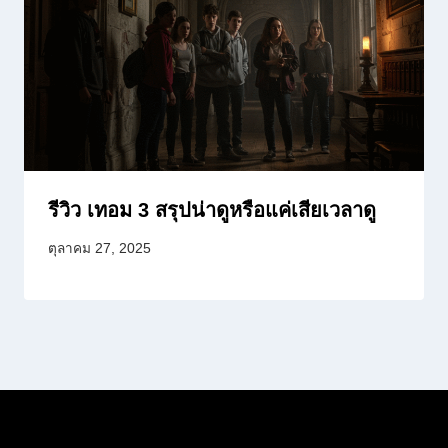
รีวิว เทอม 3 สรุปน่าดูหรือแค่เสียเวลาดู
ตุลาคม 27, 2025