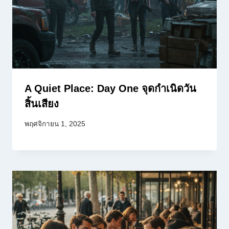
A Quiet Place: Day One จุดกำเนิดวัน
สิ้นเสียง
พฤศจิกายน 1, 2025