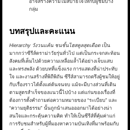
อาจสร้างความไม่สบายใจให้กับผู้ชมบาง
กลุ่ม
บทสรุปและคะแนน
Hierarchy วังวนแค้น ชนชั้นไฮสคูลสุดเดือด
เป็น
มากกว่าซีรีส์ดราม่าวัยรุ่นทั่วไป แต่เป็นกระจกสะท้อน
สังคมที่เต็มไปด้วยความเหลื่อมล้ำได้อย่างเจ็บแสบ
และทรงพลัง ด้วยบทที่แข็งแรง การแสดงที่น่าประทับ
ใจ และงานสร้างที่พิถีพิถัน ซีรีส์สามารถตรึงผู้ชมให้อยู่
กับเรื่องราวได้ตั้งแต่ต้นจนจบ แม้จะมีบางส่วนที่เดิน
ตามสูตรสำเร็จของแนวนี้ไปบ้าง แต่แก่นของเรื่องที่
ต้องการตั้งคำถามต่อความหมายของ “ระเบียบ” และ
“ความยุติธรรม” นั้นถูกนำเสนอออกมาได้อย่างน่า
สนใจและกระตุ้นความคิด ทำให้เป็นซีรีส์ที่คุ้มค่าแก่
การรับชมสำหรับผู้ที่มองหาความบันเทิงที่มาพร้อมกับ