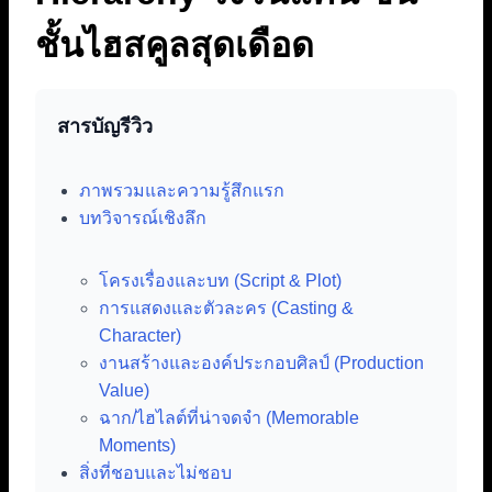
ชั้นไฮสคูลสุดเดือด
สารบัญรีวิว
ภาพรวมและความรู้สึกแรก
บทวิจารณ์เชิงลึก
โครงเรื่องและบท (Script & Plot)
การแสดงและตัวละคร (Casting &
Character)
งานสร้างและองค์ประกอบศิลป์ (Production
Value)
ฉาก/ไฮไลต์ที่น่าจดจำ (Memorable
Moments)
สิ่งที่ชอบและไม่ชอบ