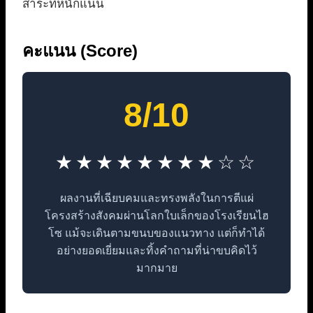
สาระที่หนักแน่น
คะแนน (Score)
8/10
★★★★★★★★☆☆
ผลงานที่เฉียบคมและทรงพลังในการตีแผ่
โครงสร้างสังคมผ่านโลกใบเล็กของโรงเรียนไฮ
โซ แม้จะเดินตามขนบของแนวทาง แต่ก็ทำได้
อย่างยอดเยี่ยมและทิ้งคำถามที่น่าขบคิดไว้
มากมาย