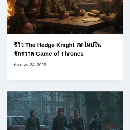
รีวิว The Hedge Knight สดใหม่ใน
จักรวาล Game of Thrones
ธันวาคม 24, 2025