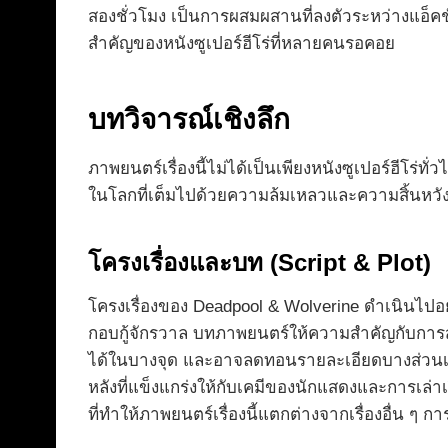
สองชั่วโมง เป็นการผสมผสานที่ลงตัวระหว่างแอ็ค
สำคัญของหนังซูเปอร์ฮีโร่ที่หลายคนรอคอย
บทวิจารณ์เชิงลึก
ภาพยนตร์เรื่องนี้ไม่ได้เป็นเพียงหนังซูเปอร์ฮีโ
ในโลกที่เต็มไปด้วยความล้มเหลวและความสิ้นหวัง 
โครงเรื่องและบท (Script & Plot)
โครงเรื่องของ Deadpool & Wolverine ดำเนินไปอย่
กอบกู้จักรวาล บทภาพยนตร์ให้ความสำคัญกับการ
ได้ในบางจุด และอาจลดทอนรายละเอียดบางส่วนเพื่
หลังที่แข็งแกร่งให้กับเคมีของนักแสดงและการเล่า
ที่ทำให้ภาพยนตร์เรื่องนี้แตกต่างจากเรื่องอื่น