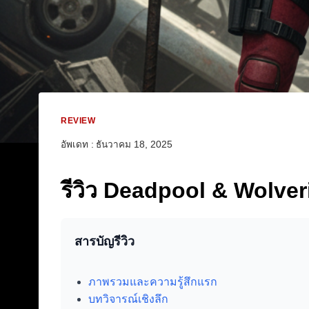
REVIEW
อัพเดท :
ธันวาคม 18, 2025
รีวิว Deadpool & Wolverin
สารบัญรีวิว
ภาพรวมและความรู้สึกแรก
บทวิจารณ์เชิงลึก