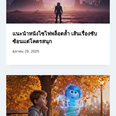
แนะนำหนังไซไฟพล็อตล้ำ เส้นเรื่องซับ
ซ้อนแต่โคตรสนุก
ตุลาคม 29, 2025