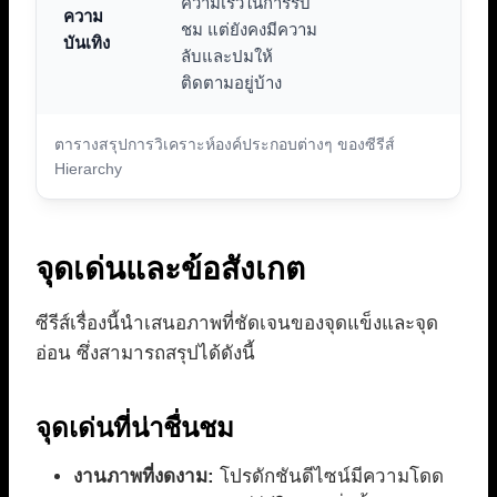
ความเร็วในการรับ
ความ
ชม แต่ยังคงมีความ
บันเทิง
ลับและปมให้
ติดตามอยู่บ้าง
ตารางสรุปการวิเคราะห์องค์ประกอบต่างๆ ของซีรีส์
Hierarchy
จุดเด่นและข้อสังเกต
ซีรีส์เรื่องนี้นำเสนอภาพที่ชัดเจนของจุดแข็งและจุด
อ่อน ซึ่งสามารถสรุปได้ดังนี้
จุดเด่นที่น่าชื่นชม
งานภาพที่งดงาม:
โปรดักชันดีไซน์มีความโดด