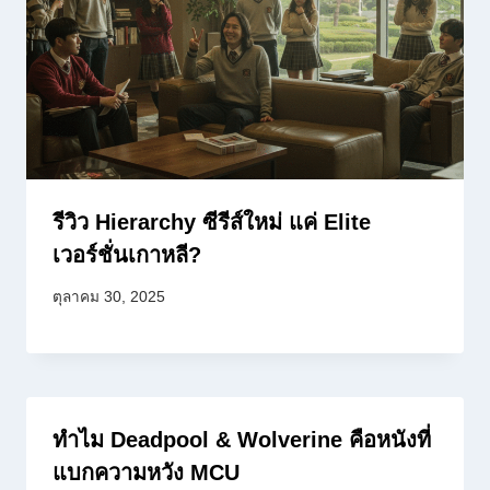
รีวิว Hierarchy ซีรีส์ใหม่ แค่ Elite
เวอร์ชั่นเกาหลี?
ตุลาคม 30, 2025
ทำไม Deadpool & Wolverine คือหนังที่
แบกความหวัง MCU