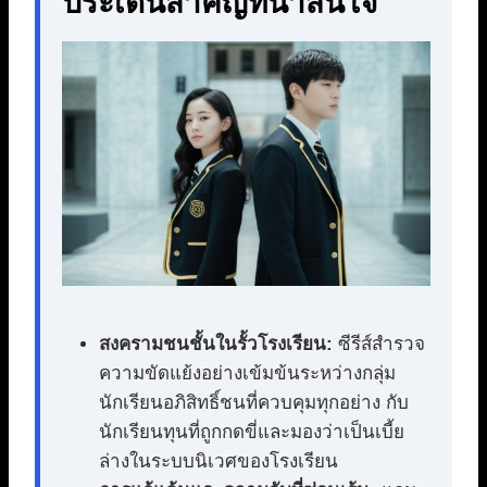
ประเด็นสำคัญที่น่าสนใจ
สงครามชนชั้นในรั้วโรงเรียน:
ซีรีส์สำรวจ
ความขัดแย้งอย่างเข้มข้นระหว่างกลุ่ม
นักเรียนอภิสิทธิ์ชนที่ควบคุมทุกอย่าง กับ
นักเรียนทุนที่ถูกกดขี่และมองว่าเป็นเบี้ย
ล่างในระบบนิเวศของโรงเรียน