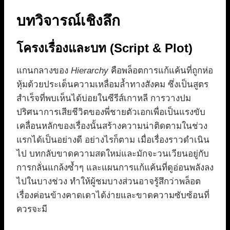
บทวิจารณ์เชิงลึก
โครงเรื่องและบท (Script & Plot)
แกนกลางของ
Hierarchy
คือพล็อตการแก้แค้นที่ถูกห่อ
หุ้มด้วยประเด็นความเหลื่อมล้ำทางสังคม ซึ่งเป็นสูตร
สำเร็จที่พบเห็นได้บ่อยในซีรีส์เกาหลี การวางปม
ปริศนาการเสียชีวิตของพี่ชายตัวเอกเพื่อเป็นแรงขับ
เคลื่อนหลักของเรื่องนั้นสร้างความน่าติดตามในช่วง
แรกได้เป็นอย่างดี อย่างไรก็ตาม เมื่อเรื่องราวดำเนิน
ไป บทกลับขาดความสดใหม่และมักจะวนเวียนอยู่กับ
การกลั่นแกล้งซ้ำๆ และแผนการแก้แค้นที่ดูอ่อนพลังลง
ไปในบางช่วง ทำให้ผู้ชมบางส่วนอาจรู้สึกว่าพล็อต
เรื่องค่อนข้างคาดเดาได้ง่ายและขาดความซับซ้อนที่
ควรจะมี