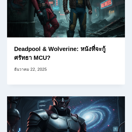
Deadpool & Wolverine: หนังที่จะกู้
ศรัทธา MCU?
ธันวาคม 22, 2025