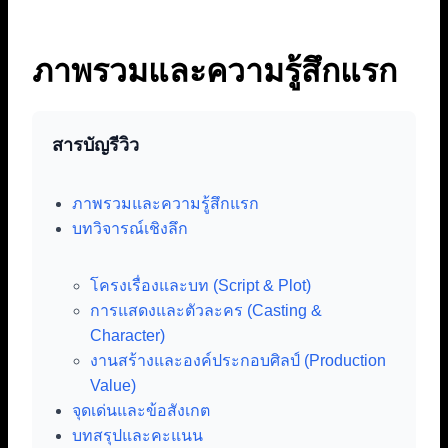
ภาพรวมและความรู้สึกแรก
สารบัญรีวิว
ภาพรวมและความรู้สึกแรก
บทวิจารณ์เชิงลึก
โครงเรื่องและบท (Script & Plot)
การแสดงและตัวละคร (Casting &
Character)
งานสร้างและองค์ประกอบศิลป์ (Production
Value)
จุดเด่นและข้อสังเกต
บทสรุปและคะแนน