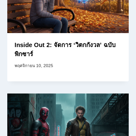
Inside Out 2: จัดการ ‘วิตกกังวล’ ฉบับ
พิกซาร์
พฤศจิกายน 10, 2025