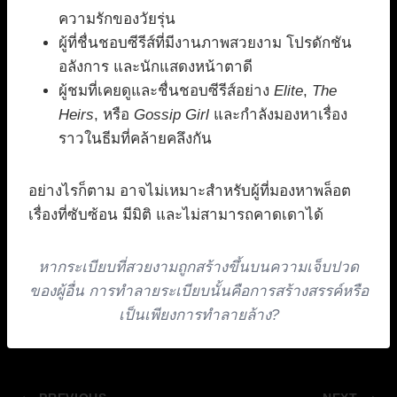
ความรักของวัยรุ่น
ผู้ที่ชื่นชอบซีรีส์ที่มีงานภาพสวยงาม โปรดักชัน
อลังการ และนักแสดงหน้าตาดี
ผู้ชมที่เคยดูและชื่นชอบซีรีส์อย่าง
Elite
,
The
Heirs
, หรือ
Gossip Girl
และกำลังมองหาเรื่อง
ราวในธีมที่คล้ายคลึงกัน
อย่างไรก็ตาม อาจไม่เหมาะสำหรับผู้ที่มองหาพล็อต
เรื่องที่ซับซ้อน มีมิติ และไม่สามารถคาดเดาได้
หากระเบียบที่สวยงามถูกสร้างขึ้นบนความเจ็บปวด
ของผู้อื่น การทำลายระเบียบนั้นคือการสร้างสรรค์หรือ
เป็นเพียงการทำลายล้าง?