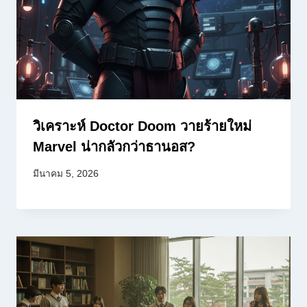
วิเคราะห์ Doctor Doom วายร้ายใหม่
Marvel น่ากลัวกว่าธานอส?
มีนาคม 5, 2026