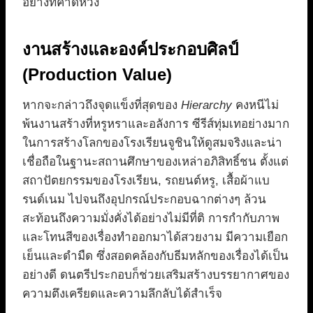
อย่างที่คาดหวัง
งานสร้างและองค์ประกอบศิลป์
(Production Value)
หากจะกล่าวถึงจุดแข็งที่สุดของ
Hierarchy
คงหนีไม่
พ้นงานสร้างที่หรูหราและอลังการ ซีรีส์ทุ่มเทอย่างมาก
ในการสร้างโลกของโรงเรียนจูชินให้ดูสมจริงและน่า
เชื่อถือในฐานะสถานศึกษาของเหล่าอภิสิทธิ์ชน ตั้งแต่
สถาปัตยกรรมของโรงเรียน, รถยนต์หรู, เสื้อผ้าแบ
รนด์เนม ไปจนถึงอุปกรณ์ประกอบฉากต่างๆ ล้วน
สะท้อนถึงความมั่งคั่งได้อย่างไม่มีที่ติ การกำกับภาพ
และโทนสีของเรื่องทำออกมาได้สวยงาม มีความเยือก
เย็นและดำมืด ซึ่งสอดคล้องกับธีมหลักของเรื่องได้เป็น
อย่างดี ดนตรีประกอบก็ช่วยเสริมสร้างบรรยากาศของ
ความตึงเครียดและความลึกลับได้สำเร็จ