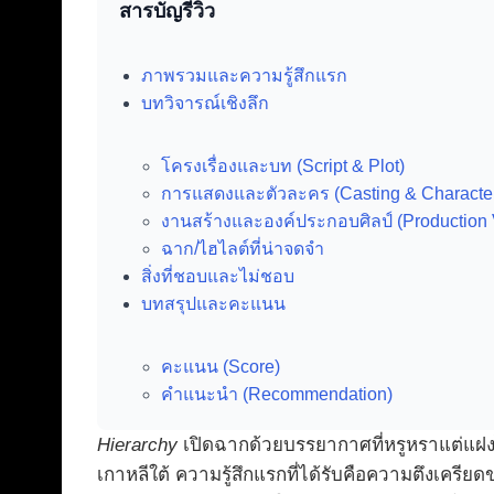
สารบัญรีวิว
ภาพรวมและความรู้สึกแรก
บทวิจารณ์เชิงลึก
โครงเรื่องและบท (Script & Plot)
การแสดงและตัวละคร (Casting & Characte
งานสร้างและองค์ประกอบศิลป์ (Production 
ฉาก/ไฮไลต์ที่น่าจดจำ
สิ่งที่ชอบและไม่ชอบ
บทสรุปและคะแนน
คะแนน (Score)
คำแนะนำ (Recommendation)
Hierarchy
เปิดฉากด้วยบรรยากาศที่หรูหราแต่แฝง
เกาหลีใต้ ความรู้สึกแรกที่ได้รับคือความตึงเครี