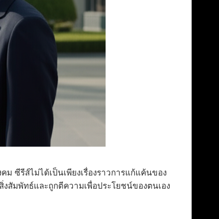
 ซีรีส์ไม่ได้เป็นเพียงเรื่องราวการแก้แค้นของ
ป็นสิ่งสัมพัทธ์และถูกตีความเพื่อประโยชน์ของตนเอง