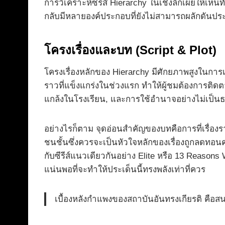
การวิเคราะห์ซีรีส์ Hierarchy ในเชิงลึกเผยให้เห็นท
กลับมีหลายองค์ประกอบที่ยังไม่สามารถผลักดันประ
โครงเรื่องและบท (Script & Plot)
โครงเรื่องหลักของ Hierarchy มีศักยภาพสูงในการ
ราวที่แข็งแกร่งในช่วงแรก ทำให้ผู้ชมต้องการติดต
แกล้งในโรงเรียน, และการใช้อำนาจอย่างไม่เป็นธรร
อย่างไรก็ตาม จุดอ่อนสำคัญของบทคือการที่เรื่อ
ชนชั้นซึ่งควรจะเป็นหัวใจหลักของเรื่องถูกลดท
กับซีรีส์แนวเดียวกันอย่าง Elite หรือ 13 Reason
แน่นพอที่จะทำให้ประเด็นนี้ทรงพลังเท่าที่ควร
เบื้องหลังกำแพงของสถาบันอันทรงเกียรติ คือ