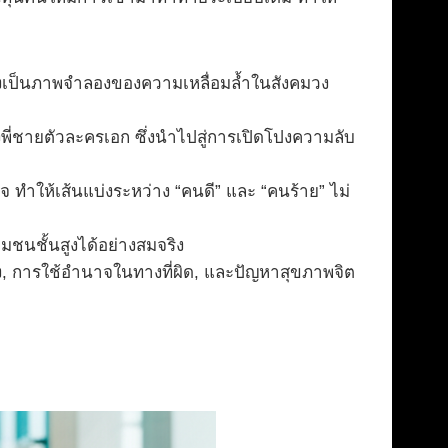
 ซึ่งเป็นภาพจำลองของความเหลื่อมล้ำในสังคมวง
พี่ชายตัวละครเอก ซึ่งนำไปสู่การเปิดโปงความลับ
ทำให้เส้นแบ่งระหว่าง “คนดี” และ “คนร้าย” ไม่
มชนชั้นสูงได้อย่างสมจริง
ง, การใช้อำนาจในทางที่ผิด, และปัญหาสุขภาพจิต