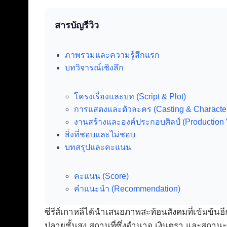
สารบัญรีวิว
ภาพรวมและความรู้สึกแรก
บทวิจารณ์เชิงลึก
โครงเรื่องและบท (Script & Plot)
การแสดงและตัวละคร (Casting & Characte
งานสร้างและองค์ประกอบศิลป์ (Production 
สิ่งที่ชอบและไม่ชอบ
บทสรุปและคะแนน
คะแนน (Score)
คำแนะนำ (Recommendation)
ซีรีส์เกาหลีได้นำเสนอภาพสะท้อนสังคมที่เข้มข้นอี
ปลายชั้นสูง สถานที่ซึ่งอำนาจ เงินตรา และสถานะท