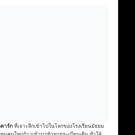
ดดาร์ก
ที่เจาะลึกเข้าไปในโลกของโรงเรียนมัธยม
ยนทุนคนใหม่ก้าวเข้ามาท้าทายระเบียบเดิม ทำให้