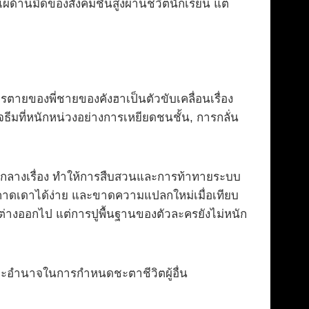
แผ่ด้านมืดของสังคมชั้นสูงผ่านชีวิตนักเรียน แต่
ตายของพี่ชายของคังฮาเป็นตัวขับเคลื่อนเรื่อง
ธีมที่หนักหน่วงอย่างการเหยียดชนชั้น, การกลั่น
วงกลางเรื่อง ทำให้การสืบสวนและการท้าทายระบบ
คาดเดาได้ง่าย และขาดความแปลกใหม่เมื่อเทียบ
่ต่างออกไป แต่การปูพื้นฐานของตัวละครยังไม่หนัก
และอำนาจในการกำหนดชะตาชีวิตผู้อื่น