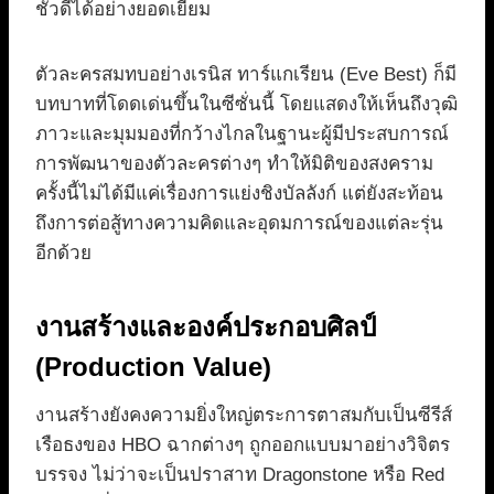
ชั่วดีได้อย่างยอดเยี่ยม
ตัวละครสมทบอย่างเรนิส ทาร์แกเรียน (Eve Best) ก็มี
บทบาทที่โดดเด่นขึ้นในซีซั่นนี้ โดยแสดงให้เห็นถึงวุฒิ
ภาวะและมุมมองที่กว้างไกลในฐานะผู้มีประสบการณ์
การพัฒนาของตัวละครต่างๆ ทำให้มิติของสงคราม
ครั้งนี้ไม่ได้มีแค่เรื่องการแย่งชิงบัลลังก์ แต่ยังสะท้อน
ถึงการต่อสู้ทางความคิดและอุดมการณ์ของแต่ละรุ่น
อีกด้วย
งานสร้างและองค์ประกอบศิลป์
(Production Value)
งานสร้างยังคงความยิ่งใหญ่ตระการตาสมกับเป็นซีรีส์
เรือธงของ HBO ฉากต่างๆ ถูกออกแบบมาอย่างวิจิตร
บรรจง ไม่ว่าจะเป็นปราสาท Dragonstone หรือ Red