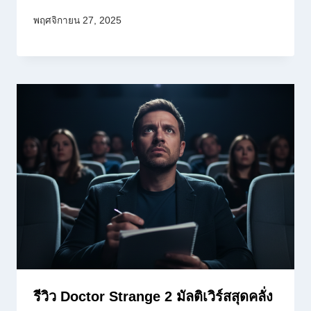
พฤศจิกายน 27, 2025
รีวิว Doctor Strange 2 มัลติเวิร์สสุดคลั่ง