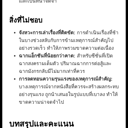
และเป็นที่น่าจดจำ
สิ่งที่ไม่ชอบ
จังหวะการเล่าเรื่องที่ติดขัด:
การดำเนินเรื่องที่ช้า
ในบางช่วงสลับกับการข้ามเหตุการณ์สำคัญไป
อย่างรวดเร็ว ทำให้ภาพรวมขาดความต่อเนื่อง
ฉากแอ็กชันที่น้อยกว่าคาด:
สำหรับซีซั่นที่เปิด
ฉากสงครามเต็มตัว ปริมาณฉากการต่อสู้และ
ฉากมังกรกลับมีไม่มากเท่าที่ควร
การลดทอนความรุนแรงของเหตุการณ์สำคัญ:
บางเหตุการณ์จากหนังสือที่ควรจะสร้างผลกระทบ
อย่างรุนแรง ถูกนำเสนอในรูปแบบที่เบาลง ทำให้
ขาดความน่าจดจำไป
บทสรุปและคะแนน