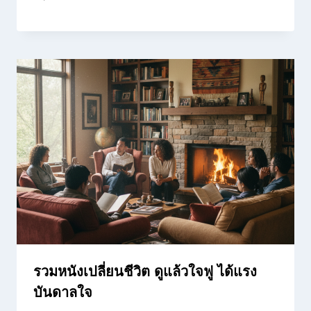
รวมหนังเปลี่ยนชีวิต ดูแล้วใจฟู ได้แรง
บันดาลใจ