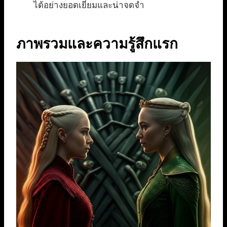
ได้อย่างยอดเยี่ยมและน่าจดจำ
ภาพรวมและความรู้สึกแรก