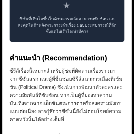
★
ซีซั่นที่เติบโตขึ้นในด้านอารมณ์และความซับซ้อน แต่
สะดุดในด้านจังหวะการเล่าเรื่อง มอบประสบการณ์ที่ลึก
ซึ้งแต่ไม่เร้าใจเท่าที่ควร
คำแนะนำ (Recommendation)
ซีรีส์เรื่องนี้เหมาะสำหรับผู้ชมที่ติดตามเรื่องราวมา
จากซีซั่นแรก และผู้ที่ชื่นชอบซีรีส์แนวการเมืองที่เข้ม
ข้น (Political Drama) ซึ่งเน้นการพัฒนาตัวละครและ
ความสัมพันธ์ที่ซับซ้อน หากเป็นผู้ที่มองหาความ
บันเทิงจากฉากแอ็กชันตระการตาหรือสงครามมังกร
แบบต่อเนื่อง อาจรู้สึกว่าซีซั่นนี้ยังไม่ตอบโจทย์ความ
คาดหวังนั้นได้อย่างเต็มที่