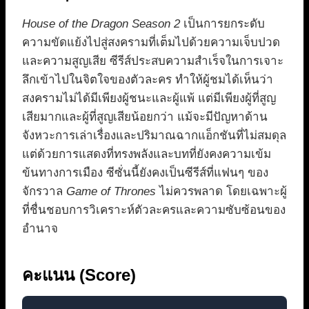
House of the Dragon Season 2
เป็นการยกระดับ
ความขัดแย้งไปสู่สงครามที่เต็มไปด้วยความเจ็บปวด
และความสูญเสีย ซีรีส์ประสบความสำเร็จในการเจาะ
ลึกเข้าไปในจิตใจของตัวละคร ทำให้ผู้ชมได้เห็นว่า
สงครามไม่ได้มีเพียงผู้ชนะและผู้แพ้ แต่มีเพียงผู้ที่สูญ
เสียมากและผู้ที่สูญเสียน้อยกว่า แม้จะมีปัญหาด้าน
จังหวะการเล่าเรื่องและปริมาณฉากแอ็กชันที่ไม่สมดุล
แต่ด้วยการแสดงที่ทรงพลังและบทที่ยังคงความเข้ม
ข้นทางการเมือง ซีซั่นนี้ยังคงเป็นซีรีส์ที่แฟนๆ ของ
จักรวาล
Game of Thrones
ไม่ควรพลาด โดยเฉพาะผู้
ที่ชื่นชอบการวิเคราะห์ตัวละครและความซับซ้อนของ
อำนาจ
คะแนน (Score)