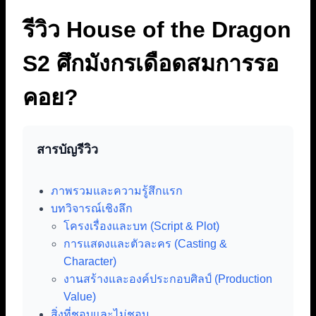
รีวิว House of the Dragon
S2 ศึกมังกรเดือดสมการรอ
คอย?
สารบัญรีวิว
ภาพรวมและความรู้สึกแรก
บทวิจารณ์เชิงลึก
โครงเรื่องและบท (Script & Plot)
การแสดงและตัวละคร (Casting &
Character)
งานสร้างและองค์ประกอบศิลป์ (Production
Value)
สิ่งที่ชอบและไม่ชอบ