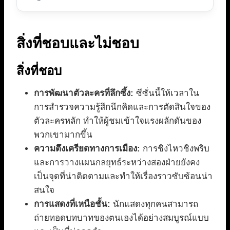
สิ่งที่ชอบและไม่ชอบ
สิ่งที่ชอบ
การพัฒนาตัวละครที่ลึกซึ้ง:
ซีซั่นนี้ให้เวลาใน
การสำรวจความรู้สึกนึกคิดและการตัดสินใจของ
ตัวละครหลัก ทำให้ผู้ชมเข้าใจแรงผลักดันของ
พวกเขามากขึ้น
ความตึงเครียดทางการเมือง:
การชิงไหวชิงพริบ
และการวางแผนกลยุทธ์ระหว่างสองฝ่ายยังคง
เป็นจุดที่น่าติดตามและทำให้เรื่องราวซับซ้อนน่า
สนใจ
การแสดงที่เหนือชั้น:
นักแสดงทุกคนสามารถ
ถ่ายทอดบทบาทของตนเองได้อย่างสมบูรณ์แบบ