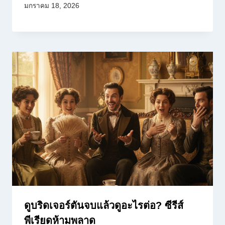
มกราคม 18, 2026
ดูบริดเจอร์ตันจบแล้วดูอะไรต่อ? ซีรีส์
พีเรียดห้ามพลาด