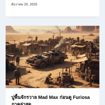
ธันวาคม 25, 2025
ปูพื้นจักรวาล Mad Max ก่อนดู Furiosa
ภาคล่าสุด