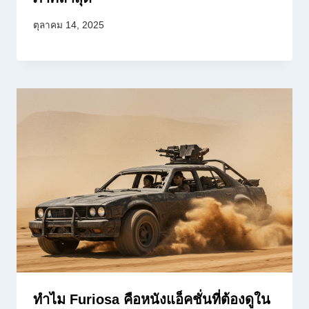
ตุลาคม 14, 2025
ทำไม Furiosa คือหนังแอ็คชั่นที่ต้องดูใน