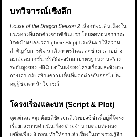
บทวิจารณ์เชิงลึก
House of the Dragon Season 2
เลือกที่จะเดินเรื่องใน
แนวทางที่แตกต่างจากซีซั่นแรก โดยลดทอนการกระ
โดดข้ามของเวลา (Time Skip) และหันมาให้ความ
สำคัญกับการพัฒนาตัวละครในแต่ละช่วงเวลาอย่าง
ละเอียดมากขึ้น ซีรีส์ยังคงรักษามาตรฐานงานสร้าง
ระดับสูงของ HBO แต่ในแง่ของโครงเรื่องและจังหวะ
การเล่า กลับสร้างความเห็นที่แตกต่างกันออกไปใน
หมู่ผู้ชมและนักวิจารณ์
โครงเรื่องและบท (Script & Plot)
จุดเด่นและจุดด้อยที่ชัดเจนที่สุดของซีซั่นนี้อยู่ที่โครง
เรื่องและการดำเนินเรื่อง ด้วยจำนวนตอนที่ลดลง
เหลือเพียง 8 ตอน ทำให้การเล่าเรื่องในภาพรวมรู้สึก