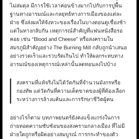
ไม่สมดุล มีการใช้เวลาค่อนข้างมากไปกับการปูพื้น
ฐานทางอารมณ์และกลยุทธ์ทางการเมืองของแต่ละ
ฝ่าย ซึ่งส่งผลให้จังหวะของเรื่องในบางตอนดูเชื่องช้า
แต่ในทางกลับกัน เหตุการณ์สำคัญที่แฟนหนังสือรอ
คอย เช่น “Blood and Cheese” หรือสงครามใน
สมรภูมิสำคัญอย่าง The Burning Mill กลับถูกนำเสนอ
อย่างรวดเร็วและรวบรัดเกินไป ทำให้ผลกระทบทาง
อารมณ์ของเหตุการณ์เหล่านั้นลดทอนลงไปบ้าง
สงครามที่แท้จริงไม่ได้วัดกันที่จำนวนมังกรหรือ
กองทัพ แต่วัดกันที่ความเด็ดขาดของผู้ที่ต้องเลือก
ระหว่างการล้างแค้นและการรักษาชีวิตผู้คน
อย่างไรก็ตาม บทภาพยนตร์ยังคงแข็งแกร่งในการ
ถ่ายทอดความซับซ้อนของสงครามกลางเมือง ที่ไม่มี
ฝ่ายใดถูกหรือผิดอย่างสมบูรณ์ การกระทำของตัว