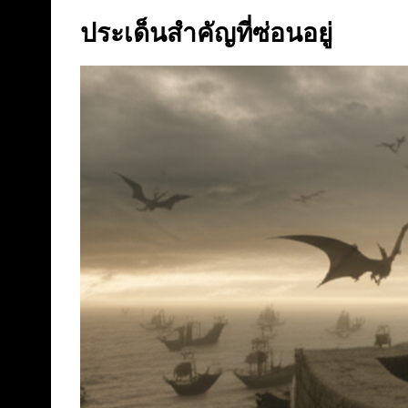
ประเด็นสำคัญที่ซ่อนอยู่