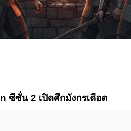
 ซีซั่น 2 เปิดศึกมังกรเดือด