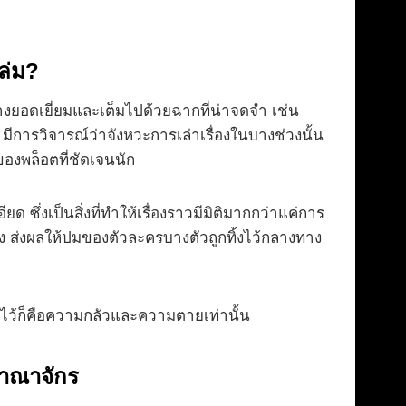
ล่ม?
่างยอดเยี่ยมและเต็มไปด้วยฉากที่น่าจดจำ เช่น
ีการวิจารณ์ว่าจังหวะการเล่าเรื่องในบางช่วงนั้น
าของพล็อตที่ชัดเจนนัก
ซึ่งเป็นสิ่งที่ทำให้เรื่องราวมีมิติมากกว่าแค่การ
ง ส่งผลให้ปมของตัวละครบางตัวถูกทิ้งไว้กลางทาง
ังก์ไว้ก็คือความกลัวและความตายเท่านั้น
อาณาจักร