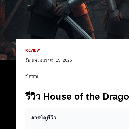
REVIEW
อัพเดท :
ธันวาคม 19, 2025
“`html
รีวิว House of the Dragon
สารบัญรีวิว