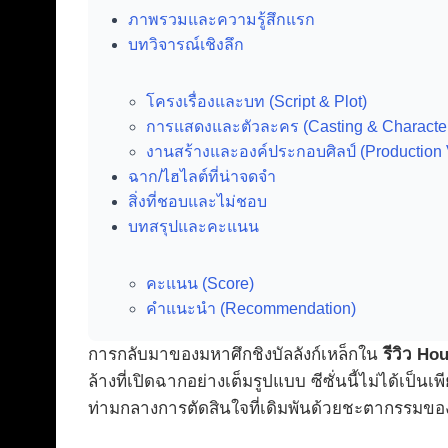
ภาพรวมและความรู้สึกแรก
บทวิจารณ์เชิงลึก
โครงเรื่องและบท (Script & Plot)
การแสดงและตัวละคร (Casting & Characte
งานสร้างและองค์ประกอบศิลป์ (Production 
ฉาก/ไฮไลต์ที่น่าจดจำ
สิ่งที่ชอบและไม่ชอบ
บทสรุปและคะแนน
คะแนน (Score)
คำแนะนำ (Recommendation)
การกลับมาของมหาศึกชิงบัลลังก์เหล็กใน
รีวิว Ho
ล้างที่เปิดฉากอย่างเต็มรูปแบบ ซีซั่นนี้ไม่ได้
ท่ามกลางการตัดสินใจที่เดิมพันด้วยชะตากรรมขอ