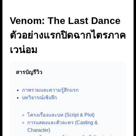
Venom: The Last Dance
ตัวอย่างแรกปิดฉากไตรภาค
เวน่อม
สารบัญรีวิว
ภาพรวมและความรู้สึกแรก
บทวิจารณ์เชิงลึก
โครงเรื่องและบท (Script & Plot)
การแสดงและตัวละคร (Casting &
Character)