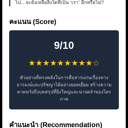
ไป…จะยังเหลือสิ่งใดที่เป็น ‘เรา’ อีกหรือไม่?
คะแนน (Score)
9/10
★★★★★★★★★☆
ตัวอย่างที่ทรงพลังในการสื่อสารแก่นเรื่องทาง
อารมณ์และปรัชญาได้อย่างยอดเยี่ยม สร้างความ
คาดหวังถึงบทสรุปที่ยิ่งใหญ่และน่าจดจำของไตร
ภาค
คำแนะนำ (Recommendation)