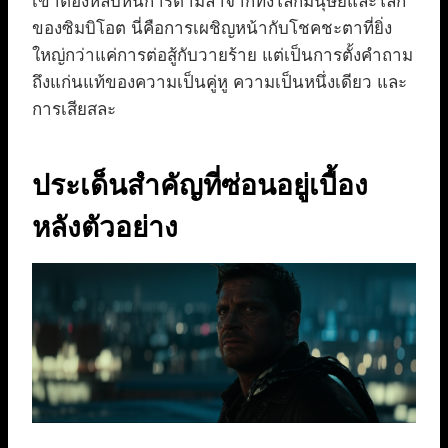
เขาต้องหลบหนีการตามล่าจากทั้งโลกมนุษย์และโลก
ของซิมบิโอต นี่คือการเผชิญหน้ากับโชคชะตาที่ยิ่ง
ใหญ่กว่าแค่การต่อสู้กับวายร้าย แต่เป็นการตั้งคำถาม
ถึงแก่นแท้ของความเป็นคู่หู ความเป็นหนึ่งเดียว และ
การเสียสละ
ประเด็นสำคัญที่ซ่อนอยู่เบื้อง
หลังตัวอย่าง