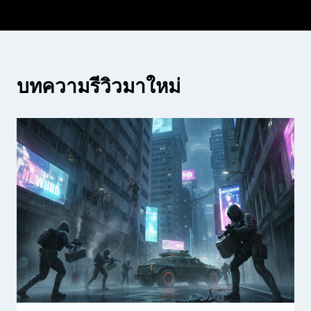
บทความรีวิวมาใหม่