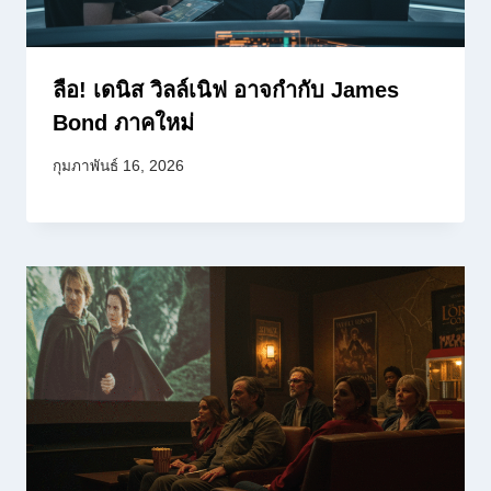
ลือ! เดนิส วิลล์เนิฟ อาจกำกับ James
Bond ภาคใหม่
กุมภาพันธ์ 16, 2026