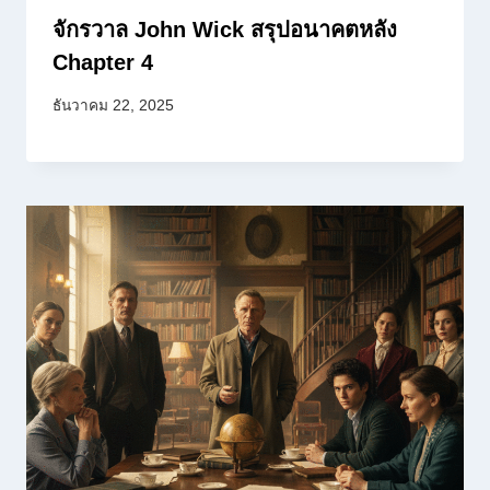
จักรวาล John Wick สรุปอนาคตหลัง
Chapter 4
ธันวาคม 22, 2025