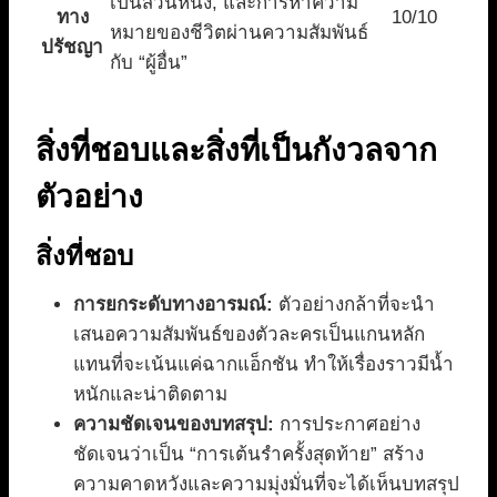
เป็นส่วนหนึ่ง, และการหาความ
ทาง
10/10
หมายของชีวิตผ่านความสัมพันธ์
ปรัชญา
กับ “ผู้อื่น”
สิ่งที่ชอบและสิ่งที่เป็นกังวลจาก
ตัวอย่าง
สิ่งที่ชอบ
การยกระดับทางอารมณ์:
ตัวอย่างกล้าที่จะนำ
เสนอความสัมพันธ์ของตัวละครเป็นแกนหลัก
แทนที่จะเน้นแค่ฉากแอ็กชัน ทำให้เรื่องราวมีน้ำ
หนักและน่าติดตาม
ความชัดเจนของบทสรุป:
การประกาศอย่าง
ชัดเจนว่าเป็น “การเต้นรำครั้งสุดท้าย” สร้าง
ความคาดหวังและความมุ่งมั่นที่จะได้เห็นบทสรุป