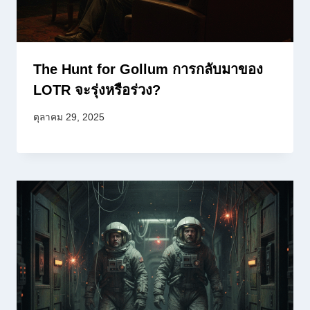
The Hunt for Gollum การกลับมาของ
LOTR จะรุ่งหรือร่วง?
ตุลาคม 29, 2025