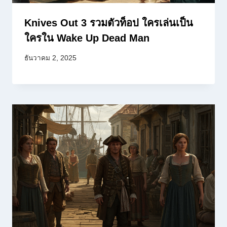
Knives Out 3 รวมตัวท็อป ใครเล่นเป็น
ใครใน Wake Up Dead Man
ธันวาคม 2, 2025