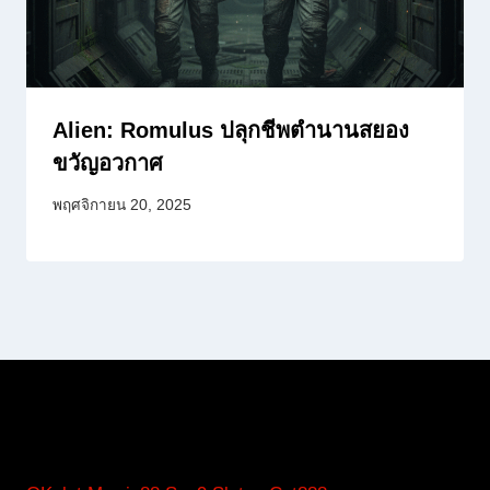
Alien: Romulus ปลุกชีพตำนานสยอง
ขวัญอวกาศ
พฤศจิกายน 20, 2025