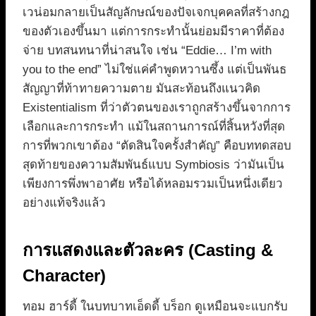
เวน่อมกลายเป็นสัญลักษณ์ของปัจเจกบุคคลที่สร้างกฎ
ของตัวเองขึ้นมา แต่การกระทำนั้นย่อมมีราคาที่ต้อง
จ่าย บทสนทนาที่น่าสนใจ เช่น “Eddie… I’m with
you to the end” ไม่ใช่แค่คำพูดหวานซึ้ง แต่เป็นพันธ
สัญญาที่ท้าทายความตาย มันสะท้อนถึงแนวคิด
Existentialism ที่ว่าตัวตนของเราถูกสร้างขึ้นจากการ
เลือกและการกระทำ แม้ในสถานการณ์ที่สิ้นหวังที่สุด
การที่พวกเขาต้อง “ตัดสินใจครั้งสำคัญ” คือบททดสอบ
สุดท้ายของความสัมพันธ์แบบ Symbiosis ว่ามันเป็น
เพียงการพึ่งพาอาศัย หรือได้หลอมรวมเป็นหนึ่งเดียว
อย่างแท้จริงแล้ว
การแสดงและตัวละคร (Casting &
Character)
ทอม ฮาร์ดี้ ในบทบาทเอ็ดดี้ บร็อก ดูเหมือนจะแบกรับ