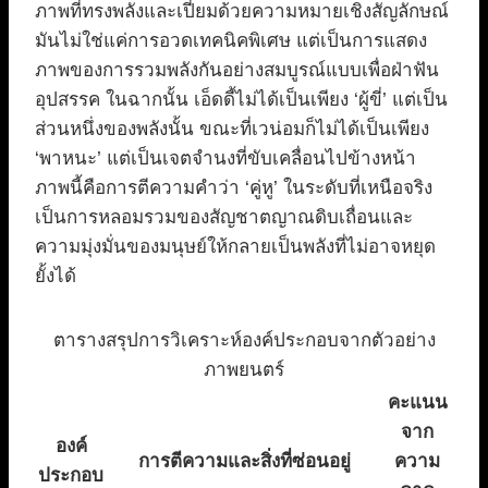
ภาพที่ทรงพลังและเปี่ยมด้วยความหมายเชิงสัญลักษณ์
มันไม่ใช่แค่การอวดเทคนิคพิเศษ แต่เป็นการแสดง
ภาพของการรวมพลังกันอย่างสมบูรณ์แบบเพื่อฝ่าฟัน
อุปสรรค ในฉากนั้น เอ็ดดี้ไม่ได้เป็นเพียง ‘ผู้ขี่’ แต่เป็น
ส่วนหนึ่งของพลังนั้น ขณะที่เวน่อมก็ไม่ได้เป็นเพียง
‘พาหนะ’ แต่เป็นเจตจำนงที่ขับเคลื่อนไปข้างหน้า
ภาพนี้คือการตีความคำว่า ‘คู่หู’ ในระดับที่เหนือจริง
เป็นการหลอมรวมของสัญชาตญาณดิบเถื่อนและ
ความมุ่งมั่นของมนุษย์ให้กลายเป็นพลังที่ไม่อาจหยุด
ยั้งได้
ตารางสรุปการวิเคราะห์องค์ประกอบจากตัวอย่าง
ภาพยนตร์
คะแนน
จาก
องค์
การตีความและสิ่งที่ซ่อนอยู่
ความ
ประกอบ