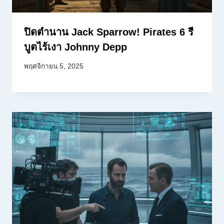
ปิดตำนาน Jack Sparrow! Pirates 6 รี
บูตไร้เงา Johnny Depp
พฤศจิกายน 5, 2025