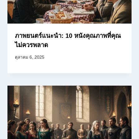
ภาพยนตร์แนะนำ: 10 หนังคุณภาพที่คุณ
ไม่ควรพลาด
ตุลาคม 6, 2025