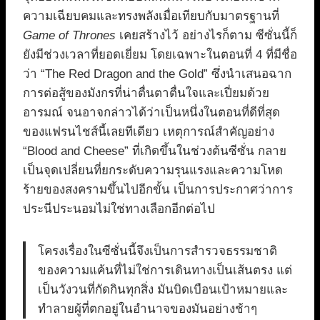
ความเฉียบคมและทรงพลังเมื่อเทียบกับมาตรฐานที่
Game of Thrones
เคยสร้างไว้ อย่างไรก็ตาม ซีซั่นนี้ก็
ยังมีช่วงเวลาที่ยอดเยี่ยม โดยเฉพาะในตอนที่ 4 ที่มีชื่อ
ว่า “The Red Dragon and the Gold” ซึ่งนำเสนอฉาก
การต่อสู้ของมังกรที่น่าตื่นตาตื่นใจและเปี่ยมด้วย
อารมณ์ จนอาจกล่าวได้ว่าเป็นหนึ่งในตอนที่ดีที่สุด
ของแฟรนไชส์นี้เลยทีเดียว เหตุการณ์สำคัญอย่าง
“Blood and Cheese” ที่เกิดขึ้นในช่วงต้นซีซั่น กลาย
เป็นจุดเปลี่ยนที่ยกระดับความรุนแรงและความโหด
ร้ายของสงครามขึ้นไปอีกขั้น เป็นการประกาศว่าการ
ประนีประนอมไม่ใช่ทางเลือกอีกต่อไป
โครงเรื่องในซีซั่นนี้จึงเป็นการสำรวจธรรมชาติ
ของความแค้นที่ไม่ใช่การเดินทางเป็นเส้นตรง แต่
เป็นวังวนที่กัดกินทุกสิ่ง มันบิดเบือนเป้าหมายและ
ทำลายผู้ที่ตกอยู่ในอำนาจของมันอย่างช้าๆ