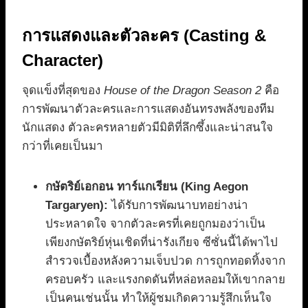
การแสดงและตัวละคร (Casting &
Character)
จุดแข็งที่สุดของ
House of the Dragon Season 2
คือ
การพัฒนาตัวละครและการแสดงอันทรงพลังของทีม
นักแสดง ตัวละครหลายตัวมีมิติที่ลึกซึ้งและน่าสนใจ
กว่าที่เคยเป็นมา
กษัตริย์เอกอน ทาร์แกเรียน (King Aegon
Targaryen):
ได้รับการพัฒนาบทอย่างน่า
ประหลาดใจ จากตัวละครที่เคยถูกมองว่าเป็น
เพียงกษัตริย์หุ่นเชิดที่น่ารังเกียจ ซีซั่นนี้ได้พาไป
สำรวจเบื้องหลังความเจ็บปวด การถูกทอดทิ้งจาก
ครอบครัว และแรงกดดันที่หล่อหลอมให้เขากลาย
เป็นคนเช่นนั้น ทำให้ผู้ชมเกิดความรู้สึกเห็นใจ