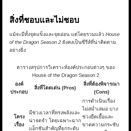
สิ่งที่ชอบและไม่ชอบ
แม้จะมีทั้งจุดแข็งและจุดอ่อน แต่โดยรวมแล้ว
House
of the Dragon Season 2
ยังคงเป็นซีรีส์ที่น่าติดตาม
อย่างยิ่ง
ตารางสรุปการวิเคราะห์องค์ประกอบต่างๆ ของ
House of the Dragon Season 2
องค์
สิ่งที่ต้องพิจารณา
สิ่งที่โดดเด่น (Pros)
ประกอบ
(Cons)
การดำเนินเรื่อง
ไม่สม่ำเสมอ บาง
มีช่วงเวลาที่ทรงพลังและ
โครง
ช่วงยืดเยื้อและ
น่าจดจำ โดยเฉพาะฉาก
เรื่อง
ขาดความกระชับ
แอ็กชันสำคัญที่ยกระดับ