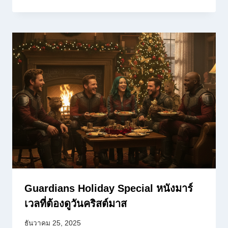
Guardians Holiday Special หนังมาร์
เวลที่ต้องดูวันคริสต์มาส
ธันวาคม 25, 2025