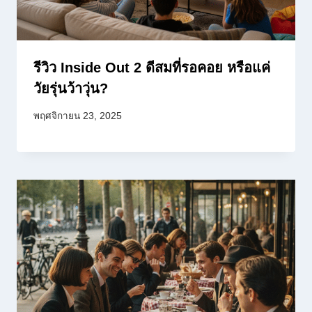
รีวิว Inside Out 2 ดีสมที่รอคอย หรือแค่
วัยรุ่นว้าวุ่น?
พฤศจิกายน 23, 2025