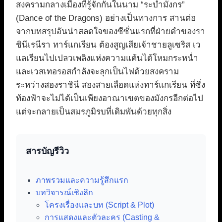
สงครามกลางเมืองที่รู้จักกันในนาม “ระบำมังกร”
(Dance of the Dragons) อย่างเป็นทางการ สานต่อ
จากบทสรุปอันน่าสลดใจของซีซั่นแรกที่ฝ่ายดำของรา
ชินีเรนีรา ทาร์แกเรียน ต้องสูญเสียเจ้าชายลูเซริส เว
แลเรียนไปเปลวเพลิงแห่งความแค้นได้โหมกระหน่ำ
และเวสเทอรอสกำลังจะลุกเป็นไฟด้วยสงคราม
ระหว่างสองราชินี สองสายเลือดแห่งทาร์แกเรียน ที่ซึ่ง
ท้องฟ้าจะไม่ได้เป็นเพียงอาณาเขตของมังกรอีกต่อไป
แต่จะกลายเป็นสมรภูมิรบที่เดิมพันด้วยทุกสิ่ง
สารบัญรีวิว
ภาพรวมและความรู้สึกแรก
บทวิจารณ์เชิงลึก
โครงเรื่องและบท (Script & Plot)
การแสดงและตัวละคร (Casting &