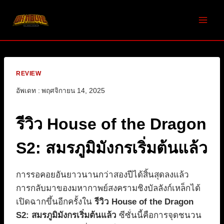
Skip
to
content
REVIEW
อัพเดท :
พฤศจิกายน 14, 2025
รีวิว House of the Dragon
S2: สมรภูมิมังกรเริ่มต้นแล้ว
การรอคอยอันยาวนานกว่าสองปีได้สิ้นสุดลงแล้ว
การกลับมาของมหากาพย์สงครามชิงบัลลังก์เหล็กได้
เปิดฉากขึ้นอีกครั้งใน
รีวิว House of the Dragon
S2: สมรภูมิมังกรเริ่มต้นแล้ว
ซีซั่นนี้คือการจุดชนวน