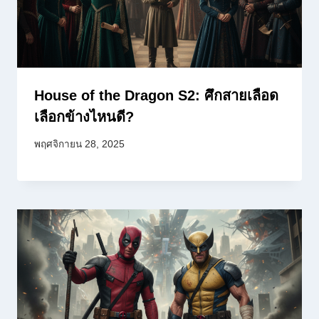
House of the Dragon S2: ศึกสายเลือด
เลือกข้างไหนดี?
พฤศจิกายน 28, 2025