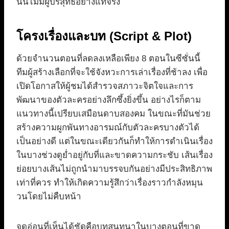
นั้นไม่มีผู้บริสุทธิ์อย่างแท้จริง
โครงเรื่องและบท (Script & Plot)
ด้วยจำนวนตอนที่ลดลงเหลือเพียง 8 ตอนในซีซั่นนี้
ทีมผู้สร้างเลือกที่จะใช้จังหวะการเล่าเรื่องที่ช้าลง เพื่อ
เปิดโอกาสให้ผู้ชมได้สำรวจสภาวะจิตใจและการ
พัฒนาของตัวละครอย่างลึกซึ้งยิ่งขึ้น อย่างไรก็ตาม
แนวทางนี้เปรียบเสมือนดาบสองคม ในขณะที่มันช่วย
สร้างความผูกพันทางอารมณ์กับตัวละครบางตัวได้
เป็นอย่างดี แต่ในขณะเดียวกันก็ทำให้การดำเนินเรื่อง
ในบางช่วงดูย่ำอยู่กับที่และขาดความกระชับ เส้นเรื่อง
ย่อยบางเส้นไม่ถูกนำมาบรรจบกันอย่างมีประสิทธิภาพ
เท่าที่ควร ทำให้เกิดความรู้สึกว่าเรื่องราวกำลังหมุน
วนโดยไม่คืบหน้า
จุดอ่อนที่เห็นได้ชัดคือบทสนทนาในบางตอนที่ขาด