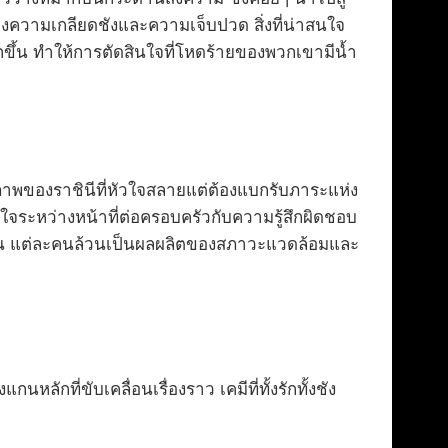
งความเกลียดชังและความเจ็บปวด สิ่งที่น่าสนใจ
ขึ้น ทำให้การตัดสินใจที่โหดร้ายของพวกเขามีน้ำ
พของราชินีที่หัวใจสลายแต่ต้องแบกรับภาระแห่ง
จระหว่างหน้าที่ต่อครอบครัวกับความรู้สึกผิดชอบ
่ซับซ้อน แต่ละคนล้วนเป็นผลผลิตของสภาวะแวดล้อมและ
กที่ขับเคลื่อนเรื่องราว เคมีที่ทั้งรักทั้งชัง