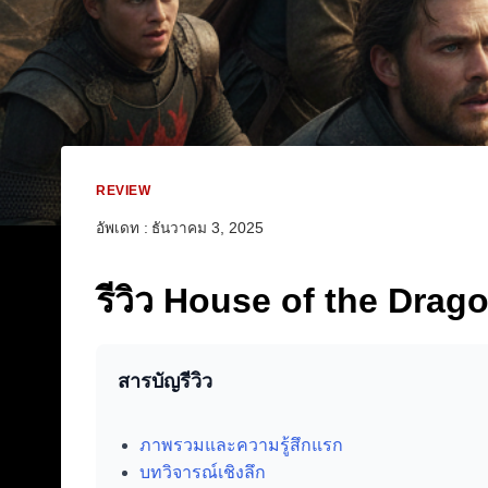
REVIEW
อัพเดท :
ธันวาคม 3, 2025
รีวิว House of the Drago
สารบัญรีวิว
ภาพรวมและความรู้สึกแรก
บทวิจารณ์เชิงลึก