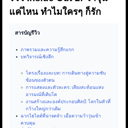
แค่ไหน ทำไมใครๆ ก็รัก
สารบัญรีวิว
ภาพรวมและความรู้สึกแรก
บทวิจารณ์เชิงลึก
โครงเรื่องและบท: การเดินทางสู่ความซับ
ซ้อนของตัวตน
การแสดงและตัวละคร: เสียงสะท้อนแห่ง
อารมณ์ที่เติบโต
งานสร้างและองค์ประกอบศิลป์: โลกในหัวที่
กว้างใหญ่กว่าเดิม
ฉากไฮไลต์ที่น่าจดจำ: เมื่อความว้าวุ่นเข้า
ควบคุม