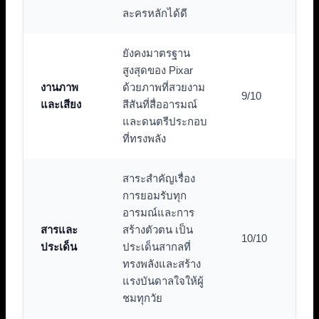
ละครหลักได้ดี
ยังคงมาตรฐาน
สูงสุดของ Pixar
งานภาพ
ด้วยภาพที่สวยงาม
9/10
และเสียง
สีสันที่สื่ออารมณ์
และดนตรีประกอบ
ที่ทรงพลัง
สาระสำคัญเรื่อง
การยอมรับทุก
อารมณ์และการ
สารและ
สร้างตัวตน เป็น
10/10
ประเด็น
ประเด็นสากลที่
ทรงพลังและสร้าง
แรงบันดาลใจให้ผู้
ชมทุกวัย