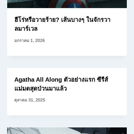
ฮีโร่หรือวายร้าย? เส้นบางๆ ในจักรวา
ลมาร์เวล
มกราคม 1, 2026
Agatha All Along ตัวอย่างแรก ซีรีส์
แม่มดสุดป่วนมาแล้ว
ตุลาคม 31, 2025