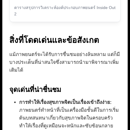
ตารางสรุปการวิเคราะห์องค์ประกอบภาพยนตร์ Inside Out
2
สิ่งที่โดดเด่นและข้อสังเกต
แม้ภาพยนตร์จะได้รับการชื่นชมอย่างล้นหลาม แต่ก็มี
บางประเด็นที่น่าสนใจซึ่งสามารถนำมาพิจารณาเพิ่ม
เติมได้
จุดเด่นที่น่าชื่นชม
การทำให้เรื่องสุขภาพจิตเป็นเรื่องเข้าถึงง่าย:
ภาพยนตร์ทำหน้าที่เป็นเครื่องมือชั้นดีในการเริ่ม
ต้นบทสนทนาเกี่ยวกับสุขภาพจิตในครอบครัว
ทำให้เรื่องที่ดูเหมือนจะหนักและซับซ้อนกลาย