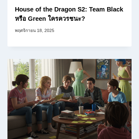
House of the Dragon S2: Team Black
หรือ Green ใครควรชนะ?
พฤศจิกายน 18, 2025