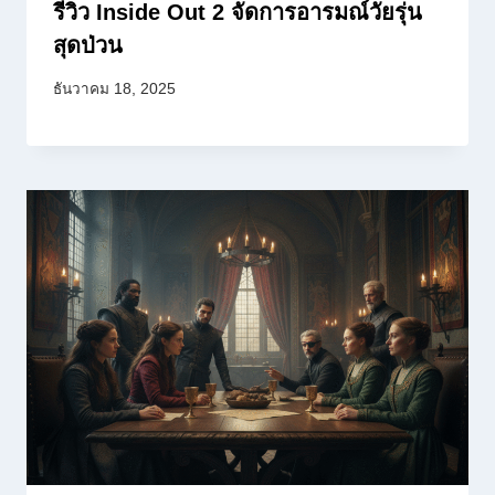
รีวิว Inside Out 2 จัดการอารมณ์วัยรุ่น
สุดป่วน
ธันวาคม 18, 2025