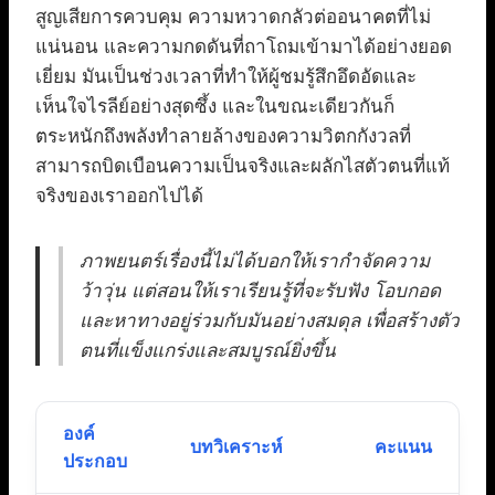
สูญเสียการควบคุม ความหวาดกลัวต่ออนาคตที่ไม่
แน่นอน และความกดดันที่ถาโถมเข้ามาได้อย่างยอด
เยี่ยม มันเป็นช่วงเวลาที่ทำให้ผู้ชมรู้สึกอึดอัดและ
เห็นใจไรลีย์อย่างสุดซึ้ง และในขณะเดียวกันก็
ตระหนักถึงพลังทำลายล้างของความวิตกกังวลที่
สามารถบิดเบือนความเป็นจริงและผลักไสตัวตนที่แท้
จริงของเราออกไปได้
ภาพยนตร์เรื่องนี้ไม่ได้บอกให้เรากำจัดความ
ว้าวุ่น แต่สอนให้เราเรียนรู้ที่จะรับฟัง โอบกอด
และหาทางอยู่ร่วมกับมันอย่างสมดุล เพื่อสร้างตัว
ตนที่แข็งแกร่งและสมบูรณ์ยิ่งขึ้น
องค์
บทวิเคราะห์
คะแนน
ประกอบ