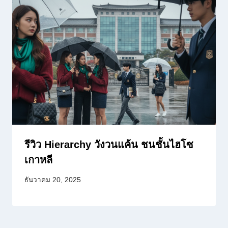
รีวิว Hierarchy วังวนแค้น ชนชั้นไฮโซ
เกาหลี
ธันวาคม 20, 2025