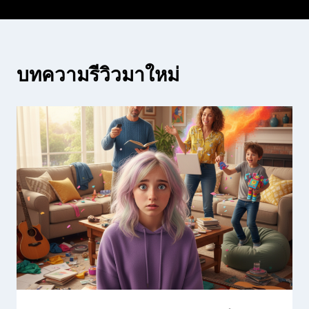
บทความรีวิวมาใหม่