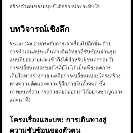
สร้างตัวตนของมนุษย์ได้อย่างน่าประทับใจ
บทวิจารณ์เชิงลึก
Inside Out 2
ยกระดับการเล่าเรื่องไปอีกขั้น ด้วย
การนำเสนอประเด็นทางจิตวิทยาที่ซับซ้อนผ่านรูป
แบบที่ย่อยง่ายและเข้าถึงได้สำหรับผู้ชมทุกกลุ่มวัย
การเปลี่ยนแปลงของไรลีย์ไม่ได้เป็นเพียงแค่การ
เติบโตทางร่างกาย แต่คือการเปลี่ยนแปลงโครงสร้าง
ทางความคิดและความรู้สึกภายในทั้งหมด ซึ่ง
ภาพยนตร์สามารถถ่ายทอดออกมาได้อย่างชาญฉลาด
และน่าทึ่ง
โครงเรื่องและบท: การเดินทางสู่
ความซับซ้อนของตัวตน