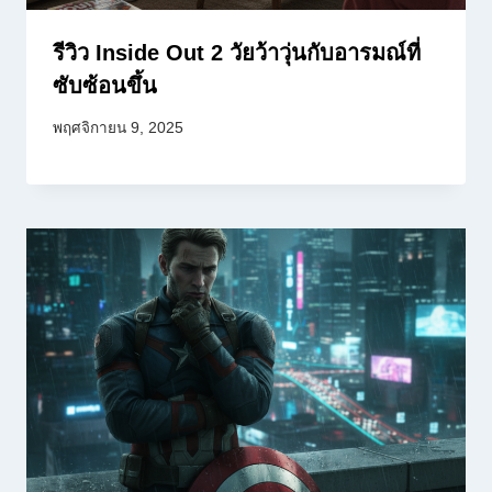
รีวิว Inside Out 2 วัยว้าวุ่นกับอารมณ์ที่
ซับซ้อนขึ้น
พฤศจิกายน 9, 2025