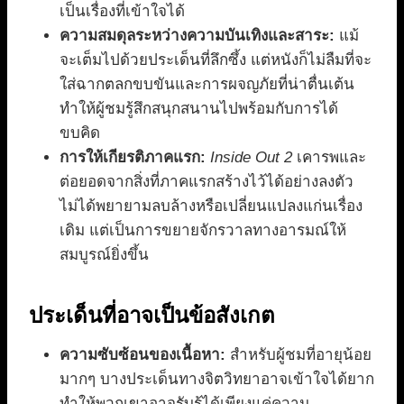
เป็นเรื่องที่เข้าใจได้
ความสมดุลระหว่างความบันเทิงและสาระ:
แม้
จะเต็มไปด้วยประเด็นที่ลึกซึ้ง แต่หนังก็ไม่ลืมที่จะ
ใส่ฉากตลกขบขันและการผจญภัยที่น่าตื่นเต้น
ทำให้ผู้ชมรู้สึกสนุกสนานไปพร้อมกับการได้
ขบคิด
การให้เกียรติภาคแรก:
Inside Out 2
เคารพและ
ต่อยอดจากสิ่งที่ภาคแรกสร้างไว้ได้อย่างลงตัว
ไม่ได้พยายามลบล้างหรือเปลี่ยนแปลงแก่นเรื่อง
เดิม แต่เป็นการขยายจักรวาลทางอารมณ์ให้
สมบูรณ์ยิ่งขึ้น
ประเด็นที่อาจเป็นข้อสังเกต
ความซับซ้อนของเนื้อหา:
สำหรับผู้ชมที่อายุน้อย
มากๆ บางประเด็นทางจิตวิทยาอาจเข้าใจได้ยาก
ทำให้พวกเขาอาจรับรู้ได้เพียงแค่ความ