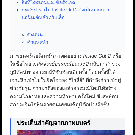
สิ่งที่โดดเด่นและข้อสังเกต
บทสรุป: ทำไม Inside Out 2 จึงเป็นมากกว่า
แอนิเมชันสำหรับเด็ก
คะแนน
คำแนะนำ
ภาพยนตร์แอนิเมชันภาคต่ออย่าง
Inside Out 2
หรือ
ในชื่อไทย
มหัศจรรย์อารมณ์อลเวง 2
กลับมาสำรวจ
ภูมิทัศน์ทางอารมณ์ที่ซับซ้อนอีกครั้ง โดยครั้งนี้ได้
เจาะลึกเข้าไปในจิตใจของ “ไรลีย์” ที่กำลังก้าวเข้าสู่
ช่วงวัยรุ่น การมาถึงของเหล่าอารมณ์ใหม่ได้สร้าง
ความโกลาหลและความท้าทายครั้งใหม่ ซึ่งสะท้อน
สภาวะจิตใจที่หลายคนเคยเผชิญได้อย่างลึกซึ้ง
ประเด็นสำคัญจากภาพยนตร์