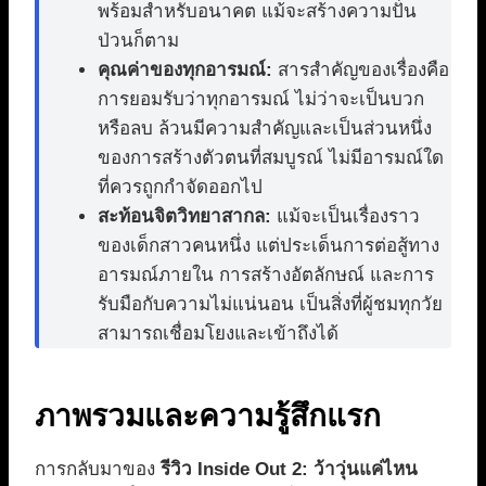
พร้อมสำหรับอนาคต แม้จะสร้างความปั่น
ป่วนก็ตาม
คุณค่าของทุกอารมณ์:
สารสำคัญของเรื่องคือ
การยอมรับว่าทุกอารมณ์ ไม่ว่าจะเป็นบวก
หรือลบ ล้วนมีความสำคัญและเป็นส่วนหนึ่ง
ของการสร้างตัวตนที่สมบูรณ์ ไม่มีอารมณ์ใด
ที่ควรถูกกำจัดออกไป
สะท้อนจิตวิทยาสากล:
แม้จะเป็นเรื่องราว
ของเด็กสาวคนหนึ่ง แต่ประเด็นการต่อสู้ทาง
อารมณ์ภายใน การสร้างอัตลักษณ์ และการ
รับมือกับความไม่แน่นอน เป็นสิ่งที่ผู้ชมทุกวัย
สามารถเชื่อมโยงและเข้าถึงได้
ภาพรวมและความรู้สึกแรก
การกลับมาของ
รีวิว Inside Out 2: ว้าวุ่นแค่ไหน