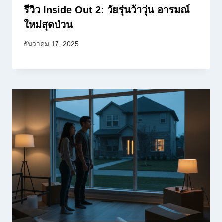
รีวิว Inside Out 2: วัยรุ่นว้าวุ่น อารมณ์
ใหม่สุดป่วน
ธันวาคม 17, 2025