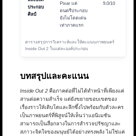
Pixar แต่
9.0/10
ประกอบ
ดนตรีประกอบ
ศิลป์
ยังไม่โดดเด่น
เท่าภาคแรก
ตารางสรุปการวิเคราะห์และให้คะแนนภาพยนตร์
Inside Out 2 ในแต่ละองค์ประกอบ
บทสรุปและคะแนน
Inside Out 2
คือภาคต่อที่ไม่ได้ทำหน้าที่เพียงแค่
สานต่อความสำเร็จ แต่ยังขยายขอบเขตของ
เรื่องราวให้เติบโตและลึกซึ้งไปพร้อมกับตัวละคร
เป็นภาพยนตร์ที่พิสูจน์ให้เห็นว่าแอนิเมชัน
สามารถเป็นสื่อกลางในการสำรวจปรัชญาและ
สภาวะจิตใจของมนุษย์ได้อย่างทรงพลัง ไม่ใช่แค่