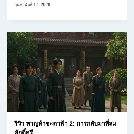
กุมภาพันธ์ 17, 2026
รีวิว หาญท้าชะตาฟ้า 2: การกลับมาที่สม
ศักดิ์ศรี