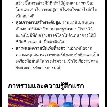
สร้างขึ้นมาอย่างมีมิติ ทำให้ผู้ชมสามารถเชื่อม
โยงและเข้าใจการต่อสู้ภายในจิตใจของไรลีย์ได้
เป็นอย่างดี
คุณภาพงานสร้างระดับสูง:
งานแอนิเมชันและ
เสียงพากย์ยังคงรักษามาตรฐานของ Pixar ไว้
อย่างไม่มีที่ติ สร้างสรรค์โลกในจินตนาการให้มี
ชีวิตชีวาและน่าตื่นตาตื่นใจ
สาระและความบันเทิงที่ลงตัว:
นอกเหนือจาก
ความสนุกสนาน ภาพยนตร์ยังมอบข้อคิดและเป็น
เครื่องมือชั้นดีในการทำความเข้าใจเรื่องสุขภาพ
จิตและการจัดการอารมณ์
ภาพรวมและความรู้สึกแรก