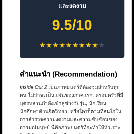
และงดงาม
9.5/10
★
★
★
★
★
★
★
★
★
★
คำแนะนำ (Recommendation)
Inside Out 2
เป็นภาพยนตร์ที่ต้องชมสำหรับทุก
คน ไม่ว่าจะเป็นแฟนของภาคแรก, ครอบครัวที่มี
บุตรหลานกำลังเข้าสู่ช่วงวัยรุ่น, นักเรียน
นักศึกษาด้านจิตวิทยา, หรือใครก็ตามที่สนใจใน
การสำรวจความงดงามและความซับซ้อนของ
อารมณ์มนุษย์ นี่คือภาพยนตร์ที่จะทำให้หัวเราะ