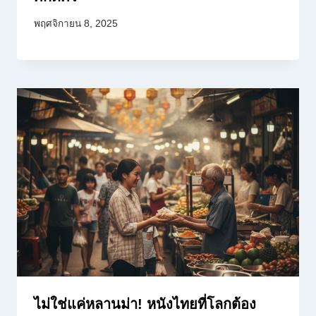
พฤศจิกายน 8, 2025
ไม่ใช่แค่หลานม่า! หนังไทยที่โลกต้อง