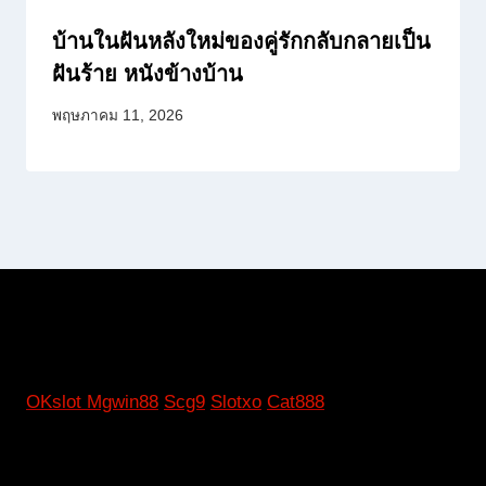
บ้านในฝันหลังใหม่ของคู่รักกลับกลายเป็น
ฝันร้าย หนังข้างบ้าน
พฤษภาคม 11, 2026
OKslot
Mgwin88
Scg9
Slotxo
Cat888