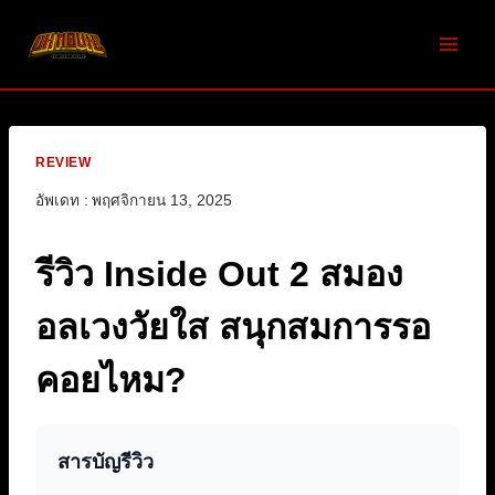
Skip
to
content
REVIEW
อัพเดท :
พฤศจิกายน 13, 2025
รีวิว Inside Out 2 สมอง
อลเวงวัยใส สนุกสมการรอ
คอยไหม?
สารบัญรีวิว