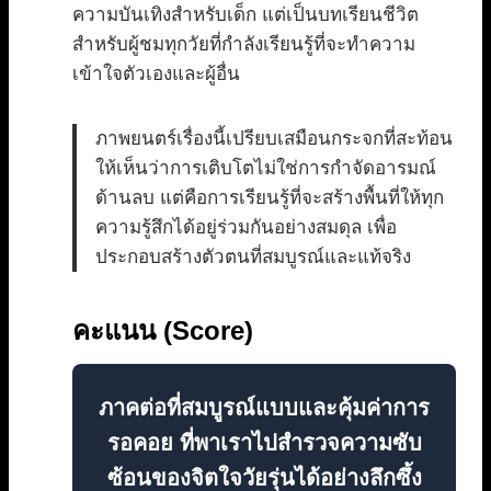
ความบันเทิงสำหรับเด็ก แต่เป็นบทเรียนชีวิต
สำหรับผู้ชมทุกวัยที่กำลังเรียนรู้ที่จะทำความ
เข้าใจตัวเองและผู้อื่น
ภาพยนตร์เรื่องนี้เปรียบเสมือนกระจกที่สะท้อน
ให้เห็นว่าการเติบโตไม่ใช่การกำจัดอารมณ์
ด้านลบ แต่คือการเรียนรู้ที่จะสร้างพื้นที่ให้ทุก
ความรู้สึกได้อยู่ร่วมกันอย่างสมดุล เพื่อ
ประกอบสร้างตัวตนที่สมบูรณ์และแท้จริง
คะแนน (Score)
ภาคต่อที่สมบูรณ์แบบและคุ้มค่าการ
รอคอย ที่พาเราไปสำรวจความซับ
ซ้อนของจิตใจวัยรุ่นได้อย่างลึกซึ้ง