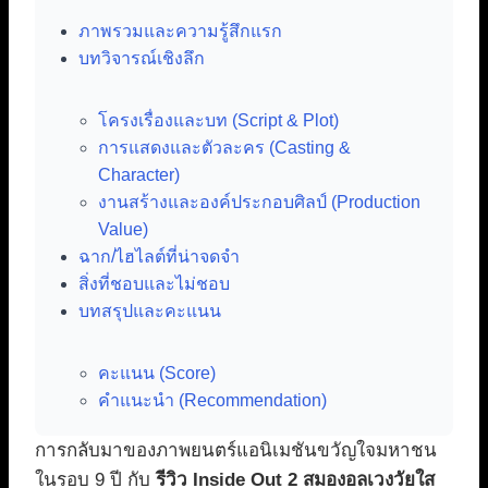
ภาพรวมและความรู้สึกแรก
บทวิจารณ์เชิงลึก
โครงเรื่องและบท (Script & Plot)
การแสดงและตัวละคร (Casting &
Character)
งานสร้างและองค์ประกอบศิลป์ (Production
Value)
ฉาก/ไฮไลต์ที่น่าจดจำ
สิ่งที่ชอบและไม่ชอบ
บทสรุปและคะแนน
คะแนน (Score)
คำแนะนำ (Recommendation)
การกลับมาของภาพยนตร์แอนิเมชันขวัญใจมหาชน
ในรอบ 9 ปี กับ
รีวิว Inside Out 2 สมองอลเวงวัยใส