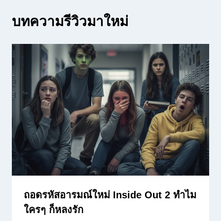
บทความรีวิวมาใหม่
ถอดรหัสอารมณ์ใหม่ Inside Out 2 ทำไม
ใครๆ ก็หลงรัก