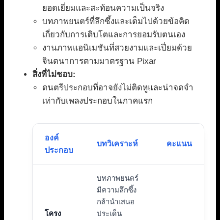
ยอดเยี่ยมและสะท้อนความเป็นจริง
บทภาพยนตร์ที่ลึกซึ้งและเต็มไปด้วยข้อคิด
เกี่ยวกับการเติบโตและการยอมรับตนเอง
งานภาพแอนิเมชันที่สวยงามและเปี่ยมด้วย
จินตนาการตามมาตรฐาน Pixar
สิ่งที่ไม่ชอบ:
ดนตรีประกอบที่อาจยังไม่ติดหูและน่าจดจำ
เท่ากับเพลงประกอบในภาคแรก
องค์
บทวิเคราะห์
คะแนน
ประกอบ
บทภาพยนตร์
มีความลึกซึ้ง
กล้านำเสนอ
โครง
ประเด็น