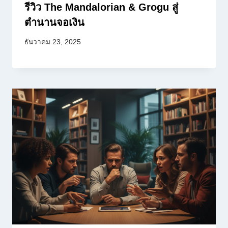
รีวิว The Mandalorian & Grogu สู่
ตำนานจอเงิน
ธันวาคม 23, 2025