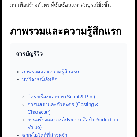
มา เพื่อสร้างตัวตนที่ซับซ้อนและสมบูรณ์ยิ่งขึ้น
ภาพรวมและความรู้สึกแรก
สารบัญรีวิว
ภาพรวมและความรู้สึกแรก
บทวิจารณ์เชิงลึก
โครงเรื่องและบท (Script & Plot)
การแสดงและตัวละคร (Casting &
Character)
งานสร้างและองค์ประกอบศิลป์ (Production
Value)
ฉาก/ไฮไลต์ที่น่าจดจำ