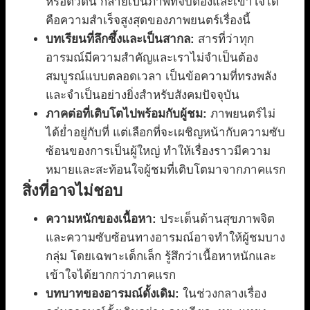
หรือตัวตน กลายเป็นภาพที่จับต้องและเข้าใจได้
คือความสำเร็จสูงสุดของภาพยนตร์เรื่องนี้
บทเรียนที่ลึกซึ้งและเป็นสากล:
สารที่ว่าทุก
อารมณ์มีความสำคัญและเราไม่จำเป็นต้อง
สมบูรณ์แบบตลอดเวลา เป็นข้อความที่ทรงพลัง
และจำเป็นอย่างยิ่งสำหรับสังคมปัจจุบัน
ภาคต่อที่เติบโตไปพร้อมกับผู้ชม:
ภาพยนตร์ไม่
ได้ย่ำอยู่กับที่ แต่เลือกที่จะเผชิญหน้ากับความซับ
ซ้อนของการเป็นผู้ใหญ่ ทำให้เรื่องราวมีความ
หมายและสะท้อนใจผู้ชมที่เติบโตมาจากภาคแรก
สิ่งที่อาจไม่ชอบ
ความหนักของเนื้อหา:
ประเด็นด้านสุขภาพจิต
และความซับซ้อนทางอารมณ์อาจทำให้ผู้ชมบาง
กลุ่ม โดยเฉพาะเด็กเล็ก รู้สึกว่าเนื้อหาหนักและ
เข้าใจได้ยากกว่าภาคแรก
บทบาทของอารมณ์ดั้งเดิม:
ในช่วงกลางเรื่อง