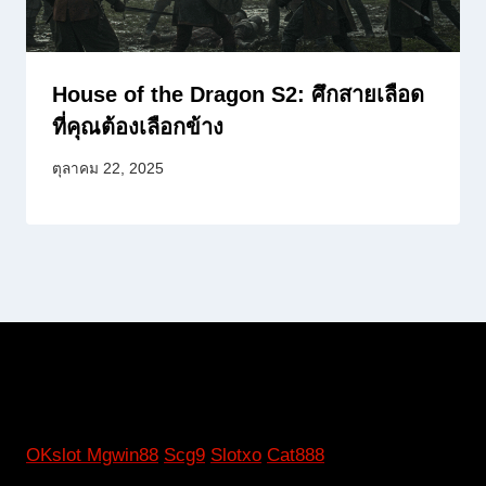
House of the Dragon S2: ศึกสายเลือด
ที่คุณต้องเลือกข้าง
ตุลาคม 22, 2025
OKslot
Mgwin88
Scg9
Slotxo
Cat888