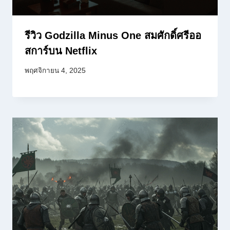
รีวิว Godzilla Minus One สมศักดิ์ศรีออ
สการ์บน Netflix
พฤศจิกายน 4, 2025