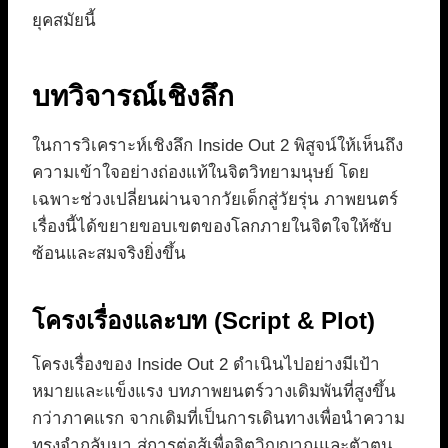
ยุคสมัยนี้
บทวิจารณ์เชิงลึก
ในการวิเคราะห์เชิงลึก Inside Out 2 พิสูจน์ให้เห็นถึง
ความเข้าใจอย่างถ่องแท้ในจิตวิทยามนุษย์ โดย
เฉพาะช่วงเปลี่ยนผ่านจากวัยเด็กสู่วัยรุ่น ภาพยนตร์
เรื่องนี้ได้ขยายขอบเขตของโลกภายในจิตใจให้ซับ
ซ้อนและสมจริงยิ่งขึ้น
โครงเรื่องและบท (Script & Plot)
โครงเรื่องของ Inside Out 2 ดำเนินไปอย่างมีเป้า
หมายและแข็งแรง บทภาพยนตร์วางเดิมพันที่สูงขึ้น
กว่าภาคแรก จากเดิมที่เป็นการเดินทางเพื่อนำความ
ทรงจำกลับมา สู่การต่อสู้เพื่อจิตวิญญาณและตัวตน