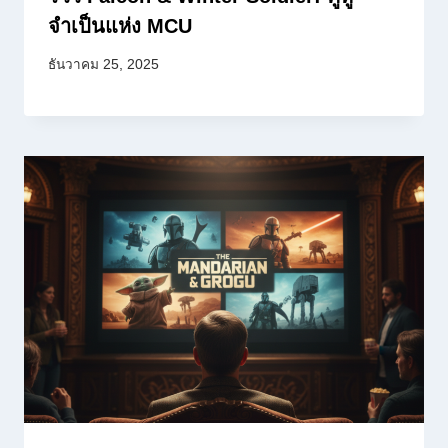
จำเป็นแห่ง MCU
ธันวาคม 25, 2025