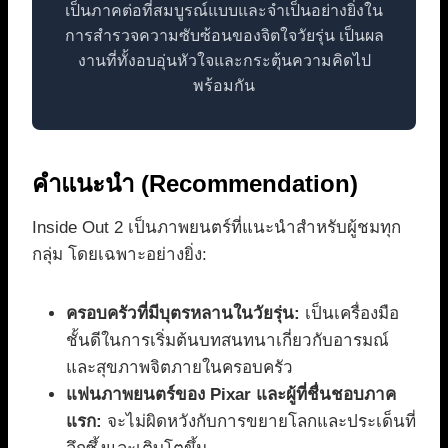
เป็นภาคต่อที่สมบูรณ์แบบและจำเป็นอย่างยิ่งใน
การสำรวจความซับซ้อนของจิตใจวัยรุ่น เป็นผล
งานที่ทั้งอบอุ่นหัวใจและกระตุ้นความคิดไป
พร้อมกัน
คำแนะนำ (Recommendation)
Inside Out 2 เป็นภาพยนตร์ที่แนะนำสำหรับผู้ชมทุก
กลุ่ม โดยเฉพาะอย่างยิ่ง:
ครอบครัวที่มีบุตรหลานในวัยรุ่น:
เป็นเครื่องมือ
ชั้นดีในการเริ่มต้นบทสนทนาเกี่ยวกับอารมณ์
และสุขภาพจิตภายในครอบครัว
แฟนภาพยนตร์ของ Pixar และผู้ที่ชื่นชอบภาค
แรก:
จะไม่ผิดหวังกับการขยายโลกและประเด็นที่