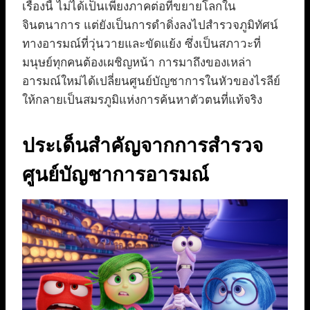
เรื่องนี้ ไม่ได้เป็นเพียงภาคต่อที่ขยายโลกใน
จินตนาการ แต่ยังเป็นการดำดิ่งลงไปสำรวจภูมิทัศน์
ทางอารมณ์ที่วุ่นวายและขัดแย้ง ซึ่งเป็นสภาวะที่
มนุษย์ทุกคนต้องเผชิญหน้า การมาถึงของเหล่า
อารมณ์ใหม่ได้เปลี่ยนศูนย์บัญชาการในหัวของไรลีย์
ให้กลายเป็นสมรภูมิแห่งการค้นหาตัวตนที่แท้จริง
ประเด็นสำคัญจากการสำรวจ
ศูนย์บัญชาการอารมณ์