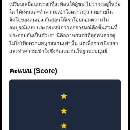
เปรียบเสมือนกระจกที่สะท้อนให้ผู้ชม ไม่ว่าจะอยู่ในวัย
ใด ได้เห็นและทำความเข้าใจความวุ่นวายภายใน
จิตใจของตนเอง มันสอนให้เราโอบกอดความไม่
สมบูรณ์แบบ และตระหนักว่าทุกอารมณ์คือชิ้นส่วนที่
ประกอบกันเป็นตัวเรา นี่คือภาพยนตร์ที่ทุกคนควรดู
ไม่ใช่เพื่อความสนุกสนานเท่านั้น แต่เพื่อการเยียวยา
และทำความเข้าใจซึ่งกันและกันในฐานะมนุษย์
คะแนน (Score)
★
★
★