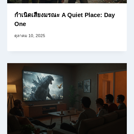
กำเนิดเสียงมรณะ A Quiet Place: Day
One
ตุลาคม 10, 2025