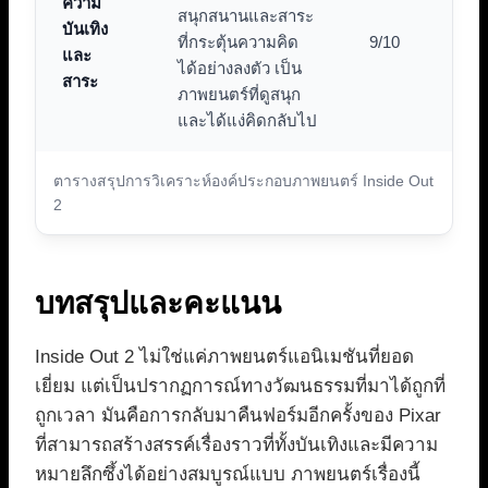
ความ
สนุกสนานและสาระ
บันเทิง
ที่กระตุ้นความคิด
9/10
และ
ได้อย่างลงตัว เป็น
สาระ
ภาพยนตร์ที่ดูสนุก
และได้แง่คิดกลับไป
ตารางสรุปการวิเคราะห์องค์ประกอบภาพยนตร์ Inside Out
2
บทสรุปและคะแนน
Inside Out 2 ไม่ใช่แค่ภาพยนตร์แอนิเมชันที่ยอด
เยี่ยม แต่เป็นปรากฏการณ์ทางวัฒนธรรมที่มาได้ถูกที่
ถูกเวลา มันคือการกลับมาคืนฟอร์มอีกครั้งของ Pixar
ที่สามารถสร้างสรรค์เรื่องราวที่ทั้งบันเทิงและมีความ
หมายลึกซึ้งได้อย่างสมบูรณ์แบบ ภาพยนตร์เรื่องนี้