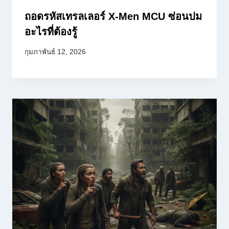
ถอดรหัสเทรลเลอร์ X-Men MCU ซ่อนปม
อะไรที่ต้องรู้
กุมภาพันธ์ 12, 2026