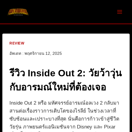
Skip
to
content
REVIEW
อัพเดท :
พฤศจิกายน 12, 2025
รีวิว Inside Out 2: วัยว้าวุ่น
กับอารมณ์ใหม่ที่ต้องเจอ
Inside Out 2 หรือ มหัศจรรย์อารมณ์อลเวง 2 กลับมา
สานต่อเรื่องราวการเติบโตของไรลีย์ ในช่วงเวลาที่
ซับซ้อนและเปราะบางที่สุด นั่นคือการก้าวเข้าสู่ชีวิต
วัยรุ่น ภาพยนตร์แอนิเมชันจาก Disney และ Pixar