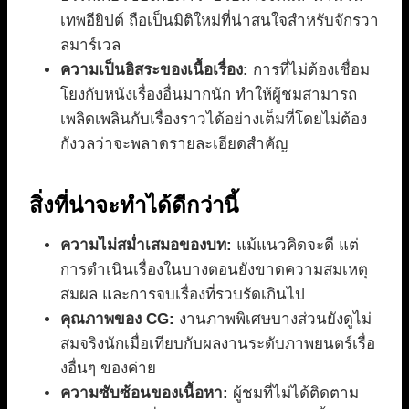
เทพอียิปต์ ถือเป็นมิติใหม่ที่น่าสนใจสำหรับจักรวา
ลมาร์เวล
ความเป็นอิสระของเนื้อเรื่อง:
การที่ไม่ต้องเชื่อม
โยงกับหนังเรื่องอื่นมากนัก ทำให้ผู้ชมสามารถ
เพลิดเพลินกับเรื่องราวได้อย่างเต็มที่โดยไม่ต้อง
กังวลว่าจะพลาดรายละเอียดสำคัญ
สิ่งที่น่าจะทำได้ดีกว่านี้
ความไม่สม่ำเสมอของบท:
แม้แนวคิดจะดี แต่
การดำเนินเรื่องในบางตอนยังขาดความสมเหตุ
สมผล และการจบเรื่องที่รวบรัดเกินไป
คุณภาพของ CG:
งานภาพพิเศษบางส่วนยังดูไม่
สมจริงนักเมื่อเทียบกับผลงานระดับภาพยนตร์เรื่อ
งอื่นๆ ของค่าย
ความซับซ้อนของเนื้อหา:
ผู้ชมที่ไม่ได้ติดตาม