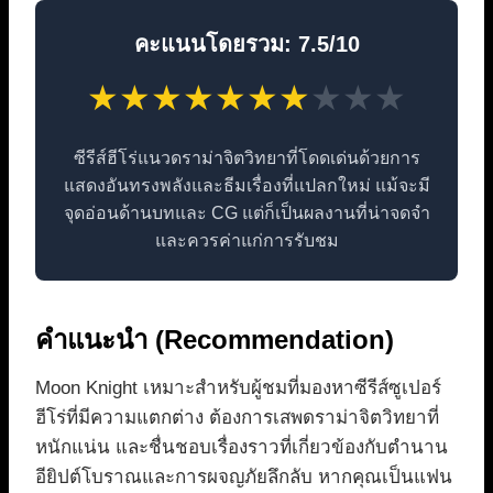
คะแนนโดยรวม: 7.5/10
★
★
★
★
★
★
★
★
★
★
ซีรีส์ฮีโร่แนวดราม่าจิตวิทยาที่โดดเด่นด้วยการ
แสดงอันทรงพลังและธีมเรื่องที่แปลกใหม่ แม้จะมี
จุดอ่อนด้านบทและ CG แต่ก็เป็นผลงานที่น่าจดจำ
และควรค่าแก่การรับชม
คำแนะนำ (Recommendation)
Moon Knight เหมาะสำหรับผู้ชมที่มองหาซีรีส์ซูเปอร์
ฮีโร่ที่มีความแตกต่าง ต้องการเสพดราม่าจิตวิทยาที่
หนักแน่น และชื่นชอบเรื่องราวที่เกี่ยวข้องกับตำนาน
อียิปต์โบราณและการผจญภัยลึกลับ หากคุณเป็นแฟน