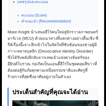
บทสรุปและคะแนน
คะแนน (Score)
คำแนะนำ (Recommendation)
Moon Knight นำเสนอฮีโร่คนใหม่สู่จักรวาลภาพยนตร์
มาร์เวล (MCU) ด้วยแนวทางที่แตกต่างอย่างสิ้นเชิง ซี
รีส์เรื่องนี้เจาะลึกเข้าไปในจิตใจที่ซับซ้อนของชายผู้มี
ภาวะหลายบุคลิก (Dissociative Identity Disorder)
ซึ่งได้รับพลังลึกลับจากเทพเจ้าแห่งดวงจันทร์ของ
อียิปต์โบราณ ก่อเกิดเป็นแอนตี้ฮีโร่ในชุดคลุมสีขาวที่
ต้องต่อสู้กับภัยคุกคามเหนือธรรมชาติและศัตรูที่
ร้ายกาจที่สุดซึ่งอาศัยอยู่ภายในตัวเอง
ประเด็นสำคัญที่คุณจะได้อ่าน