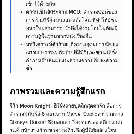
เข้าไว้ด้วยกัน
ความเป็นอิสระจาก MCU:
สำรวจข้อดีของ
การเป็นซีรีส์แบบสแตนด์อโลน ที่ทำให้ผู้ชม
หน้าใหม่สามารถเข้าถึงได้ง่ายโดยไม่ต้องมี
ความรู้พื้นฐานจากหนังเรื่องอื่น
บทวิเคราะห์ตัวร้าย:
ตีความอุดมการณ์ของ
Arthur Harrow ตัวร้ายที่มีมิติและชวนให้ตั้ง
คำถามถึงเส้นแบ่งระหว่างความดีและความ
ชั่ว
ภาพรวมและความรู้สึกแรก
รีวิว Moon Knight: ฮีโร่หลายบุคลิกสุดดาร์ก
คือการ
สำรวจมินิซีรีส์ 6 ตอนจาก Marvel Studios ที่ฉายทาง
Disney+ Hotstar ซึ่งบอกเล่าเรื่องราวของ สตีเวน แก
รนท์ พนักงานร้านขายของที่ระลึกผู้มีนิสัยอ่อนโยน