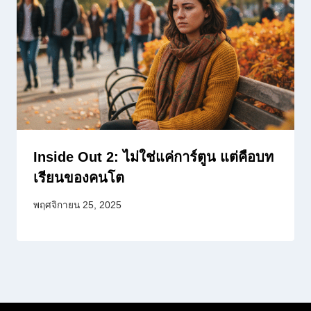
Inside Out 2: ไม่ใช่แค่การ์ตูน แต่คือบท
เรียนของคนโต
พฤศจิกายน 25, 2025