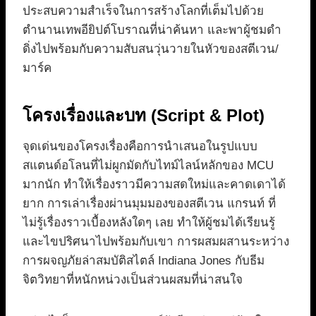
ประสบความสำเร็จในการสร้างโลกที่เต็มไปด้วย
ตำนานเทพอียิปต์โบราณที่น่าค้นหา และพาผู้ชมดำ
ดิ่งไปพร้อมกับความสับสนวุ่นวายในหัวของสตีเวน/
มาร์ค
โครงเรื่องและบท (Script & Plot)
จุดเด่นของโครงเรื่องคือการนำเสนอในรูปแบบ
สแตนด์อโลนที่ไม่ผูกมัดกับไทม์ไลน์หลักของ MCU
มากนัก ทำให้เรื่องราวมีความสดใหม่และคาดเดาได้
ยาก การเล่าเรื่องผ่านมุมมองของสตีเวน แกรนท์ ที่
ไม่รู้เรื่องราวเบื้องหลังใดๆ เลย ทำให้ผู้ชมได้เรียนรู้
และไขปริศนาไปพร้อมกับเขา การผสมผสานระหว่าง
การผจญภัยล่าสมบัติสไตล์ Indiana Jones กับธีม
จิตวิทยาที่หนักหน่วงเป็นส่วนผสมที่น่าสนใจ