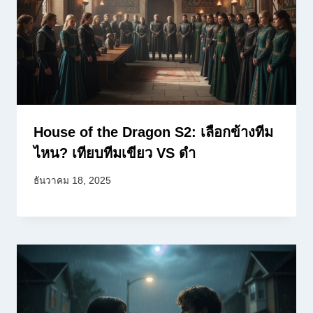
House of the Dragon S2: เลือกข้างทีม
ไหน? เทียบทีมเขียว VS ดำ
ธันวาคม 18, 2025