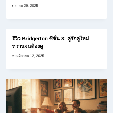
ตุลาคม 29, 2025
รีวิว Bridgerton ซีซั่น 3: คู่รักคู่ใหม่
หวานจนต้องดู
พฤศจิกายน 12, 2025