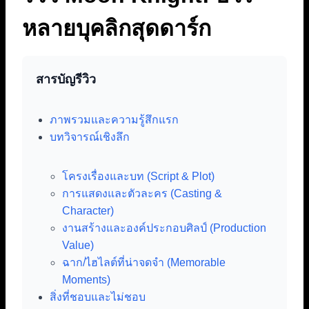
หลายบุคลิกสุดดาร์ก
สารบัญรีวิว
ภาพรวมและความรู้สึกแรก
บทวิจารณ์เชิงลึก
โครงเรื่องและบท (Script & Plot)
การแสดงและตัวละคร (Casting &
Character)
งานสร้างและองค์ประกอบศิลป์ (Production
Value)
ฉาก/ไฮไลต์ที่น่าจดจำ (Memorable
Moments)
สิ่งที่ชอบและไม่ชอบ