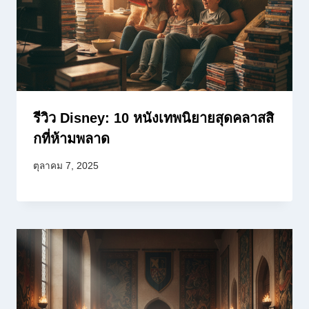
รีวิว Disney: 10 หนังเทพนิยายสุดคลาสสิ
กที่ห้ามพลาด
ตุลาคม 7, 2025