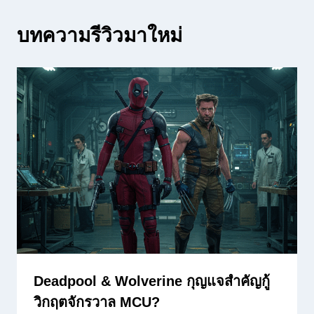
บทความรีวิวมาใหม่
Deadpool & Wolverine กุญแจสำคัญกู้
วิกฤตจักรวาล MCU?