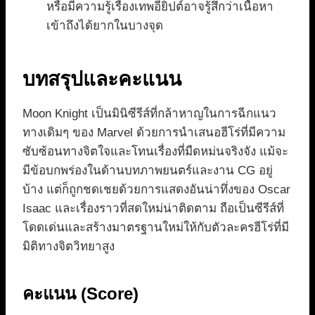
หรือมีความรู้เรื่องเทพอียิปต์อาจรู้สึกว่าเนื้อหา
เข้าถึงได้ยากในบางจุด
บทสรุปและคะแนน
Moon Knight เป็นมินิซีรีส์ที่กล้าหาญในการฉีกแนว
ทางเดิมๆ ของ Marvel ด้วยการนำเสนอฮีโร่ที่มีความ
ซับซ้อนทางจิตใจและโทนเรื่องที่มืดหม่นจริงจัง แม้จะ
มีข้อบกพร่องในด้านบทภาพยนตร์และงาน CG อยู่
บ้าง แต่ก็ถูกชดเชยด้วยการแสดงอันน่าทึ่งของ Oscar
Isaac และเรื่องราวที่สดใหม่น่าติดตาม ถือเป็นซีรีส์ที่
โดดเด่นและสร้างมาตรฐานใหม่ให้กับตัวละครฮีโร่ที่มี
มิติทางจิตวิทยาสูง
คะแนน (Score)