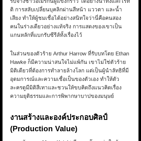
รับจ้างชาวอเมริกันผู้แข็งกร้าว ได้อย่างน่าทึ่งและไร้ที่
ติ การสลับเปลี่ยนบุคลิกผ่านสีหน้า แววตา และน้ำ
เสียง ทำให้ผู้ชมเชื่อได้อย่างสนิทใจว่านี่คือคนสอง
คนในร่างเดียวอย่างแท้จริง การแสดงของเขาเป็น
แกนหลักที่แบกรับซีรีส์ทั้งเรื่องไว้
ในส่วนของตัวร้าย Arthur Harrow ที่รับบทโดย Ethan
Hawke ก็มีความน่าสนใจไม่แพ้กัน เขาไม่ใช่ตัวร้าย
มิติเดียวที่ต้องการทำลายล้างโลก แต่เป็นผู้นำลัทธิที่มี
อุดมการณ์และความเชื่อเป็นของตัวเอง ทำให้ตัว
ละครดูมีมิติสีเทาและชวนให้ขบคิดถึงแนวคิดเรื่อง
ความยุติธรรมและการพิพากษาบาปของมนุษย์
งานสร้างและองค์ประกอบศิลป์
(Production Value)