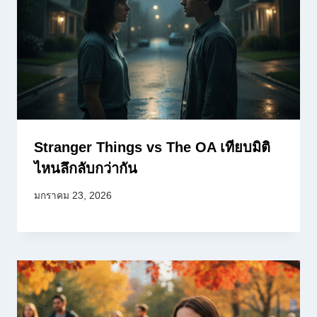
Stranger Things vs The OA เทียบมิติ
ไหนลึกลับกว่ากัน
มกราคม 23, 2026