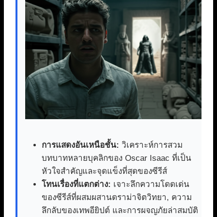
การแสดงอันเหนือชั้น:
วิเคราะห์การสวม
บทบาทหลายบุคลิกของ Oscar Isaac ที่เป็น
หัวใจสำคัญและจุดแข็งที่สุดของซีรีส์
โทนเรื่องที่แตกต่าง:
เจาะลึกความโดดเด่น
ของซีรีส์ที่ผสมผสานดราม่าจิตวิทยา, ความ
ลึกลับของเทพอียิปต์ และการผจญภัยล่าสมบัติ