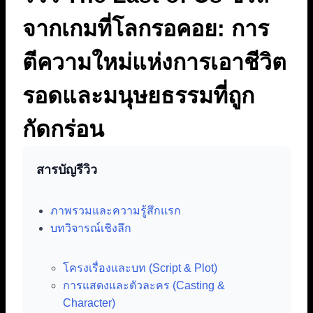
จากเกมที่โลกรอคอย: การ
ตีความใหม่แห่งการเอาชีวิต
รอดและมนุษยธรรมที่ถูก
กัดกร่อน
สารบัญรีวิว
ภาพรวมและความรู้สึกแรก
บทวิจารณ์เชิงลึก
โครงเรื่องและบท (Script & Plot)
การแสดงและตัวละคร (Casting &
Character)