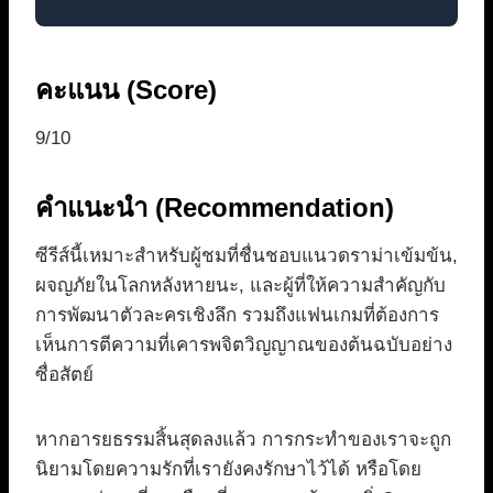
คะแนน (Score)
9/10
คำแนะนำ (Recommendation)
ซีรีส์นี้เหมาะสำหรับผู้ชมที่ชื่นชอบแนวดราม่าเข้มข้น,
ผจญภัยในโลกหลังหายนะ, และผู้ที่ให้ความสำคัญกับ
การพัฒนาตัวละครเชิงลึก รวมถึงแฟนเกมที่ต้องการ
เห็นการตีความที่เคารพจิตวิญญาณของต้นฉบับอย่าง
ซื่อสัตย์
หากอารยธรรมสิ้นสุดลงแล้ว การกระทำของเราจะถูก
นิยามโดยความรักที่เรายังคงรักษาไว้ได้ หรือโดย