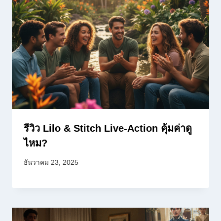
รีวิว Lilo & Stitch Live-Action คุ้มค่าดู
ไหม?
ธันวาคม 23, 2025