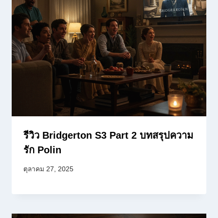
รีวิว Bridgerton S3 Part 2 บทสรุปความ
รัก Polin
ตุลาคม 27, 2025