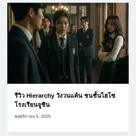
รีวิว Hierarchy วังวนแค้น ชนชั้นไฮโซ
โรงเรียนจูชิน
พฤศจิกายน 5, 2025