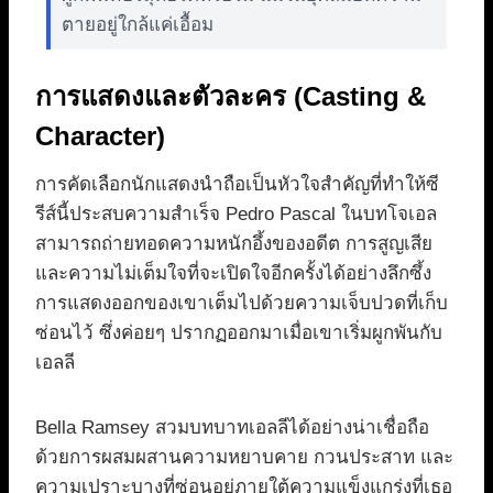
ตายอยู่ใกล้แค่เอื้อม
การแสดงและตัวละคร (Casting &
Character)
การคัดเลือกนักแสดงนำถือเป็นหัวใจสำคัญที่ทำให้ซี
รีส์นี้ประสบความสำเร็จ Pedro Pascal ในบทโจเอล
สามารถถ่ายทอดความหนักอึ้งของอดีต การสูญเสีย
และความไม่เต็มใจที่จะเปิดใจอีกครั้งได้อย่างลึกซึ้ง
การแสดงออกของเขาเต็มไปด้วยความเจ็บปวดที่เก็บ
ซ่อนไว้ ซึ่งค่อยๆ ปรากฏออกมาเมื่อเขาเริ่มผูกพันกับ
เอลลี
Bella Ramsey สวมบทบาทเอลลีได้อย่างน่าเชื่อถือ
ด้วยการผสมผสานความหยาบคาย กวนประสาท และ
ความเปราะบางที่ซ่อนอยู่ภายใต้ความแข็งแกร่งที่เธอ