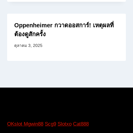
Oppenheimer กวาดออสการ์! เหตุผลที่
ต้องดูสักครั้ง
ตุลาคม 3, 2025
OKslot
Mgwin88
Scg9
Slotxo
Cat888