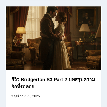
รีวิว Bridgerton S3 Part 2 บทสรุปความ
รักที่รอคอย
พฤศจิกายน 9, 2025