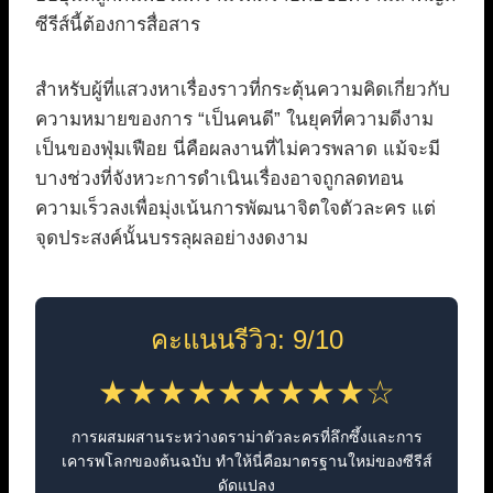
ซีรีส์นี้ต้องการสื่อสาร
สำหรับผู้ที่แสวงหาเรื่องราวที่กระตุ้นความคิดเกี่ยวกับ
ความหมายของการ “เป็นคนดี” ในยุคที่ความดีงาม
เป็นของฟุ่มเฟือย นี่คือผลงานที่ไม่ควรพลาด แม้จะมี
บางช่วงที่จังหวะการดำเนินเรื่องอาจถูกลดทอน
ความเร็วลงเพื่อมุ่งเน้นการพัฒนาจิตใจตัวละคร แต่
จุดประสงค์นั้นบรรลุผลอย่างงดงาม
คะแนนรีวิว: 9/10
★★★★★★★★★☆
การผสมผสานระหว่างดราม่าตัวละครที่ลึกซึ้งและการ
เคารพโลกของต้นฉบับ ทำให้นี่คือมาตรฐานใหม่ของซีรีส์
ดัดแปลง