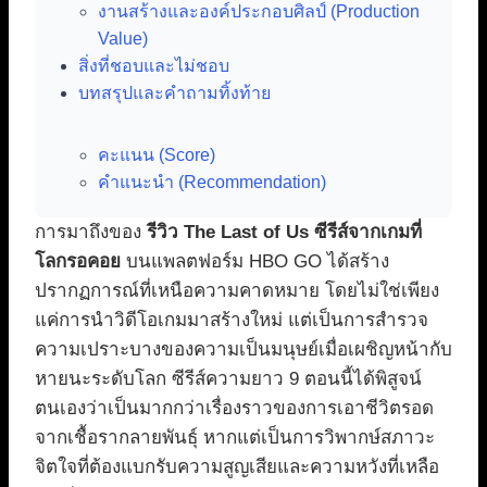
งานสร้างและองค์ประกอบศิลป์ (Production
Value)
สิ่งที่ชอบและไม่ชอบ
บทสรุปและคำถามทิ้งท้าย
คะแนน (Score)
คำแนะนำ (Recommendation)
การมาถึงของ
รีวิว The Last of Us ซีรีส์จากเกมที่
โลกรอคอย
บนแพลตฟอร์ม HBO GO ได้สร้าง
ปรากฏการณ์ที่เหนือความคาดหมาย โดยไม่ใช่เพียง
แค่การนำวิดีโอเกมมาสร้างใหม่ แต่เป็นการสำรวจ
ความเปราะบางของความเป็นมนุษย์เมื่อเผชิญหน้ากับ
หายนะระดับโลก ซีรีส์ความยาว 9 ตอนนี้ได้พิสูจน์
ตนเองว่าเป็นมากกว่าเรื่องราวของการเอาชีวิตรอด
จากเชื้อรากลายพันธุ์ หากแต่เป็นการวิพากษ์สภาวะ
จิตใจที่ต้องแบกรับความสูญเสียและความหวังที่เหลือ