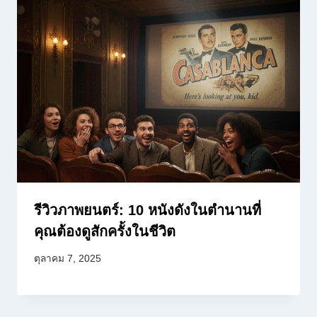
รีวิวภาพยนตร์: 10 หนังดังในตำนานที่
คุณต้องดูสักครั้งในชีวิต
ตุลาคม 7, 2025