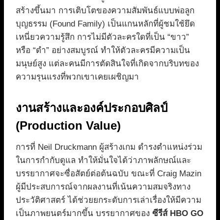
สร้างขึ้นมา การเติบโตของความสัมพันธ์แบบพ่อลูก
บุญธรรม (Found Family) เป็นแกนหลักที่ผู้ชมใช้ยึด
เหนี่ยวความรู้สึก การไม่มีตัวละครใดที่เป็น “ขาว”
หรือ “ดำ” อย่างสมบูรณ์ ทำให้ตัวละครมีความเป็น
มนุษย์สูง แต่ละคนมีการตัดสินใจที่เกิดจากบริบทของ
ความรุนแรงที่พวกเขาเคยเผชิญมา
งานสร้างและองค์ประกอบศิลป์
(Production Value)
การที่ Neil Druckmann ผู้สร้างเกม ดำรงตำแหน่งร่วม
ในการกำกับดูแล ทำให้มั่นใจได้ว่าภาพลักษณ์และ
บรรยากาศจะซื่อสัตย์ต่อต้นฉบับ ขณะที่ Craig Mazin
ผู้มีประสบการณ์จากผลงานที่เน้นความสมจริงทาง
ประวัติศาสตร์ ได้ช่วยยกระดับการเล่าเรื่องให้มีความ
เป็นภาพยนตร์มากขึ้น บรรยากาศของ
ซีรีส์ HBO GO