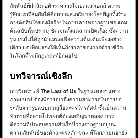
สัมพันธ์ที่กำลังก่อตัวระหว่างโจเอลและเอลลี ความ
รู้สึกแรกที่สัมผัสได้คือความสมจริงของโลกที่ถูกทิ้งร้าง
การตัดสินใจของผู้สร้างในการเคารพรากฐานของเกม
ต้นฉบับนั้นปรากฏชัดเจนตั้งแต่ฉากเปิดเรื่อง ซึ่งความ
รุนแรงไม่ได้ถูกนำเสนอเพื่อความตื่นเต้นเพียงอย่าง
เดียว แต่เพื่อแสดงให้เห็นถึงราคาของการดำรงชีวิต
ในโลกที่ไม่มีกฎเกณฑ์อีกต่อไป
บทวิจารณ์เชิงลึก
การวิเคราะห์
The Last of Us
ในฐานะผลงานทาง
ภาพยนตร์ ต้องพิจารณาถึงความสามารถในการยก
ระดับจากรูปแบบเกมสู่สื่อละครโทรทัศน์ ซึ่งเป็นความ
ท้าทายที่หลายโปรเจกต์ต้องเผชิญมาตลอด การ
ตีความที่ประสบความสำเร็จนี้วางรากฐานอยู่บน
ความสัมพันธ์ของตัวละครหลัก ขณะที่โลกภายนอกยัง