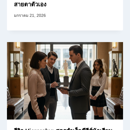
สายตาตัวเอง
มกราคม 21, 2026