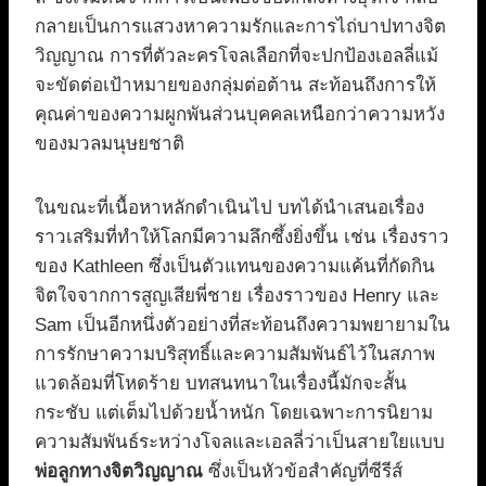
กลายเป็นการแสวงหาความรักและการไถ่บาปทางจิต
วิญญาณ การที่ตัวละครโจลเลือกที่จะปกป้องเอลลี่แม้
จะขัดต่อเป้าหมายของกลุ่มต่อต้าน สะท้อนถึงการให้
คุณค่าของความผูกพันส่วนบุคคลเหนือกว่าความหวัง
ของมวลมนุษยชาติ
ในขณะที่เนื้อหาหลักดำเนินไป บทได้นำเสนอเรื่อง
ราวเสริมที่ทำให้โลกมีความลึกซึ้งยิ่งขึ้น เช่น เรื่องราว
ของ Kathleen ซึ่งเป็นตัวแทนของความแค้นที่กัดกิน
จิตใจจากการสูญเสียพี่ชาย เรื่องราวของ Henry และ
Sam เป็นอีกหนึ่งตัวอย่างที่สะท้อนถึงความพยายามใน
การรักษาความบริสุทธิ์และความสัมพันธ์ไว้ในสภาพ
แวดล้อมที่โหดร้าย บทสนทนาในเรื่องนี้มักจะสั้น
กระชับ แต่เต็มไปด้วยน้ำหนัก โดยเฉพาะการนิยาม
ความสัมพันธ์ระหว่างโจลและเอลลี่ว่าเป็นสายใยแบบ
พ่อลูกทางจิตวิญญาณ
ซึ่งเป็นหัวข้อสำคัญที่ซีรีส์