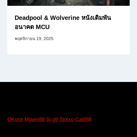
Deadpool & Wolverine หนังเดิมพัน
อนาคต MCU
พฤศจิกายน 19, 2025
OKslot
Mgwin88
Scg9
Slotxo
Cat888