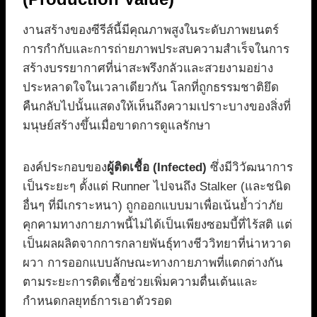
งานสร้างของซีรีส์นี้มีคุณภาพสูงในระดับภาพยนตร์
การกำกับและการถ่ายภาพประสบความสำเร็จในการ
สร้างบรรยากาศที่น่าสะพรึงกลัวและสวยงามอย่าง
ประหลาดใจในเวลาเดียวกัน โลกที่ถูกธรรมชาติยึด
คืนกลับไปนั้นแสดงให้เห็นถึงความเปราะบางของสิ่งที่
มนุษย์สร้างขึ้นเมื่อขาดการดูแลรักษา
องค์ประกอบของ
ผู้ติดเชื้อ (Infected)
ซึ่งมีวิวัฒนาการ
เป็นระยะๆ ตั้งแต่ Runner ไปจนถึง Stalker (และชนิด
อื่นๆ ที่มีเกราะหนา) ถูกออกแบบมาเพื่อเน้นย้ำว่าภัย
คุกคามทางกายภาพนี้ไม่ได้เป็นเพียงซอมบี้ที่ไร้สติ แต่
เป็นผลผลิตจากการกลายพันธุ์ทางชีววิทยาที่น่าหวาด
ผวา การออกแบบลักษณะทางกายภาพที่แตกต่างกัน
ตามระยะการติดเชื้อช่วยเพิ่มความตื่นเต้นและ
กำหนดกลยุทธ์การเอาตัวรอด