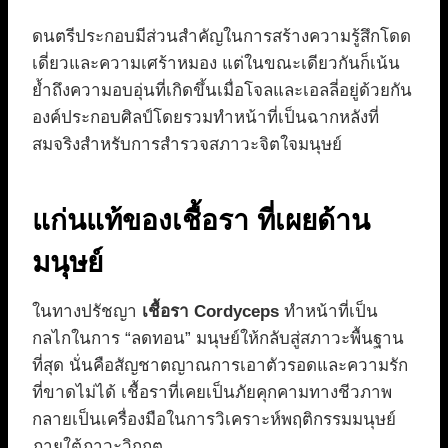
ดนตรีประกอบมีส่วนสำคัญในการสร้างความรู้สึกโดด
เดี่ยวและความเศร้าหมอง แต่ในขณะเดียวกันก็เน้น
ย้ำถึงความอบอุ่นที่เกิดขึ้นเมื่อโจลและเอลลี่อยู่ด้วยกัน
องค์ประกอบศิลป์โดยรวมทำหน้าที่เป็นฉากหลังที่
สมจริงสำหรับการสำรวจสภาวะจิตใจมนุษย์
แก่นแท้ของเชื้อรา ที่เผยด้าน
มนุษย์
ในทางปรัชญา
เชื้อรา Cordyceps
ทำหน้าที่เป็น
กลไกในการ “ลดทอน” มนุษย์ให้กลับสู่สภาวะพื้นฐาน
ที่สุด นั่นคือสัญชาตญาณการเอาตัวรอดและความรัก
ที่ขาดไม่ได้ เชื้อราที่เคยเป็นภัยคุกคามทางชีวภาพ
กลายเป็นเครื่องมือในการวิเคราะห์พฤติกรรมมนุษย์
ภายใต้ภาวะวิกฤต