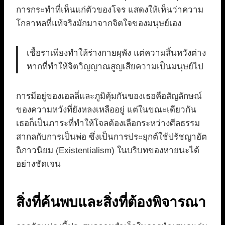
การกระทำที่เห็นแก่ตัวของโจร แสดงให้เห็นว่าความ
โกลาหลที่แท้จริงมักมาจากจิตใจของมนุษย์เอง
เชื้อราเพียงทำให้ร่างกายผุพัง แต่ความสิ้นหวังต่าง
หากที่ทำให้จิตวิญญาณสูญเสียความเป็นมนุษย์ไป
การมีอยู่ของเอลลี่และภูมิคุ้มกันของเธอคือสัญลักษณ์
ของความหวังที่ยังหลงเหลืออยู่ แต่ในขณะเดียวกัน
เธอก็เป็นภาระที่ทำให้โจลต้องเลือกระหว่างศีลธรรม
สากลกับการเป็นพ่อ ซึ่งเป็นการประยุกต์ใช้ปรัชญาอัต
ถิภาวนิยม (Existentialism) ในบริบทของหายนะได้
อย่างชัดเจน
สิ่งที่ค้นพบและสิ่งที่ต้องพิจารณา