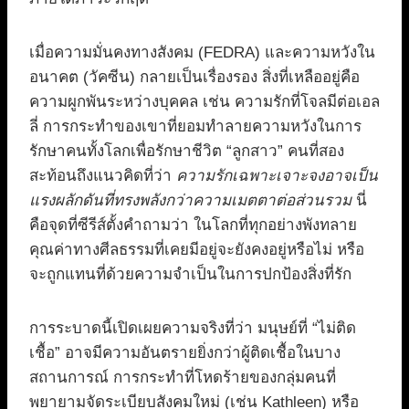
เมื่อความมั่นคงทางสังคม (FEDRA) และความหวังใน
อนาคต (วัคซีน) กลายเป็นเรื่องรอง สิ่งที่เหลืออยู่คือ
ความผูกพันระหว่างบุคคล เช่น ความรักที่โจลมีต่อเอล
ลี่ การกระทำของเขาที่ยอมทำลายความหวังในการ
รักษาคนทั้งโลกเพื่อรักษาชีวิต “ลูกสาว” คนที่สอง
สะท้อนถึงแนวคิดที่ว่า
ความรักเฉพาะเจาะจงอาจเป็น
แรงผลักดันที่ทรงพลังกว่าความเมตตาต่อส่วนรวม
นี่
คือจุดที่ซีรีส์ตั้งคำถามว่า ในโลกที่ทุกอย่างพังทลาย
คุณค่าทางศีลธรรมที่เคยมีอยู่จะยังคงอยู่หรือไม่ หรือ
จะถูกแทนที่ด้วยความจำเป็นในการปกป้องสิ่งที่รัก
การระบาดนี้เปิดเผยความจริงที่ว่า มนุษย์ที่ “ไม่ติด
เชื้อ” อาจมีความอันตรายยิ่งกว่าผู้ติดเชื้อในบาง
สถานการณ์ การกระทำที่โหดร้ายของกลุ่มคนที่
พยายามจัดระเบียบสังคมใหม่ (เช่น Kathleen) หรือ