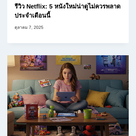
รีวิว Netflix: 5 หนังใหม่น่าดูไม่ควรพลาด
ประจำเดือนนี้
ตุลาคม 7, 2025