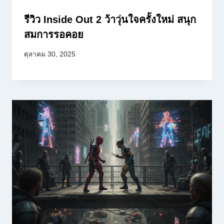
รีวิว Inside Out 2 ว้าวุ่นใจครั้งใหม่ สนุก
สมการรอคอย
ตุลาคม 30, 2025