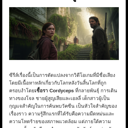
ซีรีส์เรื่องนี้เป็นการดัดแปลงจากวิดีโอเกมที่มีชื่อเสียง
โดยมีเนื้อหาหลักเกี่ยวกับโลกหลังวันสิ้นโลกที่ถูก
ครอบงำโดย
เชื้อรา Cordyceps
ที่กลายพันธุ์ การเดิน
ทางของโจล ชายผู้สูญเสียและเอลลี่ เด็กสาวผู้เป็น
กุญแจสำคัญในการค้นพบวัคซีน เป็นหัวใจสำคัญของ
เรื่องราว ความรู้สึกแรกที่ได้รับคือความมืดหม่นและ
ความโหดร้ายของสภาพแวดล้อม แต่ภายใต้ความ