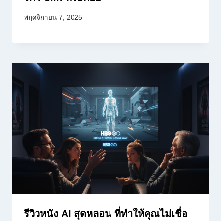
พฤศจิกายน 7, 2025
รีวิวหนัง AI สุดหลอน ที่ทำให้คุณไม่เชื่อ