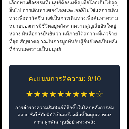
เลือกทางศีลธรรมที่มนุษย์ต้องเผชิญเมื่อโลกเดิมได้สูญ
สิ้นไป การเดินทางของโจลและเอลลี่ไม่ใช่แค่การเดิน
ทางเพื่อหาวัคซีน แต่เป็นการเดินทางเพื่อค้นหาความ
หมายของการมีชีวิตอยู่หลังจากความสูญเสียอันใหญ่
หลวง มันคือการยืนยันว่า แม้ภายใต้สภาวะที่เลวร้าย
ที่สุด สัญชาตญาณในการผูกพันกับผู้อื่นยังคงเป็นพลัง
ที่กำหนดความเป็นมนุษย์
คะแนนการตีความ: 9/10
★★★★★★★★★☆
การสำรวจความสัมพันธ์ที่ลึกซึ้งในโลกหลังการล่ม
สลาย ซึ่งใช้ภัยพิบัติเป็นเครื่องมือชี้วัดคุณค่าของ
ความผูกพันมนุษย์อย่างทรงพลัง