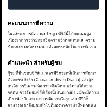
คะแนนการตีความ
ในแง่ของการตีความปรัชญา ซีรีส์นี้ได้คะแนนสูง
เนื่องจากการถ่ายทอดธีมความรักทดแทนและความ
ขัดแย้งทางศีลธรรมของตัวละครหลักได้อย่างชัดเจน
คำแนะนำ สำหรับผู้ชม
ผู้ชมที่ชื่นชอบซีรีส์แนวเอาชีวิตรอดที่เน้นการพัฒนา
ตัวละครเชิงลึก (Character-driven Drama) และผู้ที่
สนใจการวิเคราะห์สภาวะจิตใจมนุษย์ภายใต้ความ
กดดัน ควรรับชมซีรีส์เรื่องนี้เป็นอย่างยิ่ง แม้จะมีความ
เกี่ยวข้องกับเกม แต่การตีความในรูปแบบซีรีส์ก็
สามารถเข้าถึงผู้ชมทั่วไปที่มองหาดราม่าที่หนักแน่น