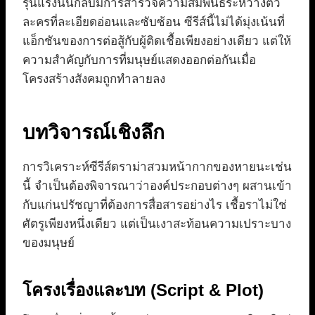
รุนแรงนั้นกลับมีการสำรวจความสัมพันธ์ระหว่างตัว
ละครที่ละเอียดอ่อนและซับซ้อน ซีรีส์นี้ไม่ได้มุ่งเน้นที่
แอ็กชันของการต่อสู้กับผู้ติดเชื้อเพียงอย่างเดียว แต่ให้
ความสำคัญกับการที่มนุษย์แสดงออกต่อกันเมื่อ
โครงสร้างสังคมถูกทำลายลง
บทวิจารณ์เชิงลึก
การวิเคราะห์ซีรีส์ดราม่าสวมหน้ากากของหายนะเช่น
นี้ จำเป็นต้องพิจารณาว่าองค์ประกอบต่างๆ ผสานเข้า
กับแก่นปรัชญาที่ต้องการสื่อสารอย่างไร เชื้อราไม่ใช่
ศัตรูเพียงหนึ่งเดียว แต่เป็นเงาสะท้อนความเปราะบาง
ของมนุษย์
โครงเรื่องและบท (Script & Plot)