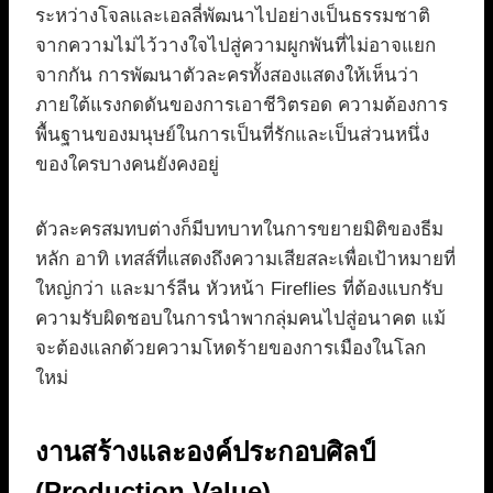
ระหว่างโจลและเอลลี่พัฒนาไปอย่างเป็นธรรมชาติ
จากความไม่ไว้วางใจไปสู่ความผูกพันที่ไม่อาจแยก
จากกัน การพัฒนาตัวละครทั้งสองแสดงให้เห็นว่า
ภายใต้แรงกดดันของการเอาชีวิตรอด ความต้องการ
พื้นฐานของมนุษย์ในการเป็นที่รักและเป็นส่วนหนึ่ง
ของใครบางคนยังคงอยู่
ตัวละครสมทบต่างก็มีบทบาทในการขยายมิติของธีม
หลัก อาทิ เทสส์ที่แสดงถึงความเสียสละเพื่อเป้าหมายที่
ใหญ่กว่า และมาร์ลีน หัวหน้า Fireflies ที่ต้องแบกรับ
ความรับผิดชอบในการนำพากลุ่มคนไปสู่อนาคต แม้
จะต้องแลกด้วยความโหดร้ายของการเมืองในโลก
ใหม่
งานสร้างและองค์ประกอบศิลป์
(Production Value)