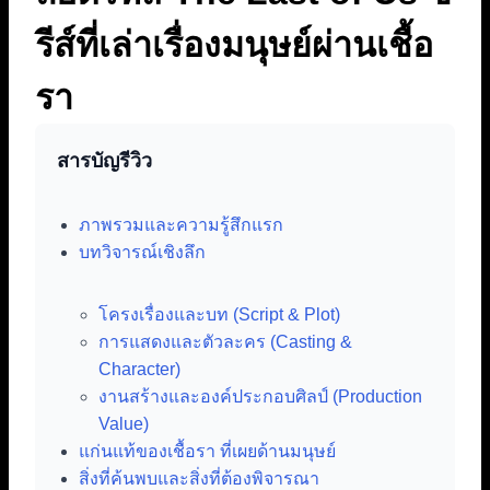
รีส์ที่เล่าเรื่องมนุษย์ผ่านเชื้อ
รา
สารบัญรีวิว
ภาพรวมและความรู้สึกแรก
บทวิจารณ์เชิงลึก
โครงเรื่องและบท (Script & Plot)
การแสดงและตัวละคร (Casting &
Character)
งานสร้างและองค์ประกอบศิลป์ (Production
Value)
แก่นแท้ของเชื้อรา ที่เผยด้านมนุษย์
สิ่งที่ค้นพบและสิ่งที่ต้องพิจารณา