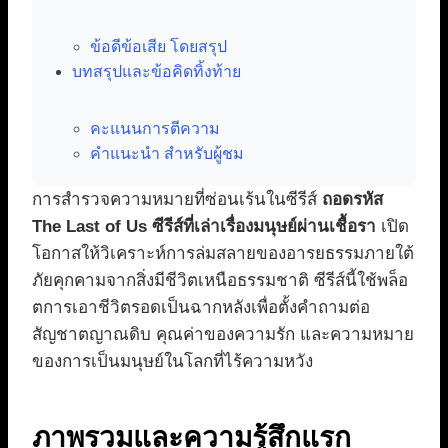
ข้อดีข้อเสีย โดยสรุป
บทสรุปและข้อคิดทิ้งท้าย
คะแนนการตีความ
คำแนะนำ สำหรับผู้ชม
การสำรวจความหมายที่ซ่อนเร้นในซีรีส์
ถอดรหัส
The Last of Us ซีรีส์ที่เล่าเรื่องมนุษย์ผ่านเชื้อรา
เปิด
โอกาสให้วิเคราะห์การล่มสลายของอารยธรรมภายใต้
ภัยคุกคามจากสิ่งมีชีวิตเหนือธรรมชาติ ซีรีส์นี้ใช้พล็อ
ตการเอาชีวิตรอดเป็นฉากหลังเพื่อตั้งคำถามต่อ
สัญชาตญาณดิบ คุณค่าของความรัก และความหมาย
ของการเป็นมนุษย์ในโลกที่ไร้ความหวัง
ภาพรวมและความรู้สึกแรก