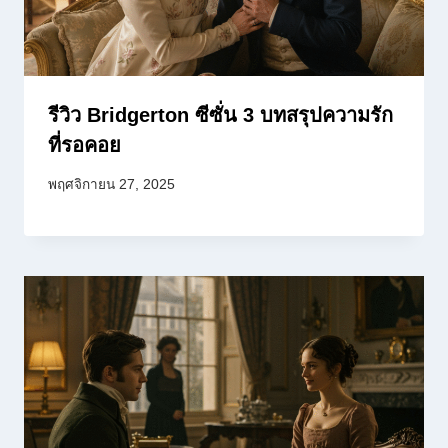
รีวิว Bridgerton ซีซั่น 3 บทสรุปความรัก
ที่รอคอย
พฤศจิกายน 27, 2025