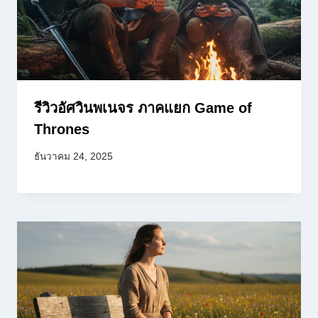
รีวิวอัศวินพเนจร ภาคแยก Game of
Thrones
ธันวาคม 24, 2025