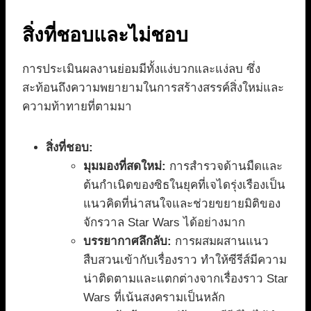
สิ่งที่ชอบและไม่ชอบ
การประเมินผลงานย่อมมีทั้งแง่บวกและแง่ลบ ซึ่ง
สะท้อนถึงความพยายามในการสร้างสรรค์สิ่งใหม่และ
ความท้าทายที่ตามมา
สิ่งที่ชอบ:
มุมมองที่สดใหม่:
การสำรวจด้านมืดและ
ต้นกำเนิดของซิธในยุคที่เจไดรุ่งเรืองเป็น
แนวคิดที่น่าสนใจและช่วยขยายมิติของ
จักรวาล Star Wars ได้อย่างมาก
บรรยากาศลึกลับ:
การผสมผสานแนว
สืบสวนเข้ากับเรื่องราว ทำให้ซีรีส์มีความ
น่าติดตามและแตกต่างจากเรื่องราว Star
Wars ที่เน้นสงครามเป็นหลัก