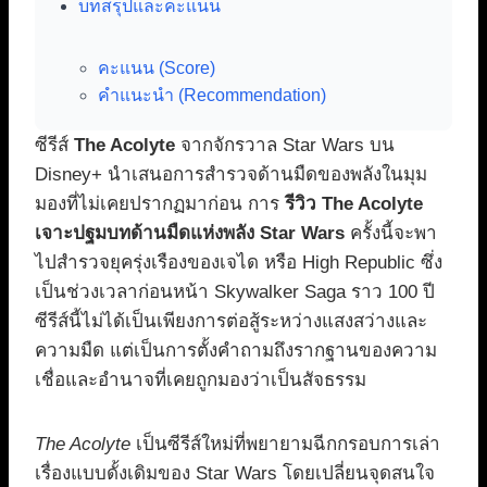
บทสรุปและคะแนน
คะแนน (Score)
คำแนะนำ (Recommendation)
ซีรีส์
The Acolyte
จากจักรวาล Star Wars บน
Disney+ นำเสนอการสำรวจด้านมืดของพลังในมุม
มองที่ไม่เคยปรากฏมาก่อน การ
รีวิว The Acolyte
เจาะปฐมบทด้านมืดแห่งพลัง Star Wars
ครั้งนี้จะพา
ไปสำรวจยุครุ่งเรืองของเจได หรือ High Republic ซึ่ง
เป็นช่วงเวลาก่อนหน้า Skywalker Saga ราว 100 ปี
ซีรีส์นี้ไม่ได้เป็นเพียงการต่อสู้ระหว่างแสงสว่างและ
ความมืด แต่เป็นการตั้งคำถามถึงรากฐานของความ
เชื่อและอำนาจที่เคยถูกมองว่าเป็นสัจธรรม
The Acolyte
เป็นซีรีส์ใหม่ที่พยายามฉีกกรอบการเล่า
เรื่องแบบดั้งเดิมของ Star Wars โดยเปลี่ยนจุดสนใจ