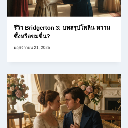
รีวิว Bridgerton 3: บทสรุปโพลิน หวาน
ซึ้งหรือขมขื่น?
พฤศจิกายน 21, 2025