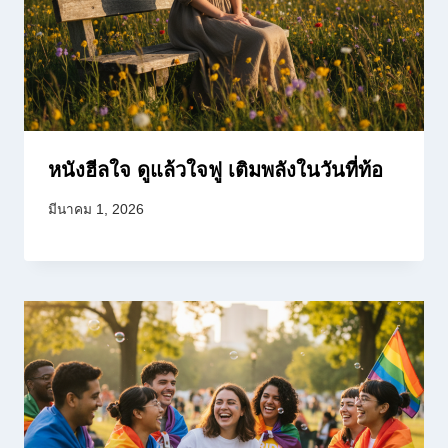
หนังฮีลใจ ดูแล้วใจฟู เติมพลังในวันที่ท้อ
มีนาคม 1, 2026