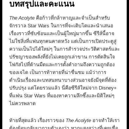
บทสรุปและคะแนน
The Acolyte
คือก้าวที่กล้าหาญและจำเป็นสำหรับ
จักรวาล Star Wars ในการที่จะเติบโตและนำเสนอ
เรื่องราวที่ซับซ้อนและเป็นผู้ใหญ่มากขึ้น ซีรีส์นี้อาจ
ไม่ใช่สิ่งที่แฟนทุกคนคาดหวัง แต่เป็นการเปิดประตูสู่
ความเป็นไปได้ใหม่ๆ ในการสำรวจประวัติศาสตร์และ
ปรัชญาของพลังที่ยังไม่เคยถูกเล่าขาน การตัดสินใจ
โฟกัสไปที่ด้านมืดและการตั้งคำถามถึงความถูกต้อง
ของเจได เป็นการท้าทายที่น่าชื่นชม แม้ว่าการ
ดำเนินเรื่องและบทสนทนาบางส่วนอาจยังมีจุดที่ต้อง
ปรับปรุง แต่โดยรวมแล้ว นี่คือซีรีส์ใหม่จาก Disney+
ที่แฟน Star Wars ที่มองหาความลึกซึ้งและมิติใหม่ๆ
ไม่ควรพลาด
ท้ายที่สุดแล้ว เรื่องราวของ
The Acolyte
อาจทำให้เรา
ต้องย้อนกลับมาถามตัวเองว่า หากแสงสว่างที่เคยเชื่อ