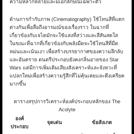
ความหลากหลายและมีเอกลักษณ์เฉพาะตัว
ด้านการกำกับภาพ (Cinematography) ใช้โทนสีที่แตก
ต่างกันเพื่อสื่อถึงอารมณ์ของเรื่องราว ในฉากที่
เกี่ยวข้องกับเจไดมักจะใช้แสงที่สว่างและสีสันสดใส
ในขณะที่ฉากที่เกี่ยวข้องกับพลังมืดจะใช้โทนสีที่มืด
หม่นและเน้นเงา เพื่อสร้างบรรยากาศของความลึกลับ
และอันตราย ดนตรีประกอบยังคงกลิ่นอายของ Star
Wars แต่มีการเพิ่มเติมเสียงสังเคราะห์และจังหวะที่
แปลกใหม่เพื่อสร้างความรู้สึกที่ไม่คุ้นเคยและตึงเครียด
มากขึ้น
ตารางสรุปการวิเคราะห์องค์ประกอบหลักของ The
Acolyte
องค์
จุดเด่น
ข้อสังเกต
ประกอบ