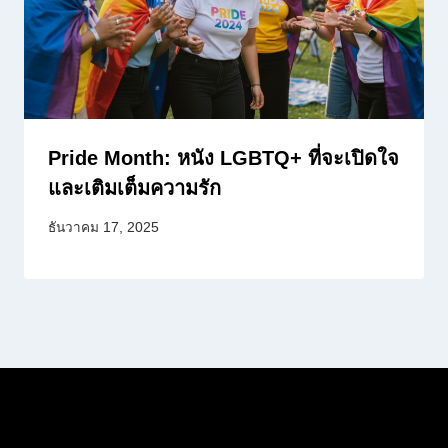
Pride Month: หนัง LGBTQ+ ที่จะเปิดใจ
และเติมเต็มความรัก
ธันวาคม 17, 2025