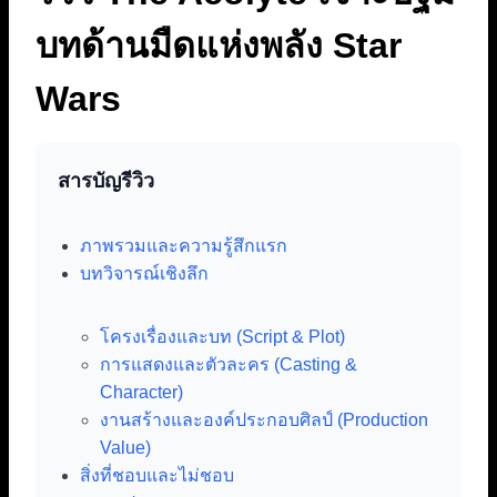
บทด้านมืดแห่งพลัง Star
Wars
สารบัญรีวิว
ภาพรวมและความรู้สึกแรก
บทวิจารณ์เชิงลึก
โครงเรื่องและบท (Script & Plot)
การแสดงและตัวละคร (Casting &
Character)
งานสร้างและองค์ประกอบศิลป์ (Production
Value)
สิ่งที่ชอบและไม่ชอบ