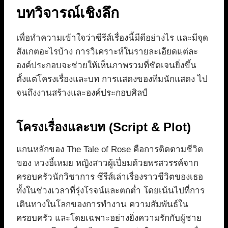
บทวิจารณ์เชิงลึก
เพื่อทำความเข้าใจว่าซีรีส์เรื่องนี้มีดีอย่างไร และมีจุด
สังเกตอะไรบ้าง การวิเคราะห์ในรายละเอียดแต่ละ
องค์ประกอบจะช่วยให้เห็นภาพรวมที่ชัดเจนยิ่งขึ้น
ตั้งแต่โครงเรื่องและบท การแสดงของทีมนักแสดง ไป
จนถึงงานสร้างและองค์ประกอบศิลป์
โครงเรื่องและบท (Script & Plot)
แกนหลักของ The Tale of Rose คือการติดตามชีวิต
ของ หวงอี้เหมย หญิงสาวผู้เปี่ยมด้วยพรสวรรค์จาก
ครอบครัวนักวิชาการ ซีรีส์เล่าเรื่องราวชีวิตของเธอ
ทั้งในช่วงเวลาที่รุ่งโรจน์และตกต่ำ โดยเน้นไปที่การ
เดินทางในโลกของการทำงาน ความสัมพันธ์ใน
ครอบครัว และโดยเฉพาะอย่างยิ่งความรักกับผู้ชาย