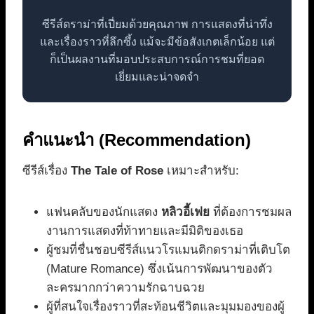
ซีรีส์ดราม่าที่เปี่ยมด้วยคุณภาพ การแสดงที่น่าทึ่ง
และเรื่องราวที่ลึกซึ้ง แม้จะมีข้อสังเกตเล็กน้อย แต่
ก็เป็นผลงานที่มอบประสบการณ์การชมที่ยอด
เยี่ยมและน่าจดจำ
คำแนะนำ (Recommendation)
ซีรีส์เรื่อง
The Tale of Rose
เหมาะสำหรับ:
แฟนคลับของนักแสดง
หลิวอี้เฟย
ที่ต้องการชมผล
งานการแสดงที่ท้าทายและมีมิติของเธอ
ผู้ชมที่ชื่นชอบซีรีส์แนวโรแมนติกดราม่าที่เติบโต
(Mature Romance) ซึ่งเน้นการพัฒนาของตัว
ละครมากกว่าความรักฉาบฉวย
ผู้ที่สนใจเรื่องราวที่สะท้อนชีวิตและมุมมองของผู้