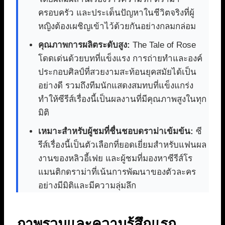
ครอบครัว และประเด็นปัญหาในชีวิตจริงที่ผู้
หญิงต้องเผชิญเข้าไว้ด้วยกันอย่างกลมกล่อม
คุณภาพการผลิตระดับสูง:
The Tale of Rose
โดดเด่นด้วยบทที่แข็งแรง การถ่ายทำและองค์
ประกอบศิลป์ที่สวยงามสะท้อนยุคสมัยได้เป็น
อย่างดี รวมถึงทีมนักแสดงสมทบที่แข็งแกร่ง
ทำให้ซีรีส์เรื่องนี้เป็นผลงานที่มีคุณภาพสูงในทุก
มิติ
เหมาะสำหรับผู้ชมที่ชื่นชอบดราม่าเข้มข้น:
ซี
รีส์เรื่องนี้เป็นตัวเลือกที่ยอดเยี่ยมสำหรับแฟนผล
งานของหลิวอี้เฟย และผู้ชมที่มองหาซีรีส์โร
แมนติกดราม่าที่เน้นการพัฒนาของตัวละคร
อย่างมีมิติและมีความลุ่มลึก
ภาพรวมและความรู้สึกแรก