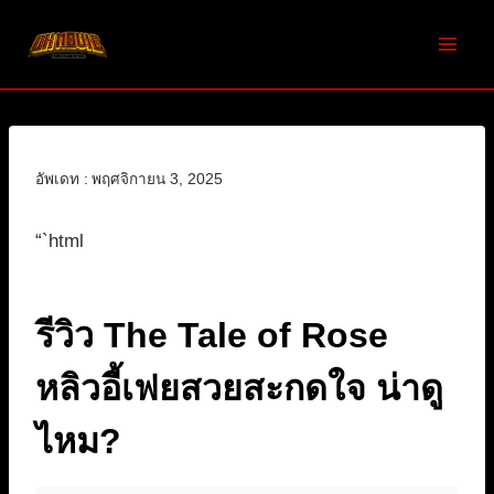
Skip
to
content
อัพเดท :
พฤศจิกายน 3, 2025
“`html
รีวิว The Tale of Rose
หลิวอี้เฟยสวยสะกดใจ น่าดู
ไหม?