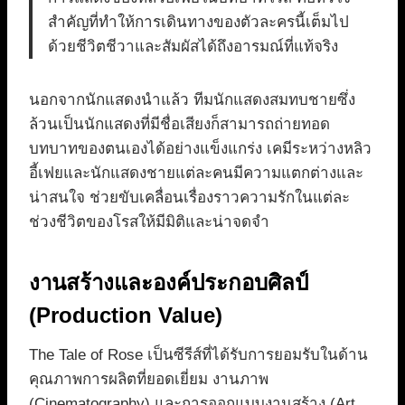
สำคัญที่ทำให้การเดินทางของตัวละครนี้เต็มไป
ด้วยชีวิตชีวาและสัมผัสได้ถึงอารมณ์ที่แท้จริง
นอกจากนักแสดงนำแล้ว ทีมนักแสดงสมทบชายซึ่ง
ล้วนเป็นนักแสดงที่มีชื่อเสียงก็สามารถถ่ายทอด
บทบาทของตนเองได้อย่างแข็งแกร่ง เคมีระหว่างหลิว
อี้เฟยและนักแสดงชายแต่ละคนมีความแตกต่างและ
น่าสนใจ ช่วยขับเคลื่อนเรื่องราวความรักในแต่ละ
ช่วงชีวิตของโรสให้มีมิติและน่าจดจำ
งานสร้างและองค์ประกอบศิลป์
(Production Value)
The Tale of Rose เป็นซีรีส์ที่ได้รับการยอมรับในด้าน
คุณภาพการผลิตที่ยอดเยี่ยม งานภาพ
(Cinematography) และการออกแบบงานสร้าง (Art