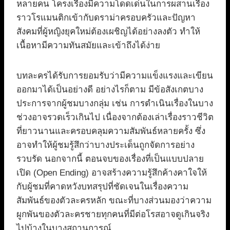
หลายคน โครงเรื่องมีความโดดเด่นในการผสานเรื่อง
ราวโรแมนติกเข้ากับดราม่าครอบครัวและปัญหา
สังคมที่ผู้หญิงยุคใหม่ต้องเผชิญได้อย่างลงตัว ทำให้
เนื้อหามีความทันสมัยและเข้าถึงได้ง่าย
บทละครได้รับการยอมรับว่ามีความแข็งแรงและเขียน
ออกมาได้เป็นอย่างดี อย่างไรก็ตาม มีข้อสังเกตบาง
ประการจากผู้ชมบางกลุ่ม เช่น การดำเนินเรื่องในบาง
ช่วงอาจรวดเร็วเกินไป เนื่องจากต้องเล่าเรื่องราวชีวิต
ที่ยาวนานและครอบคลุมความสัมพันธ์หลายครั้ง ซึ่ง
อาจทำให้ผู้ชมรู้สึกว่าบางประเด็นถูกจัดการอย่าง
รวบรัด นอกจากนี้ ตอนจบของเรื่องที่เป็นแบบปลาย
เปิด (Open Ending) อาจสร้างความรู้สึกค้างคาใจให้
กับผู้ชมที่คาดหวังบทสรุปที่ชัดเจนในเรื่องความ
สัมพันธ์ของตัวละครหลัก ขณะที่บางส่วนมองว่าความ
ผูกพันของตัวละครชายทุกคนที่มีต่อโรสอาจดูเกินจริง
ไปบ้างในบางสถานการณ์