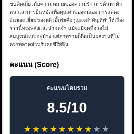
ขบคิดเกี่ยวกับความหมายของความรัก การค้นหาตัว
ตน และการยืนหยัดเพื่อคุณค่าของตนเอง การแสดง
อันยอดเยี่ยมของหลิวอี้เฟยคือกุญแจสำคัญที่ทำให้เรื่อง
ราวนี้ทรงพลังและน่าจดจำ แม้จะมีจุดที่อาจไม่
สมบูรณ์แบบอยู่บ้าง แต่ภาพรวมก็ถือเป็นผลงานที่ไม่
ควรพลาดสำหรับคอซีรีส์จีน
คะแนน (Score)
คะแนนโดยรวม
8.5/10
★
★
★
★
★
★
★
★
★
★