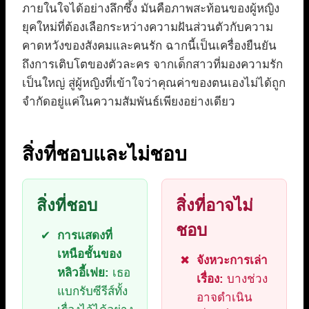
ภายในใจได้อย่างลึกซึ้ง มันคือภาพสะท้อนของผู้หญิง
ยุคใหม่ที่ต้องเลือกระหว่างความฝันส่วนตัวกับความ
คาดหวังของสังคมและคนรัก ฉากนี้เป็นเครื่องยืนยัน
ถึงการเติบโตของตัวละคร จากเด็กสาวที่มองความรัก
เป็นใหญ่ สู่ผู้หญิงที่เข้าใจว่าคุณค่าของตนเองไม่ได้ถูก
จำกัดอยู่แค่ในความสัมพันธ์เพียงอย่างเดียว
สิ่งที่ชอบและไม่ชอบ
สิ่งที่ชอบ
สิ่งที่อาจไม่
ชอบ
การแสดงที่
เหนือชั้นของ
จังหวะการเล่า
หลิวอี้เฟย:
เธอ
เรื่อง:
บางช่วง
แบกรับซีรีส์ทั้ง
อาจดำเนิน