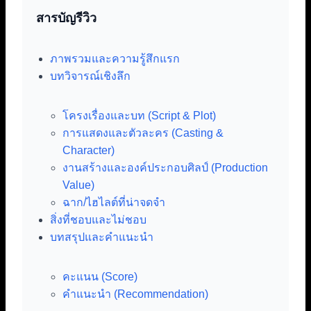
สารบัญรีวิว
ภาพรวมและความรู้สึกแรก
บทวิจารณ์เชิงลึก
โครงเรื่องและบท (Script & Plot)
การแสดงและตัวละคร (Casting &
Character)
งานสร้างและองค์ประกอบศิลป์ (Production
Value)
ฉาก/ไฮไลต์ที่น่าจดจำ
สิ่งที่ชอบและไม่ชอบ
บทสรุปและคำแนะนำ
คะแนน (Score)
คำแนะนำ (Recommendation)