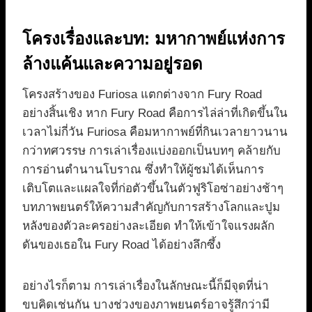
โครงเรื่องและบท: มหากาพย์แห่งการ
ล้างแค้นและความอยู่รอด
โครงสร้างของ Furiosa แตกต่างจาก Fury Road
อย่างสิ้นเชิง หาก Fury Road คือการไล่ล่าที่เกิดขึ้นใน
เวลาไม่กี่วัน Furiosa คือมหากาพย์ที่กินเวลายาวนาน
กว่าทศวรรษ การเล่าเรื่องแบ่งออกเป็นบทๆ คล้ายกับ
การอ่านตำนานโบราณ ซึ่งทำให้ผู้ชมได้เห็นการ
เติบโตและแผลใจที่ก่อตัวขึ้นในตัวฟูริโอซ่าอย่างช้าๆ
บทภาพยนตร์ให้ความสำคัญกับการสร้างโลกและปูม
หลังของตัวละครอย่างละเอียด ทำให้เข้าใจแรงผลัก
ดันของเธอใน Fury Road ได้อย่างลึกซึ้ง
อย่างไรก็ตาม การเล่าเรื่องในลักษณะนี้ก็มีจุดที่น่า
ขบคิดเช่นกัน บางช่วงของภาพยนตร์อาจรู้สึกว่ามี