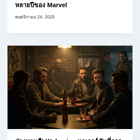
หลายปีของ Marvel
พฤศจิกายน 24, 2025