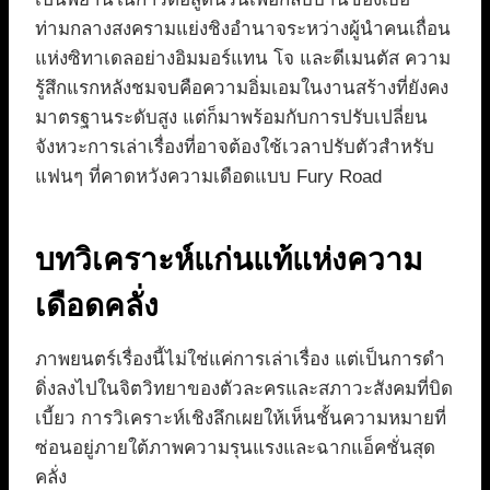
ท่ามกลางสงครามแย่งชิงอำนาจระหว่างผู้นำคนเถื่อน
แห่งซิทาเดลอย่างอิมมอร์แทน โจ และดีเมนตัส ความ
รู้สึกแรกหลังชมจบคือความอิ่มเอมในงานสร้างที่ยังคง
มาตรฐานระดับสูง แต่ก็มาพร้อมกับการปรับเปลี่ยน
จังหวะการเล่าเรื่องที่อาจต้องใช้เวลาปรับตัวสำหรับ
แฟนๆ ที่คาดหวังความเดือดแบบ Fury Road
บทวิเคราะห์แก่นแท้แห่งความ
เดือดคลั่ง
ภาพยนตร์เรื่องนี้ไม่ใช่แค่การเล่าเรื่อง แต่เป็นการดำ
ดิ่งลงไปในจิตวิทยาของตัวละครและสภาวะสังคมที่บิด
เบี้ยว การวิเคราะห์เชิงลึกเผยให้เห็นชั้นความหมายที่
ซ่อนอยู่ภายใต้ภาพความรุนแรงและฉากแอ็คชั่นสุด
คลั่ง