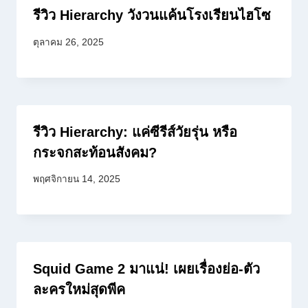
รีวิว Hierarchy วังวนแค้นโรงเรียนไฮโซ
ตุลาคม 26, 2025
รีวิว Hierarchy: แค่ซีรีส์วัยรุ่น หรือ
กระจกสะท้อนสังคม?
พฤศจิกายน 14, 2025
Squid Game 2 มาแน่! เผยเรื่องย่อ-ตัว
ละครใหม่สุดพีค