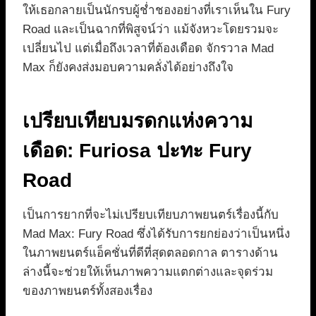
ให้เธอกลายเป็นนักรบผู้ช่ำชองอย่างที่เราเห็นใน Fury
Road และเป็นฉากที่พิสูจน์ว่า แม้จังหวะโดยรวมจะ
เปลี่ยนไป แต่เมื่อถึงเวลาที่ต้องเดือด จักรวาล Mad
Max ก็ยังคงส่งมอบความคลั่งได้อย่างถึงใจ
เปรียบเทียบมรดกแห่งความ
เดือด: Furiosa ปะทะ Fury
Road
เป็นการยากที่จะไม่เปรียบเทียบภาพยนตร์เรื่องนี้กับ
Mad Max: Fury Road ซึ่งได้รับการยกย่องว่าเป็นหนึ่ง
ในภาพยนตร์แอ็คชั่นที่ดีที่สุดตลอดกาล ตารางด้าน
ล่างนี้จะช่วยให้เห็นภาพความแตกต่างและจุดร่วม
ของภาพยนตร์ทั้งสองเรื่อง