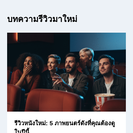
บทความรีวิวมาใหม่
รีวิวหนังใหม่: 5 ภาพยนตร์ดังที่คุณต้องดู
ในปีนี้