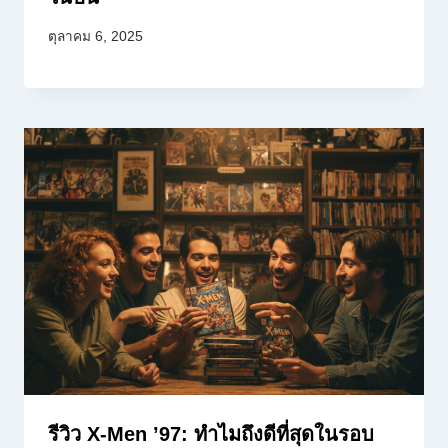
ตุลาคม 6, 2025
รีวิว X-Men ’97: ทำไมถึงดีที่สุดในรอบ