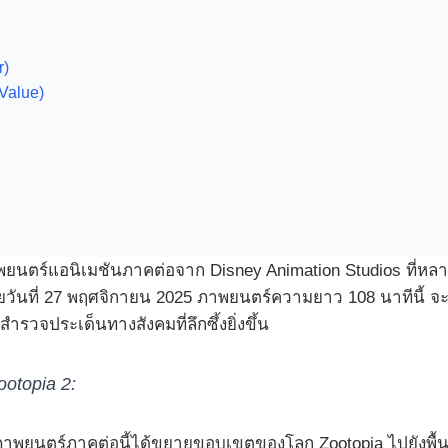
r)
Value)
นตร์แอนิเมชันภาคต่อจาก Disney Animation Studios ที่หลา
ที่ 27 พฤศจิกายน 2025 ภาพยนตร์ความยาว 108 นาทีนี้ จะพาคู่
สำรวจประเด็นทางสังคมที่ลึกซึ้งยิ่งขึ้น
otopia 2:
าพยนตร์ภาคต่อนี้ได้ขยายขอบเขตของโลก Zootopia ไปยังพื้นที่