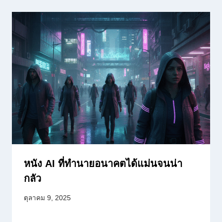
หนัง AI ที่ทำนายอนาคตได้แม่นจนน่า
กลัว
ตุลาคม 9, 2025