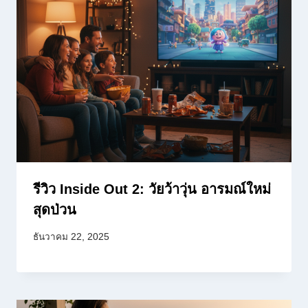
รีวิว Inside Out 2: วัยว้าวุ่น อารมณ์ใหม่
สุดป่วน
ธันวาคม 22, 2025