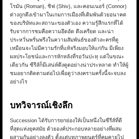
โรมัน (Roman), ชิฟ (Shiv), และคอนเนอร์ (Connor)
ต่างถูกดึงเข้ามาในเกมการเมืองที่เดิมพันด้วยอนาคต
ของบริษัทและสถานะของตัวเอง ความรู้สึกแรกที่ได้
รับจากการชมคือความอึดอัด ตึงเครียด และน่า
ประหวั่นพรั่นพรึงในความสัมพันธ์ของตัวละครที่ดู
เหมือนจะไม่มีความรักที่แท้จริงมอบให้แก่กัน มีเพียง
ผลประโยชน์และการหักหลังที่รอวันปะทุ แต่ในขณะ
เดียวกัน ซีรีส์ก็มีเสน่ห์ดึงดูดอย่างน่าประหลาด ทำให้ผู้
ชมอยากติดตามต่อไปเพื่อดูว่าสงครามครั้งนี้จะจบลง
อย่างไร
บทวิจารณ์เชิงลึก
Succession ได้รับการยกย่องให้เป็นหนึ่งในซีรีส์ที่ดี
ที่สุดแห่งยุคสมัย ด้วยองค์ประกอบหลายอย่างที่ผสม
ผสานกันอย่างลงตัว ตั้งแต่บทภาพยนตร์ที่คมคายไป