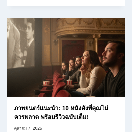
ภาพยนตร์แนะนำ: 10 หนังดังที่คุณไม่
ควรพลาด พร้อมรีวิวฉบับเต็ม!
ตุลาคม 7, 2025