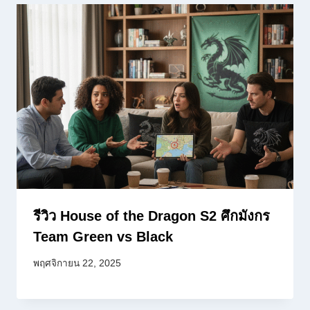
รีวิว House of the Dragon S2 ศึกมังกร
Team Green vs Black
พฤศจิกายน 22, 2025