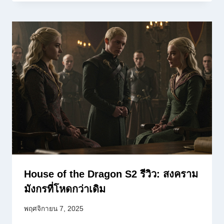
House of the Dragon S2 รีวิว: สงคราม
มังกรที่โหดกว่าเดิม
พฤศจิกายน 7, 2025