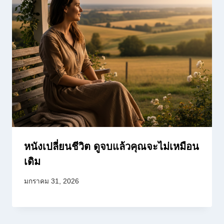
หนังเปลี่ยนชีวิต ดูจบแล้วคุณจะไม่เหมือน
เดิม
มกราคม 31, 2026