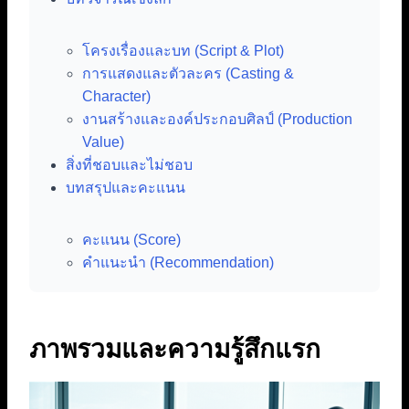
โครงเรื่องและบท (Script & Plot)
การแสดงและตัวละคร (Casting &
Character)
งานสร้างและองค์ประกอบศิลป์ (Production
Value)
สิ่งที่ชอบและไม่ชอบ
บทสรุปและคะแนน
คะแนน (Score)
คำแนะนำ (Recommendation)
ภาพรวมและความรู้สึกแรก