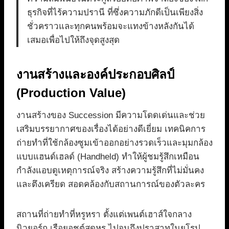
ธุรกิจที่ไร้ความปรานี ที่ซึ่งความภักดีเป็นเพียงสิ่ง
ชั่วคราวและทุกคนพร้อมจะแทงข้างหลังกันได้
เสมอเพื่อไปให้ถึงจุดสูงสุด
งานสร้างและองค์ประกอบศิลป์
(Production Value)
งานสร้างของ Succession มีความโดดเด่นและช่วย
เสริมบรรยากาศของเรื่องได้อย่างดีเยี่ยม เทคนิคการ
ถ่ายทำที่ใช้กล้องซูมเข้าออกอย่างรวดเร็วและมุมกล้อง
แบบแฮนด์เฮลด์ (Handheld) ทำให้ผู้ชมรู้สึกเหมือน
กำลังแอบดูเหตุการณ์จริง สร้างความรู้สึกที่ไม่มั่นคง
และตึงเครียด สอดคล้องกับสถานการณ์ของตัวละคร
สถานที่ถ่ายทำที่หรูหรา ตั้งแต่เพนต์เฮาส์ใจกลาง
นิวยอร์ก เรือยอชต์สุดหรู ไปจนถึงปราสาทในยุโรป