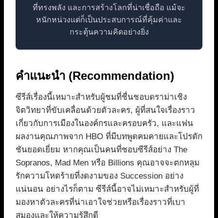
ที่ทรงพลัง และการสร้างโลกที่น่าเชื่อถือ แม้จะ
หนักหน่วงแต่ก็เป็นประสบการณ์ที่คุ้มค่าและ
กระตุ้นความคิดอย่างยิ่ง
คำแนะนำ (Recommendation)
ซีรีส์เรื่องนี้เหมาะสำหรับผู้ชมที่ชื่นชอบดราม่าเชิง
จิตวิทยาที่ขับเคลื่อนด้วยตัวละคร, ผู้ที่สนใจเรื่องราว
เกี่ยวกับการเมืองในองค์กรและครอบครัว, และแฟน
ผลงานคุณภาพจาก HBO ที่มีบทพูดคมคายและโปรดัก
ชันยอดเยี่ยม หากคุณเป็นคนที่ชอบซีรีส์อย่าง The
Sopranos, Mad Men หรือ Billions คุณอาจจะตกหลุม
รักความโหดร้ายที่งดงามของ Succession อย่าง
แน่นอน อย่างไรก็ตาม ซีรีส์นี้อาจไม่เหมาะสำหรับผู้ที่
มองหาตัวละครที่น่าเอาใจช่วยหรือเรื่องราวที่เบา
สมองและให้ความรู้สึกดี