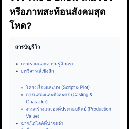
หรือภาพสะท้อนสังคมสุด
โหด?
สารบัญรีวิว
ภาพรวมและความรู้สึกแรก
บทวิจารณ์เชิงลึก
โครงเรื่องและบท (Script & Plot)
การแสดงและตัวละคร (Casting &
Character)
งานสร้างและองค์ประกอบศิลป์ (Production
Value)
ฉาก/ไฮไลต์ที่น่าจดจำ