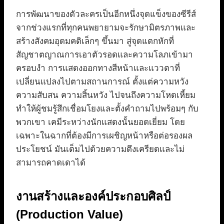
การพัฒนาของตัวละครเป็นอีกหนึ่งจุดแข็งของซีรีส์
จากช่วงแรกที่ทุกคนพยายามจะรักษามิตรภาพและ
สร้างสังคมอุดมคติเล็กๆ ขึ้นมา สู่จุดแตกหักที่
สัญชาตญาณการเอาตัวรอดและความโลภเข้ามา
ครอบงำ การแสดงออกทางสีหน้าและแววตาที่
เปลี่ยนแปลงไปตามสถานการณ์ ตั้งแต่ความหวัง
ความสับสน ความสิ้นหวัง ไปจนถึงความโหดเหี้ยม
ทำให้ผู้ชมรู้สึกเชื่อมโยงและตั้งคำถามไปพร้อมๆ กับ
พวกเขา เคมีระหว่างนักแสดงนั้นยอดเยี่ยม โดย
เฉพาะในฉากที่ต้องมีการเผชิญหน้าหรือต่อรองผล
ประโยชน์ มันเต็มไปด้วยความตึงเครียดและไม่
สามารถคาดเดาได้
งานสร้างและองค์ประกอบศิลป์
(Production Value)