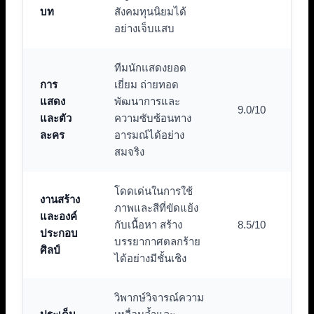
บท
สังคมทุนนิยมได้
อย่างเจ็บแสบ
ทีมนักแสดงยอด
การ
เยี่ยม ถ่ายทอด
แสดง
พัฒนาการและ
9.0/10
และตัว
ความซับซ้อนทาง
ละคร
อารมณ์ได้อย่าง
สมจริง
โดดเด่นในการใช้
งานสร้าง
ภาพและสีที่ขัดแย้ง
และองค์
กับเนื้อหา สร้าง
8.5/10
ประกอบ
บรรยากาศตลกร้าย
ศิลป์
ได้อย่างมีชั้นเชิง
วิพากษ์วิจารณ์ความ