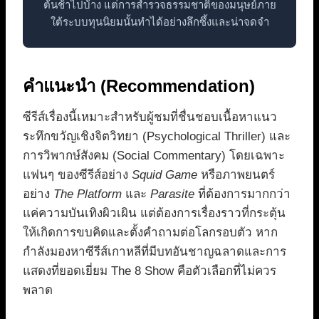
ต้นช้าไปบ้าง แต่การสำรวจธรรมชาติของมนุษย์ภาย
ใต้ระบบทุนนิยมนั้นทำได้อย่างลึกซึ้งและน่าจดจำ
คำแนะนำ (Recommendation)
ซีรีส์เรื่องนี้เหมาะสำหรับผู้ชมที่ชื่นชอบเนื้อหาแนว
ระทึกขวัญเชิงจิตวิทยา (Psychological Thriller) และ
การวิพากษ์สังคม (Social Commentary) โดยเฉพาะ
แฟนๆ ของซีรีส์อย่าง
Squid Game
หรือภาพยนตร์
อย่าง
The Platform
และ
Parasite
ที่ต้องการมากกว่า
แค่ความบันเทิงผิวเผิน แต่ต้องการเรื่องราวที่กระตุ้น
ให้เกิดการขบคิดและตั้งคำถามต่อโลกรอบตัว หาก
กำลังมองหาซีรีส์เกาหลีที่มีบทอันชาญฉลาดและการ
แสดงที่ยอดเยี่ยม The 8 Show คือตัวเลือกที่ไม่ควร
พลาด