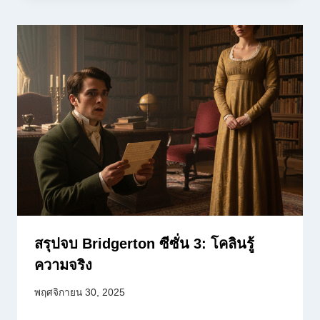
สรุปจบ Bridgerton ซีซั่น 3: โคลินรู้
ความจริง
พฤศจิกายน 30, 2025