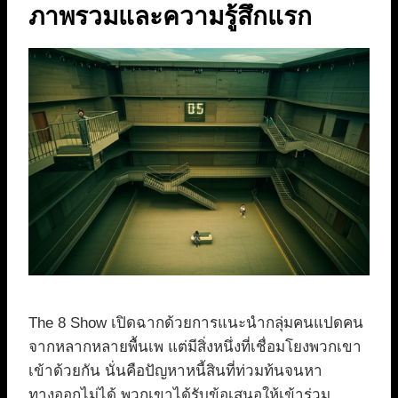
ภาพรวมและความรู้สึกแรก
The 8 Show เปิดฉากด้วยการแนะนำกลุ่มคนแปดคน
จากหลากหลายพื้นเพ แต่มีสิ่งหนึ่งที่เชื่อมโยงพวกเขา
เข้าด้วยกัน นั่นคือปัญหาหนี้สินที่ท่วมท้นจนหา
ทางออกไม่ได้ พวกเขาได้รับข้อเสนอให้เข้าร่วม