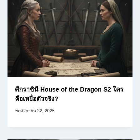
ศึกราชินี House of the Dragon S2 ใคร
คือเหยื่อตัวจริง?
พฤศจิกายน 22, 2025