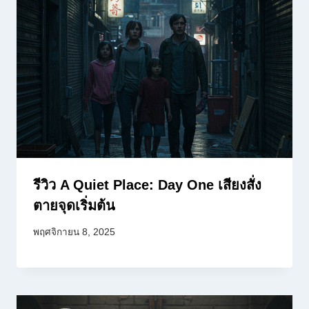
รีวิว A Quiet Place: Day One เสียงสั่ง
ตายจุดเริ่มต้น
พฤศจิกายน 8, 2025