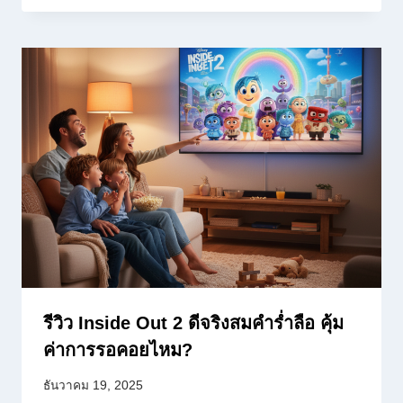
รีวิว Inside Out 2 ดีจริงสมคำร่ำลือ คุ้ม
ค่าการรอคอยไหม?
ธันวาคม 19, 2025