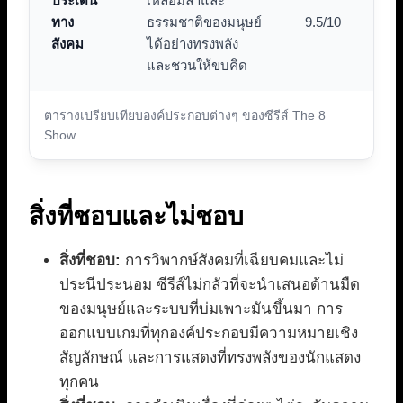
ประเด็น
เหลื่อมล้ำและ
ทาง
ธรรมชาติของมนุษย์
9.5/10
สังคม
ได้อย่างทรงพลัง
และชวนให้ขบคิด
ตารางเปรียบเทียบองค์ประกอบต่างๆ ของซีรีส์ The 8
Show
สิ่งที่ชอบและไม่ชอบ
สิ่งที่ชอบ:
การวิพากษ์สังคมที่เฉียบคมและไม่
ประนีประนอม ซีรีส์ไม่กลัวที่จะนำเสนอด้านมืด
ของมนุษย์และระบบที่บ่มเพาะมันขึ้นมา การ
ออกแบบเกมที่ทุกองค์ประกอบมีความหมายเชิง
สัญลักษณ์ และการแสดงที่ทรงพลังของนักแสดง
ทุกคน