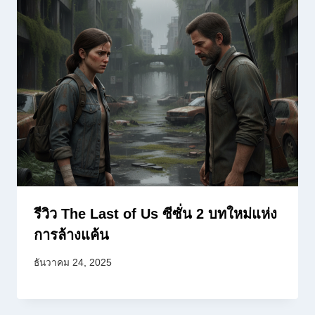
รีวิว The Last of Us ซีซั่น 2 บทใหม่แห่ง
การล้างแค้น
ธันวาคม 24, 2025