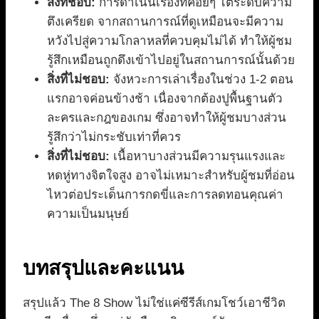
สิ่งที่ชอบ:
การดำเนินเรื่องที่ค่อยๆ ไต่ระดับความ
ตึงเครียด จากสถานการณ์ที่ดูเหมือนจะมีความ
หวังไปสู่ความโกลาหลที่ควบคุมไม่ได้ ทำให้ผู้ชม
รู้สึกเหมือนถูกดึงเข้าไปอยู่ในสถานการณ์นั้นด้วย
สิ่งที่ไม่ชอบ:
จังหวะการเล่าเรื่องในช่วง 1-2 ตอน
แรกอาจค่อนข้างช้า เนื่องจากต้องปูพื้นฐานตัว
ละครและกฎของเกม ซึ่งอาจทำให้ผู้ชมบางส่วน
รู้สึกว่าไม่กระชับเท่าที่ควร
สิ่งที่ไม่ชอบ:
เนื้อหาบางส่วนมีความรุนแรงและ
หดหู่ทางจิตใจสูง อาจไม่เหมาะสำหรับผู้ชมที่อ่อน
ไหวต่อประเด็นการกดขี่และการลดทอนคุณค่า
ความเป็นมนุษย์
บทสรุปและคะแนน
สรุปแล้ว The 8 Show ไม่ใช่แค่ซีรีส์เกมโชว์เอาชีวิต