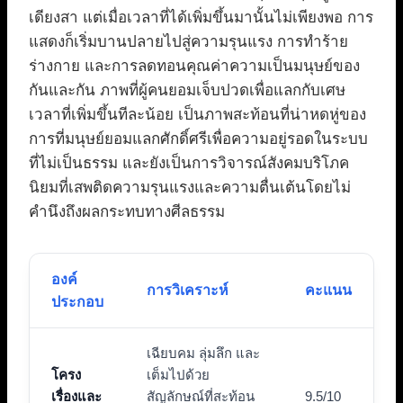
เดียงสา แต่เมื่อเวลาที่ได้เพิ่มขึ้นมานั้นไม่เพียงพอ การ
แสดงก็เริ่มบานปลายไปสู่ความรุนแรง การทำร้าย
ร่างกาย และการลดทอนคุณค่าความเป็นมนุษย์ของ
กันและกัน ภาพที่ผู้คนยอมเจ็บปวดเพื่อแลกกับเศษ
เวลาที่เพิ่มขึ้นทีละน้อย เป็นภาพสะท้อนที่น่าหดหู่ของ
การที่มนุษย์ยอมแลกศักดิ์ศรีเพื่อความอยู่รอดในระบบ
ที่ไม่เป็นธรรม และยังเป็นการวิจารณ์สังคมบริโภค
นิยมที่เสพติดความรุนแรงและความตื่นเต้นโดยไม่
คำนึงถึงผลกระทบทางศีลธรรม
องค์
การวิเคราะห์
คะแนน
ประกอบ
เฉียบคม ลุ่มลึก และ
โครง
เต็มไปด้วย
เรื่องและ
สัญลักษณ์ที่สะท้อน
9.5/10