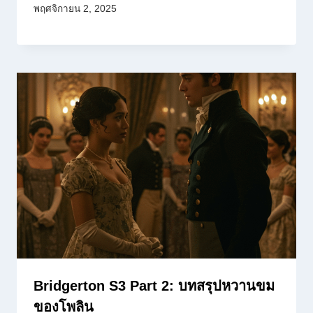
พฤศจิกายน 2, 2025
Bridgerton S3 Part 2: บทสรุปหวานขม
ของโพลิน