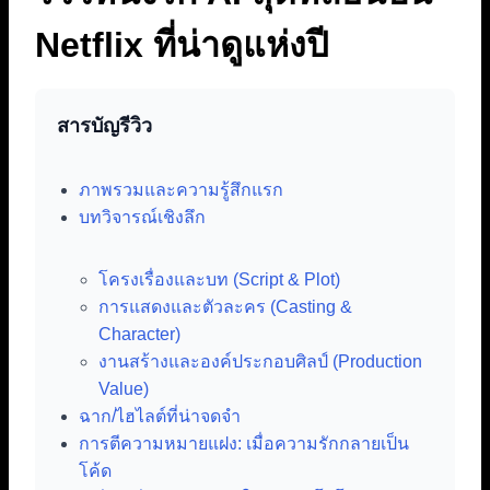
Netflix ที่น่าดูแห่งปี
สารบัญรีวิว
ภาพรวมและความรู้สึกแรก
บทวิจารณ์เชิงลึก
โครงเรื่องและบท (Script & Plot)
การแสดงและตัวละคร (Casting &
Character)
งานสร้างและองค์ประกอบศิลป์ (Production
Value)
ฉาก/ไฮไลต์ที่น่าจดจำ
การตีความหมายแฝง: เมื่อความรักกลายเป็น
โค้ด