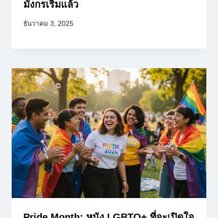
มังกรเริ่มแล้ว
ธันวาคม 3, 2025
Pride Month: หนัง LGBTQ+ ที่จะเปิดใจ