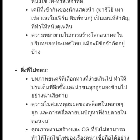
หนังไซไฟ-ทริลเลอร์ที่ดี
เคมีที่เข้ากันของนักแสดงนำ (มาริโอ้ เมา
เร่อ และใบเฟิร์น พิมพ์ชนก) เป็นเสน่ห์สำคัญ
ที่ทำให้หนังดูเพลิน
ความพยายามในการสร้างโลกอนาคตใน
บริบทของประเทศไทย แม้จะมีข้อจำกัดอยู่
บ้าง
สิ่งที่ไม่ชอบ:
บทภาพยนตร์ที่เลือกทางที่ง่ายเกินไป ทำให้
ประเด็นที่ลึกซึ้งและน่าขนลุกถูกมองข้ามไป
อย่างน่าเสียดาย
ความไม่สมเหตุสมผลของพล็อตในหลายๆ
จุด และการคลี่คลายปมปัญหาที่ง่ายดายใน
ตอนจบ
คุณภาพงานสร้างและ CG ที่ยังไม่สามารถ
ทำให้โลกไซไฟของเรื่องดูน่าเชื่อถือได้อย่าง