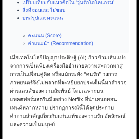
เปรียบเทียบกับแนวคิดใน ‘วุ่นรักโฮโลแกรม’
สิ่งที่ชอบและไม่ชอบ
บทสรุปและคะแนน
คะแนน (Score)
คำแนะนำ (Recommendation)
เมื่อเทคโนโลยีปัญญาประดิษฐ์ (AI) ก้าวข้ามเส้นแบ่ง
จากการเป็นเพียงเครื่องมืออำนวยความสะดวกมาสู่
การเป็นเพื่อนคู่คิด หรือแม้กระทั่ง “คนรัก” วงการ
ภาพยนตร์จึงไม่พลาดที่จะหยิบยกประเด็นนี้มาสำรวจ
ผ่านเลนส์ของความสัมพันธ์ โดยเฉพาะบน
แพลตฟอร์มสตรีมมิ่งอย่าง Netflix ที่นำเสนอคอน
เทนต์หลากหลาย ปรากฏการณ์นี้ได้จุดประกาย
คำถามสำคัญเกี่ยวกับแก่นแท้ของความรัก อัตลักษณ์
และความเป็นมนุษย์