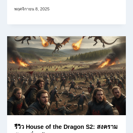
พฤศจิกายน 8, 2025
รีวิว House of the Dragon S2: สงคราม