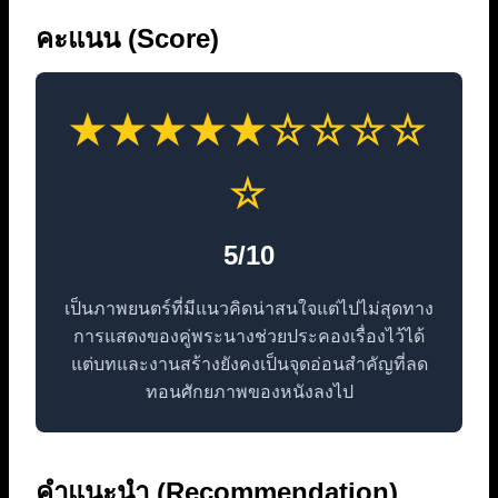
คะแนน (Score)
★★★★★☆☆☆☆
☆
5/10
เป็นภาพยนตร์ที่มีแนวคิดน่าสนใจแต่ไปไม่สุดทาง
การแสดงของคู่พระนางช่วยประคองเรื่องไว้ได้
แต่บทและงานสร้างยังคงเป็นจุดอ่อนสำคัญที่ลด
ทอนศักยภาพของหนังลงไป
คำแนะนำ (Recommendation)