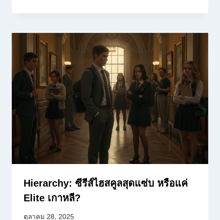
Hierarchy: ซีรีส์ไฮสคูลสุดแซ่บ หรือแค่
Elite เกาหลี?
ตุลาคม 28, 2025