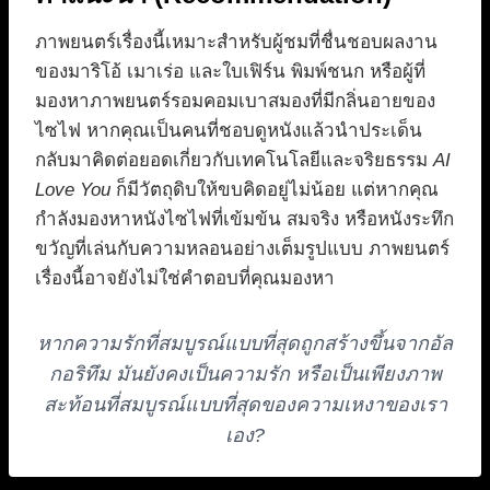
ภาพยนตร์เรื่องนี้เหมาะสำหรับผู้ชมที่ชื่นชอบผลงาน
ของมาริโอ้ เมาเร่อ และใบเฟิร์น พิมพ์ชนก หรือผู้ที่
มองหาภาพยนตร์รอมคอมเบาสมองที่มีกลิ่นอายของ
ไซไฟ หากคุณเป็นคนที่ชอบดูหนังแล้วนำประเด็น
กลับมาคิดต่อยอดเกี่ยวกับเทคโนโลยีและจริยธรรม
AI
Love You
ก็มีวัตถุดิบให้ขบคิดอยู่ไม่น้อย แต่หากคุณ
กำลังมองหาหนังไซไฟที่เข้มข้น สมจริง หรือหนังระทึก
ขวัญที่เล่นกับความหลอนอย่างเต็มรูปแบบ ภาพยนตร์
เรื่องนี้อาจยังไม่ใช่คำตอบที่คุณมองหา
หากความรักที่สมบูรณ์แบบที่สุดถูกสร้างขึ้นจากอัล
กอริทึม มันยังคงเป็นความรัก หรือเป็นเพียงภาพ
สะท้อนที่สมบูรณ์แบบที่สุดของความเหงาของเรา
เอง?