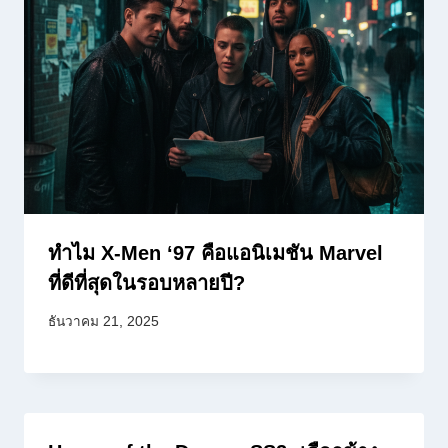
ทำไม X-Men ‘97 คือแอนิเมชัน Marvel
ที่ดีที่สุดในรอบหลายปี?
ธันวาคม 21, 2025